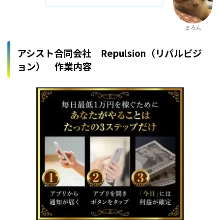
まろん
アシスト合同会社│Repulsion（リパルビジ
ョン） 作業内容