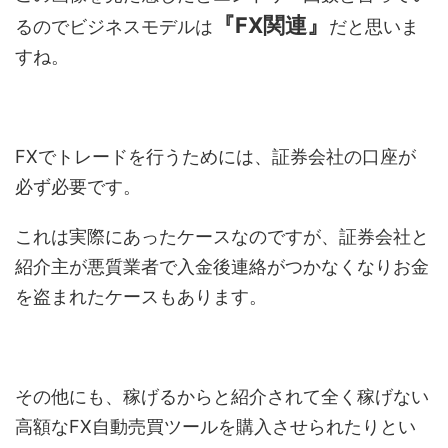
『FX関連』
るのでビジネスモデルは
だと思いま
すね。
FXでトレードを行うためには、証券会社の口座が
必ず必要です。
これは実際にあったケースなのですが、証券会社と
紹介主が悪質業者で入金後連絡がつかなくなりお金
を盗まれたケースもあります。
その他にも、稼げるからと紹介されて全く稼げない
高額なFX自動売買ツールを購入させられたりとい