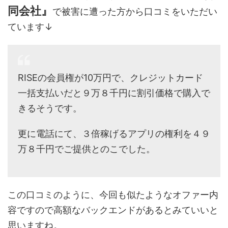
同会社』
で被害に遭った方から口コミをいただい
ています↓
RISEの会員権が10万円で、クレジットカード
一括支払いだと９万８千円に割引価格で購入で
きるそうです。
更に電話にて、３倍稼げるアプリの権利を４９
万８千円でご提供とのこでした。
この口コミのように、今回も似たようなオファー内
容ですので高額なバックエンドがあるとみていいと
思いますね。