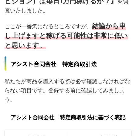
ビジョン）は毎日1万円稼げるか？』
を調
査いたしました。
結論から申
ここが一番気になるところですが、
し上げますと稼げる可能性は非常に低い
と思います。
アシスト合同会社 特定商取引法
私たちが商品を購入する際は必ず確認しなければな
らない項目です。登録する前に確認してみましょ
う。
アシスト合同会社 特定商取引法に基づく表記