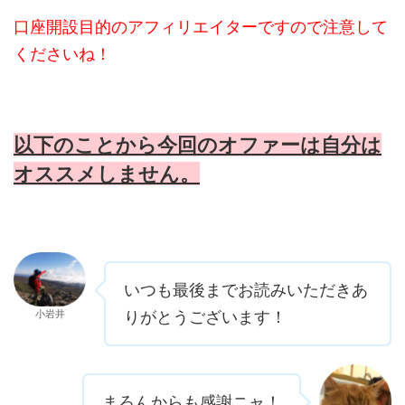
口座開設目的のアフィリエイターですので注意して
くださいね！
以下のことから今回のオファーは自分は
オススメしません。
いつも最後までお読みいただきあ
小岩井
りがとうございます！
まろんからも感謝ニャ！