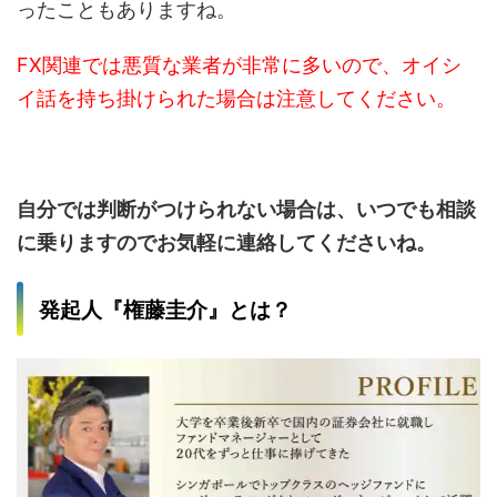
ったこともありますね。
FX関連では悪質な業者が非常に多いので、オイシ
イ話を持ち掛けられた場合は注意してください。
自分では判断がつけられない場合は、いつでも相談
に乗りますのでお気軽に連絡してくださいね。
発起人『権藤圭介』とは？