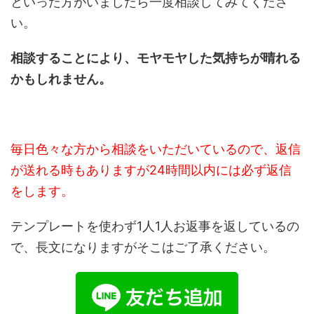
といった方がいましたら一度相談してみてくださ
い。
相談することにより、モヤモヤした気持ちが晴れる
かもしれません。
毎日色々な方から相談をいただいているので、返信
が送れる時もありますが24時間以内には必ず返信
をします。
テンプレートを使わず1人1人お返事を返しているの
で、長文になりますがそこはご了承ください。