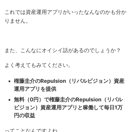
これでは資産運用アプリがいったなんなのかも分か
りません。
また、こんなにオイシイ話があるのでしょうか？
よく考えてもみてください。
権藤圭介のRepulsion（リパルビジョン）資産
運用アプリを提供
無料（0円）で権藤圭介のRepulsion（リパル
ビジョン）資産運用アプリと稼働して毎日1万
円の収益
ってことなんですよね。