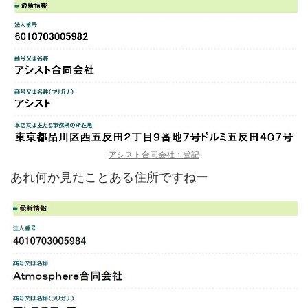
アシスト合同会社：登記
あれ何か見たことある住所ですねー