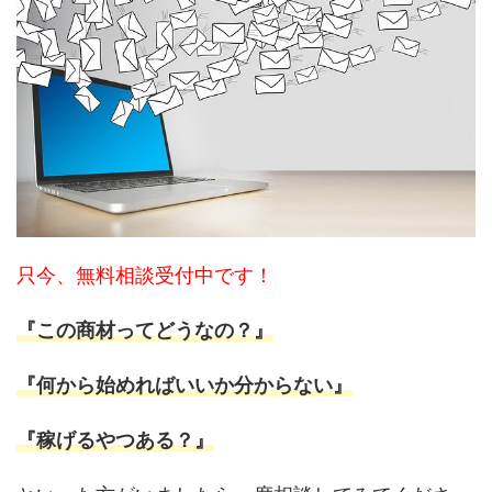
只今、無料相談受付中です！
『この商材ってどうなの？』
『何から始めればいいか分からない』
『稼げるやつある？』