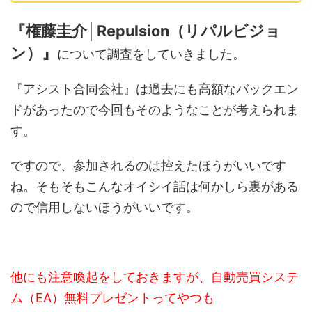
『権藤圭介│Repulsion（リパルビジョ
ン）』
について調査をしていきました。
『アシスト合同会社』は過去にも高額なバックエン
ドがあったので今回もそのようなことが考えられま
す。
ですので、参加されるのは控えたほうがいいです
ね。そもそもこんなオイシイ話は何かしら裏がある
ので信用しないほうがいいです。
他にも注意喚起をしておきますが、自動売買システ
ム（EA）無料プレゼントってやつも