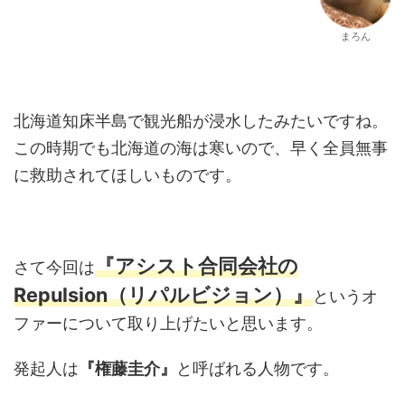
まろん
北海道知床半島で観光船が浸水したみたいですね。
この時期でも北海道の海は寒いので、早く全員無事
に救助されてほしいものです。
『アシスト合同会社の
さて今回は
Repulsion（リパルビジョン）』
というオ
ファーについて取り上げたいと思います。
発起人は
『権藤圭介』
と呼ばれる人物です。