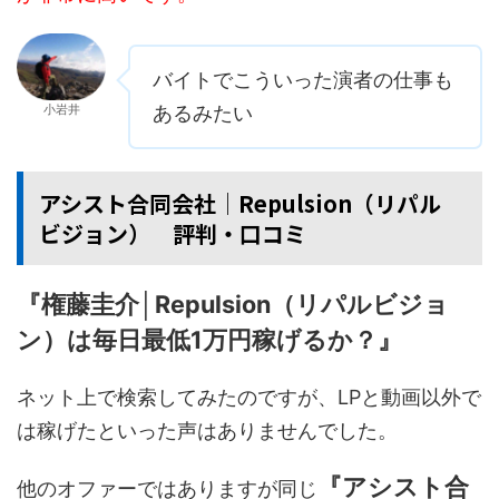
バイトでこういった演者の仕事も
小岩井
あるみたい
アシスト合同会社│Repulsion（リパル
ビジョン） 評判・口コミ
『権藤圭介│Repulsion（リパルビジョ
ン）は毎日最低1万円稼げるか？』
ネット上で検索してみたのですが、LPと動画以外で
は稼げたといった声はありませんでした。
『アシスト合
他のオファーではありますが同じ