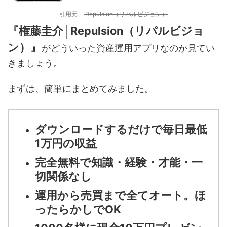
引用元
Repulsion（リパルビジョン）
『権藤圭介│Repulsion（リパルビジョ
ン）』
がどういった資産運用アプリなのか見てい
きましょう。
まずは、簡単にまとめてみました。
ダウンロードするだけで毎日最低
1万円の収益
完全無料で知識・経験・才能・一
切関係なし
運用から売買まで全てオート。ほ
ったらかしでOK