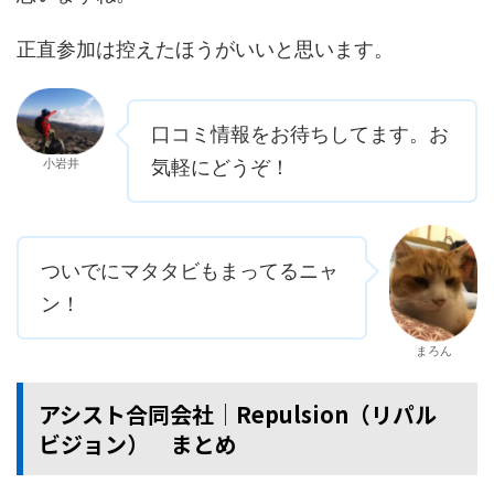
正直参加は控えたほうがいいと思います。
口コミ情報をお待ちしてます。お
小岩井
気軽にどうぞ！
ついでにマタタビもまってるニャ
ン！
まろん
アシスト合同会社│Repulsion（リパル
ビジョン） まとめ