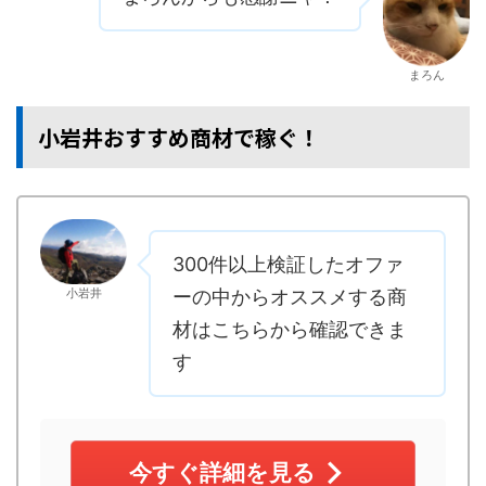
まろん
小岩井おすすめ商材で稼ぐ！
300件以上検証したオファ
小岩井
ーの中からオススメする商
材はこちらから確認できま
す
今すぐ詳細を見る