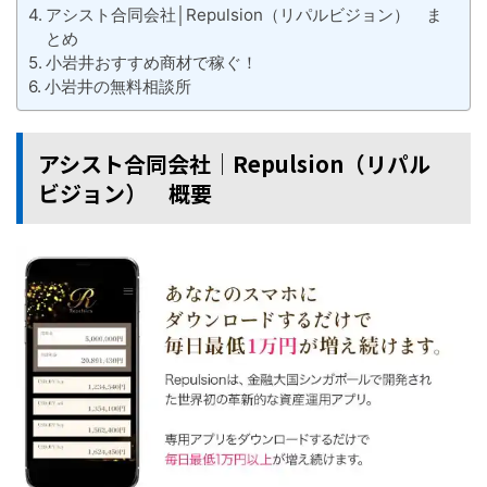
アシスト合同会社│Repulsion（リパルビジョン） ま
とめ
小岩井おすすめ商材で稼ぐ！
小岩井の無料相談所
アシスト合同会社│Repulsion（リパル
ビジョン） 概要