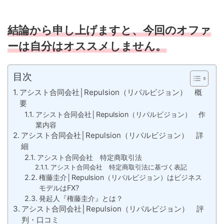
結論から申し上げますと、今回のオファ
ーは自分はオススメしません。
目次
アシスト合同会社│Repulsion（リパルビジョン） 概
要
アシスト合同会社│Repulsion（リパルビジョン） 作
業内容
アシスト合同会社│Repulsion（リパルビジョン） 詳
細
アシスト合同会社 特定商取引法
アシスト合同会社 特定商取引法に基づく表記
権藤圭介│Repulsion（リパルビジョン）はビジネス
モデルはFX?
発起人『権藤圭介』とは？
アシスト合同会社│Repulsion（リパルビジョン） 評
判・口コミ