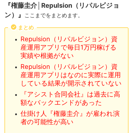
『権藤圭介│Repulsion（リパルビジョ
ン）』
ここまでをまとめます。
まとめ
Repulsion（リパルビジョン）資
産運用アプリで毎日1万円稼げる
実績や根拠がない
Repulsion（リパルビジョン）資
産運用アプリはなのに実際に運用
している結果が開示されていない
『アシスト合同会社』は過去に高
額なバックエンドがあった
仕掛け人『権藤圭介』が雇われ演
者の可能性が高い