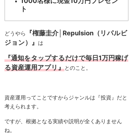
1000名様に現金
10万円プレゼン
ト
『権藤圭介│Repulsion（リパルビ
どうやら
ジョン）』
は
『通知をタップするだけで毎日1万円稼げ
る資産運用アプリ』
とのこと。
資産運用ってことですからジャンルは『投資』だと
考えられます。
ですが、根拠となる実績や説明が全くありません
ね。