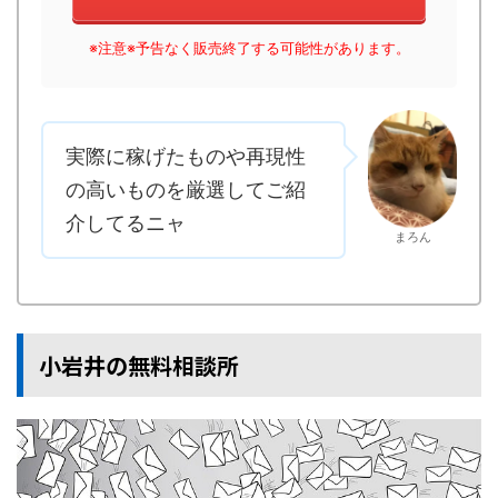
※注意※予告なく販売終了する可能性があります。
実際に稼げたものや再現性
の高いものを厳選してご紹
介してるニャ
まろん
小岩井の無料相談所