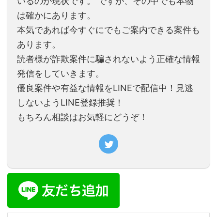
いるのが現状です。 ですが、その中でも本物
は確かにあります。
本気であれば今すぐにでもご案内できる案件も
あります。
読者様が詐欺案件に騙されないよう正確な情報
発信をしていきます。
優良案件や有益な情報をLINEで配信中！見逃
しないようLINE登録推奨！
もちろん相談はお気軽にどうぞ！