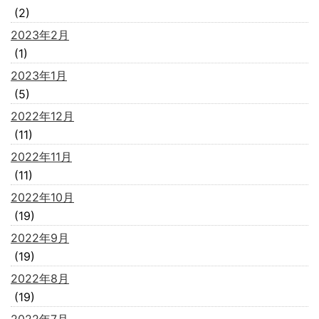
(2)
2023年2月
(1)
2023年1月
(5)
2022年12月
(11)
2022年11月
(11)
2022年10月
(19)
2022年9月
(19)
2022年8月
(19)