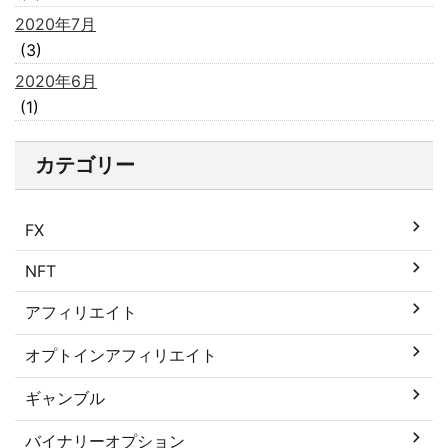
2020年7月
(3)
2020年6月
(1)
カテゴリー
FX
NFT
アフィリエイト
オプトインアフィリエイト
ギャンブル
バイナリーオプション