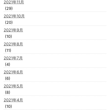
2021年11月
(29)
2021年10月
(20)
2021年9月
(10)
2021年8月
(11)
2021年7月
(4)
2021年6月
(6)
2021年5月
(8)
2021年4月
(10)