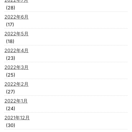
2022年7月
(28)
2022年6月
(17)
2022年5月
(18)
2022年4月
(23)
2022年3月
(25)
2022年2月
(27)
2022年1月
(24)
2021年12月
(30)