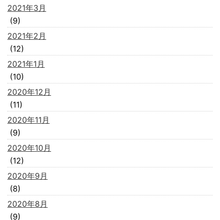
2021年3月
(9)
2021年2月
(12)
2021年1月
(10)
2020年12月
(11)
2020年11月
(9)
2020年10月
(12)
2020年9月
(8)
2020年8月
(9)