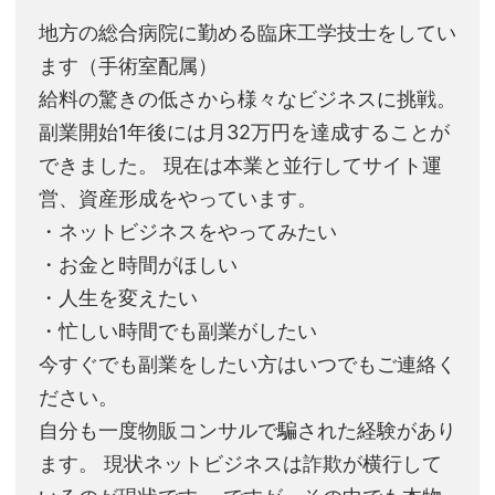
地方の総合病院に勤める臨床工学技士をしてい
ます（手術室配属）
給料の驚きの低さから様々なビジネスに挑戦。
副業開始1年後には月32万円を達成することが
できました。 現在は本業と並行してサイト運
営、資産形成をやっています。
・ネットビジネスをやってみたい
・お金と時間がほしい
・人生を変えたい
・忙しい時間でも副業がしたい
今すぐでも副業をしたい方はいつでもご連絡く
ださい。
自分も一度物販コンサルで騙された経験があり
ます。 現状ネットビジネスは詐欺が横行して