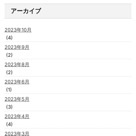
アーカイブ
2023年10月
(4)
2023年9月
(2)
2023年8月
(2)
2023年6月
(1)
2023年5月
(3)
2023年4月
(4)
2023年3月