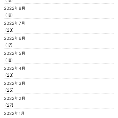
(19)
2022年8月
(19)
2022年7月
(28)
2022年6月
(17)
2022年5月
(18)
2022年4月
(23)
2022年3月
(25)
2022年2月
(27)
2022年1月