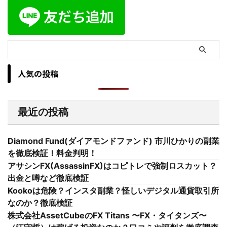
人気の投稿
最近の投稿
Diamond Fund(ダイアモンドファンド) 市川ひかりの副業
を徹底検証！料金判明！
アサシンFX(AssassinFX)はコピトレで強制ロスカット？
出金と噂など徹底検証
Kookoは危険？インスタ副業？怪しいデジタル通貨取引所
なのか？徹底検証
株式会社AssetCubeのFX Titans 〜FX・タイタンズ〜