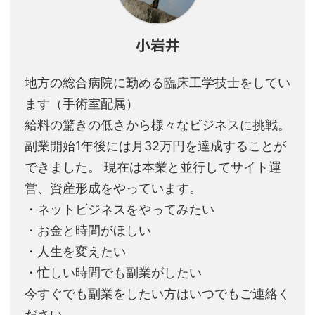
小岩井
地方の総合病院に勤める臨床工学技士をしてい
ます（手術室配属）
給料の驚きの低さから様々なビジネスに挑戦。
副業開始1年後には月32万円を達成することが
できました。 現在は本業と並行してサイト運
営、資産形成をやっています。
・ネットビジネスをやってみたい
・お金と時間がほしい
・人生を変えたい
・忙しい時間でも副業がしたい
今すぐでも副業をしたい方はいつでもご連絡く
ださい。