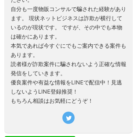
自分も一度物販コンサルで騙された経験があり
ます。 現状ネットビジネスは詐欺が横行して
いるのが現状です。 ですが、その中でも本物
は確かにあります。
本気であれば今すぐにでもご案内できる案件も
あります。
読者様が詐欺案件に騙されないよう正確な情報
発信をしていきます。
優良案件や有益な情報をLINEで配信中！見逃
しないようLINE登録推奨！
もちろん相談はお気軽にどうぞ！