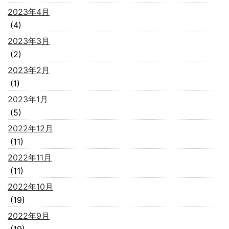
2023年4月
(4)
2023年3月
(2)
2023年2月
(1)
2023年1月
(5)
2022年12月
(11)
2022年11月
(11)
2022年10月
(19)
2022年9月