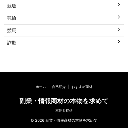
競艇
競輪
競馬
詐欺
ホーム
自己紹介
おすすめ商材
副業・情報商材の本物を求めて
本物を提供
© 2026 副業・情報商材の本物を求めて