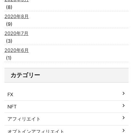
(8)
2020年8月
(9)
2020年7月
(3)
2020年6月
(1)
カテゴリー
FX
NFT
アフィリエイト
オプトインアフィリエイト