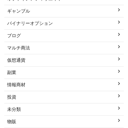
ギャンブル
バイナリーオプション
ブログ
マルチ商法
仮想通貨
副業
情報商材
投資
未分類
物販