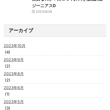
ジーニアスD
2023/9/28
アーカイブ
2023年10月
(4)
2023年9月
(2)
2023年8月
(2)
2023年6月
(1)
2023年5月
(3)