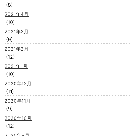
(8)
2021年4月
(10)
2021年3月
(9)
2021年2月
(12)
2021年1月
(10)
2020年12月
(11)
2020年11月
(9)
2020年10月
(12)
2020年9月