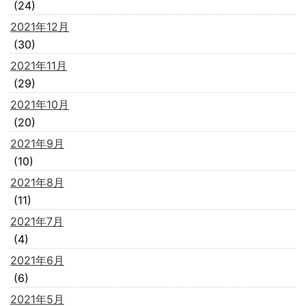
(24)
2021年12月
(30)
2021年11月
(29)
2021年10月
(20)
2021年9月
(10)
2021年8月
(11)
2021年7月
(4)
2021年6月
(6)
2021年5月