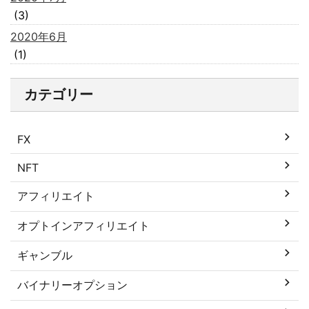
(3)
2020年6月
(1)
カテゴリー
FX
NFT
アフィリエイト
オプトインアフィリエイト
ギャンブル
バイナリーオプション