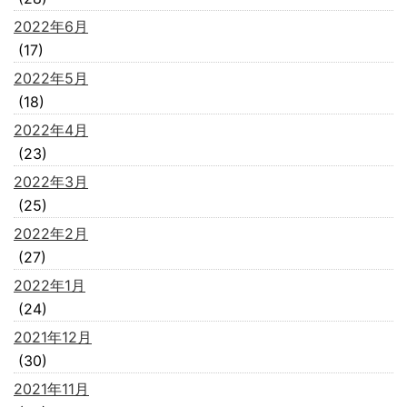
2022年6月
(17)
2022年5月
(18)
2022年4月
(23)
2022年3月
(25)
2022年2月
(27)
2022年1月
(24)
2021年12月
(30)
2021年11月