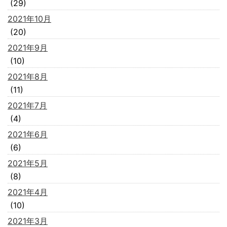
(29)
2021年10月
(20)
2021年9月
(10)
2021年8月
(11)
2021年7月
(4)
2021年6月
(6)
2021年5月
(8)
2021年4月
(10)
2021年3月