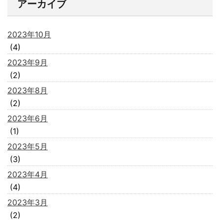
アーカイブ
2023年10月
(4)
2023年9月
(2)
2023年8月
(2)
2023年6月
(1)
2023年5月
(3)
2023年4月
(4)
2023年3月
(2)