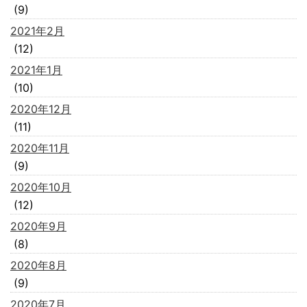
(9)
2021年2月
(12)
2021年1月
(10)
2020年12月
(11)
2020年11月
(9)
2020年10月
(12)
2020年9月
(8)
2020年8月
(9)
2020年7月