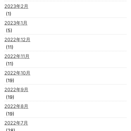
2023年2月
(1)
2023年1月
(5)
2022年12月
(11)
2022年11月
(11)
2022年10月
(19)
2022年9月
(19)
2022年8月
(19)
2022年7月
(28)