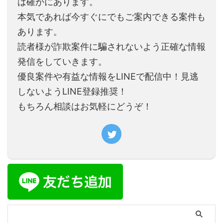
は確かにあります。
本気であれば今すぐにでもご案内できる案件も
あります。
読者様が詐欺案件に騙されないよう正確な情報
発信をしていきます。
優良案件や有益な情報をLINEで配信中！見逃
しないようLINE登録推奨！
もちろん相談はお気軽にどうぞ！