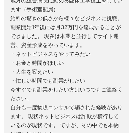
地方の総合病院に勤める臨床工学技士をしてい
ます（手術室配属）
給料の驚きの低さから様々なビジネスに挑戦。
副業開始1年後には月32万円を達成することが
できました。 現在は本業と並行してサイト運
営、資産形成をやっています。
・ネットビジネスをやってみたい
・お金と時間がほしい
・人生を変えたい
・忙しい時間でも副業がしたい
今すぐでも副業をしたい方はいつでもご連絡く
ださい。
自分も一度物販コンサルで騙された経験があり
ます。 現状ネットビジネスは詐欺が横行して
いるのが現状です。 ですが、その中でも本物