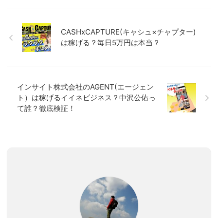
CASHxCAPTURE(キャシュ×チャプター)
は稼げる？毎日5万円は本当？
インサイト株式会社のAGENT(エージェン
ト）は稼げるイイネビジネス？中沢公佑っ
て誰？徹底検証！