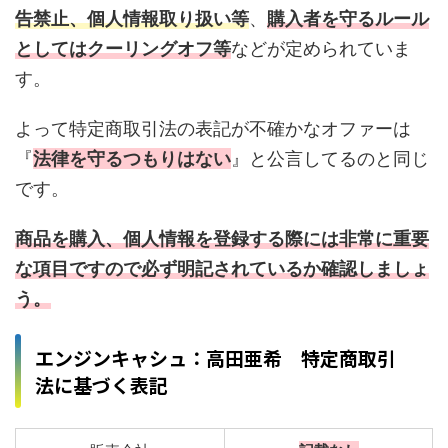
告禁止、個人情報取り扱い等
、
購入者を守るルール
としてはクーリングオフ等
などが定められていま
す。
よって特定商取引法の表記が不確かなオファーは
『
法律を守るつもりはない
』と公言してるのと同じ
です。
商品を購入、個人情報を登録する際には非常に重要
な項目ですので必ず明記されているか確認しましょ
う。
エンジンキャシュ：高田亜希 特定商取引
法に基づく表記