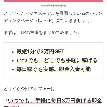
エンジンキャッシュ
どういったビジネスモデルを展開しているのかラン
ディングページ（以下LP）見ていきましょう。
まずは、LPの主張をまとめてみました。
最短1分で3万円GET
いつでも、どこでも手軽に稼げる
毎日稼ぐを実感。即金入金可能
どうやら今回のオファーは
いつでも、手軽に毎日3万円稼げる即金
『