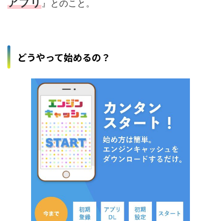
アプリ
』とのこと。
どうやって始めるの？