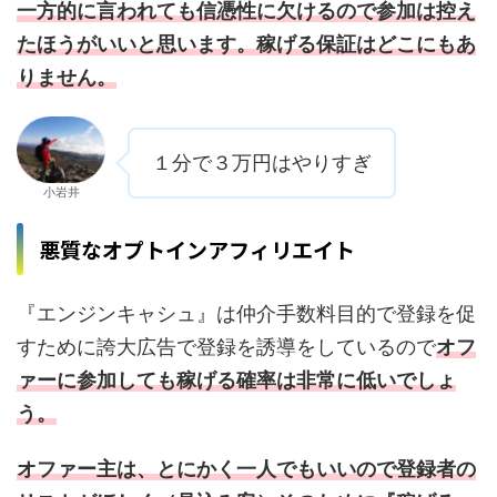
一方的に言われても
信憑性に欠けるので参加は控え
たほうがいいと思います。稼げる保証はどこにもあ
りません。
１分で３万円はやりすぎ
小岩井
悪質なオプトインアフィリエイト
『エンジンキャシュ』は仲介手数料目的で登録を促
すために誇大広告で登録を誘導をしているので
オフ
ァーに参加しても稼げる確率は非常に低いでしょ
う。
オファー主は、とにかく一人でもいいので登録者の