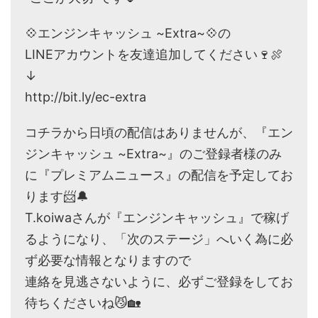
💠エンジンキャッシュ ~Extra~💠の
LINEアカウントを友達追加してください🍷🍖
↓
http://bit.ly/ec-extra
コチラから日頃の配信はありませんが、『エン
ジンキャッシュ ~Extra~』のご登録者様のみ
に『プレミアムニュース』の配信を予定してお
ります📨🔔
T.koiwaさんが『エンジンキャッシュ』で稼げ
るようになり、「次のステージ」へいく為に必
ず必要な情報となりますので
連絡を見逃さないように、必ずご登録をしてお
待ちくださいね😼🏡