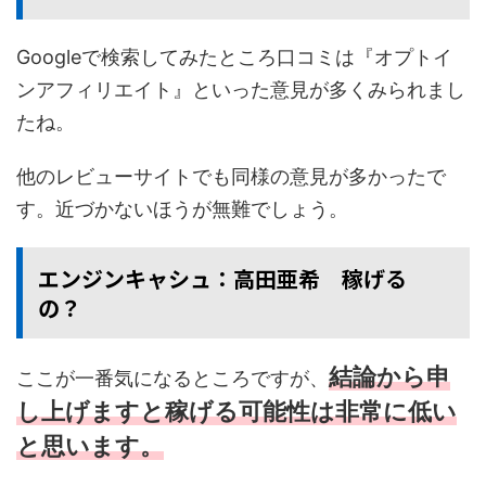
Googleで検索してみたところ口コミは『オプトイ
ンアフィリエイト』といった意見が多くみられまし
たね。
他のレビューサイトでも同様の意見が多かったで
す。近づかないほうが無難でしょう。
エンジンキャシュ：高田亜希 稼げる
の？
結論から申
ここが一番気になるところですが、
し上げますと稼げる可能性は非常に低い
と思います。