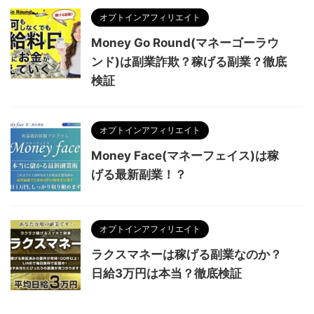
オプトインアフィリエイト
Money Go Round(マネーゴーラウ
ンド)は副業詐欺？稼げる副業？徹底
検証
オプトインアフィリエイト
Money Face(マネーフェイス)は稼
げる最新副業！？
オプトインアフィリエイト
ラクスマネーは稼げる副業なのか？
日給3万円は本当？徹底検証