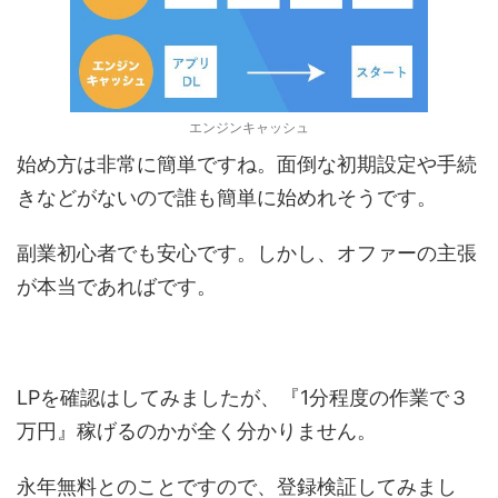
エンジンキャッシュ
始め方は非常に簡単ですね。面倒な初期設定や手続
きなどがないので誰も簡単に始めれそうです。
副業初心者でも安心です。しかし、オファーの主張
が本当であればです。
LPを確認はしてみましたが、『1分程度の作業で３
万円』稼げるのかが全く分かりません。
永年無料とのことですので、登録検証してみまし