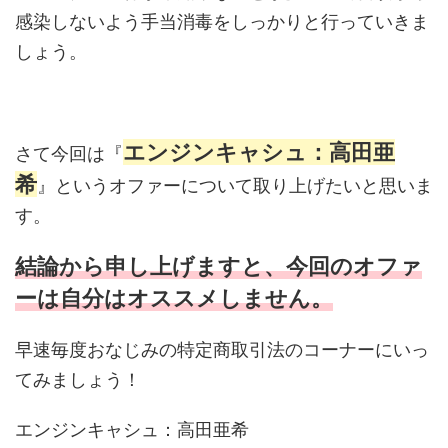
感染しないよう手当消毒をしっかりと行っていきま
しょう。
エンジンキャシュ：高田亜
さて今回は『
希
』というオファーについて取り上げたいと思いま
す。
結論から申し上げますと、今回のオファ
ーは自分はオススメしません。
早速毎度おなじみの特定商取引法のコーナーにいっ
てみましょう！
エンジンキャシュ：高田亜希