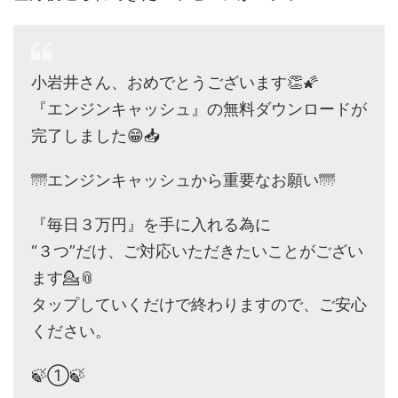
小岩井さん、おめでとうございます👏🌠
『エンジンキャッシュ』の無料ダウンロードが
完了しました😁📥
🌁エンジンキャッシュから重要なお願い🌁
『毎日３万円』を手に入れる為に
“３つ”だけ、ご対応いただきたいことがござい
ます💁📎
タップしていくだけで終わりますので、ご安心
ください。
🍃①🍃