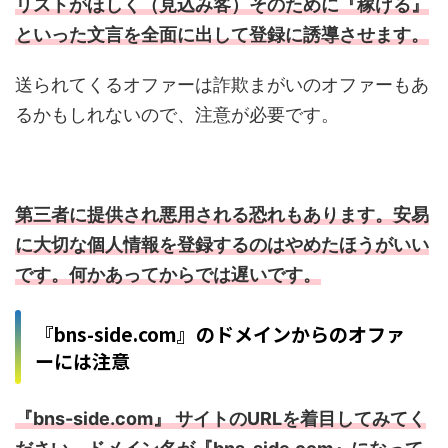
リストがほしく（見込み客）そのために『稼げる』
といった文言を全面に出して登録に誘導させます。
送られてくるオファーは詐欺まがいのオファーもあ
るかもしれないので、注意が必要です。
第三者に提供され悪用される恐れもあります。安易
に大切な個人情報を登録するのはやめたほうがいい
です。何かあってからでは遅いです。
『bns-side.com』のドメインからのオファ
ーには注意
『bns-side.com』 サイトのURLを着目してみてく