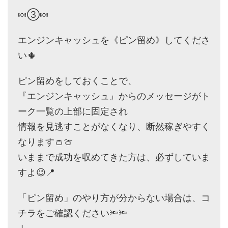
🍬③🍬
エンジンキャッシュを《ピン留め》してくださ
い🌵
ピン留めをしておくことで、
『エンジンキャッシュ』からのメッセージがト
ーク一覧の上部に固定され
情報を見逃すことがなくなり、断然稼ぎやすく
なります👛🍈
いままで成功を収めてきた方は、必ずしていま
すよ😉📍
「ピン留め」のやり方が分からない場合は、コ
チラをご確認ください🔦🔦