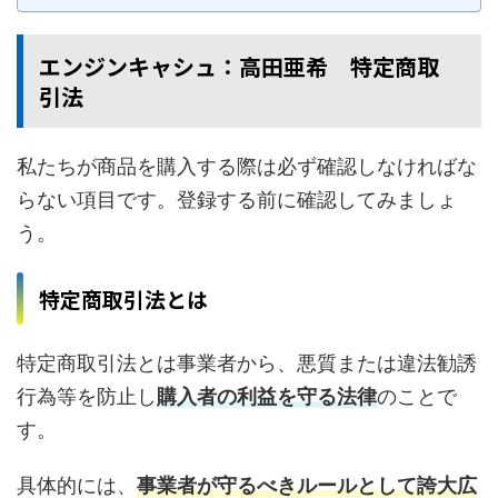
エンジンキャシュ：高田亜希 特定商取
引法
私たちが商品を購入する際は必ず確認しなければな
らない項目です。登録する前に確認してみましょ
う。
特定商取引法とは
特定商取引法とは事業者から、悪質または違法勧誘
行為等を防止し
購入者の利益を守る法律
のことで
す。
具体的には、
事業者が守るべきルールとして誇大広