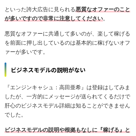
といった誇大広告に見られる
悪質なオファーのこと
が多いですので
非常に注意してください
。
悪質なオファーに共通して多いのが、楽して稼げる
を前面に押し出しているのは基本的に稼げないオフ
ァーが多いです。
ビジネスモデルの説明がない
『エンジンキャシュ：高田亜希』は登録はしてみま
したが、一方的にメッセージが送られてくるだけで
肝心のビジネスモデル詳細は知ることができません
でした。
ビジネスモデルの説明や根拠もなしに『稼げる』と