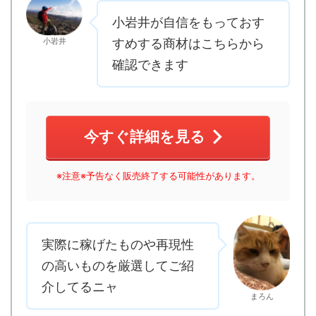
小岩井が自信をもっておす
小岩井
すめする商材はこちらから
確認できます
今すぐ詳細を見る
※注意※予告なく販売終了する可能性があります。
実際に稼げたものや再現性
の高いものを厳選してご紹
介してるニャ
まろん