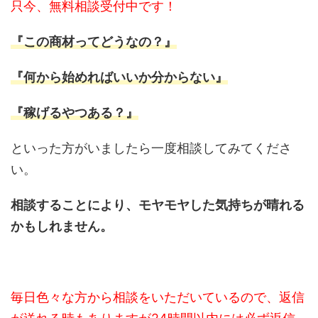
只今、無料相談受付中です！
『この商材ってどうなの？』
『何から始めればいいか分からない』
『稼げるやつある？』
といった方がいましたら一度相談してみてくださ
い。
相談することにより、モヤモヤした気持ちが晴れる
かもしれません。
毎日色々な方から相談をいただいているので、返信