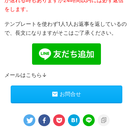
が送れる時もありますが24時間以内には必ず返信
をします。
テンプレートを使わず1人1人お返事を返しているの
で、長文になりますがそこはご了承ください。
メールはこちら↓
お問合せ