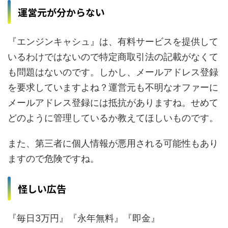
運営元が分からない
『エンジンキャシュ』は、有料サービスを提供して
いるわけではないので特定商取引法の記載がなくて
も問題はないのです。しかし、メールアドレス登録
を要求していますよね？運営元も不明なオファーに
メールアドレス登録には抵抗がありますね。せめて
どのように管理しているか教えてほしいものです。
また、第三者に個人情報が悪用される可能性もあり
ますので危険ですね。
怪しい広告
『毎日3万円』『永年無料』『即金』