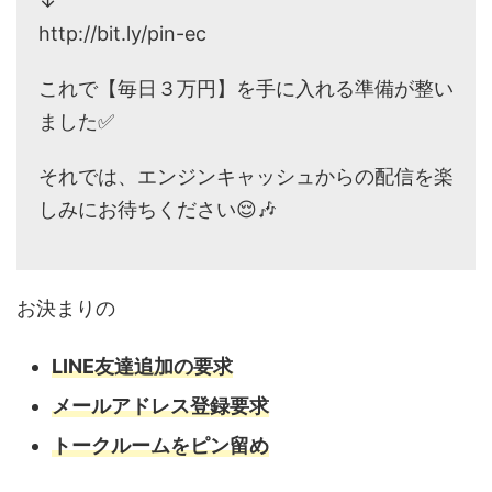
↓
http://bit.ly/pin-ec
これで【毎日３万円】を手に入れる準備が整い
ました✅
それでは、エンジンキャッシュからの配信を楽
しみにお待ちください😌🎶
お決まりの
LINE友達追加の要求
メールアドレス登録要求
トークルームをピン留め