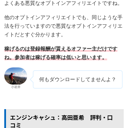
よくある悪質なオプトインアフィリエイトですね。
他のオプトインアフィリエイトでも、同じような手
法を行っていますので悪質なオプトインアフィリエ
イトだとすぐ分かります。
稼げるのは登録報酬が貰えるオファー主だけです
ね。参加者は稼げる確率は低いと思います。
何もダウンロードしてませんよ？
小岩井
エンジンキャシュ：高田亜希 評判・口
コミ