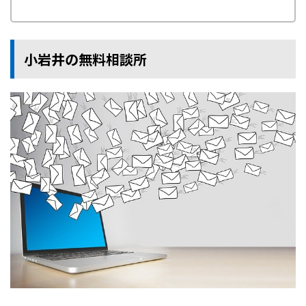
小岩井の無料相談所