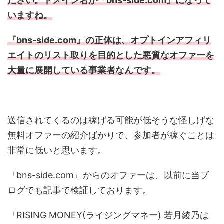
ださい。ドメイン名が『bns-side.com』になって
いますね。
『bns-side.com』の正体は、オプトインアフィリ
エイトのリスト取りを目的とした悪質なオファーを
大量に展開している事業者なんです。
送信されてくるのは稼げる可能が低そうな怪しげな
無料オファーの紹介ばかりで、参加者が稼ぐことは
非常に低いと思います。
『bns-side.com』からのオファーは、以前に当ブ
ログでも記事で検証しております。
『
RISING MONEY(ライジングマネー) 若月綾乃は