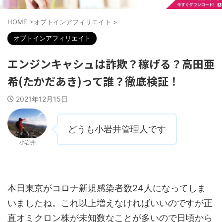
HOME
>
オプトインアフィリエイト
>
オプトインアフィリエイト
エンジンキャシュは詐欺？稼げる？高田亜
希(たかだあき)って誰？徹底検証！
2021年12月15日
どうも小岩井管理人です
小岩井
本日東京がコロナ新規感染者数24人になってしま
いましたね。これ以上増えなければいいのですが正
直オミクロン株が未知数なことが多いので日頃から