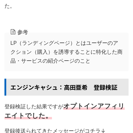
た。
参考
LP（ランディングページ）とはユーザーのア
クション（購入）を誘導することに特化した商
品・サービスの紹介ページのこと
エンジンキャシュ：高田亜希 登録検証
オプトインアフィリ
登録検証した結果ですが
エイトでした。
登録後送られてきたメッセージがコチラ↓