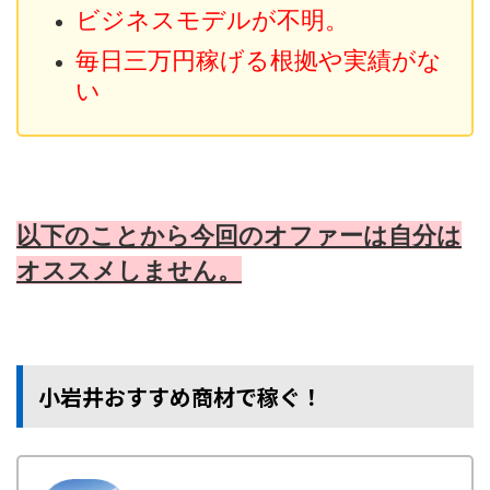
ビジネスモデルが不明。
毎日三万円稼げる根拠や実績がな
い
以下のことから今回のオファーは自分は
オススメしません。
小岩井おすすめ商材で稼ぐ！