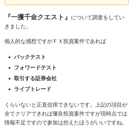
『一攫千金クエスト』
について調査をしてい
きました。
個人的な感想ですがＦＸ投資案件であれば
バックテスト
フォワードテスト
取引する証券会社
ライブトレード
くらいないと正直信用できないです。上記の項目が
全てクリアできれば優良投資案件ですが現時点では
情報不足ですので参加は控えたほうがいいですね。