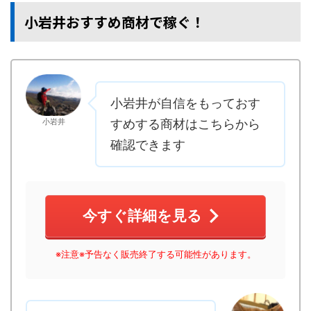
小岩井おすすめ商材で稼ぐ！
小岩井が自信をもっておす
小岩井
すめする商材はこちらから
確認できます
今すぐ詳細を見る
※注意※予告なく販売終了する可能性があります。