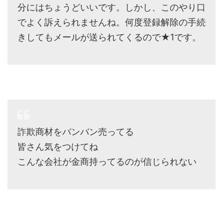
分にはちょうどいいです。しかし、このやり口
でよく訴えられませんね。何度登録解除の手続
きしてもメールが送られてくるので★1です。
詐欺商材をバンバン売ってる
皆さん気をつけてね
こんな会社が金商持ってるのが信じられない