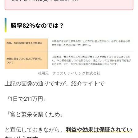
勝率82％なのでは？
引用元
クロスリテイリング株式会社
上記の画像の通りですが、紹介サイトで
『1日で211万円』
『富と繁栄を築くため』
と宣伝しておきながら、
利益や効果は保証されてい