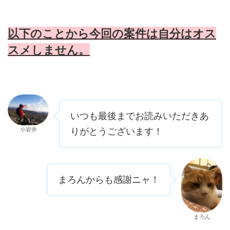
以下のことから今回の案件は自分はオス
スメしません。
いつも最後までお読みいただきあ
小岩井
りがとうございます！
まろんからも感謝ニャ！
まろん