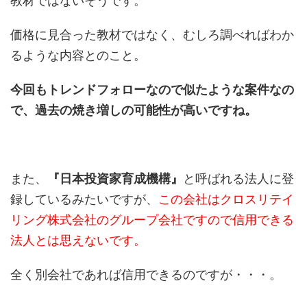
教材ではないそうです。
価格に見合った教材ではなく、むしろ調べればわか
るような内容とのこと。
今回もトレンドフォローなので似たような案件なの
で、過去の焼き増しの可能性が高いですね。
また、
『日本投資家育成機構』
と呼ばれる法人に登
録しているみたいですが、
この会社はクロスリテイ
リング株式会社のグループ会社ですので信用できる
法人とは思えないです。
全く別会社であれば信用できるのですが・・・。