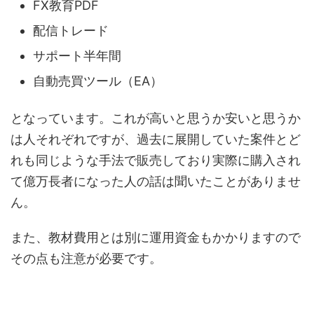
FX教育PDF
配信トレード
サポート半年間
自動売買ツール（EA）
となっています。これが高いと思うか安いと思うか
は人それぞれですが、過去に展開していた案件とど
れも同じような手法で販売しており実際に購入され
て億万長者になった人の話は聞いたことがありませ
ん。
また、教材費用とは別に運用資金もかかりますので
その点も注意が必要です。