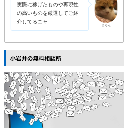
実際に稼げたものや再現性
の高いものを厳選してご紹
介してるニャ
まろん
小岩井の無料相談所