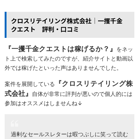
クロスリテイリング株式会社│一攫千金
クエスト 評判・口コミ
『一攫千金クエストは稼げるか？』
をネッ
ト上で検索してみたのですが、紹介サイトと動画以
外では稼げたといった声はありませんでした。
『クロスリテイリング株
案件を展開している
式会社』
自体が非常に評判が悪いので個人的には
参加はオススメはしませんね↓
過剰なセールスレターは暇つぶしに笑って読む