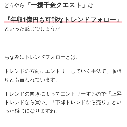
『一攫千金クエスト』
どうやら
は
『年収1億円も可能なトレンドフォロー』
といった感じでしょうか。
ちなみにトレンドフォローとは、
トレンドの方向にエントリーしていく手法で、順張
りとも言われています。
トレンドの向きによってエントリーするので「上昇
トレンドなら買い」「下降トレンドなら売り」とい
った感じになりますね。