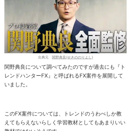
出典元
関野典良(せきののりよし)
関野典良について調べてみたのですが過去にも『ト
レンドハンターFX』と呼ばれるFX案件を展開して
いました。
このFX案件については、トレンドのうわべしか教
えてもらえないらしく学習教材としてもあまりいい