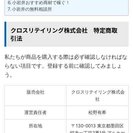
小岩井おすすめ商材で稼ぐ！
小岩井の無料相談所
クロスリテイリング株式会社 特定商取
引法
私たちが商品を購入する際は必ず確認しなければな
らない項目です。登録する前に確認してみましょ
う。
販売会社
クロスリテイリング株式会
社
運営責任者
松野有希
所在地
〒130-0013 東京都墨田区
錦糸一丁目2番1号 アルカセ