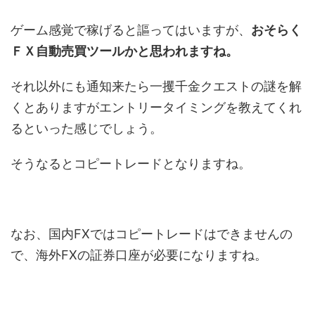
ゲーム感覚で稼げると謳ってはいますが、
おそらく
ＦＸ自動売買ツールかと思われますね。
それ以外にも通知来たら一攫千金クエストの謎を解
くとありますがエントリータイミングを教えてくれ
るといった感じでしょう。
そうなるとコピートレードとなりますね。
なお、国内FXではコピートレードはできませんの
で、海外FXの証券口座が必要になりますね。