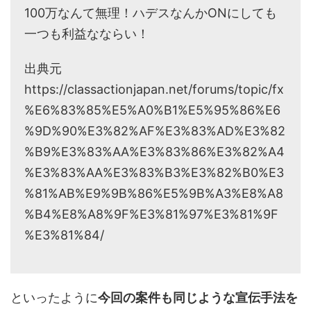
100万なんて無理！ハデスなんかONにしても
一つも利益なならい！
出典元
https://classactionjapan.net/forums/topic/fx
%E6%83%85%E5%A0%B1%E5%95%86%E6
%9D%90%E3%82%AF%E3%83%AD%E3%82
%B9%E3%83%AA%E3%83%86%E3%82%A4
%E3%83%AA%E3%83%B3%E3%82%B0%E3
%81%AB%E9%9B%86%E5%9B%A3%E8%A8
%B4%E8%A8%9F%E3%81%97%E3%81%9F
%E3%81%84/
といったように
今回の案件も同じような宣伝手法を