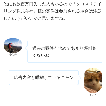
他にも数百万円失った人もいるので『クロスリテイ
リング株式会社』様の案件は参加される場合は注意
したほうがいいかと思いますね。
過去の案件も含めてあまり評判良
小岩井
くないね
広告内容と乖離しているニャン
まろん