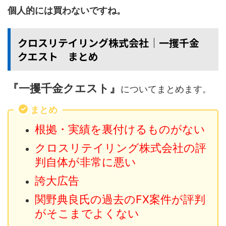
個人的には買わないですね。
クロスリテイリング株式会社│一攫千金
クエスト まとめ
『一攫千金クエスト』
についてまとめます。
まとめ
根拠・実績を裏付けるものがない
クロスリテイリング株式会社の評
判自体が非常に悪い
誇大広告
関野典良氏の過去のFX案件が評判
がそこまでよくない