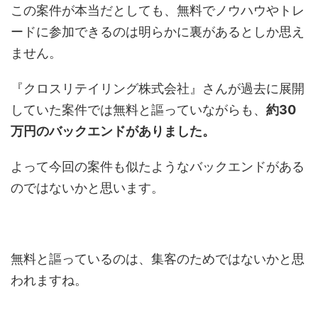
この案件が本当だとしても、無料でノウハウやトレ
ードに参加できるのは明らかに裏があるとしか思え
ません。
『クロスリテイリング株式会社』さんが過去に展開
していた案件では無料と謳っていながらも、
約30
万円のバックエンドがありました。
よって今回の案件も似たようなバックエンドがある
のではないかと思います。
無料と謳っているのは、集客のためではないかと思
われますね。