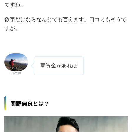
ですね。
数字だけならなんとでも言えます。口コミもそうで
すが。
軍資金があれば
小岩井
関野典良とは？