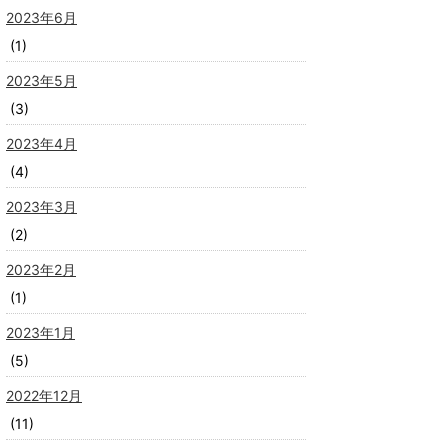
2023年6月
(1)
2023年5月
(3)
2023年4月
(4)
2023年3月
(2)
2023年2月
(1)
2023年1月
(5)
2022年12月
(11)