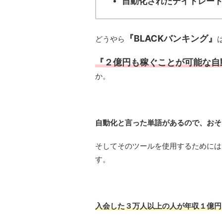
自動化されたデイトレー
『BLACKバンキング』
どうやら
『２億円も稼ぐことが可能な自
か。
自動化と言った単語があるので、おそ
そしてそのツールを使用するためには
す。
入会した３万人以上の人が年収１億円