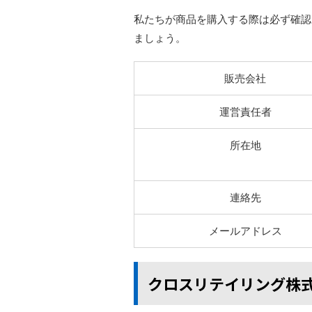
私たちが商品を購入する際は必ず確認
ましょう。
販売会社
運営責任者
所在地
連絡先
メールアドレス
クロスリテイリング株式