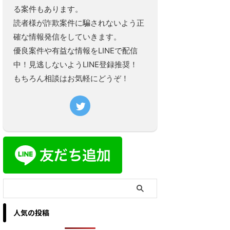
る案件もあります。
読者様が詐欺案件に騙されないよう正
確な情報発信をしていきます。
優良案件や有益な情報をLINEで配信
中！見逃しないようLINE登録推奨！
もちろん相談はお気軽にどうぞ！
人気の投稿