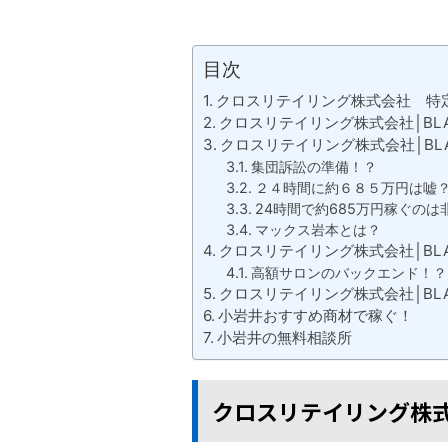
目次
クロスリテイリング株式会社 特
クロスリテイリング株式会社│BL
クロスリテイリング株式会社│BL
集団訴訟の準備！？
２４時間に約６８５万円は嘘
24時間で約685万円稼ぐのは
マックス岩本とは？
クロスリテイリング株式会社│BL
高額サロンのバックエンド！？
クロスリテイリング株式会社│BL
小岩井おすすめ商材で稼ぐ！
小岩井の無料相談所
クロスリテイリング株