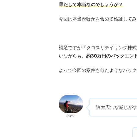
果たして本当なのでしょうか？
今回は本当か嘘かを含めて検証してみ
補足ですが『クロスリテイリング株式
いながらも、
約30万円のバックエン
よって今回の案件も似たようなバック
誇大広告な感じが
小岩井