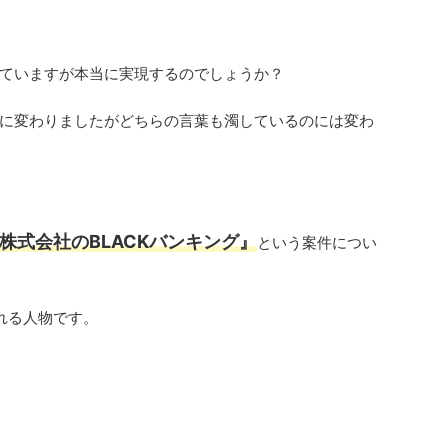
ていますが本当に実現するのでしょうか？
に変わりましたがどちらの言葉も濁しているのには変わ
株式会社のBLACKバンキング』
という案件につい
れる人物です。