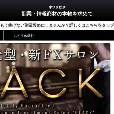
本物を提供
副業・情報商材の本物を求めて
もう稼げない副業辞めにしませんか？詳しくはこちらをタップ
おすすめ商材