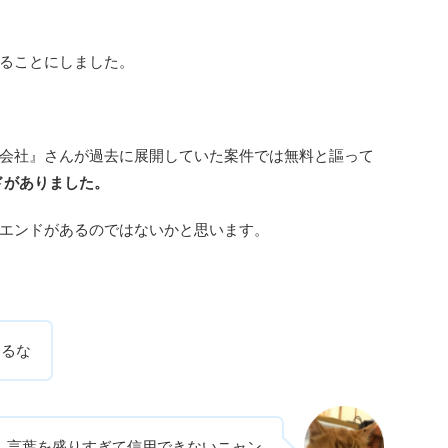
ることにしました。
会社』さんが過去に展開していた案件では無料と謳って
ドがありました。
エンドがあるのではないかと思います。
するな
言葉を盛りすぎて信用できないニャン