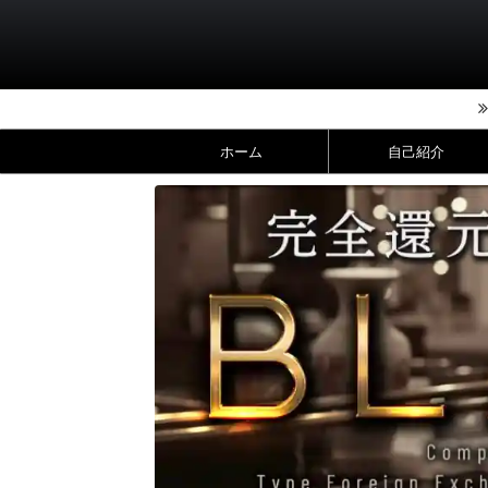
ホーム
自己紹介