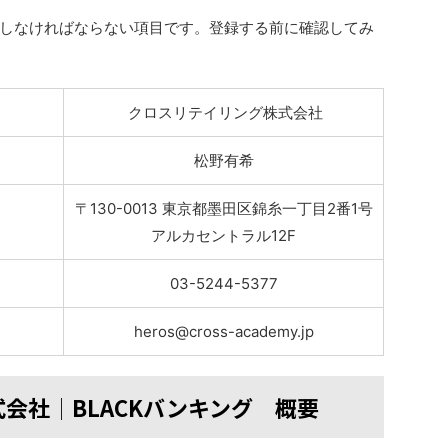
しなければならない項目です。登録する前に確認してみ
クロスリテイリング株式会社
松野有希
〒130-0013 東京都墨田区錦糸一丁目2番1号
アルカセントラル12F
03-5244-5377
heros@cross-academy.jp
会社│BLACKバンキング 概要