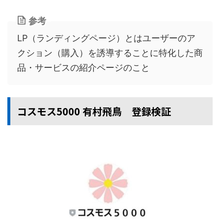
参考
LP（ランディングページ）とはユーザーのア
クション（購入）を誘導することに特化した商
品・サービスの紹介ページのこと
コスモス5000 有村飛鳥 登録検証