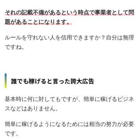
それの記載不備があるという時点で事業者として問
題があることになります。
ルールを守れない人を信用できますか？自分は無理
ですね。
誰でも稼げると言った誇大広告
基本時に何に対してもですが、簡単に稼げるビジネ
スなどはありません。
簡単に稼げるようになるためには相当の努力が必要
です。