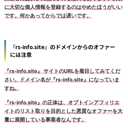
に大切な個人情報を登録するのはやめたほうがいい
です。何かあってからでは遅いです。
『rs-info.site』のドメインからのオファー
には注意
『rs-info.site』 サイトのURLを着目してみてくだ
さい。ドメイン名が『rs-info.site』になっていま
すね。
『rs-info.site』の正体は、オプトインアフィリエ
イトのリスト取りを目的とした悪質なオファーを大
量に展開している事業者なんです。