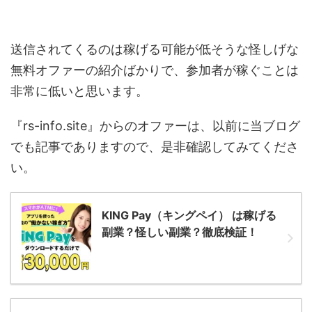
送信されてくるのは稼げる可能が低そうな怪しげな
無料オファーの紹介ばかりで、参加者が稼ぐことは
非常に低いと思います。
『rs-info.site』からのオファーは、以前に当ブログ
でも記事でありますので、是非確認してみてくださ
い。
KING Pay（キングペイ） は稼げる
副業？怪しい副業？徹底検証！