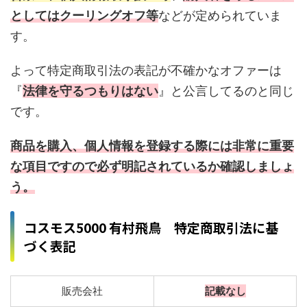
としてはクーリングオフ等
などが定められていま
す。
よって特定商取引法の表記が不確かなオファーは
『
法律を守るつもりはない
』と公言してるのと同じ
です。
商品を購入、個人情報を登録する際には非常に重要
な項目ですので必ず明記されているか確認しましょ
う。
コスモス5000 有村飛鳥 特定商取引法に基
づく表記
販売会社
記載なし