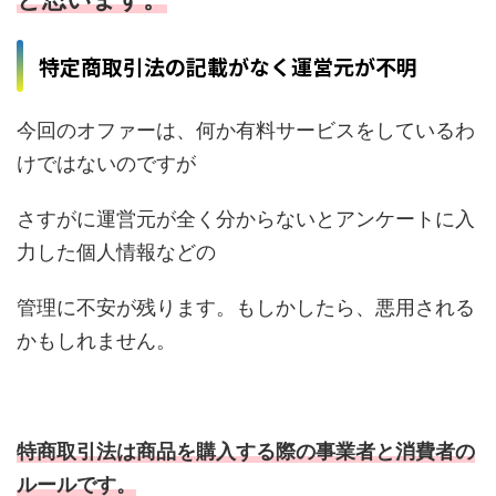
特定商取引法の記載がなく運営元が不明
今回のオファーは、何か有料サービスをしているわ
けではないのですが
さすがに運営元が全く分からないとアンケートに入
力した個人情報などの
管理に不安が残ります。もしかしたら、悪用される
かもしれません。
特商取引法は商品を購入する際の事業者と消費者の
ルールです。