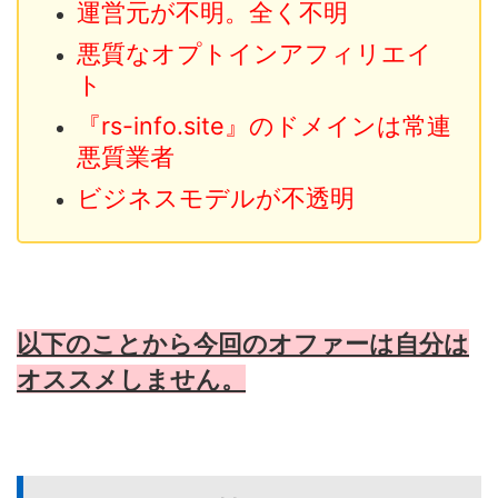
運営元が不明。全く不明
悪質なオプトインアフィリエイ
ト
『rs-info.site』のドメインは常連
悪質業者
ビジネスモデルが不透明
以下のことから今回のオファーは自分は
オススメしません。