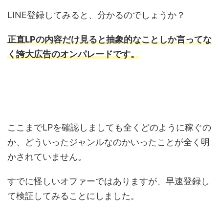
LINE登録してみると、分かるのでしょうか？
正直LPの内容だけ見ると抽象的なことしか言ってな
く誇大広告のオンパレードです。
ここまでLPを確認しましても全くどのように稼ぐの
か、どういったジャンルなのかいったことが全く明
かされていません。
すでに怪しいオファーではありますが、早速登録し
て検証してみることにしました。