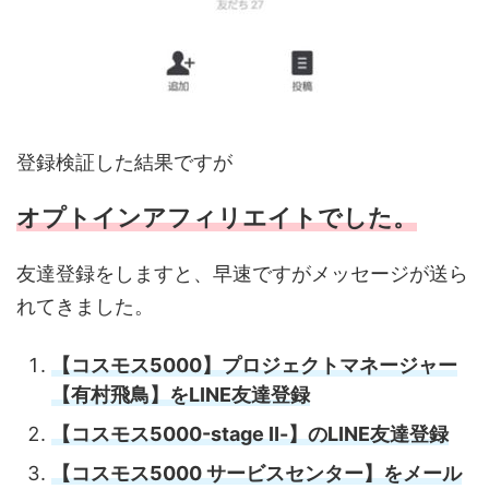
登録検証した結果ですが
オプトインアフィリエイトでした。
友達登録をしますと、早速ですがメッセージが送ら
れてきました。
【コスモス5000】プロジェクトマネージャー
【有村飛鳥】をLINE友達登録
【コスモス5000-stage Ⅱ-】のLINE友達登録
【コスモス5000 サービスセンター】をメール