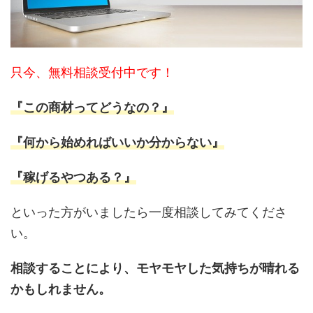
只今、無料相談受付中です！
『この商材ってどうなの？』
『何から始めればいいか分からない』
『稼げるやつある？』
といった方がいましたら一度相談してみてくださ
い。
相談することにより、モヤモヤした気持ちが晴れる
かもしれません。