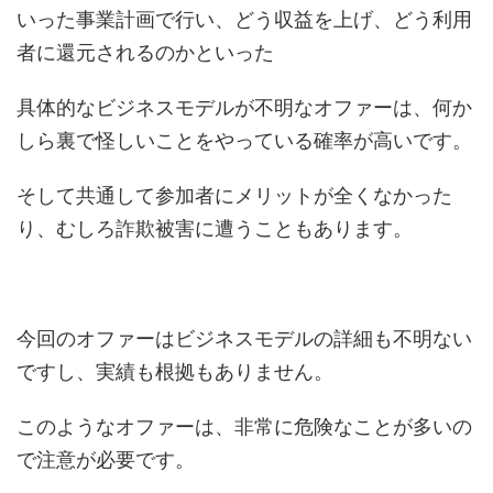
いった事業計画で行い、どう収益を上げ、どう利用
者に還元されるのかといった
具体的なビジネスモデルが不明なオファーは、何か
しら裏で怪しいことをやっている確率が高いです。
そして共通して参加者にメリットが全くなかった
り、むしろ詐欺被害に遭うこともあります。
今回のオファーはビジネスモデルの詳細も不明ない
ですし、実績も根拠もありません。
このようなオファーは、非常に危険なことが多いの
で注意が必要です。