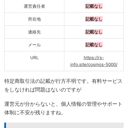
運営責任者
記載なし
所在地
記載なし
連絡先
記載なし
メール
記載なし
URL
https://rs-
info.site/cosmos-5000/
特定商取引法の記載が行方不明です。有料サービス
をしなければ問題はないのですが
運営元が分からないと、個人情報の管理やサポート
体制に不安が残りますね。