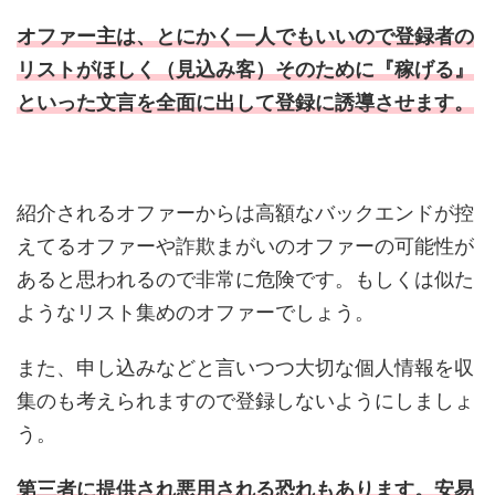
オファー主は、とにかく一人でもいいので登録者の
リストがほしく（見込み客）そのために『稼げる』
といった文言を全面に出して登録に誘導させます。
紹介されるオファーからは高額なバックエンドが控
えてるオファーや詐欺まがいのオファーの可能性が
あると思われるので非常に危険です。もしくは似た
ようなリスト集めのオファーでしょう。
また、申し込みなどと言いつつ大切な個人情報を収
集のも考えられますので登録しないようにしましょ
う。
第三者に提供され悪用される恐れもあります。安易