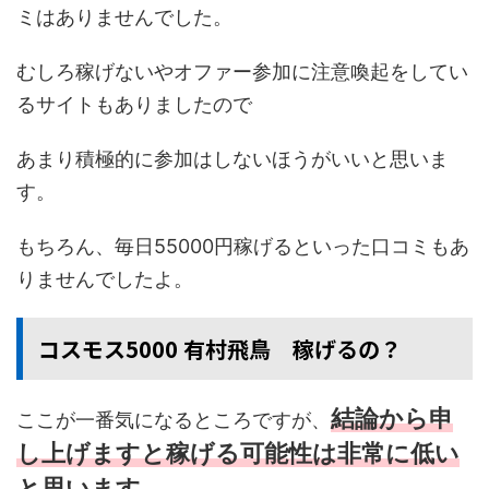
ミはありませんでした。
むしろ稼げないやオファー参加に注意喚起をしてい
るサイトもありましたので
あまり積極的に参加はしないほうがいいと思いま
す。
もちろん、毎日55000円稼げるといった口コミもあ
りませんでしたよ。
コスモス5000 有村飛鳥 稼げるの？
結論から申
ここが一番気になるところですが、
し上げますと稼げる可能性は非常に低い
と思います。