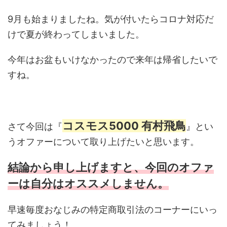
9月も始まりましたね。気が付いたらコロナ対応だ
けで夏が終わってしまいました。
今年はお盆もいけなかったので来年は帰省したいで
すね。
コスモス5000 有村飛鳥
さて今回は『
』とい
うオファーについて取り上げたいと思います。
結論から申し上げますと、今回のオファ
ーは自分はオススメしません。
早速毎度おなじみの特定商取引法のコーナーにいっ
てみましょう！