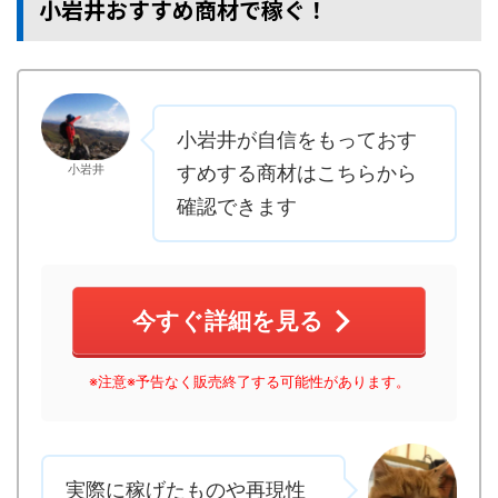
小岩井おすすめ商材で稼ぐ！
小岩井が自信をもっておす
小岩井
すめする商材はこちらから
確認できます
今すぐ詳細を見る
※注意※予告なく販売終了する可能性があります。
実際に稼げたものや再現性