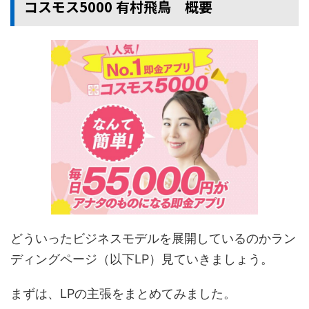
コスモス5000 有村飛鳥 概要
どういったビジネスモデルを展開しているのかラン
ディングページ（以下LP）見ていきましょう。
まずは、LPの主張をまとめてみました。