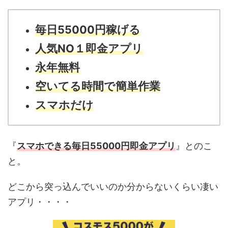
毎日55000円稼げる
人気NO１即金アプリ
永年無料
空いてる時間で簡単作業
スマホだけ
『
スマホできる毎日55000円即金アプリ
』とのこ
と。
どこから突っ込んでいいのか分からないくらい凄い
アプリ・・・・