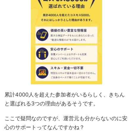
累計4000人を超えた参加者がいるらしく、きちん
と選ばれる3つの理由があるそうです。
ここで疑問なのですが、運営元も分からないのに安
心のサポートってなんですかね？