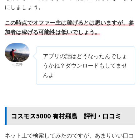
にしましょう。
この時点でオファー主は稼げるとは思いますが、参
加者は稼げる可能性は低いでしょう。
アプリの話はどうなったんでしょ
小岩井
うかね？ダウンロードもしてませ
んよ
コスモス5000 有村飛鳥 評判・口コミ
ネット上で検索してみたのですが、あまりいい口コ