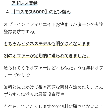
アドレス登録
【コスモス5000】のピン留め
オプトインアフィリエイトお決まりパターンの友達
登録要求ですね。
もちろんビジネスモデルも明かされないまま
別のオファーが定期的に送られてきました。
送られてくるオファーはどれも似たような無料オフ
ァーばかりで
無料と見せかけて後々高額な商材を進めたり、とん
ずらする気満々の悪質投資案件
も存在していたりしますので無料に騙されないよう