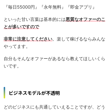
『毎日55000円』『永年無料』『即金アプリ』
といった甘い言葉は基本的には
悪質なオファーのこ
とが多いですので
非常に注意してください
。楽して稼げるならみんな
やってます。
自分もそんなオファーがあるなら教えてほしいくら
いです。
ビジネスモデルが不透明
どのビジネスにも共通していえることですが、どう