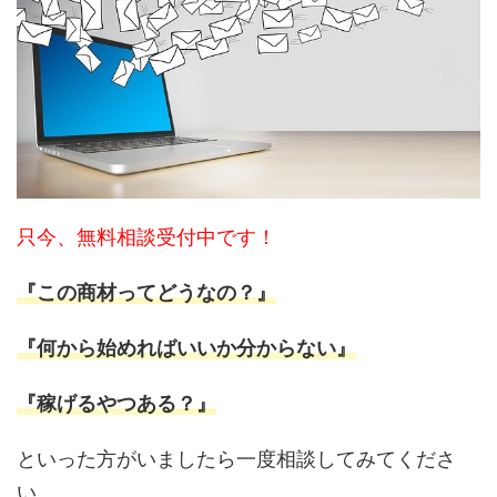
只今、無料相談受付中です！
『この商材ってどうなの？』
『何から始めればいいか分からない』
『稼げるやつある？』
といった方がいましたら一度相談してみてくださ
い。