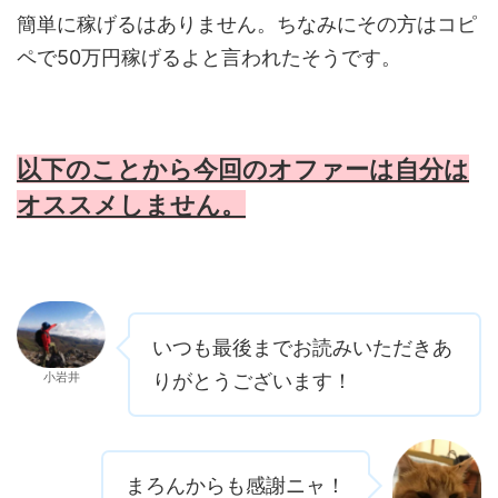
簡単に稼げるはありません。ちなみにその方はコピ
ペで50万円稼げるよと言われたそうです。
以下のことから今回のオファーは自分は
オススメしません。
いつも最後までお読みいただきあ
小岩井
りがとうございます！
まろんからも感謝ニャ！