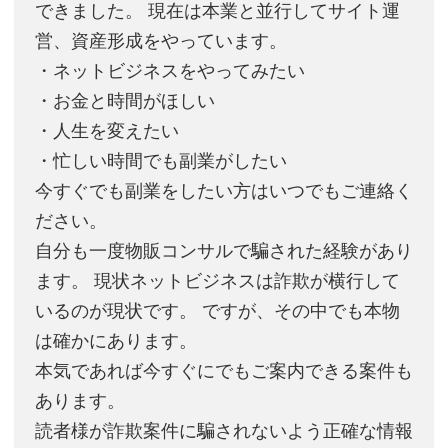
できました。 現在は本業と並行してサイト運
営、資産形成をやっています。
・ネットビジネスをやってみたい
・お金と時間がほしい
・人生を変えたい
・忙しい時間でも副業がしたい
今すぐでも副業をしたい方はいつでもご連絡く
ださい。
自分も一度物販コンサルで騙された経験があり
ます。 現状ネットビジネスは詐欺が横行して
いるのが現状です。 ですが、その中でも本物
は確かにあります。
本気であれば今すぐにでもご案内できる案件も
あります。
読者様が詐欺案件に騙されないよう正確な情報