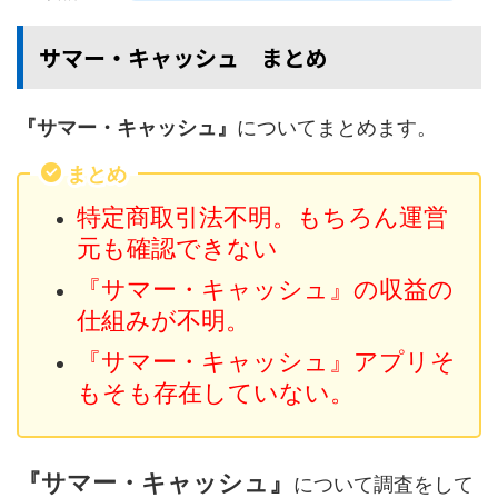
サマー・キャッシュ まとめ
『サマー・キャッシュ』
についてまとめます。
まとめ
特定商取引法不明。もちろん運営
元も確認できない
『サマー・キャッシュ』の収益の
仕組みが不明。
『サマー・キャッシュ』アプリそ
もそも存在していない。
『サマー・キャッシュ』
について調査をして