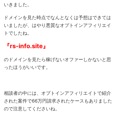
いきました。
ドメインを見た時点でなんとなくは予想はできては
いましたが、はやり悪質なオプトインアフィリエイ
トでしたね。
『rs-info.site』
のドメインを見たら稼げないオファーしかないと思
ったほうがいいです。
相談者の中には、オプトインアフィリエイトで紹介
された案件で66万円請求されたケースもありました
ので注意してくださいね。