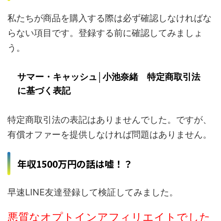
私たちが商品を購入する際は必ず確認しなければな
らない項目です。登録する前に確認してみましょ
う。
サマー・キャッシュ│小池奈緒 特定商取引法
に基づく表記
特定商取引法の表記はありませんでした。ですが、
有償オファーを提供しなければ問題はありません。
年収1500万円の話は嘘！？
早速LINE友達登録して検証してみました。
悪質なオプトインアフィリエイトでした