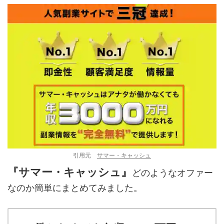
引用元
サマー・キャッシュ
『サマー・キャッシュ』
どのようなオファー
なのか簡単にまとめてみました。