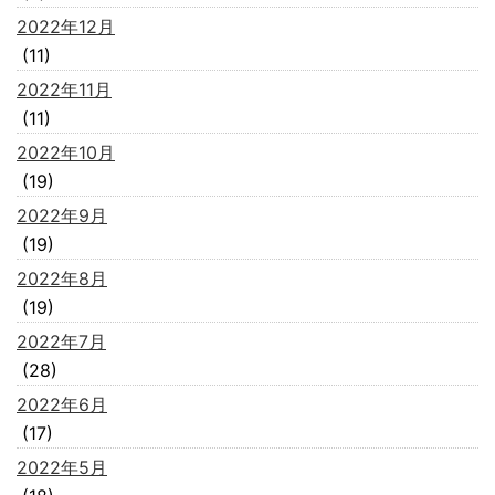
2022年12月
(11)
2022年11月
(11)
2022年10月
(19)
2022年9月
(19)
2022年8月
(19)
2022年7月
(28)
2022年6月
(17)
2022年5月