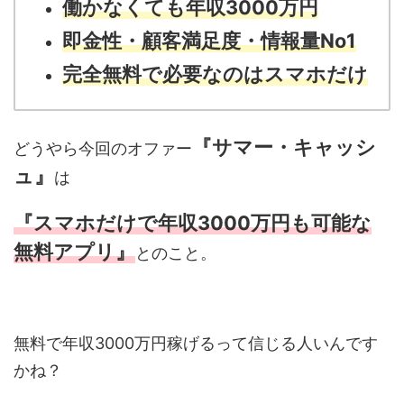
働かなくても年収3000万円
即金性・顧客満足度・情報量No1
完全無料で必要なのはスマホだけ
『サマー・キャッシ
どうやら今回のオファー
ュ』
は
『スマホだけで年収3000万円も可能な
無料アプリ』
とのこと。
無料で年収3000万円稼げるって信じる人いんです
かね？