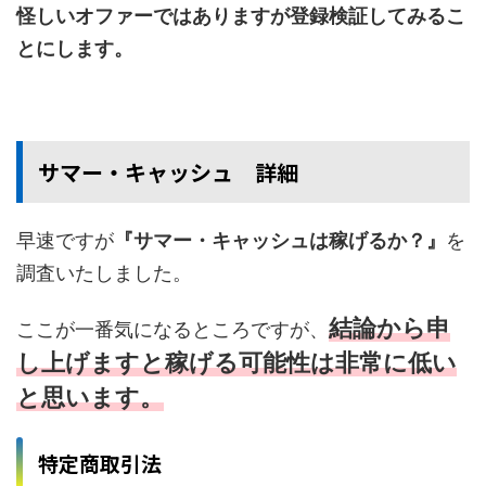
怪しいオファーではありますが登録検証してみるこ
とにします。
サマー・キャッシュ 詳細
早速ですが
『サマー・キャッシュは稼げるか？』
を
調査いたしました。
結論から申
ここが一番気になるところですが、
し上げますと稼げる可能性は非常に低い
と思います。
特定商取引法