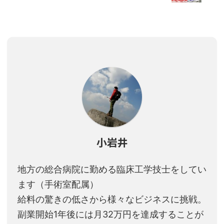
小岩井
地方の総合病院に勤める臨床工学技士をしてい
ます（手術室配属）
給料の驚きの低さから様々なビジネスに挑戦。
副業開始1年後には月32万円を達成することが