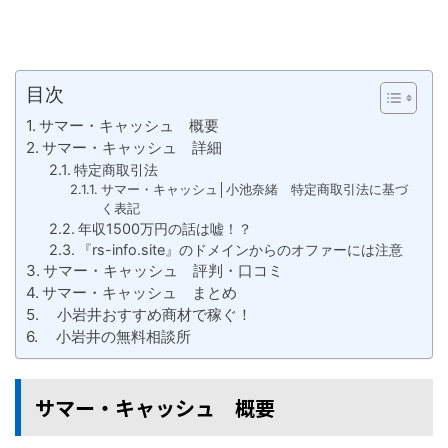
目次
サマー・キャッシュ 概要
サマー・キャッシュ 詳細
特定商取引法
サマー・キャッシュ│小池奈緒 特定商取引法に基づ
く表記
年収1500万円の話は嘘！？
『rs-info.site』のドメインからのオファーには注意
サマー・キャッシュ 評判・口コミ
サマー・キャッシュ まとめ
小岩井おすすめ商材で稼ぐ！
小岩井の無料相談所
サマー・キャッシュ 概要