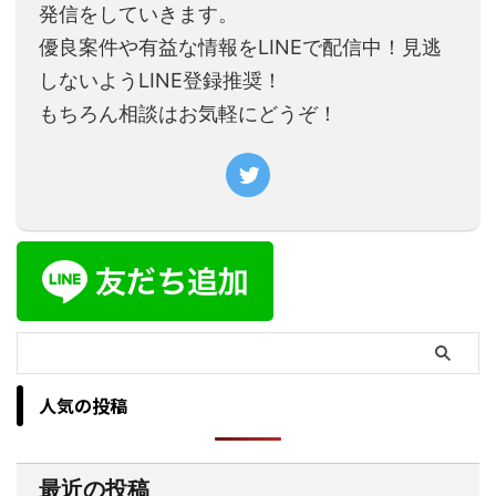
発信をしていきます。
優良案件や有益な情報をLINEで配信中！見逃
しないようLINE登録推奨！
もちろん相談はお気軽にどうぞ！
人気の投稿
最近の投稿