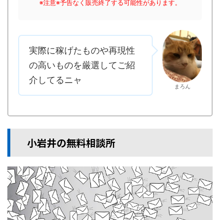
※注意※予告なく販売終了する可能性があります。
実際に稼げたものや再現性
の高いものを厳選してご紹
介してるニャ
まろん
小岩井の無料相談所