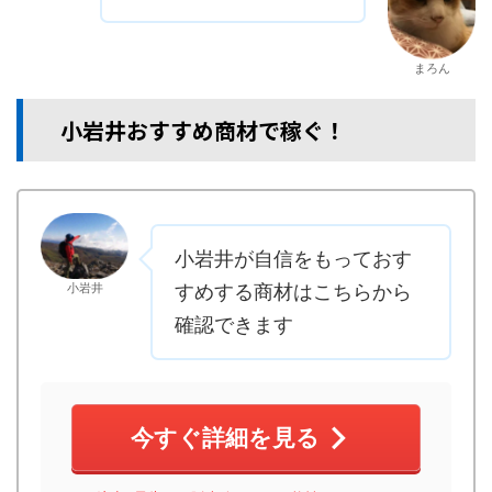
まろん
小岩井おすすめ商材で稼ぐ！
小岩井が自信をもっておす
小岩井
すめする商材はこちらから
確認できます
今すぐ詳細を見る