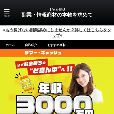
本物を提供
副業・情報商材の本物を求めて
もう稼げない副業辞めにしませんか？詳しくはこちらをタ
ップ
ホーム
自己紹介
おすすめ商材