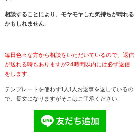
相談することにより、モヤモヤした気持ちが晴れる
かもしれません。
毎日色々な方から相談をいただいているので、返信
が送れる時もありますが24時間以内には必ず返信
をします。
テンプレートを使わず1人1人お返事を返しているの
で、長文になりますがそこはご了承ください。