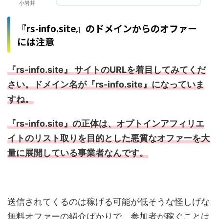
小岩井
『rs-info.site』のドメインからのオファー
には注意
『rs-info.site』 サイトのURLを着目してみてくだ
さい。ドメイン名が『rs-info.site』になっていま
すね。
『rs-info.site』の正体は、オプトインアフィリエ
イトのリスト取りを目的とした悪質なオファーを大
量に展開している事業者なんです。
送信されてくるのは稼げる可能が低そうな怪しげな
無料オファーの紹介ばかりで、参加者が稼ぐことは