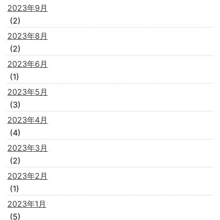
2023年9月
(2)
2023年8月
(2)
2023年6月
(1)
2023年5月
(3)
2023年4月
(4)
2023年3月
(2)
2023年2月
(1)
2023年1月
(5)