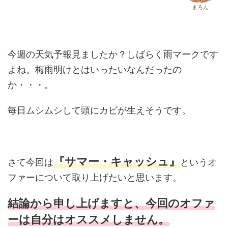
まろん
今週の天気予報見ましたか？しばらく雨マークです
よね。梅雨明けとはいったいなんだったの
か・・・。
毎日ムシムシして頭にカビが生えそうです。
『サマー・キャッシュ』
さて今回は
というオ
ファーについて取り上げたいと思います。
結論から申し上げますと、今回のオファ
ーは自分はオススメしません。