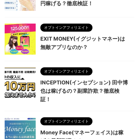
円稼げる？徹底検証！
オプトインアフィリエイト
EXIT MONEY(イグジットマネー)は
無敵アプリなのか？
オプトインアフィリエイト
INCEPTION(インセプション) 田中博
也は稼げるの？副業詐欺？徹底検
証！
オプトインアフィリエイト
Money Face(マネーフェイス)は稼