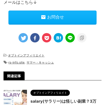
メールはこちら↓
お問合せ
-
オプトインアフィリエイト
-
rs-info.site
,
サマー・キャッシュ
関連記事
オプトインアフィリエイト
salary(サラリー)は怪しい副業？3万