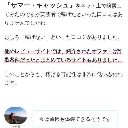
『サマー・キャッシュ』
をネット上で検索し
てみたのですが実践者で稼げたといった口コミはあ
りませんでしたね。
むしろ『稼げない』といった口コミがありました。
他のレビューサイトでは、紹介されたオファーは詐
欺案件だったとまとめているサイトもありました。
このことからも、稼げる可能性は非常に低い思われ
ます。
今は通帳も偽装できるそうです
小岩井