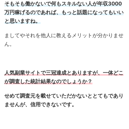
そもそも働かないで何もスキルない人が年収3000
万円稼げるのであれば、もっと話題になってもいい
と思いますね。
ましてやそれを他人に教えるメリットが分かりませ
ん。
人気副業サイトで三冠達成とありますが、一体どこ
が調査した統計結果なのでしょうか？
せめて調査元を載せていただかないととてもであり
ませんが、信用できないです。