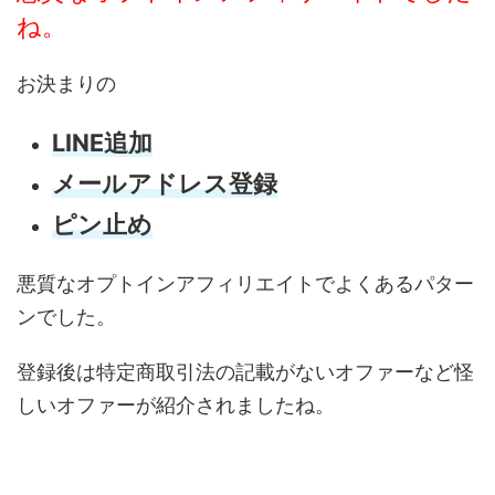
ね。
お決まりの
LINE追加
メールアドレス登録
ピン止め
悪質なオプトインアフィリエイトでよくあるパター
ンでした。
登録後は特定商取引法の記載がないオファーなど怪
しいオファーが紹介されましたね。