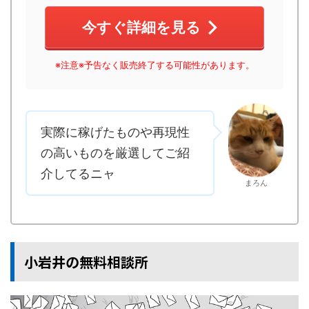
今すぐ詳細を見る
※注意※予告なく販売終了する可能性があります。
実際に稼げたものや再現性
の高いものを厳選してご紹
介してるニャ
まろん
小岩井の無料相談所