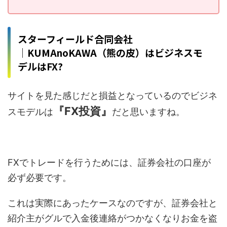
スターフィールド合同会社
│KUMAnoKAWA（熊の皮）はビジネスモ
デルはFX?
サイトを見た感じだと損益となっているのでビジネ
『FX投資』
スモデルは
だと思いますね。
FXでトレードを行うためには、証券会社の口座が
必ず必要です。
これは実際にあったケースなのですが、証券会社と
紹介主がグルで入金後連絡がつかなくなりお金を盗