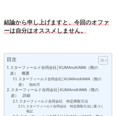
結論から申し上げますと、今回のオファ
ーは自分はオススメしません。
目次
スターフィールド合同会社│KUMAnoKAWA（熊の
皮） 概要
スターフィールド合同会社│KUMAnoKAWA（熊の
皮） 始め方
スターフィールド合同会社│KUMAnoKAWA（熊の
皮） 詳細
スターフィールド合同会社 特定商取引法
スターフィールド合同会社 特定商取引法に基づく
表記