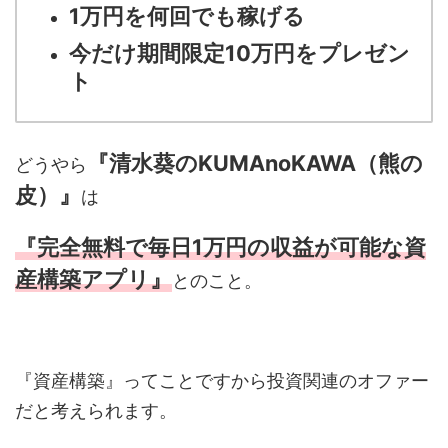
1万円を何回でも稼げる
今だけ期間限定10万円をプレゼン
ト
『清水葵のKUMAnoKAWA（熊の
どうやら
皮）』
は
『完全無料で毎日1万円の収益が可能な資
産構築アプリ』
とのこと。
『資産構築』ってことですから投資関連のオファー
だと考えられます。