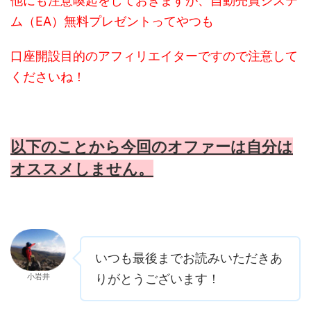
他にも注意喚起をしておきますが、自動売買システ
ム（EA）無料プレゼントってやつも
口座開設目的のアフィリエイターですので注意して
くださいね！
以下のことから今回のオファーは自分は
オススメしません。
いつも最後までお読みいただきあ
小岩井
りがとうございます！