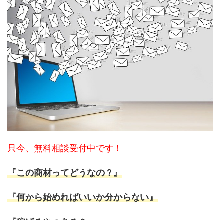
只今、無料相談受付中です！
『この商材ってどうなの？』
『何から始めればいいか分からない』