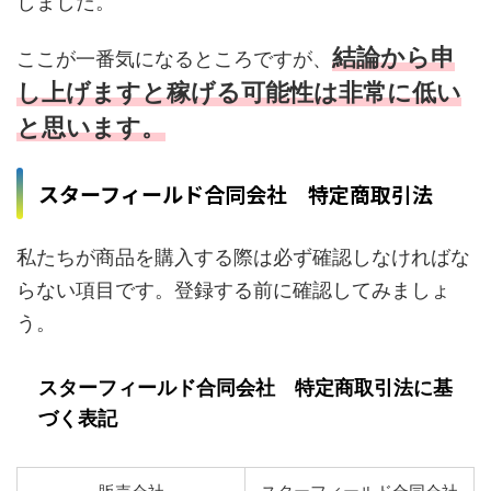
しました。
結論から申
ここが一番気になるところですが、
し上げますと稼げる可能性は非常に低い
と思います。
スターフィールド合同会社 特定商取引法
私たちが商品を購入する際は必ず確認しなければな
らない項目です。登録する前に確認してみましょ
う。
スターフィールド合同会社 特定商取引法に基
づく表記