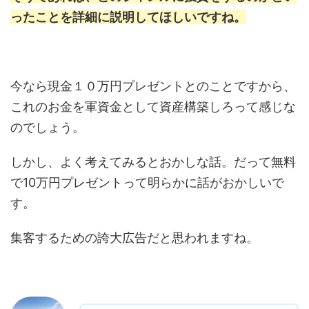
ったことを詳細に説明してほしいですね。
今なら現金１０万円プレゼントとのことですから、
これのお金を軍資金として資産構築しろって感じな
のでしょう。
しかし、よく考えてみるとおかしな話。だって無料
で10万円プレゼントって明らかに話がおかしいで
す。
集客するための誇大広告だと思われますね。