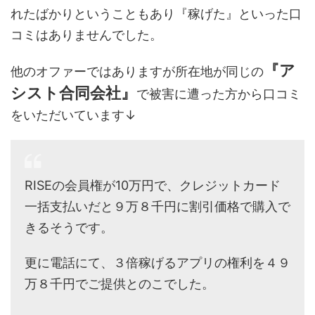
れたばかりということもあり『稼げた』といった口
コミはありませんでした。
『ア
他のオファーではありますが所在地が同じの
シスト合同会社』
で被害に遭った方から口コミ
をいただいています↓
RISEの会員権が10万円で、クレジットカード
一括支払いだと９万８千円に割引価格で購入で
きるそうです。
更に電話にて、３倍稼げるアプリの権利を４９
万８千円でご提供とのこでした。