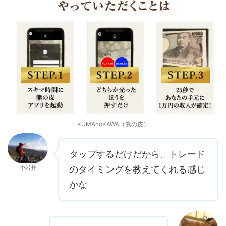
KUMAnoKAWA（熊の皮）
タップするだけだから、トレード
小岩井
のタイミングを教えてくれる感じ
かな