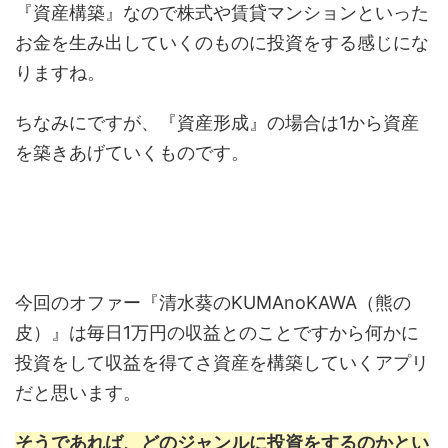
『資産構築』なので株式や賃貸マンションといった
お金を生み出していくのものに投資をする感じにな
りますね。
ちなみにですが、『資産形成』の場合は1から資産
を築きあげていくものです。
今回のオファー『清水葵のKUMAnoKAWA（熊の
皮）』は毎日1万円の収益とのことですから何かに
投資をして収益を得てさ資産を構築していくアプリ
だと思います。
そうであれば、どのジャンルに投資をするのかとい