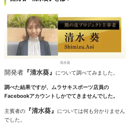
清水葵
開発者
『清水葵』
について調べてみました。
調べた結果ですが、ムラサキスポーツ店員の
Facebookアカウントしかでてきませんでした。
『清水葵』
主賓者の
については何も分かりません
でした。