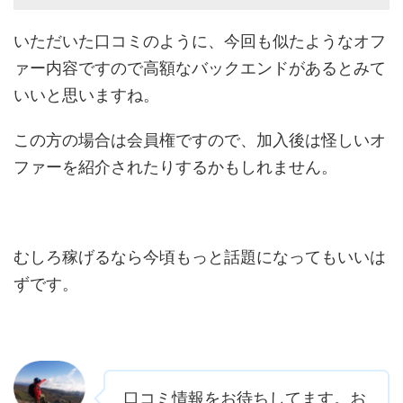
いただいた口コミのように、今回も似たようなオフ
ァー内容ですので高額なバックエンドがあるとみて
いいと思いますね。
この方の場合は会員権ですので、加入後は怪しいオ
ファーを紹介されたりするかもしれません。
むしろ稼げるなら今頃もっと話題になってもいいは
ずです。
口コミ情報をお待ちしてます。お