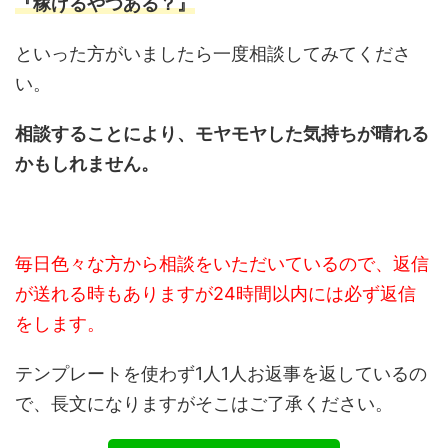
『稼げるやつある？』
といった方がいましたら一度相談してみてくださ
い。
相談することにより、モヤモヤした気持ちが晴れる
かもしれません。
毎日色々な方から相談をいただいているので、返信
が送れる時もありますが24時間以内には必ず返信
をします。
テンプレートを使わず1人1人お返事を返しているの
で、長文になりますがそこはご了承ください。