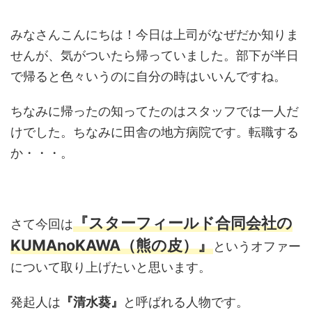
みなさんこんにちは！今日は上司がなぜだか知りま
せんが、気がついたら帰っていました。部下が半日
で帰ると色々いうのに自分の時はいいんですね。
ちなみに帰ったの知ってたのはスタッフでは一人だ
けでした。ちなみに田舎の地方病院です。転職する
か・・・。
『スターフィールド合同会社の
さて今回は
KUMAnoKAWA（熊の皮）』
というオファー
について取り上げたいと思います。
発起人は
『清水葵』
と呼ばれる人物です。