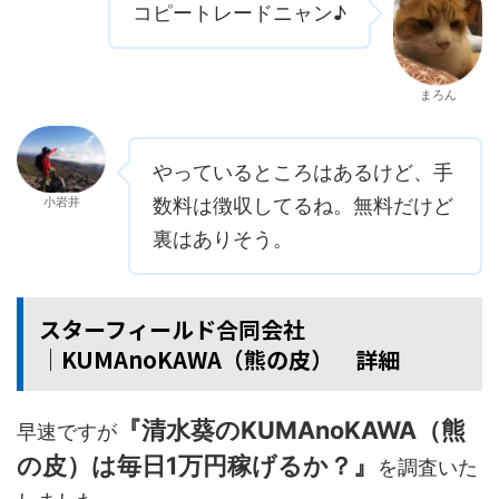
コピートレードニャン♪
まろん
やっているところはあるけど、手
小岩井
数料は徴収してるね。無料だけど
裏はありそう。
スターフィールド合同会社
│KUMAnoKAWA（熊の皮） 詳細
『清水葵のKUMAnoKAWA（熊
早速ですが
の皮）は毎日1万円稼げるか？』
を調査いた