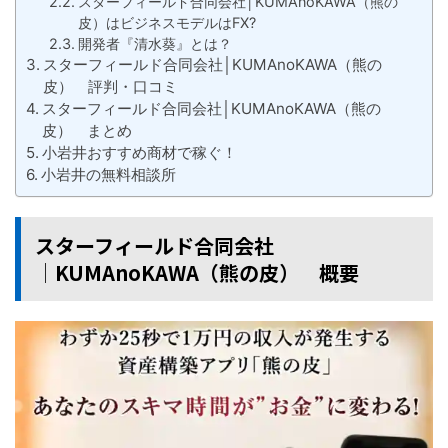
スターフィールド合同会社│KUMAnoKAWA（熊の
皮）はビジネスモデルはFX?
開発者『清水葵』とは？
スターフィールド合同会社│KUMAnoKAWA（熊の
皮） 評判・口コミ
スターフィールド合同会社│KUMAnoKAWA（熊の
皮） まとめ
小岩井おすすめ商材で稼ぐ！
小岩井の無料相談所
スターフィールド合同会社
│KUMAnoKAWA（熊の皮） 概要