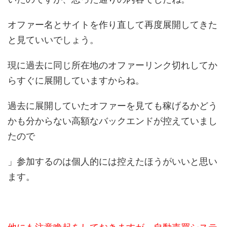
オファー名とサイトを作り直して再度展開してきた
と見ていいでしょう。
現に過去に同じ所在地のオファーリンク切れしてか
らすぐに展開していますからね。
過去に展開していたオファーを見ても稼げるかどう
かも分からない高額なバックエンドが控えていまし
たので
」参加するのは個人的には控えたほうがいいと思い
ます。