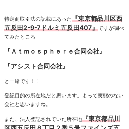
『東京都品川区西
特定商取引法の記載にあった
五反田2-9-7ドルミ五反田407』
ですが調べ
てみたところ
『Ａｔｍｏｓｐｈｅｒｅ合同会社』
『アシスト合同会社』
と一緒です！！
登記目的の所在地だと思います。よって実態のない
会社と思いますね。
『東京都品川
また、法人登記されていた所在地
区西五反田８丁目２番５号ファインズ五