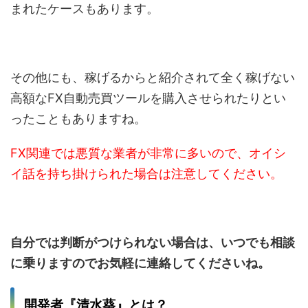
まれたケースもあります。
その他にも、稼げるからと紹介されて全く稼げない
高額なFX自動売買ツールを購入させられたりとい
ったこともありますね。
FX関連では悪質な業者が非常に多いので、オイシ
イ話を持ち掛けられた場合は注意してください。
自分では判断がつけられない場合は、いつでも相談
に乗りますのでお気軽に連絡してくださいね。
開発者『清水葵』とは？