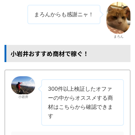
まろんからも感謝ニャ！
まろん
小岩井おすすめ商材で稼ぐ！
300件以上検証したオファ
小岩井
ーの中からオススメする商
材はこちらから確認できま
す