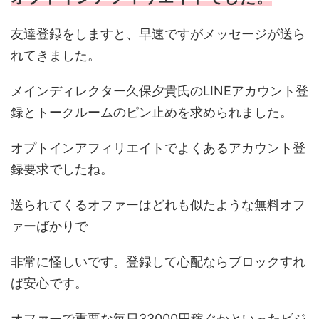
友達登録をしますと、早速ですがメッセージが送ら
れてきました。
メインディレクター久保夕貴氏のLINEアカウント登
録とトークルームのピン止めを求められました。
オプトインアフィリエイトでよくあるアカウント登
録要求でしたね。
送られてくるオファーはどれも似たような無料オフ
ァーばかりで
非常に怪しいです。登録して心配ならブロックすれ
ば安心です。
オファーで重要な毎日33000円稼ぐかといったビジ