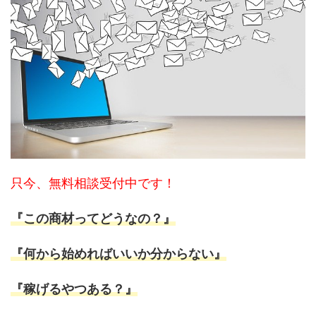
只今、無料相談受付中です！
『この商材ってどうなの？』
『何から始めればいいか分からない』
『稼げるやつある？』