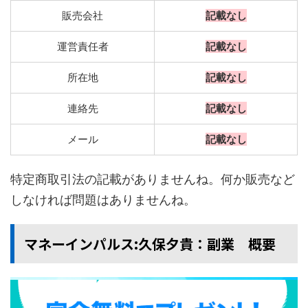
販売会社
記載なし
運営責任者
記載なし
所在地
記載なし
連絡先
記載なし
メール
記載なし
特定商取引法の記載がありませんね。何か販売など
しなければ問題はありませんね。
マネーインパルス:久保夕貴：副業 概要