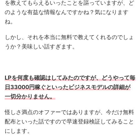
を教えてもらえるいったことを謳っていますが、ど
のような有益な情報なんですかね？気になります
ね。
しかし、それを本当に無料で教えてくれるのでしょ
うか？美味しい話すぎます。
LPを何度も確認はしてみたのですが、どうやって毎
日33000円稼ぐといったビジネスモデルの詳細が
一切分かりません。
怪しさ満点のオファーではありますが、今だけ無料
配布といった話ですので早速登録検証してみること
にします。