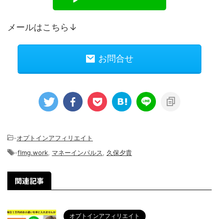
メールはこちら↓
お問合せ
-
オプトインアフィリエイト
-
flmg.work
,
マネーインパルス
,
久保夕貴
関連記事
オプトインアフィリエイト