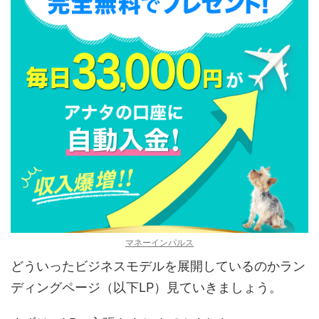
マネーインパルス
どういったビジネスモデルを展開しているのかラン
ディングページ（以下LP）見ていきましょう。