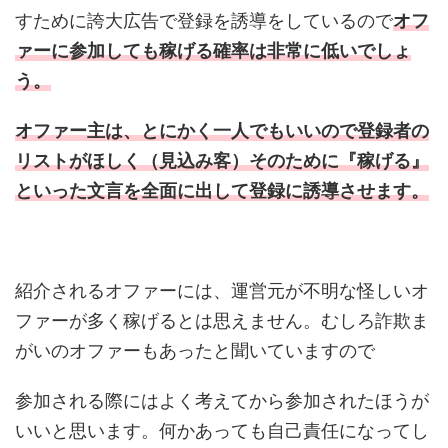
すために誇大広告で登録を誘導をしているので
オフ
ァーに参加しても稼げる確率は非常に低いでしょ
う。
オファー主は、とにかく一人でもいいので登録者の
リストがほしく（見込み客）そのために『稼げる』
といった文言を全面に出して登録に誘導させます。
紹介されるオファーには、運営元が不明な怪しいオ
ファーが多く稼げるとは思えません。むしろ詐欺ま
がいのオファーもあったと聞いていますので
参加される際にはよく考えてから参加されたほうが
いいと思います。何かあっても自己責任になってし