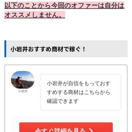
以下のことから今回のオファーは自分は
オススメしません。
小岩井おすすめ商材で稼ぐ！
小岩井が自信をもっておす
小岩井
すめする商材はこちらから
確認できます
今すぐ詳細を見る