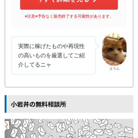
※注意※予告なく販売終了する可能性があります。
実際に稼げたものや再現性
の高いものを厳選してご紹
介してるニャ
まろん
小岩井の無料相談所