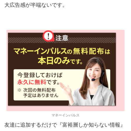
大広告感が半端ないです。
マネーインパルス
友達に追加するだけで『富裕層しか知らない情報』