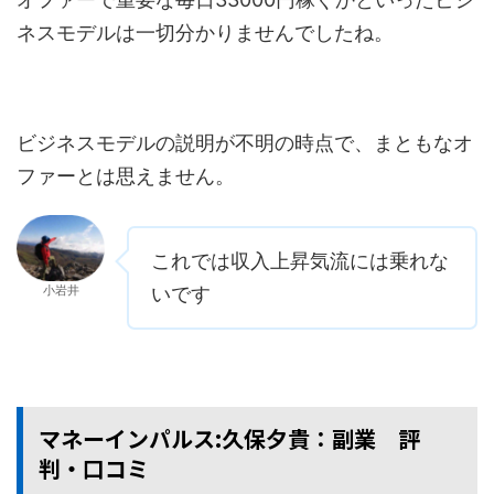
ネスモデルは一切分かりませんでしたね。
ビジネスモデルの説明が不明の時点で、まともなオ
ファーとは思えません。
これでは収入上昇気流には乗れな
小岩井
いです
マネーインパルス:久保夕貴：副業 評
判・口コミ