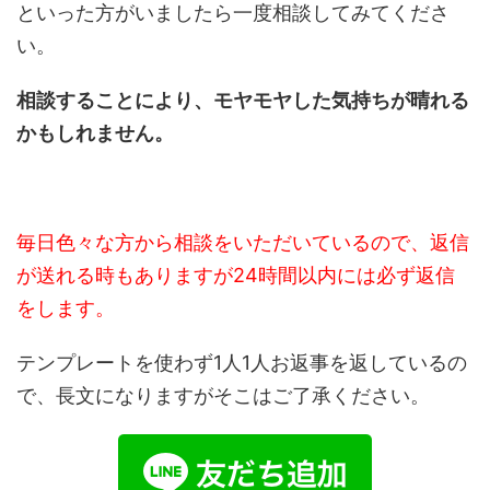
といった方がいましたら一度相談してみてくださ
い。
相談することにより、モヤモヤした気持ちが晴れる
かもしれません。
毎日色々な方から相談をいただいているので、返信
が送れる時もありますが24時間以内には必ず返信
をします。
テンプレートを使わず1人1人お返事を返しているの
で、長文になりますがそこはご了承ください。