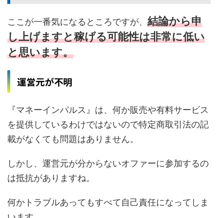
結論から申
ここが一番気になるところですが、
し上げますと稼げる可能性は非常に低い
と思います。
運営元が不明
『マネーインパルス』は、何か販売や有料サービス
を提供しているわけではないので特定商取引法の記
載がなくても問題はありません。
しかし、運営元が分からないオファーに参加するの
は抵抗がありますね。
何かトラブルあってもすべて自己責任になってしま
います。