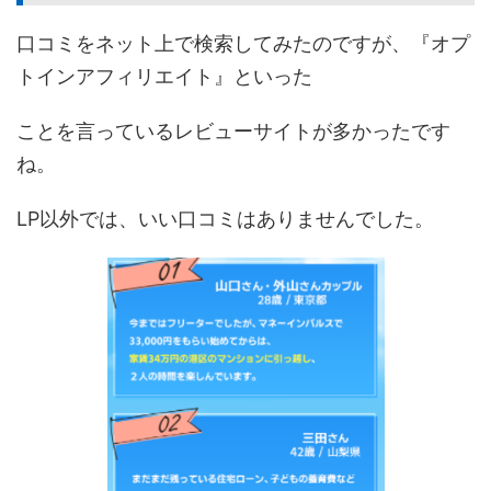
口コミをネット上で検索してみたのですが、『オプ
トインアフィリエイト』といった
ことを言っているレビューサイトが多かったです
ね。
LP以外では、いい口コミはありませんでした。