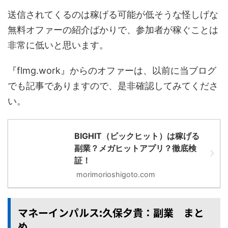
送信されてくるのは稼げる可能が低そうな怪しげな
無料オファーの紹介ばかりで、参加者が稼ぐことは
非常に低いと思います。
『flmg.work』からのオファーは、以前に当ブログ
でも記事でありますので、是非確認してみてくださ
い。
BIGHIT（ビックヒット）は稼げる
副業？メガヒットアプリ？徹底検
証！
morimorioshigoto.com
マネーインパルス:久保夕貴：副業 まと
め