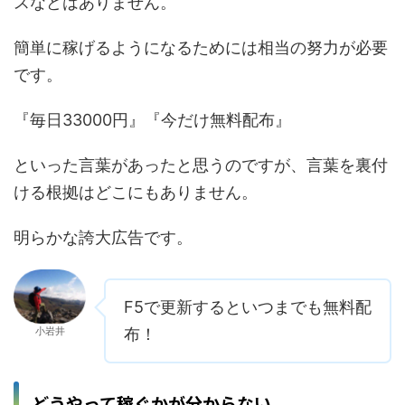
スなどはありません。
簡単に稼げるようになるためには相当の努力が必要
です。
『毎日33000円』『今だけ無料配布』
といった言葉があったと思うのですが、言葉を裏付
ける根拠はどこにもありません。
明らかな誇大広告です。
F5で更新するといつまでも無料配
小岩井
布！
どうやって稼ぐかが分からない