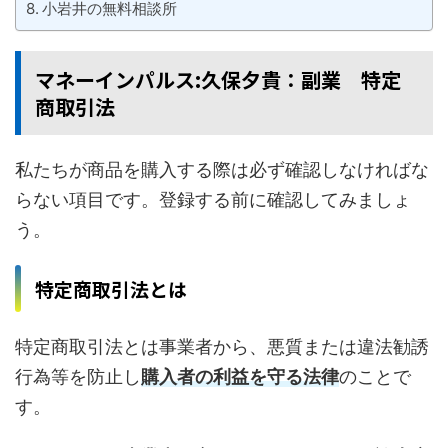
小岩井の無料相談所
マネーインパルス:久保夕貴：副業 特定
商取引法
私たちが商品を購入する際は必ず確認しなければな
らない項目です。登録する前に確認してみましょ
う。
特定商取引法とは
特定商取引法とは事業者から、悪質または違法勧誘
行為等を防止し
購入者の利益を守る法律
のことで
す。