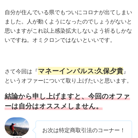
自分が住んでいる県でもついにコロナが出てしまい
ました。人が動くようになったのでしょうがないと
思いますがこれ以上感染拡大しないよう祈るしかな
いですね。オミクロンではないといいです。
マネーインパルス:久保夕貴
さて今回は『
』
というオファーについて取り上げたいと思います。
結論から申し上げますと、今回のオファ
ーは自分はオススメしません。
お次は特定商取引法のコーナー！