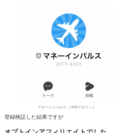
マネーインパルス：LINEアカウント
登録検証した結果ですが
オプトインアフィリエイトでした。