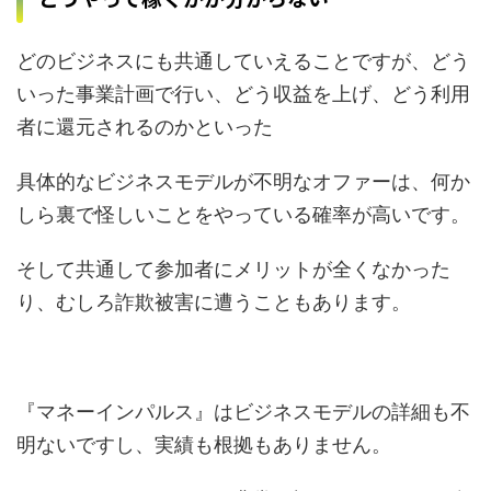
どのビジネスにも共通していえることですが、どう
いった事業計画で行い、どう収益を上げ、どう利用
者に還元されるのかといった
具体的なビジネスモデルが不明なオファーは、何か
しら裏で怪しいことをやっている確率が高いです。
そして共通して参加者にメリットが全くなかった
り、むしろ詐欺被害に遭うこともあります。
『マネーインパルス』はビジネスモデルの詳細も不
明ないですし、実績も根拠もありません。