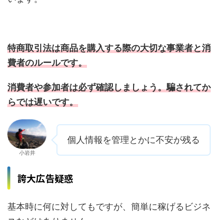
特商取引法は商品を購入する際の大切な事業者と消
費者のルールです。
消費者や参加者は必ず確認しましょう。騙されてか
らでは遅いです。
個人情報を管理とかに不安が残る
小岩井
誇大広告疑惑
基本時に何に対してもですが、簡単に稼げるビジネ