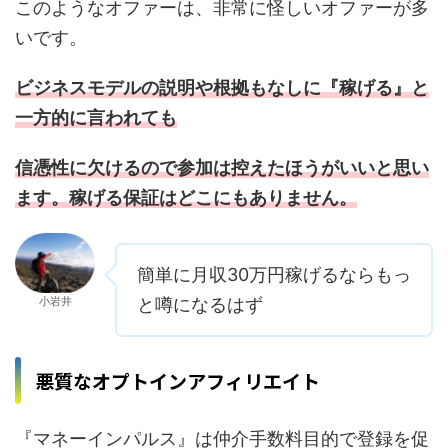
このようなオファーは、非常に怪しいオファーが多
いです。
ビジネスモデルの説明や根拠もなしに『稼げる』と
一方的に言われても
信憑性に欠けるので参加は控えたほうがいいと思い
ます。稼げる保証はどこにもありません。
簡単に月収30万円稼げるならもっ
小岩井
と噂になるはず
悪質なオプトインアフィリエイト
『マネーインパルス』は仲介手数料目的で登録を促