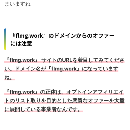
まいますね。
『flmg.work』のドメインからのオファー
には注意
『flmg.work』 サイトのURLを着目してみてくださ
い。ドメイン名が『flmg.work』になっています
ね。
『flmg.work』の正体は、オプトインアフィリエイ
トのリスト取りを目的とした悪質なオファーを大量
に展開している事業者なんです。