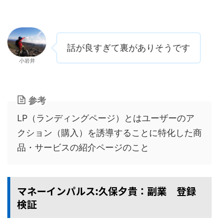
話が良すぎて裏がありそうです
小岩井
参考
LP（ランディングページ）とはユーザーのア
クション（購入）を誘導することに特化した商
品・サービスの紹介ページのこと
マネーインパルス:久保夕貴：副業 登録
検証