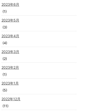
2023年6月
(1)
2023年5月
(3)
2023年4月
(4)
2023年3月
(2)
2023年2月
(1)
2023年1月
(5)
2022年12月
(11)