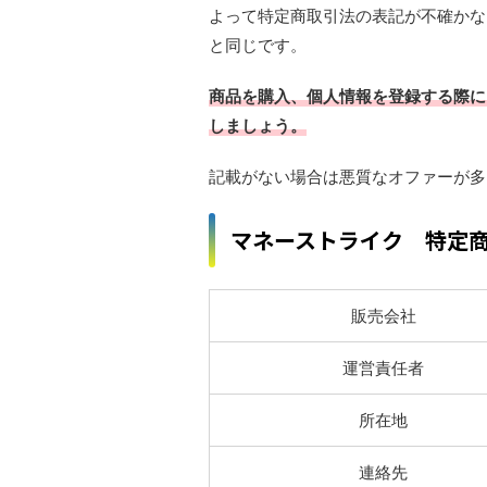
よって特定商取引法の表記が不確かな
と同じです。
商品を購入、個人情報を登録する際に
しましょう。
記載がない場合は悪質なオファーが多
マネーストライク 特定
販売会社
運営責任者
所在地
連絡先