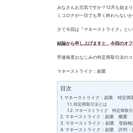
みなさんお元気ですか？12月も始ま
くコロナが一日でも早く終わらないか
さて今回は『マネーストライク』とい
結論から申し上げますと、今回のオフ
早速毎度おなじみの特定商取引法のコ
マネーストライク：副業
目次
マネーストライク：副業 特定商
特定商取引法とは
マネーストライク 特定商取引
マネーストライク：副業 概要
マネーストライク：副業 登録検
マネーストライク：副業 評判・