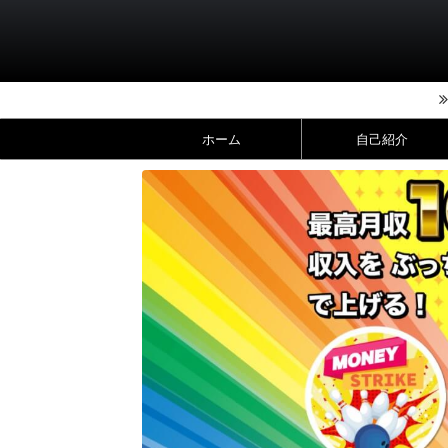
ホーム
自己紹介