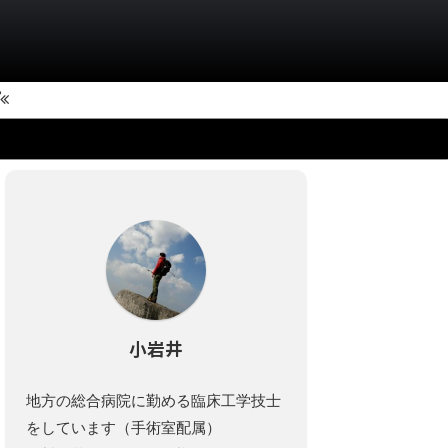
小岩井
地方の総合病院に勤める臨床工学技士
をしています（手術室配属）