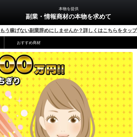
本物を提供
副業・情報商材の本物を求めて
もう稼げない副業辞めにしませんか？詳しくはこちらをタップ
おすすめ商材