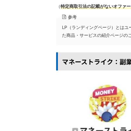
（
特定商取引法の記載がないオファー
参考
LP（ランディングページ）とはユ
た商品・サービスの紹介ページの
マネーストライク：副