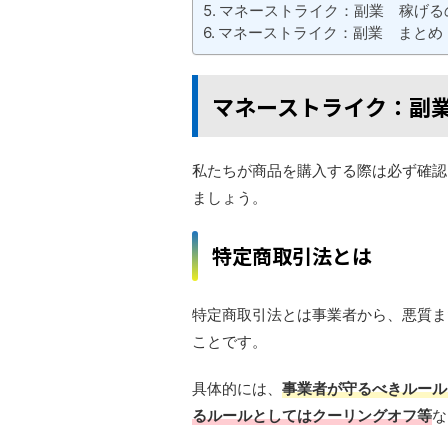
マネーストライク：副業 稼げる
マネーストライク：副業 まとめ
マネーストライク：副
私たちが商品を購入する際は必ず確認
ましょう。
特定商取引法とは
特定商取引法とは事業者から、悪質ま
ことです。
具体的には、
事業者が守るべきルール
るルールとしてはクーリングオフ等
な