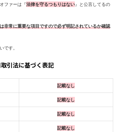
オファーは『
法律を守るつもりはない
』と公言してるの
は非常に重要な項目ですので必ず明記されているか確認
いです。
商取引法に基づく表記
記載なし
記載なし
記載なし
記載なし