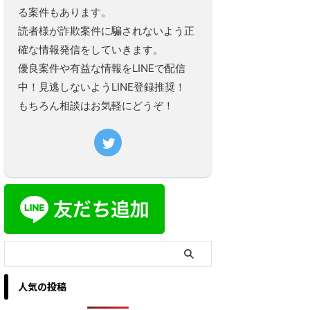
る案件もあります。
読者様が詐欺案件に騙されないよう正
確な情報発信をしていきます。
優良案件や有益な情報をLINEで配信
中！見逃しないようLINE登録推奨！
もちろん相談はお気軽にどうぞ！
人気の投稿