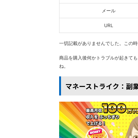
メール
URL
一切記載がありませんでした。この時
商品を購入後何かトラブルが起きても
ね。
マネーストライク：副