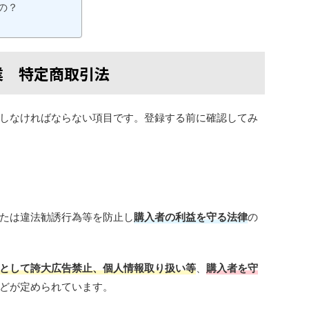
の？
業 特定商取引法
しなければならない項目です。登録する前に確認してみ
たは違法勧誘行為等を防止し
購入者の利益を守る法律
の
として誇大広告禁止、個人情報取り扱い等
、
購入者を守
どが定められています。