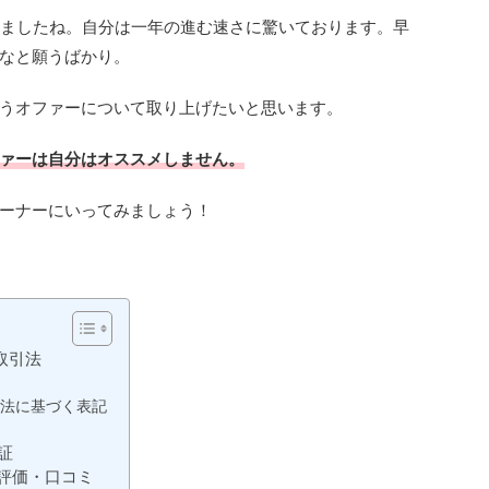
りましたね。自分は一年の進む速さに驚いております。早
なと願うばかり。
うオファーについて取り上げたいと思います。
ァーは自分はオススメしません。
ーナーにいってみましょう！
取引法
法に基づく表記
証
評価・口コミ