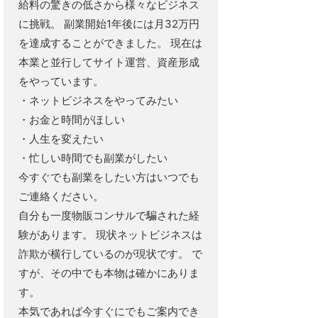
給料の驚きの低さから様々なビジネス
に挑戦。 副業開始1年後には月32万円
を達成することができました。 現在は
本業と並行してサイト運営、資産形成
をやっています。
・ネットビジネスをやってみたい
・お金と時間がほしい
・人生を変えたい
・忙しい時間でも副業がしたい
今すぐでも副業をしたい方はいつでも
ご連絡ください。
自分も一度物販コンサルで騙された経
験があります。 現状ネットビジネスは
詐欺が横行しているのが現状です。 で
すが、その中でも本物は確かにありま
す。
本気であれば今すぐにでもご案内でき