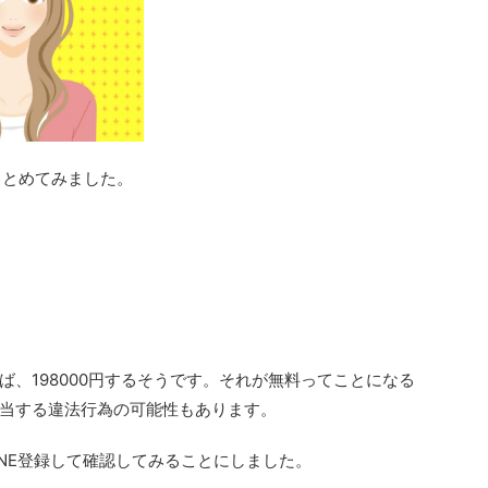
まとめてみました。
、198000円するそうです。それが無料ってことになる
当する違法行為の可能性もあります。
INE登録して確認してみることにしました。