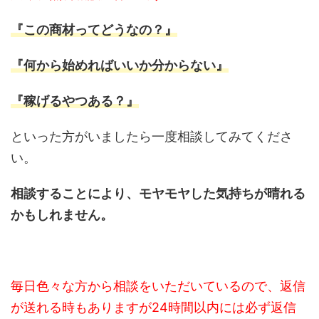
『この商材ってどうなの？』
『何から始めればいいか分からない』
『稼げるやつある？』
といった方がいましたら一度相談してみてくださ
い。
相談することにより、モヤモヤした気持ちが晴れる
かもしれません。
毎日色々な方から相談をいただいているので、返信
が送れる時もありますが24時間以内には必ず返信