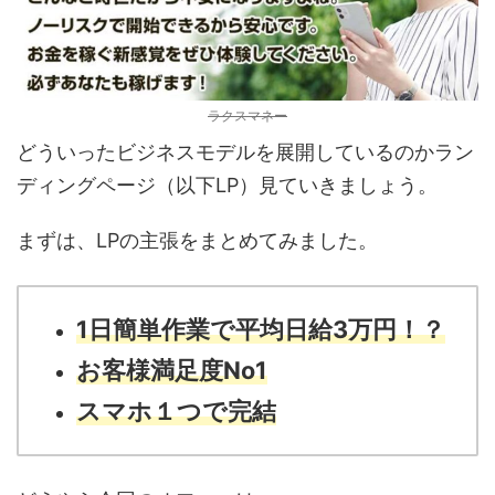
ラクスマネー
どういったビジネスモデルを展開しているのかラン
ディングページ（以下LP）見ていきましょう。
まずは、LPの主張をまとめてみました。
1日簡単作業で平均日給3万円！？
お客様満足度No1
スマホ１つで完結