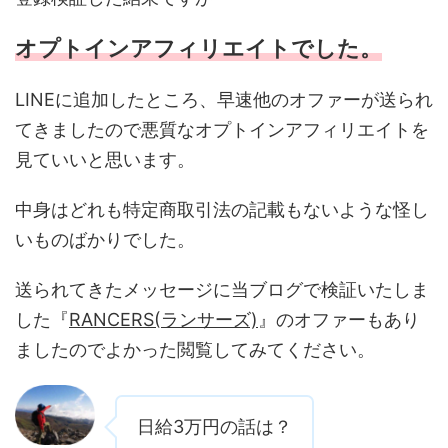
オプトインアフィリエイトでした。
LINEに追加したところ、早速他のオファーが送られ
てきましたので悪質なオプトインアフィリエイトを
見ていいと思います。
中身はどれも特定商取引法の記載もないような怪し
いものばかりでした。
送られてきたメッセージに当ブログで検証いたしま
した『
RANCERS(ランサーズ)
』のオファーもあり
ましたのでよかった閲覧してみてください。
日給3万円の話は？