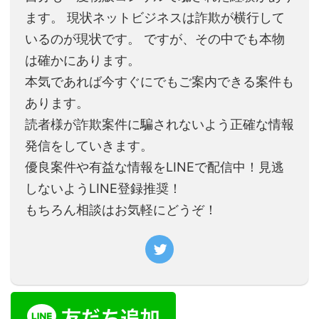
ます。 現状ネットビジネスは詐欺が横行して
いるのが現状です。 ですが、その中でも本物
は確かにあります。
本気であれば今すぐにでもご案内できる案件も
あります。
読者様が詐欺案件に騙されないよう正確な情報
発信をしていきます。
優良案件や有益な情報をLINEで配信中！見逃
しないようLINE登録推奨！
もちろん相談はお気軽にどうぞ！