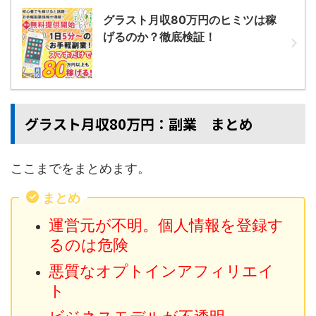
グラスト月収80万円のヒミツは稼
げるのか？徹底検証！
グラスト月収80万円：副業 まとめ
ここまでをまとめます。
まとめ
運営元が不明。個人情報を登録す
るのは危険
悪質なオプトインアフィリエイ
ト