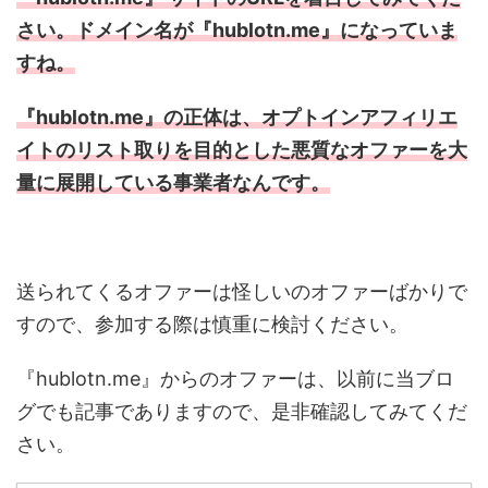
さい。ドメイン名が『hublotn.me』になっていま
すね。
『hublotn.me』の正体は、オプトインアフィリエ
イトのリスト取りを目的とした悪質なオファーを大
量に展開している事業者なんです。
送られてくるオファーは怪しいのオファーばかりで
すので、参加する際は慎重に検討ください。
『hublotn.me』からのオファーは、以前に当ブロ
グでも記事でありますので、是非確認してみてくだ
さい。