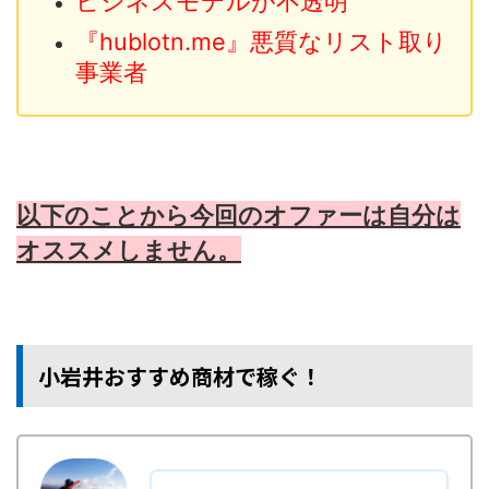
ビジネスモデルが不透明
『hublotn.me』悪質なリスト取り
事業者
以下のことから今回のオファーは自分は
オススメしません。
小岩井おすすめ商材で稼ぐ！