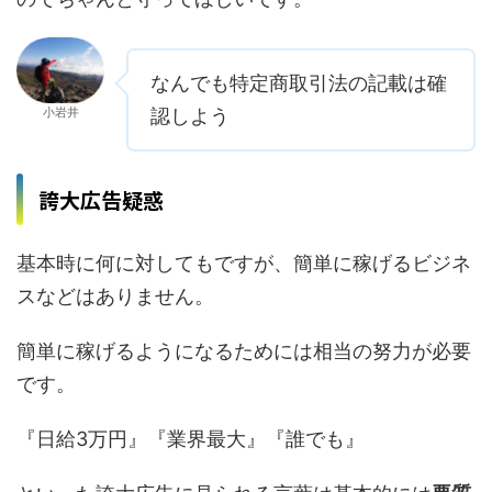
なんでも特定商取引法の記載は確
小岩井
認しよう
誇大広告疑惑
基本時に何に対してもですが、簡単に稼げるビジネ
スなどはありません。
簡単に稼げるようになるためには相当の努力が必要
です。
『日給3万円』『業界最大』『誰でも』