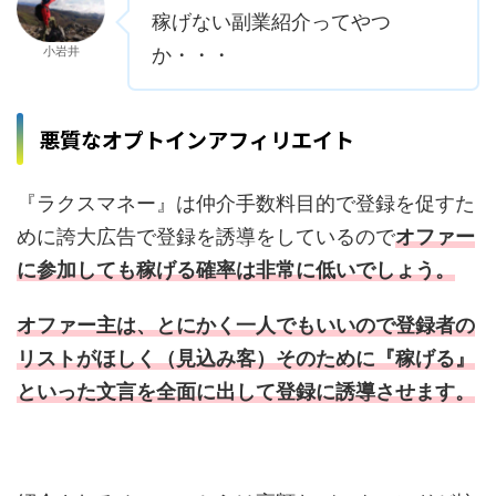
稼げない副業紹介ってやつ
小岩井
か・・・
悪質なオプトインアフィリエイト
『ラクスマネー』は仲介手数料目的で登録を促すた
めに誇大広告で登録を誘導をしているので
オファー
に参加しても稼げる確率は非常に低いでしょう。
オファー主は、とにかく一人でもいいので登録者の
リストがほしく（見込み客）そのために『稼げる』
といった文言を全面に出して登録に誘導させます。