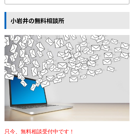
小岩井の無料相談所
只今、無料相談受付中です！