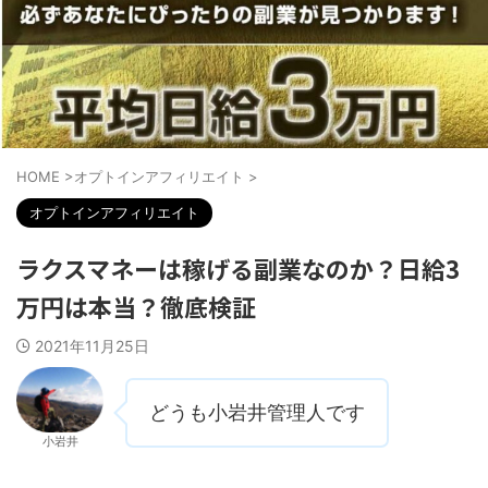
HOME
>
オプトインアフィリエイト
>
オプトインアフィリエイト
ラクスマネーは稼げる副業なのか？日給3
万円は本当？徹底検証
2021年11月25日
どうも小岩井管理人です
小岩井