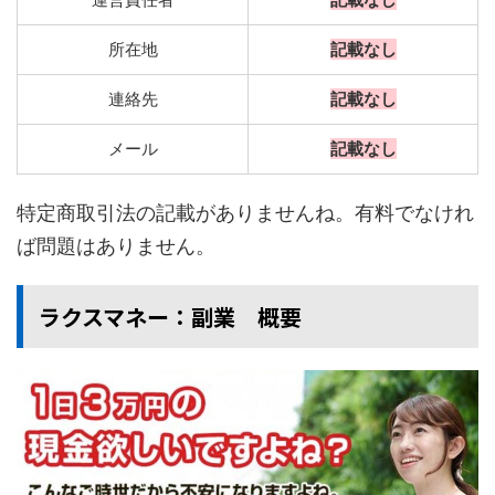
所在地
記載なし
連絡先
記載なし
メール
記載なし
特定商取引法の記載がありませんね。有料でなけれ
ば問題はありません。
ラクスマネー：副業 概要