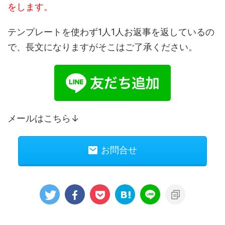
をします。
テンプレートを使わず1人1人お返事を返しているの
で、長文になりますがそこはご了承ください。
メールはこちら↓
お問合せ