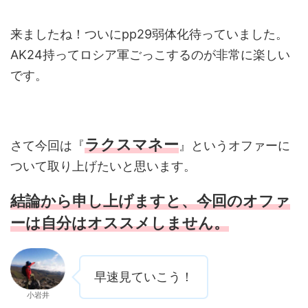
来ましたね！ついにpp29弱体化待っていました。
AK24持ってロシア軍ごっこするのが非常に楽しい
です。
ラクスマネー
さて今回は『
』というオファーに
ついて取り上げたいと思います。
結論から申し上げますと、今回のオファ
ーは自分はオススメしません。
早速見ていこう！
小岩井