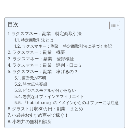
目次
ラクスマネー：副業 特定商取引法
特定商取引法とは
ラクスマネー：副業 特定商取引法に基づく表記
ラクスマネー：副業 概要
ラクスマネー：副業 登録検証
ラクスマネー：副業 評判・口コミ
ラクスマネー：副業 稼げるの？
運営元が不明
誇大広告疑惑
ビジネスモデルが分からない
悪質なオプトインアフィリエイト
『hublotn.me』のドメインからのオファーには注意
グラスト月収80万円：副業 まとめ
小岩井おすすめ商材で稼ぐ！
小岩井の無料相談所