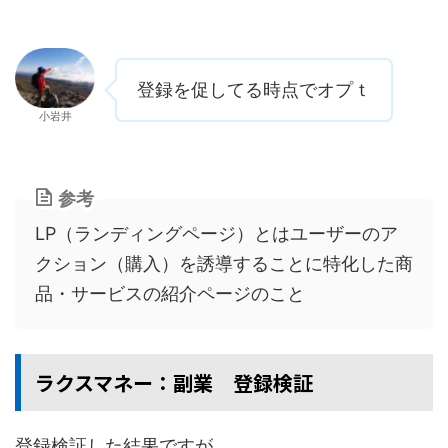
登録を促してる時点でオプｔ
小岩井
参考
LP（ランディングページ）とはユーザーのア
クション（購入）を誘導することに特化した商
品・サービスの紹介ページのこと
ラクスマネー：副業 登録検証
登録検証した結果ですが