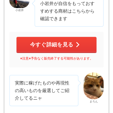
小岩井が自信をもっておす
小岩井
すめする商材はこちらから
確認できます
今すぐ詳細を見る
※注意※予告なく販売終了する可能性があります。
実際に稼げたものや再現性
の高いものを厳選してご紹
介してるニャ
まろん