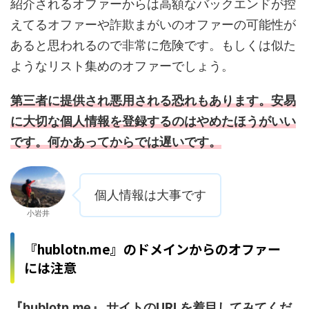
紹介されるオファーからは高額なバックエンドが控
えてるオファーや詐欺まがいのオファーの可能性が
あると思われるので非常に危険です。もしくは似た
ようなリスト集めのオファーでしょう。
第三者に提供され悪用される恐れもあります。安易
に大切な個人情報を登録するのはやめたほうがいい
です。何かあってからでは遅いです。
個人情報は大事です
小岩井
『hublotn.me』のドメインからのオファー
には注意
『hublotn.me』 サイトのURLを着目してみてくだ