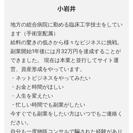
小岩井
地方の総合病院に勤める臨床工学技士をしてい
ます（手術室配属）
給料の驚きの低さから様々なビジネスに挑戦。
副業開始1年後には月32万円を達成することが
できました。 現在は本業と並行してサイト運
営、資産形成をやっています。
・ネットビジネスをやってみたい
・お金と時間がほしい
・人生を変えたい
・忙しい時間でも副業がしたい
今すぐでも副業をしたい方はいつでもご連絡く
ださい。
自分も一度物販コンサルで騙された経験があり