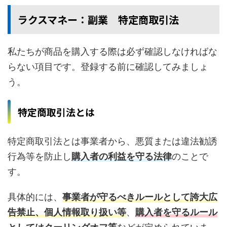
ラクスマネー：副業 特定商取引法
私たちが商品を購入する際は必ず確認しなければな
らない項目です。登録する前に確認してみましょ
う。
特定商取引法とは
特定商取引法とは事業者から、悪質または違法勧誘
行為等を防止し
購入者の利益を守る法律
のことで
す。
具体的には、
事業者が守るべきルールとして誇大広
告禁止、個人情報取り扱い等
、
購入者を守るルール