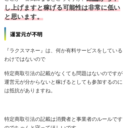
し上げますと稼げる可能性は非常に低い
と思います。
運営元が不明
『ラクスマネー』は、何か有料サービスをしている
わけではないので
特定商取引法の記載がなくても問題はないのですが
運営元が分からないと稼げるとしても参加するのに
は抵抗がありますね。
特定商取引法の記載は消費者と事業者のルールです
のでちゃんと守ってほしいです。