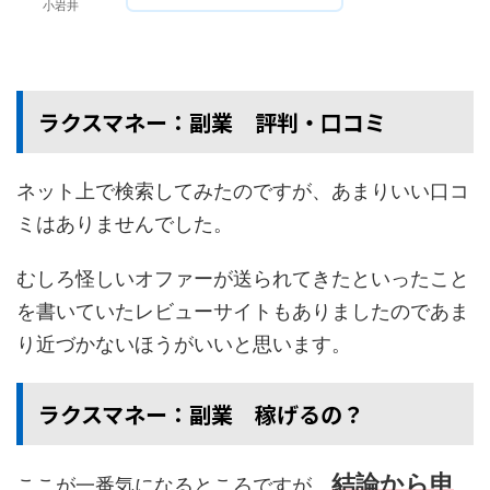
小岩井
ラクスマネー：副業 評判・口コミ
ネット上で検索してみたのですが、あまりいい口コ
ミはありませんでした。
むしろ怪しいオファーが送られてきたといったこと
を書いていたレビューサイトもありましたのであま
り近づかないほうがいいと思います。
ラクスマネー：副業 稼げるの？
結論から申
ここが一番気になるところですが、