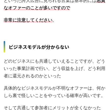
といった誇大広告に見られる言葉は基本的には
悪質
なオファーのことが多いですので
非常に注意してください
。
ビジネスモデルが分からない
どのビジネスにも共通していえることですが、どう
いった事業計画で行い、どう収益を上げ、どう利用
者に還元されるのかといった
具体的なビジネスモデルが不明なオファーは、何か
しら裏で怪しいことをやっている確率が高いです。
そして共通して参加者にメリットが全くなかった