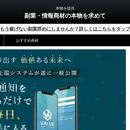
本物を提供
副業・情報商材の本物を求めて
もう稼げない副業辞めにしませんか？詳しくはこちらをタップ
おすすめ商材