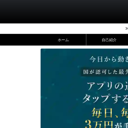
ホーム
自己紹介