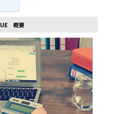
UE 概要