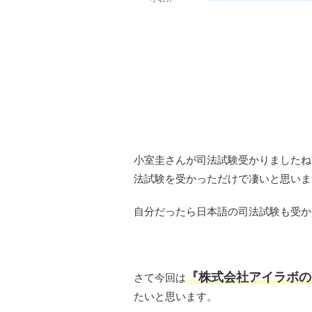
小室圭さんが司法試験受かりましたね
法試験を受かっただけで凄いと思いま
自分だったら日本語の司法試験も受か
『株式会社アイラボの
さて今回は
たいと思います。