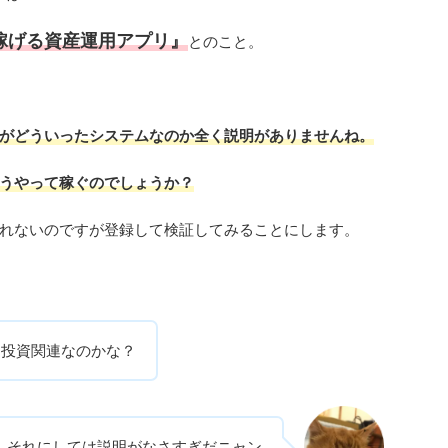
稼げる資産運用アプリ』
とのこと。
がどういったシステムなのか全く説明がありませんね。
うやって稼ぐのでしょうか？
れないのですが登録して検証してみることにします。
は投資関連なのかな？
それにしては説明がなさすぎだニャン