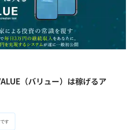
ALUE（バリュー）は稼げるア
人です