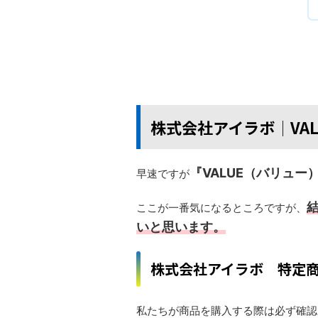
株式会社アイラボ│VAL
『VALUE（バリュー
早速ですが
ここが一番気になるところですが、
いと思います。
株式会社アイラボ 特定
私たちが商品を購入する際は必ず確認