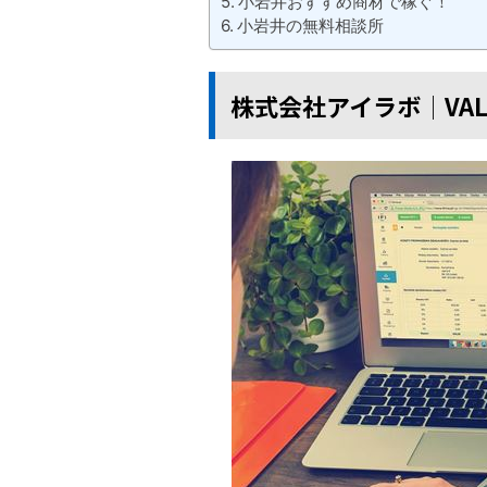
小岩井おすすめ商材で稼ぐ！
小岩井の無料相談所
株式会社アイラボ│VAL