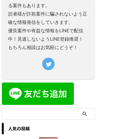
る案件もあります。
読者様が詐欺案件に騙されないよう正
確な情報発信をしていきます。
優良案件や有益な情報をLINEで配信
中！見逃しないようLINE登録推奨！
もちろん相談はお気軽にどうぞ！
人気の投稿