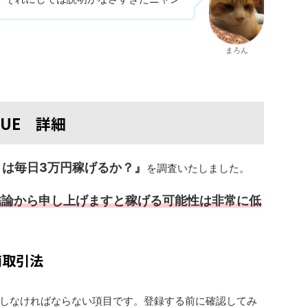
まろん
UE 詳細
）は毎日3万円稼げるか？』
を調査いたしました。
結論から申し上げますと稼げる可能性は非常に低
商取引法
しなければならない項目です。登録する前に確認してみ