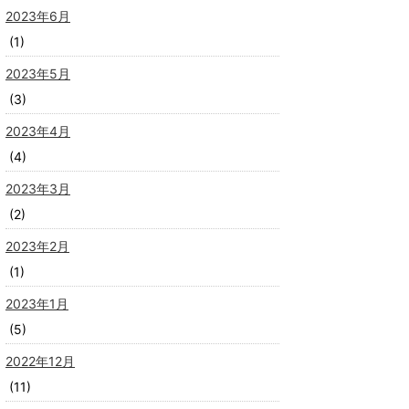
2023年6月
(1)
2023年5月
(3)
2023年4月
(4)
2023年3月
(2)
2023年2月
(1)
2023年1月
(5)
2022年12月
(11)