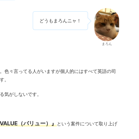
どうもまろんニャ！
まろん
。色々言ってる人がいますが個人的にはすべて英語の司
す。
る気がしないです。
VALUE（バリュー）』
という案件について取り上げ