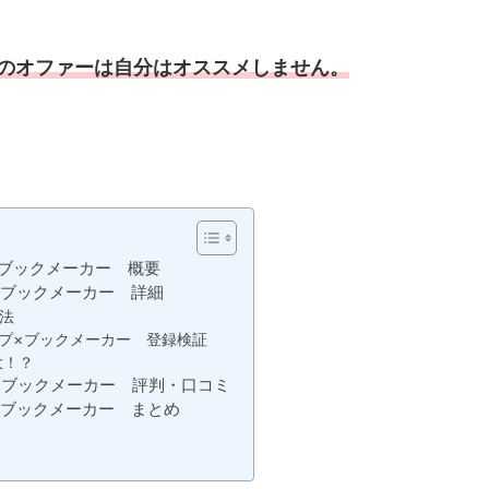
のオファーは自分はオススメしません。
×ブックメーカー 概要
×ブックメーカー 詳細
法
プ×ブックメーカー 登録検証
大！？
×ブックメーカー 評判・口コミ
×ブックメーカー まとめ