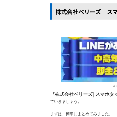
株式会社ベリーズ│ス
ス
『株式会社ベリーズ│スマホタ
ていきましょう。
まずは、簡単にまとめてみました。