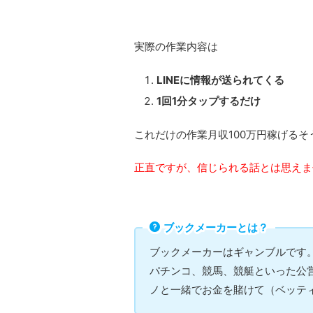
実際の作業内容は
LINEに情報が送られてくる
1回1分タップするだけ
これだけの作業月収100万円稼げるそ
正直ですが、信じられる話とは思えま
ブックメーカーとは？
ブックメーカーはギャンブルです
パチンコ、競馬、競艇といった公
ノと一緒でお金を賭けて（ベッテ