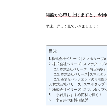
結論から申し上げますと、今回
早速、詳しく見ていきましょう！
目次
株式会社ベリーズ│スマホタップ
株式会社ベリーズ│スマホタップ
株式会社ベリーズ 特定商取引
株式会社ベリーズ│スマホタッ
高額なバックエンドの可能性
株式会社ベリーズ│スマホタップ
株式会社ベリーズ│スマホタップ
小岩井おすすめ商材で稼ぐ！
小岩井の無料相談所