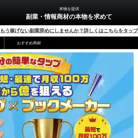
本物を提供
副業・情報商材の本物を求めて
もう稼げない副業辞めにしませんか？詳しくはこちらをタップ
おすすめ商材