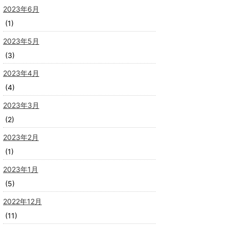
2023年6月
(1)
2023年5月
(3)
2023年4月
(4)
2023年3月
(2)
2023年2月
(1)
2023年1月
(5)
2022年12月
(11)