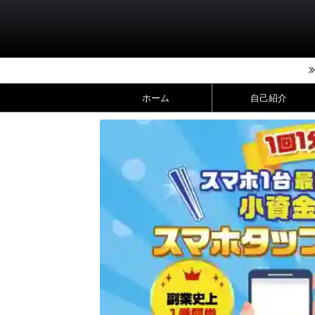
ホーム
自己紹介