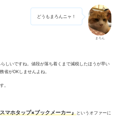
どうもまろんニャ！
まろん
るらしいですね。値段が落ち着くまで減税したほうが早い
務省がOKしませんよね。
す。
スマホタップ×ブックメーカー』
というオファーに