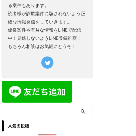
る案件もあります。
読者様が詐欺案件に騙されないよう正
確な情報発信をしていきます。
優良案件や有益な情報をLINEで配信
中！見逃しないようLINE登録推奨！
もちろん相談はお気軽にどうぞ！
人気の投稿