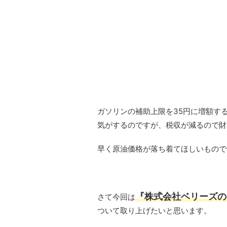
ガソリンの補助上限を35円に増額す
気がするのですが、税収が減るので財
早く原油価格が落ち着てほしいもので
『株式会社ベリーズの
さて今回は
ついて取り上げたいと思います。