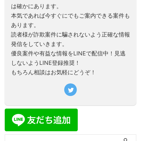
は確かにあります。
本気であれば今すぐにでもご案内できる案件も
あります。
読者様が詐欺案件に騙されないよう正確な情報
発信をしていきます。
優良案件や有益な情報をLINEで配信中！見逃
しないようLINE登録推奨！
もちろん相談はお気軽にどうぞ！