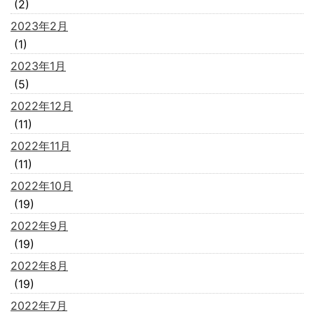
(2)
2023年2月
(1)
2023年1月
(5)
2022年12月
(11)
2022年11月
(11)
2022年10月
(19)
2022年9月
(19)
2022年8月
(19)
2022年7月