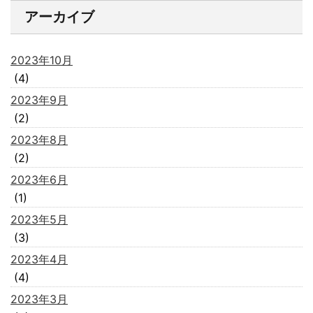
アーカイブ
2023年10月
(4)
2023年9月
(2)
2023年8月
(2)
2023年6月
(1)
2023年5月
(3)
2023年4月
(4)
2023年3月