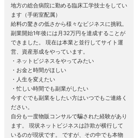
地方の総合病院に勤める臨床工学技士をしてい
ます（手術室配属）
給料の驚きの低さから様々なビジネスに挑戦。
副業開始1年後には月32万円を達成することが
できました。 現在は本業と並行してサイト運
営、資産形成をやっています。
・ネットビジネスをやってみたい
・お金と時間がほしい
・人生を変えたい
・忙しい時間でも副業がしたい
今すぐでも副業をしたい方はいつでもご連絡く
ださい。
自分も一度物販コンサルで騙された経験があり
ます。 現状ネットビジネスは詐欺が横行して
いるのが現状です。 ですが、その中でも本物