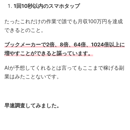
1回10秒以内のスマホタップ
たったこれだけの作業で誰でも月収100万円を達成
できるとのこと。
ブックメーカーで2倍、8倍、64倍、1024倍以上に
増やすことができると謳っています。
AIが予想してくれるとは言ってもここまで稼げる副
業はみたことないです。
早速調査してみました。