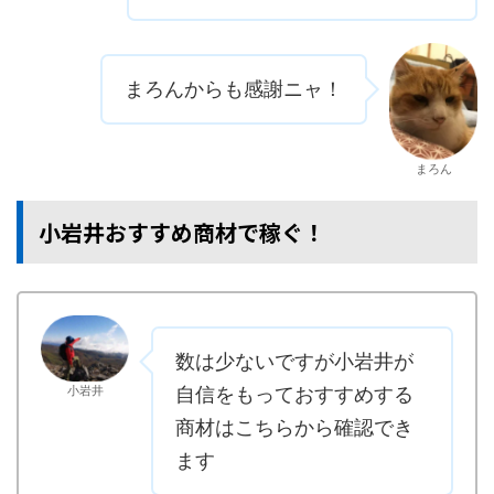
まろんからも感謝ニャ！
まろん
小岩井おすすめ商材で稼ぐ！
数は少ないですが小岩井が
小岩井
自信をもっておすすめする
商材はこちらから確認でき
ます