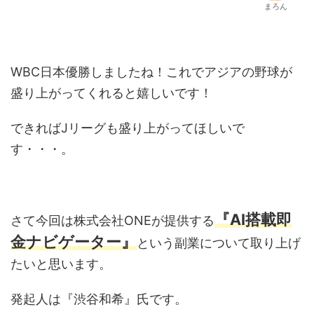
まろん
WBC日本優勝しましたね！これでアジアの野球が
盛り上がってくれると嬉しいです！
できればJリーグも盛り上がってほしいで
す・・・。
『AI搭載即
さて今回は株式会社ONEが提供する
金ナビゲーター』
という副業について取り上げ
たいと思います。
発起人は『渋谷和希』氏です。