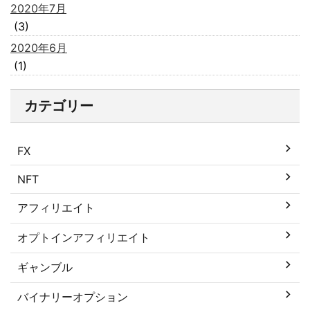
2020年7月
(3)
2020年6月
(1)
カテゴリー
FX
NFT
アフィリエイト
オプトインアフィリエイト
ギャンブル
バイナリーオプション