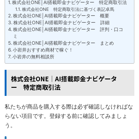
株式会社ONE│AI搭載即金ナビゲーター 特定商取引法
株式会社ONE 特定商取引法に基づく表記卓馬
株式会社ONE│AI搭載即金ナビゲーター 概要
株式会社ONE│AI搭載即金ナビゲーター 詳細
株式会社ONE│AI搭載即金ナビゲーター 評判・口コ
ミ
株式会社ONE│AI搭載即金ナビゲーター まとめ
小岩井おすすめ商材で稼ぐ！
小岩井の無料相談所
株式会社ONE│AI搭載即金ナビゲータ
ー 特定商取引法
私たちが商品を購入する際は必ず確認しなければな
らない項目です。登録する前に確認してみましょ
う。