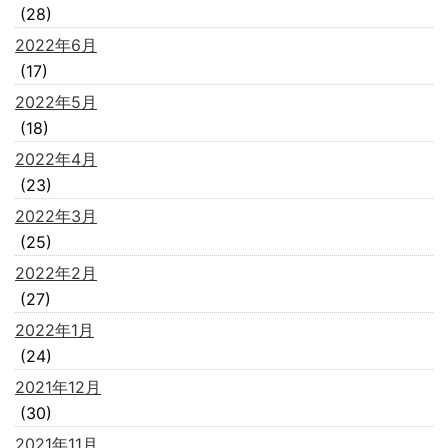
(28)
2022年6月
(17)
2022年5月
(18)
2022年4月
(23)
2022年3月
(25)
2022年2月
(27)
2022年1月
(24)
2021年12月
(30)
2021年11月