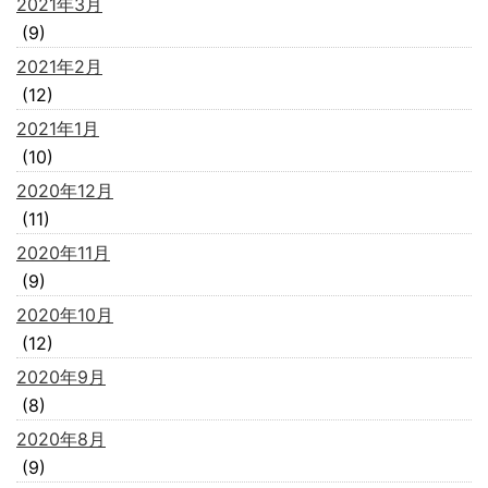
2021年3月
(9)
2021年2月
(12)
2021年1月
(10)
2020年12月
(11)
2020年11月
(9)
2020年10月
(12)
2020年9月
(8)
2020年8月
(9)