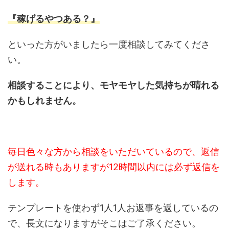
『稼げるやつある？』
といった方がいましたら一度相談してみてくださ
い。
相談することにより、モヤモヤした気持ちが晴れる
かもしれません。
毎日色々な方から相談をいただいているので、返信
が送れる時もありますが12時間以内には必ず返信を
します。
テンプレートを使わず1人1人お返事を返しているの
で、長文になりますがそこはご了承ください。