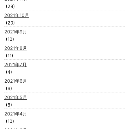
(29)
2021年10月
(20)
2021年9月
(10)
2021年8月
(11)
2021年7月
(4)
2021年6月
(6)
2021年5月
(8)
2021年4月
(10)