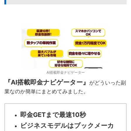
AI搭載即金ナビゲーター
『AI搭載即金ナビゲーター』
がどういった副
業なのか簡単にまとめてみました。
即金GETまで最速10秒
ビジネスモデルはブックメーカ