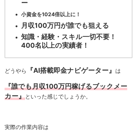
ー
小資金を1024倍以上に！
月収100万円が誰でも狙える
知識・経験・スキル一切不要！
400名以上の実績者！
『AI搭載即金ナビゲーター』
どうやら
は
『誰でも月収100万円稼げるブックメー
カー
』
といった感じでしょうか。
実際の作業内容は