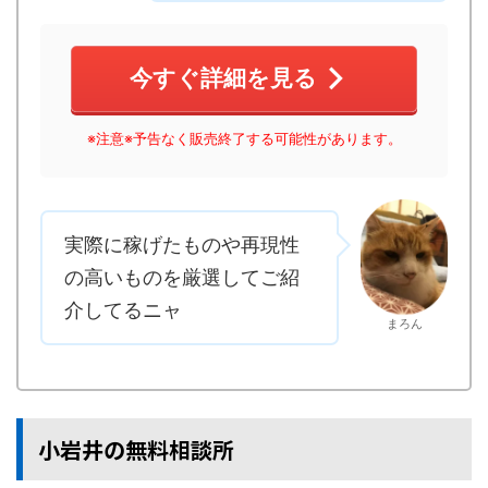
今すぐ詳細を見る
※注意※予告なく販売終了する可能性があります。
実際に稼げたものや再現性
の高いものを厳選してご紹
介してるニャ
まろん
小岩井の無料相談所