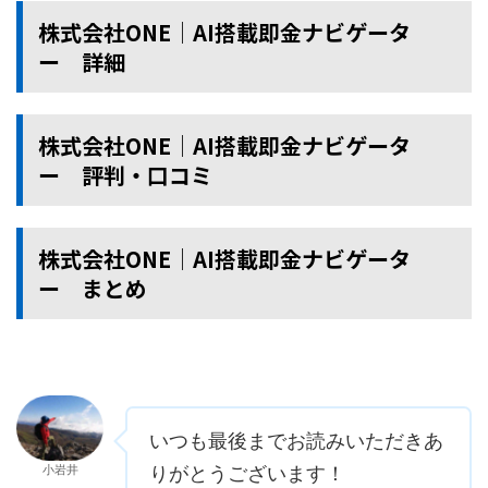
株式会社ONE│AI搭載即金ナビゲータ
ー 詳細
株式会社ONE│AI搭載即金ナビゲータ
ー 評判・口コミ
株式会社ONE│AI搭載即金ナビゲータ
ー まとめ
いつも最後までお読みいただきあ
小岩井
りがとうございます！