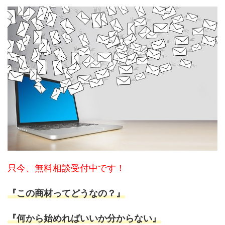
只今、無料相談受付中です！
『この商材ってどうなの？』
『何から始めればいいか分からない』