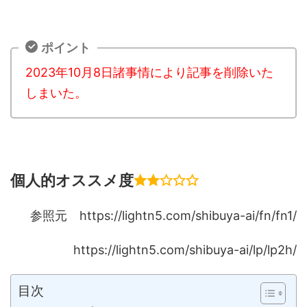
ポイント
2023年10月8日諸事情により記事を削除いた
しまいた。
個人的オススメ度
参照元 https://lightn5.com/shibuya-ai/fn/fn1/
https://lightn5.com/shibuya-ai/lp/lp2h/
目次