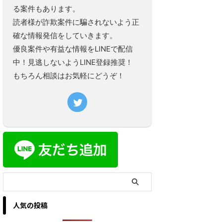
る案件もあります。
読者様が詐欺案件に騙されないよう正
確な情報発信をしていきます。
優良案件や有益な情報をLINEで配信
中！見逃しないようLINE登録推奨！
もちろん相談はお気軽にどうぞ！
人気の投稿