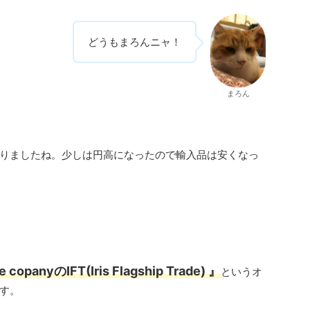
どうもまろんニャ！
まろん
りましたね。少しは円高になったので輸入品は安くなっ
 copanyのIFT(Iris Flagship Trade) 』
というオ
す。