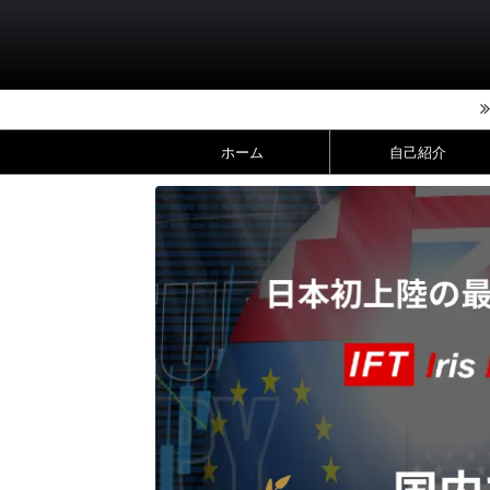
ホーム
自己紹介