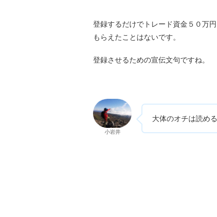
登録するだけでトレード資金５０万円
もらえたことはないです。
登録させるための宣伝文句ですね。
大体のオチは読め
小岩井