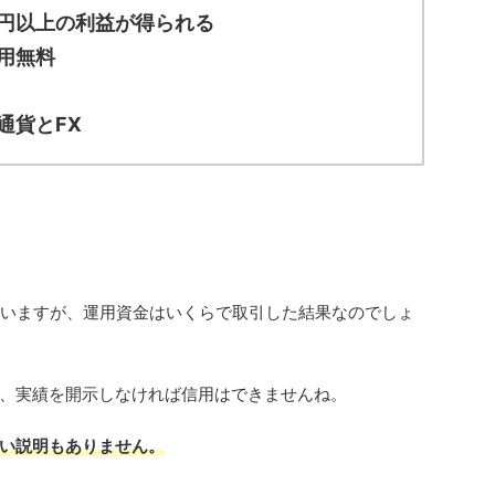
円以上の利益が得られる
用無料
通貨とFX
ていますが、運用資金はいくらで取引した結果なのでしょ
、実績を開示しなければ信用はできませんね。
い説明もありません。