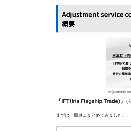
Adjustment service c
概要
Adjustment se
『IFT(Iris Flagship Trade)』
が
まずは、簡単にまとめてみました。