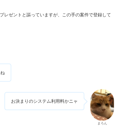
プレゼントと謳っていますが、この手の案件で登録して
るね
お決まりのシステム利用料かニャ
まろん