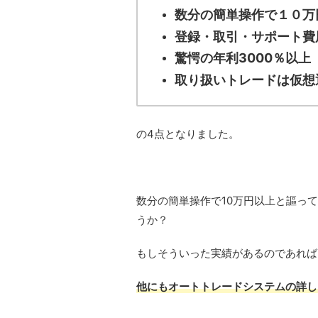
数分の簡単操作で１０万
登録・取引・サポート費
驚愕の年利3000％以上
取り扱いトレードは仮想
の4点となりました。
数分の簡単操作で10万円以上と謳っ
うか？
もしそういった実績があるのであれば
他にもオートトレードシステムの詳し