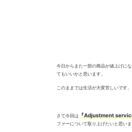
今日からまた一部の商品が値上げにな
てもいいかと思います。
このままでは生活が大変苦しいです。
『Adjustment service
さて今回は
ファーについて取り上げたいと思いま