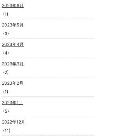
2023年6月
(1)
2023年5月
(3)
2023年4月
(4)
2023年3月
(2)
2023年2月
(1)
2023年1月
(5)
2022年12月
(11)