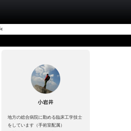
小岩井
地方の総合病院に勤める臨床工学技士
をしています（手術室配属）