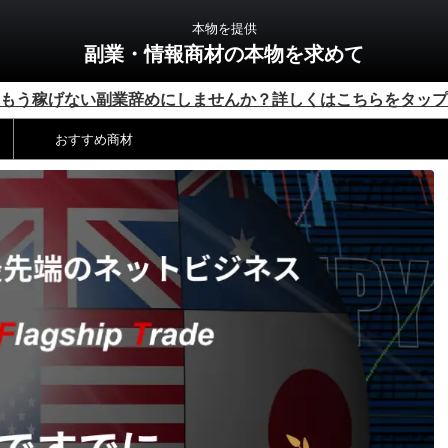
本物を提供
副業・情報商材の本物を求めて
もう稼げない副業辞めにしませんか？詳しくはこちらをタップ
おすすめ商材