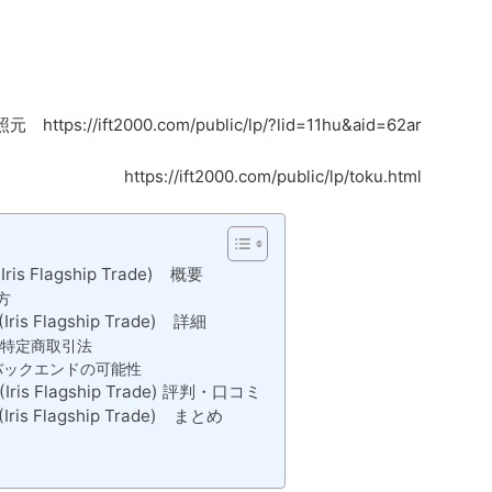
元 https://ift2000.com/public/lp/?lid=11hu&aid=62ar
https://ift2000.com/public/lp/toku.html
(Iris Flagship Trade) 概要
め方
(Iris Flagship Trade) 詳細
any 特定商取引法
de)にはバックエンドの可能性
FT(Iris Flagship Trade) 評判・口コミ
T(Iris Flagship Trade) まとめ