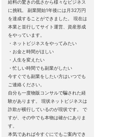
給料の驚きの低さから様々なビジネス
に挑戦。 副業開始1年後には月32万円
を達成することができました。 現在は
本業と並行してサイト運営、資産形成
をやっています。
・ネットビジネスをやってみたい
・お金と時間がほしい
・人生を変えたい
・忙しい時間でも副業がしたい
今すぐでも副業をしたい方はいつでも
ご連絡ください。
自分も一度物販コンサルで騙された経
験があります。 現状ネットビジネスは
詐欺が横行しているのが現状です。 で
すが、その中でも本物は確かにありま
す。
本気であれば今すぐにでもご案内でき