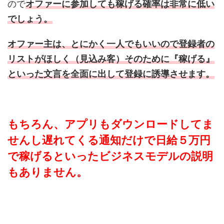
ので
オファーに参加しても稼げる確率は非常に低い
でしょう。
オファー主は、とにかく一人でもいいので登録者の
リストがほしく（見込み客）そのために『稼げる』
といった文言を全面に出して登録に誘導させます。
もちろん、アプリもダウンロードしてま
せんし遅れてくる通知だけで日給５万円
で稼げるといったビジネスモデルの説明
もありません。