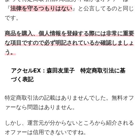
『
法律を守るつもりはない
』と公言してるのと同じ
です。
商品を購入、個人情報を登録する際には非常に重要
な項目ですので必ず明記されているか確認しましょ
う。
アクセルEX：森田友里子 特定商取引法に基
づく表記
特定商取引法の記載はありませんでした。無料オフ
ァーなら問題はありません。
しかし、運営元が分からないところから紹介される
オファーは信用できないですね。