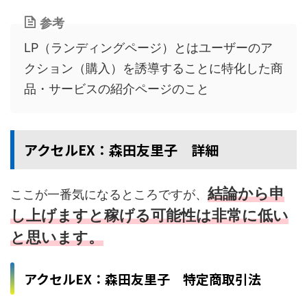
参考
LP（ランディングページ）とはユーザーのア
クション（購入）を誘導することに特化した商
品・サービスの紹介ページのこと
アクセルEX：森田友里子 詳細
結論から申
ここが一番気になるところですが、
し上げますと稼げる可能性は非常に低い
と思います。
アクセルEX：森田友里子 特定商取引法