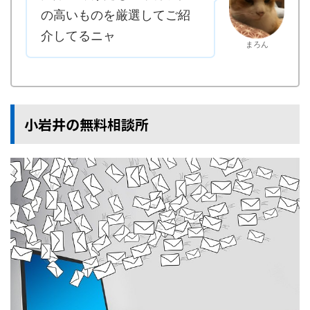
の高いものを厳選してご紹
介してるニャ
まろん
小岩井の無料相談所