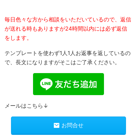
毎日色々な方から相談をいただいているので、返信
が送れる時もありますが24時間以内には必ず返信
をします。
テンプレートを使わず1人1人お返事を返しているの
で、長文になりますがそこはご了承ください。
メールはこちら↓
お問合せ