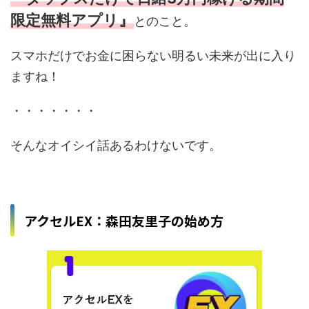
限定無料アプリ』
とのこと。
スマホだけでお金に困らない明るい未来が出に入り
ますね！
・・・・・・・
そんなオイシイ話あるわけないです。
アクセルEX：森田友里子の始め方