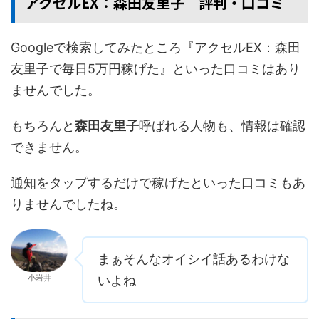
アクセルEX：森田友里子 評判・口コミ
Googleで検索してみたところ『アクセルEX：森田
友里子で毎日5万円稼げた』といった口コミはあり
ませんでした。
もちろんと
森田友里子
呼ばれる人物も、情報は確認
できません。
通知をタップするだけで稼げたといった口コミもあ
りませんでしたね。
まぁそんなオイシイ話あるわけな
小岩井
いよね