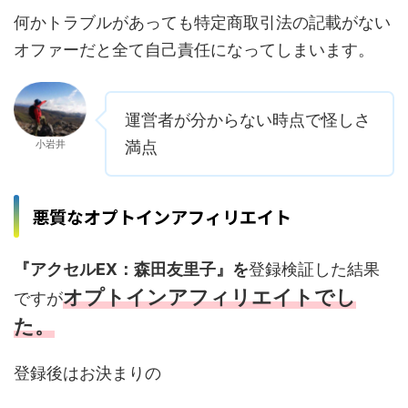
何かトラブルがあっても特定商取引法の記載がない
オファーだと全て自己責任になってしまいます。
運営者が分からない時点で怪しさ
小岩井
満点
悪質なオプトインアフィリエイト
『アクセルEX：森田友里子』を
登録検証した結果
オプトインアフィリエイトでし
ですが
た。
登録後はお決まりの