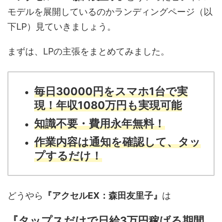
モデルを展開しているのかランディングページ（以
下LP）見ていきましょう。
まずは、LPの主張をまとめてみました。
毎日30000円をスマホ1台で実
現！年収1080万円も実現可能
知識不要・費用永年無料！
作業内容は通知を確認して、タッ
プするだけ！
どうやら
『アクセルEX：森田友里子』
は
『タップスだけで日給3万円稼げる期間