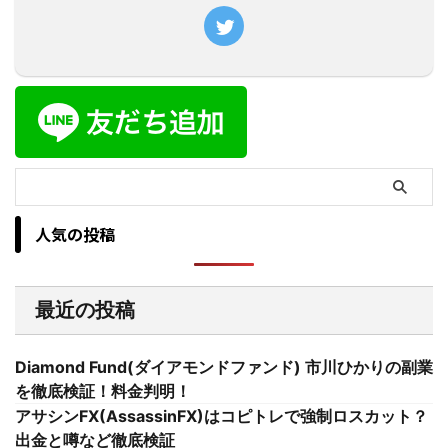
人気の投稿
最近の投稿
Diamond Fund(ダイアモンドファンド) 市川ひかりの副業
を徹底検証！料金判明！
アサシンFX(AssassinFX)はコピトレで強制ロスカット？
出金と噂など徹底検証