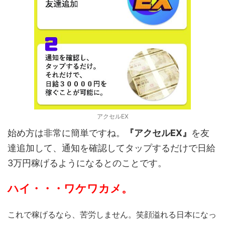
アクセルEX
始め方は非常に簡単ですね。
『アクセルEX』
を友
達追加して、通知を確認してタップするだけで日給
3万円稼げるようになるとのことです。
ハイ・・・ワケワカメ。
これで稼げるなら、苦労しません。笑顔溢れる日本になっ