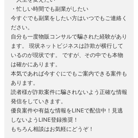
・忙しい時間でも副業がしたい
今すぐでも副業をしたい方はいつでもご連絡く
ださい。
自分も一度物販コンサルで騙された経験があり
ます。 現状ネットビジネスは詐欺が横行して
いるのが現状です。 ですが、その中でも本物
は確かにあります。
本気であれば今すぐにでもご案内できる案件も
あります。
読者様が詐欺案件に騙されないよう正確な情報
発信をしていきます。
優良案件や有益な情報をLINEで配信中！見逃
しないようLINE登録推奨！
もちろん相談はお気軽にどうぞ！