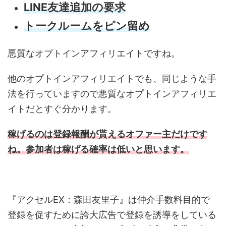
LINE友達追加の要求
トークルームをピン留め
悪質なオプトインアフィリエイトですね。
他のオプトインアフィリエイトでも、同じような手
法を行っていますので悪質なオプトインアフィリエ
イトだとすぐ分かります。
稼げるのは登録報酬が貰えるオファー主だけです
ね。参加者は稼げる確率は低いと思います。
『アクセルEX：森田友里子』は仲介手数料目的で
登録を促すために誇大広告で登録を誘導をしている