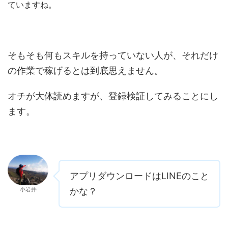
ていますね。
そもそも何もスキルを持っていない人が、それだけ
の作業で稼げるとは到底思えません。
オチが大体読めますが、登録検証してみることにし
ます。
アプリダウンロードはLINEのこと
小岩井
かな？