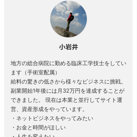
小岩井
地方の総合病院に勤める臨床工学技士をしてい
ます（手術室配属）
給料の驚きの低さから様々なビジネスに挑戦。
副業開始1年後には月32万円を達成することが
できました。 現在は本業と並行してサイト運
営、資産形成をやっています。
・ネットビジネスをやってみたい
・お金と時間がほしい
・人生を変えたい