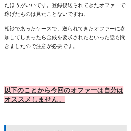
たほうがいいです。登録後送られてきたオファーで
稼げたものは見たことないですね。
相談であったケースで、送られてきたオファーに参
加してしまったら金銭を要求されたといった話も聞
きましたので注意が必要です。
以下のことから今回のオファーは自分は
オススメしません。