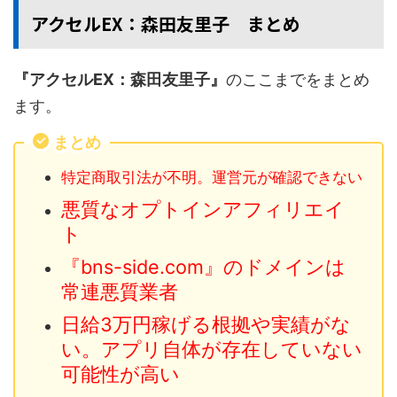
アクセルEX：森田友里子 まとめ
『アクセルEX：森田友里子』
のここまでをまとめ
ます。
まとめ
特定商取引法が不明。運営元が確認できない
悪質なオプトインアフィリエイ
ト
『bns-side.com』のドメインは
常連悪質業者
日給3万円稼げる根拠や実績がな
い。アプリ自体が存在していない
可能性が高い