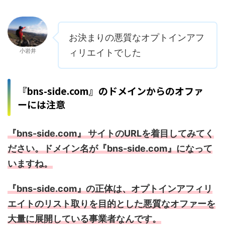
お決まりの悪質なオプトインアフ
小岩井
ィリエイトでした
『bns-side.com』のドメインからのオファ
ーには注意
『bns-side.com』 サイトのURLを着目してみてく
ださい。ドメイン名が『bns-side.com』になって
いますね。
『bns-side.com』の正体は、オプトインアフィリ
エイトのリスト取りを目的とした悪質なオファーを
大量に展開している事業者なんです。