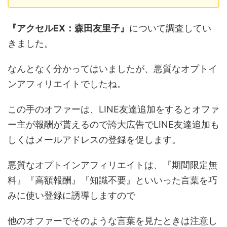
『アクセルEX：森田友里子』
について調査してい
きました。
なんとなく分かってはいましたが、悪質なオプトイ
ンアフィリエイトでしたね。
この手のオファーは、LINE友達追加をするとオファ
ー主が報酬が貰えるので誇大広告でLINE友達追加も
しくはメールアドレスの登録を促します。
悪質なオプトインアフィリエイトは、『期間限定無
料』『高額報酬』『知識不要』といいった言葉を巧
みに使い登録に誘導しますので
他のオファーでそのような言葉を見たときは注意し