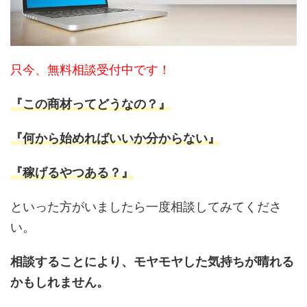
只今、無料相談受付中です！
『この商材ってどうなの？』
『何から始めればいいか分からない』
『稼げるやつある？』
といった方がいましたら一度相談してみてくださ
い。
相談することにより、モヤモヤした気持ちが晴れる
かもしれません。