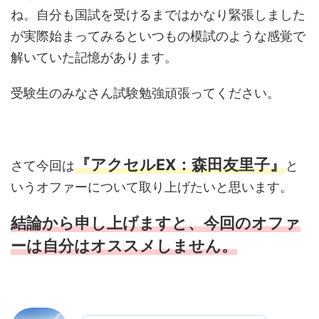
ね。自分も国試を受けるまではかなり緊張しました
が実際始まってみるといつもの模試のような感覚で
解いていた記憶があります。
受験生のみなさん試験勉強頑張ってください。
『アクセルEX：森田友里子』
さて今回は
と
いうオファーについて取り上げたいと思います。
結論から申し上げますと、今回のオファ
ーは自分はオススメしません。