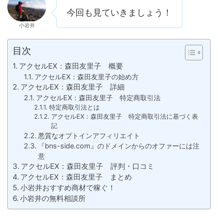
今回も見ていきましょう！
小岩井
目次
アクセルEX：森田友里子 概要
アクセルEX：森田友里子の始め方
アクセルEX：森田友里子 詳細
アクセルEX：森田友里子 特定商取引法
特定商取引法とは
アクセルEX：森田友里子 特定商取引法に基づく表
記
悪質なオプトインアフィリエイト
『bns-side.com』のドメインからのオファーには注
意
アクセルEX：森田友里子 評判・口コミ
アクセルEX：森田友里子 まとめ
小岩井おすすめ商材で稼ぐ！
小岩井の無料相談所