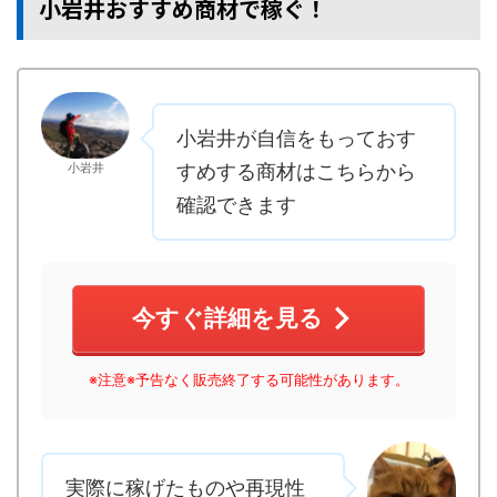
小岩井おすすめ商材で稼ぐ！
小岩井が自信をもっておす
小岩井
すめする商材はこちらから
確認できます
今すぐ詳細を見る
※注意※予告なく販売終了する可能性があります。
実際に稼げたものや再現性