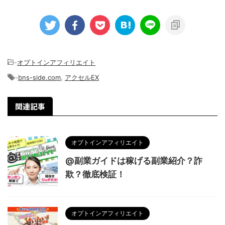
-
オプトインアフィリエイト
-
bns-side.com
,
アクセルEX
関連記事
オプトインアフィリエイト
@副業ガイドは稼げる副業紹介？詐
欺？徹底検証！
オプトインアフィリエイト