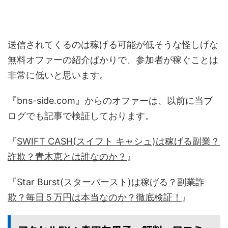
送信されてくるのは稼げる可能が低そうな怪しげな
無料オファーの紹介ばかりで、参加者が稼ぐことは
非常に低いと思います。
『bns-side.com』からのオファーは、以前に当ブ
ログでも記事で検証しております。
『
SWIFT CASH(スイフト キャシュ)は稼げる副業？
詐欺？青木恵とは誰なのか？
』
『
Star Burst(スターバースト)は稼げる？副業詐
欺？毎日５万円は本当なのか？徹底検証！
』