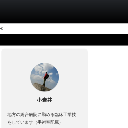
小岩井
地方の総合病院に勤める臨床工学技士
をしています（手術室配属）