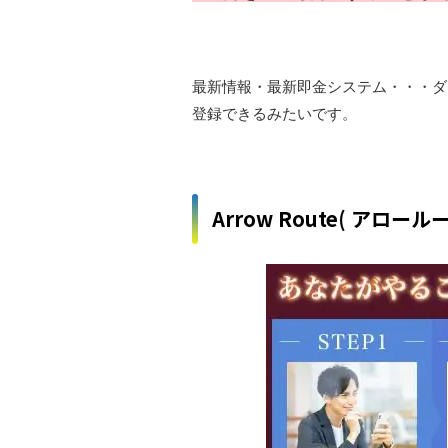
最新情報・最新即金システム・・・ダ
登録できるみたいです。
Arrow Route( アロー