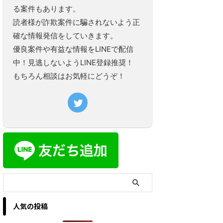
る案件もあります。
読者様が詐欺案件に騙されないよう正
確な情報発信をしていきます。
優良案件や有益な情報をLINEで配信
中！見逃しないようLINE登録推奨！
もちろん相談はお気軽にどうぞ！
人気の投稿