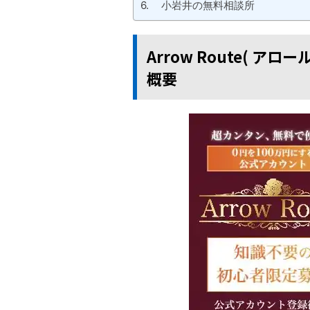
小岩井の無料相談所
Arrow Route( ア
概要