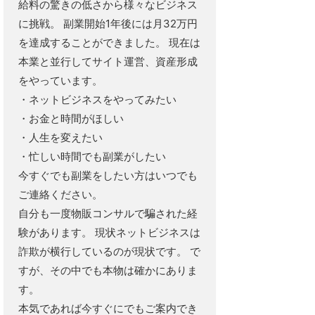
給料の驚きの低さから様々なビジネス
に挑戦。 副業開始1年後には月32万円
を達成することができました。 現在は
本業と並行してサイト運営、資産形成
をやっています。
・ネットビジネスをやってみたい
・お金と時間がほしい
・人生を変えたい
・忙しい時間でも副業がしたい
今すぐでも副業をしたい方はいつでも
ご連絡ください。
自分も一度物販コンサルで騙された経
験があります。 現状ネットビジネスは
詐欺が横行しているのが現状です。 で
すが、その中でも本物は確かにありま
す。
本気であれば今すぐにでもご案内でき