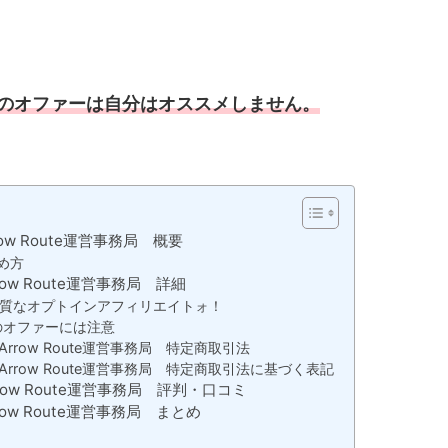
のオファーは自分はオススメしません。
rrow Route運営事務局 概要
始め方
rrow Route運営事務局 詳細
質なオプトインアフィリエイトォ！
らのオファーには注意
)│Arrow Route運営事務局 特定商取引法
ト)│Arrow Route運営事務局 特定商取引法に基づく表記
Arrow Route運営事務局 評判・口コミ
Arrow Route運営事務局 まとめ