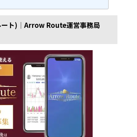
ロールート)│Arrow Route運営事務局