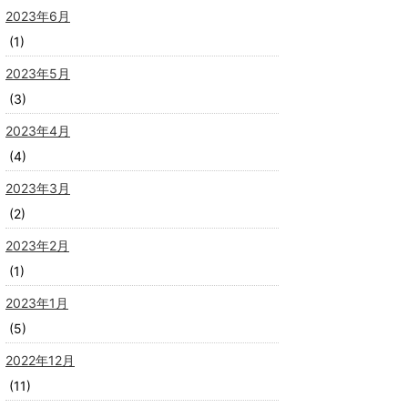
2023年6月
(1)
2023年5月
(3)
2023年4月
(4)
2023年3月
(2)
2023年2月
(1)
2023年1月
(5)
2022年12月
(11)