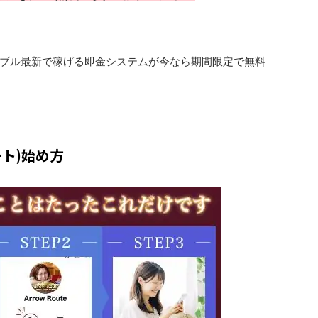
ブル最新で稼げる即金システムが今なら期間限定で無料
ルート)始め方