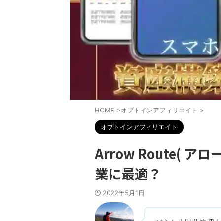
HOME
>
オプトインアフィリエイト
>
オプトインアフィリエイト
Arrow Route(
業に最適？
2022年5月1日