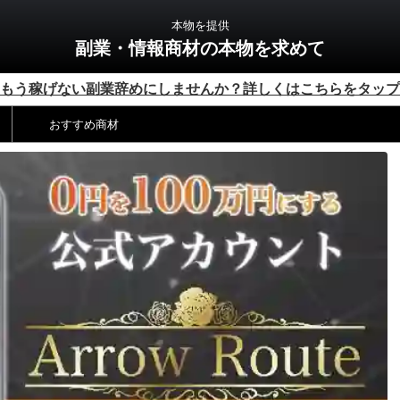
本物を提供
副業・情報商材の本物を求めて
もう稼げない副業辞めにしませんか？詳しくはこちらをタップ
おすすめ商材