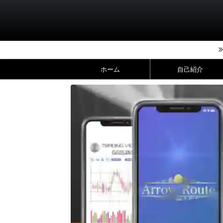
ホーム
自己紹介