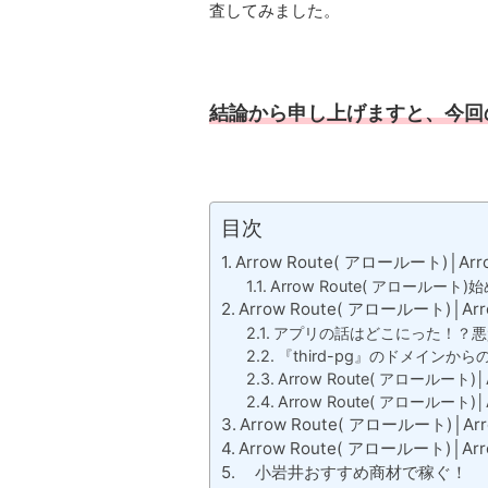
査してみました。
結論から申し上げますと、今回
目次
Arrow Route( アロールート)│A
Arrow Route( アロールート)
Arrow Route( アロールート)│A
アプリの話はどこにった！？悪
『third-pg』のドメインか
Arrow Route( アロールート
Arrow Route( アロールー
Arrow Route( アロールート)│
Arrow Route( アロールート)│
小岩井おすすめ商材で稼ぐ！