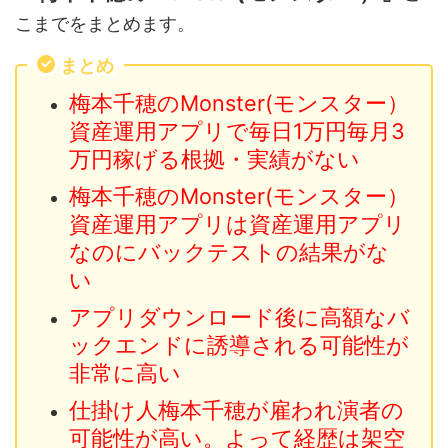
こまでをまとめます。
まとめ
梅本千穂のMonster(モンスター）
資産運用アプリで毎日1万円毎月3
万円稼げる根拠・実績がない
梅本千穂のMonster(モンスター）
資産運用アプリは資産運用アプリ
なのにバックテストの結果がな
い
アプリダウンロード後に高額なバ
ックエンドに誘導される可能性が
非常に高い
仕掛け人梅本千穂が雇われ演者の
可能性が高い。よって経歴は架空