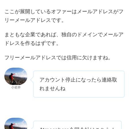
ここが展開しているオファーはメールアドレスがフ
リーメールアドレスです。
まともな企業であれば、独自のドメインでメールア
ドレスを作るはずです。
フリーメールアドレスでは信用に欠けますね。
アカウント停止になったら連絡取
小岩井
れませんね