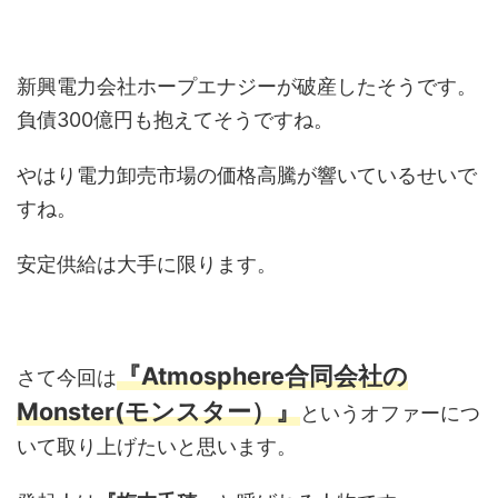
新興電力会社ホープエナジーが破産したそうです。
負債300億円も抱えてそうですね。
やはり電力卸売市場の価格高騰が響いているせいで
すね。
安定供給は大手に限ります。
『Atmosphere合同会社の
さて今回は
Monster(モンスター）』
というオファーにつ
いて取り上げたいと思います。