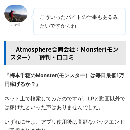
こういったバイトの仕事もあるみ
小岩井
たいですからね
Atmosphere合同会社：Monster(モン
スター） 評判・口コミ
『梅本千穂のMonster(モンスター）は毎日最低1万
円稼げるか？』
ネット上で検索してみたのですが、LPと動画以外で
は稼げたといった声はありませんでした。
いずれにせよ、アプリ使用後は高額なバックエンド