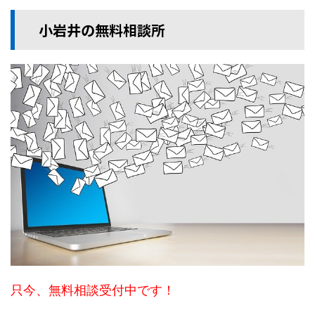
小岩井の無料相談所
只今、無料相談受付中です！