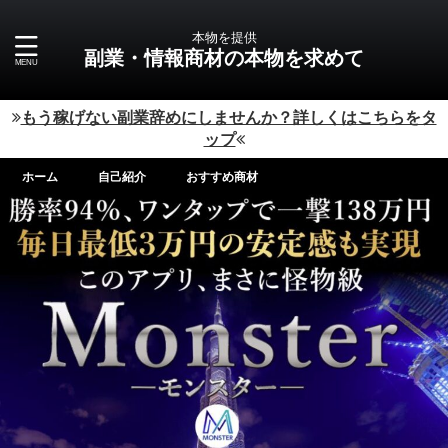
本物を提供
副業・情報商材の本物を求めて
もう稼げない副業辞めにしませんか？詳しくはこちらをタ
ップ
ホーム
自己紹介
おすすめ商材