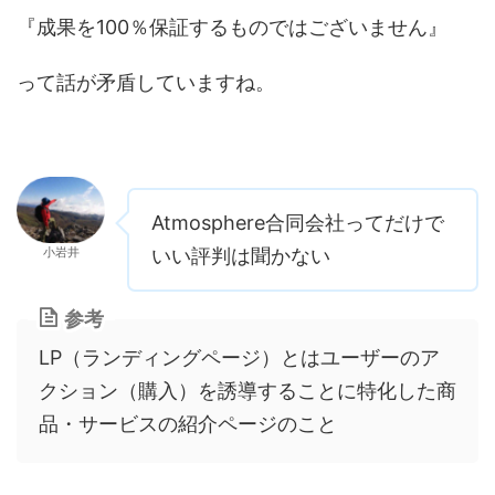
『成果を100％保証するものではございません』
って話が矛盾していますね。
Atmosphere合同会社ってだけで
小岩井
いい評判は聞かない
参考
LP（ランディングページ）とはユーザーのア
クション（購入）を誘導することに特化した商
品・サービスの紹介ページのこと