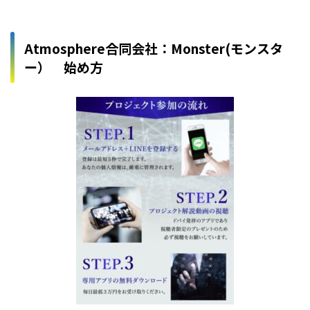
Atmosphere合同会社：Monster(モンスタ
ー） 始め方