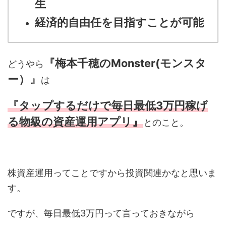
生
経済的自由任を目指すことが可能
『梅本千穂のMonster(モンスタ
どうやら
ー）』
は
『タップするだけで毎日最低3万円稼げ
る物級の資産運用アプリ』
とのこと。
株資産運用ってことですから投資関連かなと思いま
す。
ですが、毎日最低3万円って言っておきながら