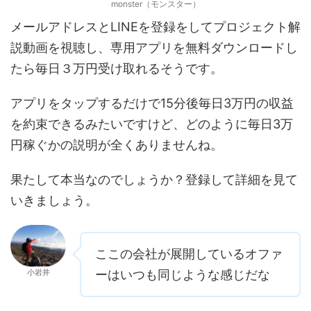
monster（モンスター）
メールアドレスとLINEを登録をしてプロジェクト解
説動画を視聴し、専用アプリを無料ダウンロードし
たら毎日３万円受け取れるそうです。
アプリをタップするだけで15分後毎日3万円の収益
を約束できるみたいですけど、どのように毎日3万
円稼ぐかの説明が全くありませんね。
果たして本当なのでしょうか？登録して詳細を見て
いきましょう。
ここの会社が展開しているオファ
小岩井
ーはいつも同じような感じだな