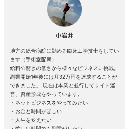
小岩井
地方の総合病院に勤める臨床工学技士をしてい
ます（手術室配属）
給料の驚きの低さから様々なビジネスに挑戦。
副業開始1年後には月32万円を達成することが
できました。 現在は本業と並行してサイト運
営、資産形成をやっています。
・ネットビジネスをやってみたい
・お金と時間がほしい
・人生を変えたい
・忙しい時間でも副業がしたい