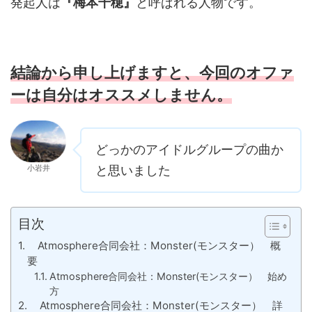
発起人は
『梅本千穂』
と呼ばれる人物です。
結論から申し上げますと、今回のオファ
ーは自分はオススメしません。
どっかのアイドルグループの曲か
小岩井
と思いました
目次
Atmosphere合同会社：Monster(モンスター） 概
要
Atmosphere合同会社：Monster(モンスター） 始め
方
Atmosphere合同会社：Monster(モンスター） 詳