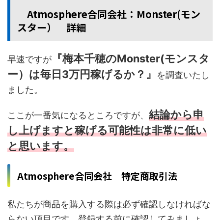
Atmosphere合同会社：Monster(モン
スター） 詳細
『梅本千穂のMonster(モンスタ
早速ですが
ー）は毎日3万円稼げるか？』
を調査いたし
ました。
結論から申
ここが一番気になるところですが、
し上げますと稼げる可能性は非常に低い
と思います。
Atmosphere合同会社 特定商取引法
私たちが商品を購入する際は必ず確認しなければな
らない項目です。登録する前に確認してみましょ