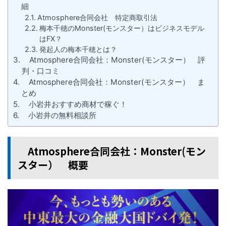
細
Atmosphere合同会社 特定商取引法
梅本千穂のMonster(モンスター）はビジネスモデル
はFX？
発起人の梅本千穂とは？
Atmosphere合同会社：Monster(モンスター） 評
判・口コミ
Atmosphere合同会社：Monster(モンスター） ま
とめ
小岩井おすすめ商材で稼ぐ！
小岩井の無料相談所
Atmosphere合同会社：Monster(モン
スター） 概要