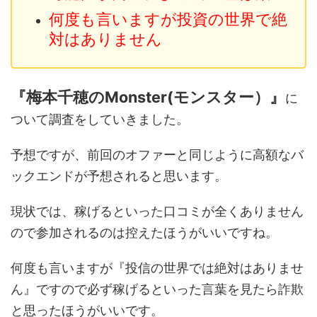
何度も言いますが投資の世界で絶
対はありません
『梅本千穂のMonster(モンスター）』
に
ついて調査をしていきました。
予想ですが、前回のオファーと同じように高額なバ
ックエンドが予想されると思います。
現状では、稼げるといった口コミが全くありません
ので参加されるのは控えたほうがいいですね。
何度も言いますが『投信の世界では絶対はありませ
ん』ですので必ず稼げるといった言葉を見たら詐欺
と思ったほうがいいです。