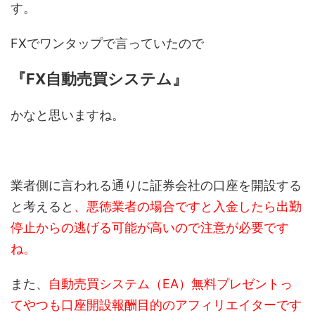
す。
FXでワンタップで言っていたので
『FX自動売買システム』
かなと思いますね。
業者側に言われる通りに証券会社の口座を開設する
と考えると
、悪徳業者の場合ですと入金したら出勤
停止からの逃げる可能が高いので注意が必要です
ね。
また、
自動売買システム（EA）無料プレゼントっ
てやつも
口座開設報酬目的のアフィリエイターです