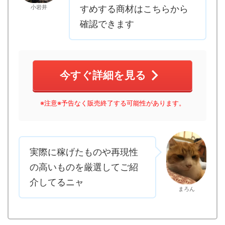
小岩井
すめする商材はこちらから
確認できます
今すぐ詳細を見る
※注意※予告なく販売終了する可能性があります。
実際に稼げたものや再現性
の高いものを厳選してご紹
介してるニャ
まろん