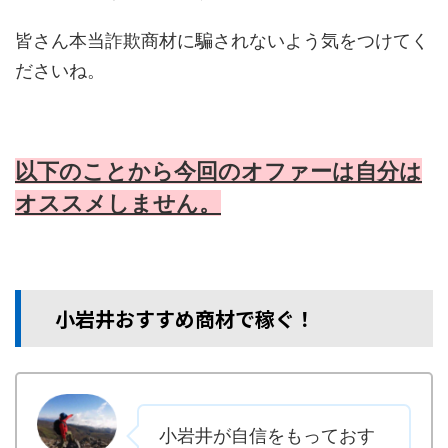
皆さん本当詐欺商材に騙されないよう気をつけてく
ださいね。
以下のことから今回のオファーは自分は
オススメしません。
小岩井おすすめ商材で稼ぐ！
小岩井が自信をもっておす