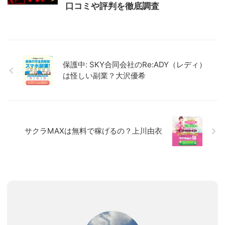
口コミや評判を徹底調査
保護中: SKY合同会社のRe:ADY（レディ）
は怪しい副業？大沢優希
サクラMAXは無料で稼げるの？上川由衣