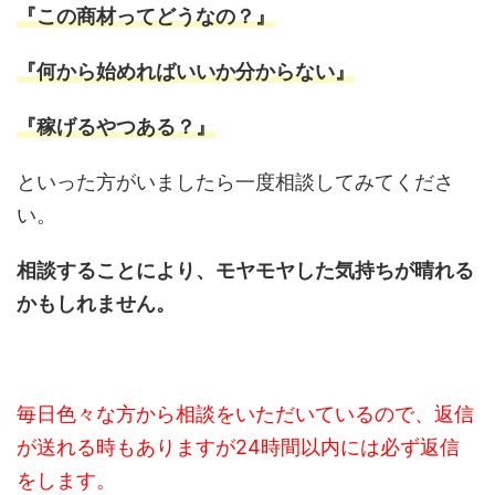
『この商材ってどうなの？』
『何から始めればいいか分からない』
『稼げるやつある？』
といった方がいましたら一度相談してみてくださ
い。
相談することにより、モヤモヤした気持ちが晴れる
かもしれません。
毎日色々な方から相談をいただいているので、返信
が送れる時もありますが24時間以内には必ず返信
をします。