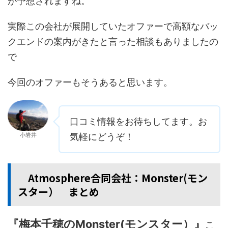
が予想されますね。
実際この会社が展開していたオファーで高額なバッ
クエンドの案内がきたと言った相談もありましたの
で
今回のオファーもそうあると思います。
口コミ情報をお待ちしてます。お
小岩井
気軽にどうぞ！
Atmosphere合同会社：Monster(モン
スター） まとめ
『梅本千穂のMonster(モンスター）』
こ