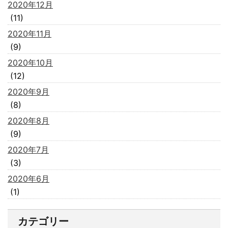
2020年12月
(11)
2020年11月
(9)
2020年10月
(12)
2020年9月
(8)
2020年8月
(9)
2020年7月
(3)
2020年6月
(1)
カテゴリー