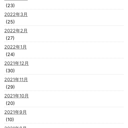
(23)
2022年3月
(25)
2022年2月
(27)
2022年1月
(24)
2021年12月
(30)
2021年11月
(29)
2021年10月
(20)
2021年9月
(10)