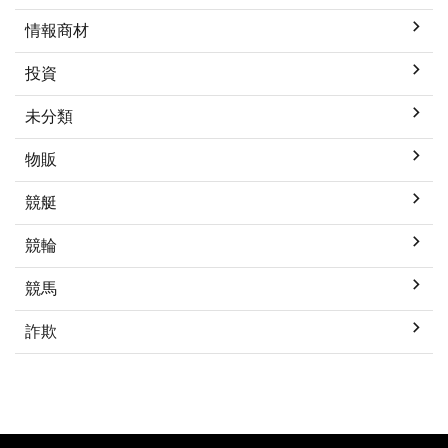
情報商材
投資
未分類
物販
競艇
競輪
競馬
詐欺