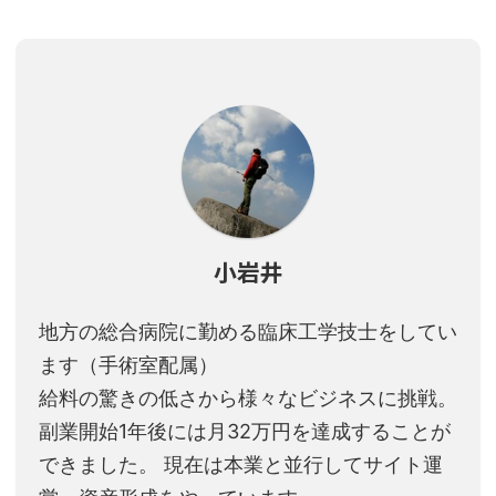
小岩井
地方の総合病院に勤める臨床工学技士をしてい
ます（手術室配属）
給料の驚きの低さから様々なビジネスに挑戦。
副業開始1年後には月32万円を達成することが
できました。 現在は本業と並行してサイト運