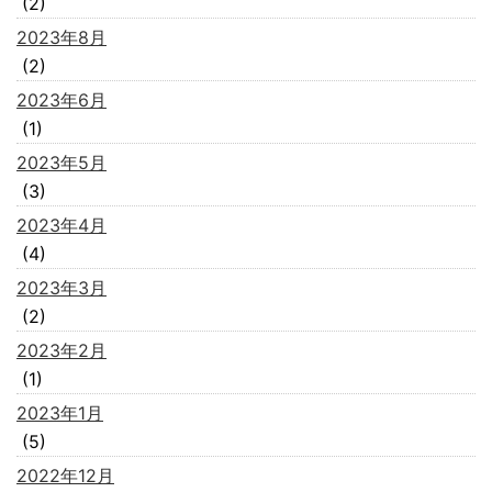
(2)
2023年8月
(2)
2023年6月
(1)
2023年5月
(3)
2023年4月
(4)
2023年3月
(2)
2023年2月
(1)
2023年1月
(5)
2022年12月