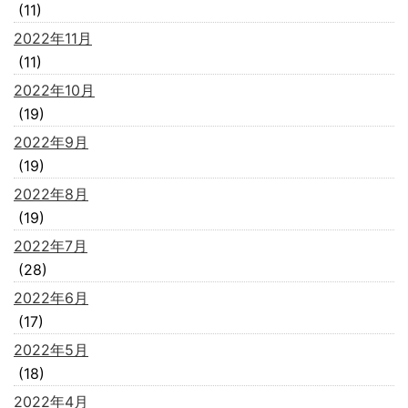
(11)
2022年11月
(11)
2022年10月
(19)
2022年9月
(19)
2022年8月
(19)
2022年7月
(28)
2022年6月
(17)
2022年5月
(18)
2022年4月