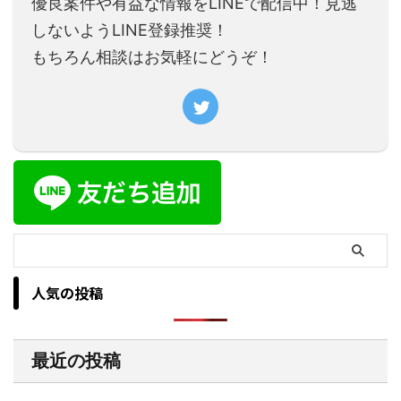
優良案件や有益な情報をLINEで配信中！見逃
しないようLINE登録推奨！
もちろん相談はお気軽にどうぞ！
人気の投稿
最近の投稿