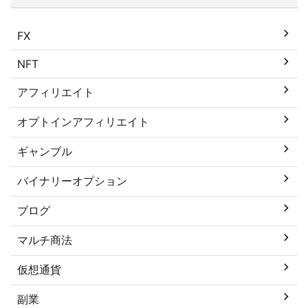
FX
NFT
アフィリエイト
オプトインアフィリエイト
ギャンブル
バイナリーオプション
ブログ
マルチ商法
仮想通貨
副業