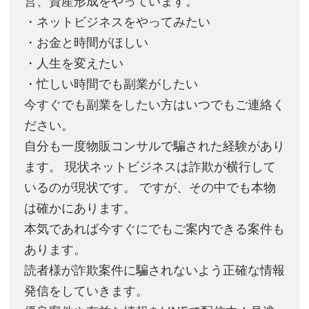
営、資産形成をやっています。
・ネットビジネスをやってみたい
・お金と時間がほしい
・人生を変えたい
・忙しい時間でも副業がしたい
今すぐでも副業をしたい方はいつでもご連絡く
ださい。
自分も一度物販コンサルで騙された経験があり
ます。 現状ネットビジネスは詐欺が横行して
いるのが現状です。 ですが、その中でも本物
は確かにあります。
本気であれば今すぐにでもご案内できる案件も
あります。
読者様が詐欺案件に騙されないよう正確な情報
発信をしていきます。