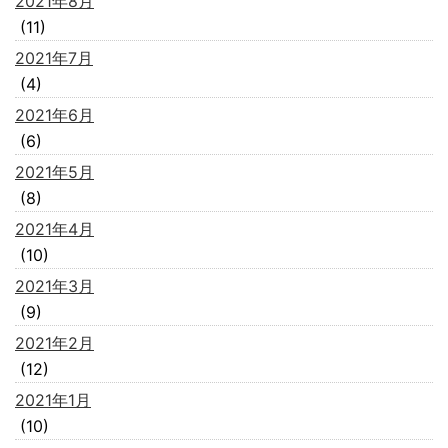
2021年8月
(11)
2021年7月
(4)
2021年6月
(6)
2021年5月
(8)
2021年4月
(10)
2021年3月
(9)
2021年2月
(12)
2021年1月
(10)