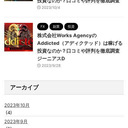
投資なのか？口コミや評判を徹底調査
2023/10/4
FX
副業
投資
株式会社Works Agencyの
Addicted（アディクテッド）は稼げる
投資なのか？口コミや評判を徹底調査
ジーニアスD
2023/9/28
アーカイブ
2023年10月
(4)
2023年9月