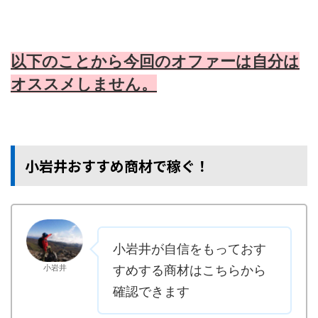
以下のことから今回のオファーは自分は
オススメしません。
小岩井おすすめ商材で稼ぐ！
小岩井が自信をもっておす
小岩井
すめする商材はこちらから
確認できます