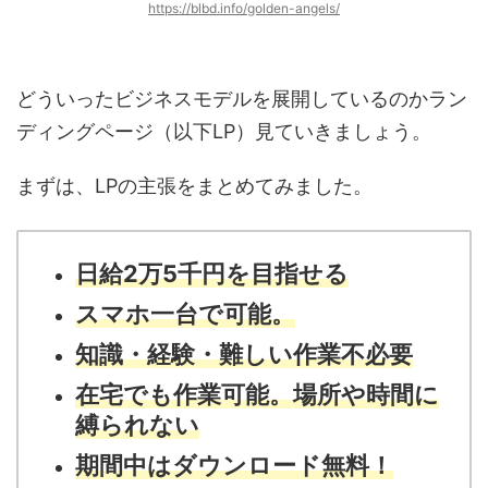
https://blbd.info/golden-angels/
どういったビジネスモデルを展開しているのかラン
ディングページ（以下LP）見ていきましょう。
まずは、LPの主張をまとめてみました。
日給2万5千円を目指せる
スマホ一台で可能。
知識・経験・難しい作業不必要
在宅でも作業可能。場所や時間に
縛られない
期間中はダウンロード無料！