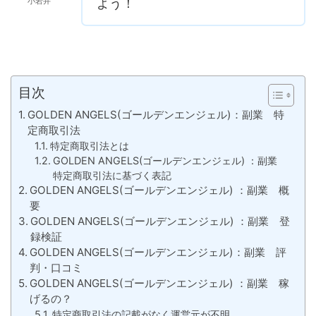
小岩井
よう！
目次
GOLDEN ANGELS(ゴールデンエンジェル)：副業 特
定商取引法
特定商取引法とは
GOLDEN ANGELS(ゴールデンエンジェル) ：副業
特定商取引法に基づく表記
GOLDEN ANGELS(ゴールデンエンジェル) ：副業 概
要
GOLDEN ANGELS(ゴールデンエンジェル) ：副業 登
録検証
GOLDEN ANGELS(ゴールデンエンジェル)：副業 評
判・口コミ
GOLDEN ANGELS(ゴールデンエンジェル) ：副業 稼
げるの？
特定商取引法の記載がなく運営元が不明