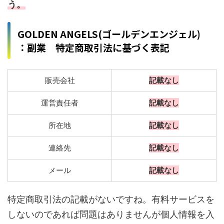
う。
GOLDEN ANGELS(ゴールデンエンジェル)
：副業 特定商取引法に基づく表記
販売会社
記載なし
運営責任者
記載なし
所在地
記載なし
連絡先
記載なし
メール
記載なし
特定商取引法の記載がないですね。有料サービスを
しないのであれば問題はありませんが個人情報を入