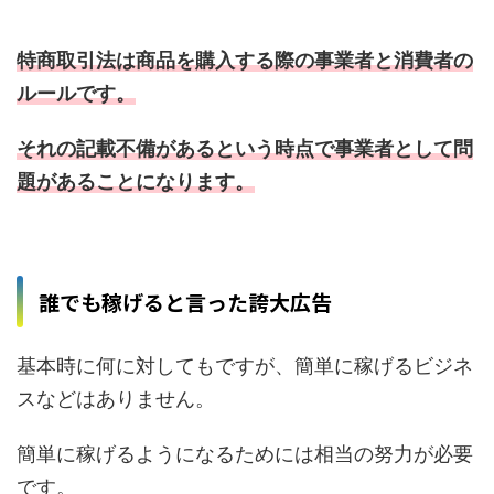
特商取引法は商品を購入する際の事業者と消費者の
ルールです。
それの記載不備があるという時点で事業者として問
題があることになります。
誰でも稼げると言った誇大広告
基本時に何に対してもですが、簡単に稼げるビジネ
スなどはありません。
簡単に稼げるようになるためには相当の努力が必要
です。