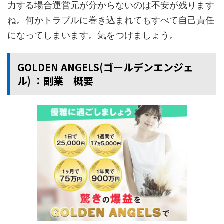
力する場合運営元が分からないのは不安が残ります
ね。何かトラブルに巻き込まれてもすべて自己責任
になってしまいます。気をつけましょう。
GOLDEN ANGELS(ゴールデンエンジェ
ル) ：副業 概要