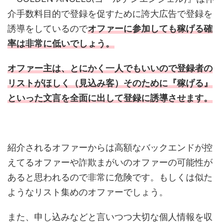
介手数料目的で登録を促すために誇大広告で登録を
誘導をしているので
オファーに参加しても稼げる確
率は非常に低いでしょう。
オファー主は、とにかく一人でもいいので登録者の
リストがほしく（見込み客）そのために『稼げる』
といった文言を全面に出して登録に誘導させます。
紹介されるオファーからは高額なバックエンドが控
えてるオファーや詐欺まがいのオファーの可能性が
あると思われるので非常に危険です。もしくは似た
ようなリスト集めのオファーでしょう。
また、申し込みなどと言いつつ大切な個人情報を収