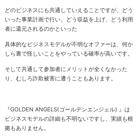
どのビジネスにも共通していえることですが、どう
いった事業計画で行い、どう収益を上げ、どう利用
者に還元されるのかといった
具体的なビジネスモデルが不明なオファーは、何か
しら裏で怪しいことをやっている確率が高いです。
そして共通して参加者にメリットが全くなかった
り、むしろ詐欺被害に遭うこともあります。
『GOLDEN ANGELS(ゴールデンエンジェル) 』は
ビジネスモデルの詳細も不明ないですし、実績も根
拠もありません。