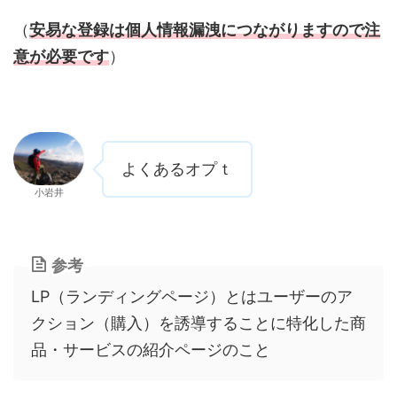
（
安易な登録は個人情報漏洩につながりますので注
意が必要です
）
よくあるオプｔ
小岩井
参考
LP（ランディングページ）とはユーザーのア
クション（購入）を誘導することに特化した商
品・サービスの紹介ページのこと