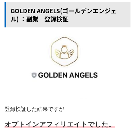
GOLDEN ANGELS(ゴールデンエンジェ
ル) ：副業 登録検証
登録検証した結果ですが
オプトインアフィリエイトでした。