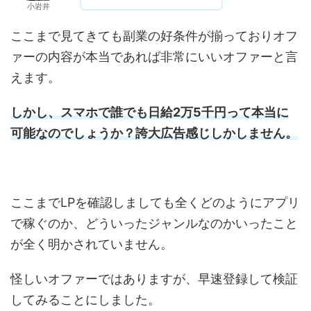
小岩井
ここまで見てきても副業の好条件が揃っておりオフ
ァーの内容が本当であれば非常にいいオファーと言
えます。
しかし、スマホで誰でも日給2万5千円って本当に
可能なのでしょうか？誇大広告感じしかしません
。
ここまでLPを確認しましても全くどのようにアプリ
で稼ぐのか、どういったジャンルなのかいったこと
が全く明かされていません。
怪しいオファーではありますが、早速登録して検証
してみることにしました。