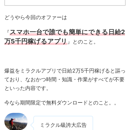
どうやら今回のオファーは
スマホ一台で誰でも簡単にできる日給2
『
万5千円稼げるアプリ
』とのこと。
爆益をミラクルアプリで日給2万5千円稼げると謳っ
ており、なおかつ時間・知識・作業がすべてが不要
といった内容です。
今なら期間限定で無料ダウンロードとのこと。。
ミラクル級誇大広告