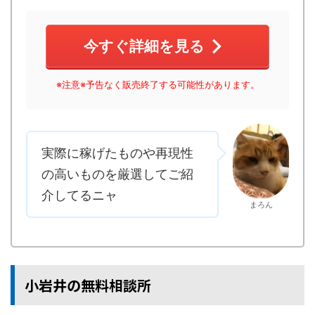
今すぐ詳細を見る
※注意※予告なく販売終了する可能性があります。
実際に稼げたものや再現性
の高いものを厳選してご紹
介してるニャ
まろん
小岩井の無料相談所