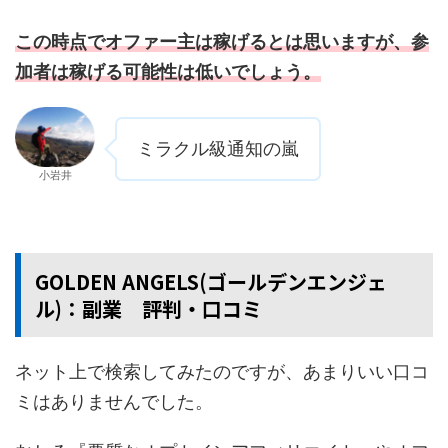
この時点でオファー主は稼げるとは思いますが、参
加者は稼げる可能性は低いでしょう。
ミラクル級通知の嵐
小岩井
GOLDEN ANGELS(ゴールデンエンジェ
ル)：副業 評判・口コミ
ネット上で検索してみたのですが、あまりいい口コ
ミはありませんでした。