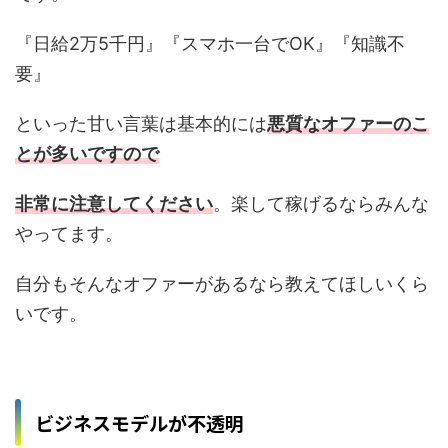
『日給2万5千円』『スマホ一台でOK』『知識不
要』
といった甘い言葉は基本的には
悪質なオファーのこ
とが多いですので
非常に注意してください
。楽して稼げるならみんな
やってます。
自分もそんなオファーがあるなら教えてほしいくら
いです。
ビジネスモデルが不透明