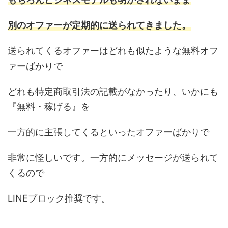
別のオファーが定期的に送られてきました。
送られてくるオファーはどれも似たような無料オフ
ァーばかりで
どれも特定商取引法の記載がなかったり、いかにも
『無料・稼げる』を
一方的に主張してくるといったオファーばかりで
非常に怪しいです。一方的にメッセージが送られて
くるので
LINEブロック推奨です。