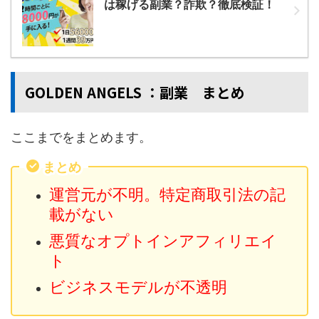
は稼げる副業？詐欺？徹底検証！
GOLDEN ANGELS ：副業 まとめ
ここまでをまとめます。
まとめ
運営元が不明。特定商取引法の記
載がない
悪質なオプトインアフィリエイ
ト
ビジネスモデルが不透明