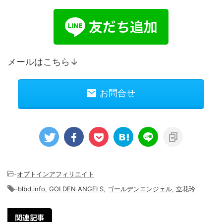
メールはこちら↓
お問合せ
-
オプトインアフィリエイト
-
blbd.info
,
GOLDEN ANGELS
,
ゴールデンエンジェル
,
立花玲
関連記事