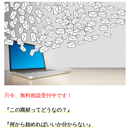
只今、無料相談受付中です！
『この商材ってどうなの？』
『何から始めればいいか分からない』