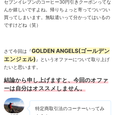
セブンイレブンのコーヒー30円引きクーポンってな
んか嬉しいですよね。帰りちょっと寄ってついつい
買ってしまいます。無駄遣いって分かってはいるの
ですけどね（笑）
GOLDEN ANGELS(ゴールデン
さて今回は『
エンジェル)
』というオファーについて取り上げ
たいと思います。
結論から申し上げますと、今回のオファ
ーは自分はオススメしません。
特定商取引法のコーナーいってみ