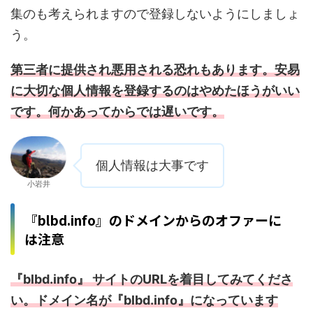
集のも考えられますので登録しないようにしましょ
う。
第三者に提供され悪用される恐れもあります。安易
に大切な個人情報を登録するのはやめたほうがいい
です。何かあってからでは遅いです。
個人情報は大事です
小岩井
『blbd.info』のドメインからのオファーに
は注意
『blbd.info』 サイトのURLを着目してみてくださ
い。ドメイン名が『blbd.info』になっています