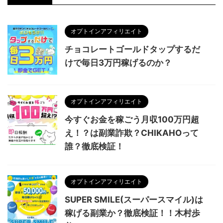
オプトインアフィリエイト
チョコレートゴールドタップするだ
けで毎日3万円稼げるのか？
オプトインアフィリエイト
今すぐお金を稼ごう月収100万円超
え！？は副業詐欺？CHIKAHOって
誰？徹底検証！
オプトインアフィリエイト
SUPER SMILE(スーパースマイル)は
稼げる副業か？徹底検証！！木村歩