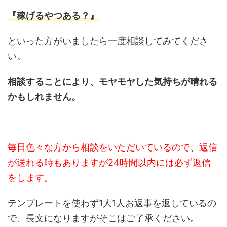
『稼げるやつある？』
といった方がいましたら一度相談してみてくださ
い。
相談することにより、モヤモヤした気持ちが晴れる
かもしれません。
毎日色々な方から相談をいただいているので、返信
が送れる時もありますが24時間以内には必ず返信
をします。
テンプレートを使わず1人1人お返事を返しているの
で、長文になりますがそこはご了承ください。