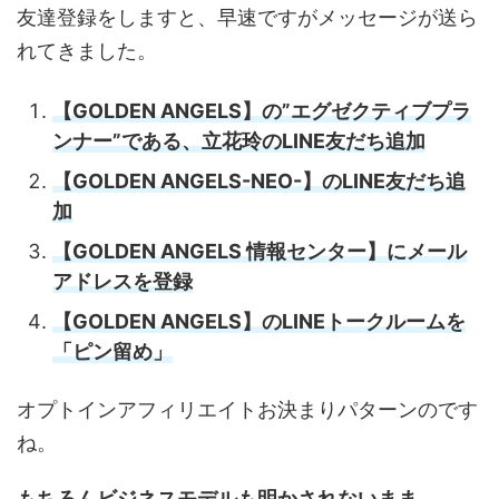
友達登録をしますと、早速ですがメッセージが送ら
れてきました。
【GOLDEN ANGELS】の”エグゼクティブプラ
ンナー”である、立花玲のLINE友だち追加
【GOLDEN ANGELS-NEO-】のLINE友だち追
加
【GOLDEN ANGELS 情報センター】にメール
アドレスを登録
【GOLDEN ANGELS】のLINEトークルームを
「ピン留め」
オプトインアフィリエイトお決まりパターンのです
ね。
もちろんビジネスモデルも明かされないまま