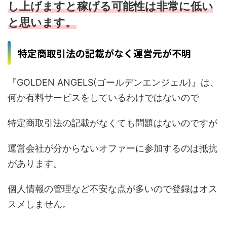
し上げますと稼げる可能性は非常に低い
と思います。
特定商取引法の記載がなく運営元が不明
『GOLDEN ANGELS(ゴールデンエンジェル)』は、
何か有料サービスをしているわけではないので
特定商取引法の記載がなくても問題はないのですが
運営会社が分からないオファーに参加するのは抵抗
があります。
個人情報の管理など不安な点が多いので登録はオス
スメしません。