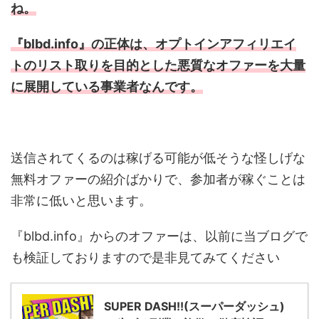
ね。
『blbd.info』の正体は、オプトインアフィリエイ
トのリスト取りを目的とした悪質なオファーを大量
に展開している事業者なんです。
送信されてくるのは稼げる可能が低そうな怪しげな
無料オファーの紹介ばかりで、参加者が稼ぐことは
非常に低いと思います。
『blbd.info』からのオファーは、以前に当ブログで
も検証しておりますので是非見てみてください
SUPER DASH!!(スーパーダッシュ)