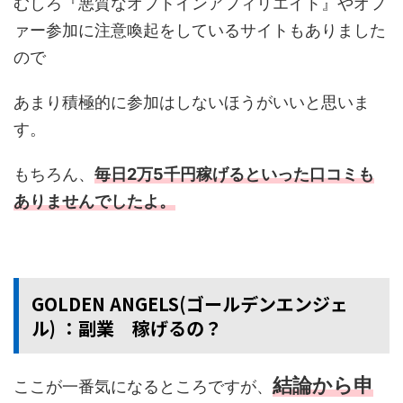
むしろ『悪質なオプトインアフィリエイト』やオフ
ァー参加に注意喚起をしているサイトもありました
ので
あまり積極的に参加はしないほうがいいと思いま
す。
もちろん、
毎日2万5千円稼げるといった口コミも
ありませんでしたよ。
GOLDEN ANGELS(ゴールデンエンジェ
ル) ：副業 稼げるの？
結論から申
ここが一番気になるところですが、