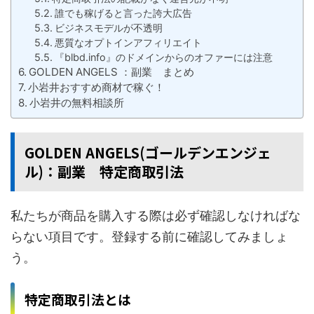
誰でも稼げると言った誇大広告
ビジネスモデルが不透明
悪質なオプトインアフィリエイト
『blbd.info』のドメインからのオファーには注意
GOLDEN ANGELS ：副業 まとめ
小岩井おすすめ商材で稼ぐ！
小岩井の無料相談所
GOLDEN ANGELS(ゴールデンエンジェ
ル)：副業 特定商取引法
私たちが商品を購入する際は必ず確認しなければな
らない項目です。登録する前に確認してみましょ
う。
特定商取引法とは