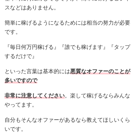
スなどはありません。
簡単に稼げるようになるためには相当の努力が必要
です。
『毎日何万円稼げる』『誰でも稼げます』『タップ
するだけで』
といった言葉は基本的には
悪質なオファーのことが
多いですので
非常に注意してください
。楽して稼げるならみんな
やってます。
自分もそんなオファーがあるなら教えてほしいくら
いです。