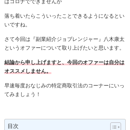
はコロナでできませんが
落ち着いたらこういったことできるようになるとい
いですね。
さて今回は『副業紹介ジョブレンジャー』八木康太
というオファーについて取り上げたいと思います。
結論から申し上げますと、今回のオファーは自分は
オススメしません。
早速毎度おなじみの特定商取引法のコーナーにいっ
てみましょう！
目次