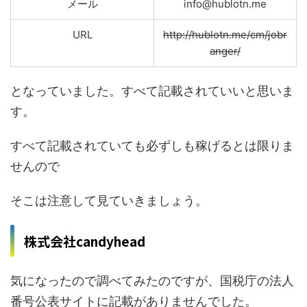
メール
info@hublotn.me
URL
http://hublotn.me/cm/jobr
anger/
となっていました。すべて記載されていいと思いま
す。
すべて記載されていても必ずしも稼げるとは限りま
せんので
そこは注意して見ていきましょう。
株式会社candyhead
気になったので調べてみたのですが、国税庁の法人
番号公表サイトに記載がありませんでした。