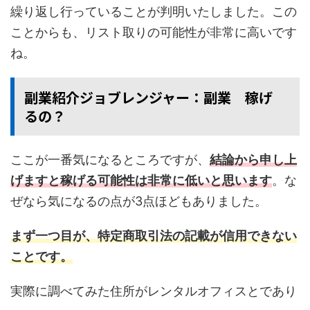
繰り返し行っていることが判明いたしました。この
ことからも、リスト取りの可能性が非常に高いです
ね。
副業紹介ジョブレンジャー：副業 稼げ
るの？
ここが一番気になるところですが、
結論から申し上
げますと稼げる可能性は非常に低いと思います
。な
ぜなら気になるの点が3点ほどもありました。
まず一つ目が、特定商取引法の記載が信用できない
ことです。
実際に調べてみた住所がレンタルオフィスとであり