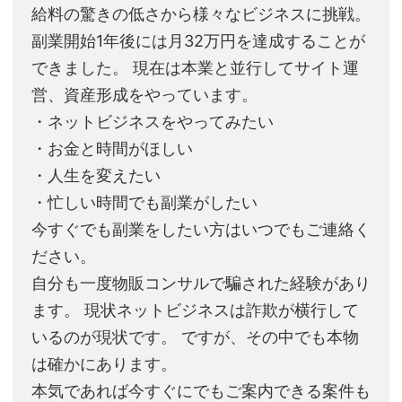
給料の驚きの低さから様々なビジネスに挑戦。
副業開始1年後には月32万円を達成することが
できました。 現在は本業と並行してサイト運
営、資産形成をやっています。
・ネットビジネスをやってみたい
・お金と時間がほしい
・人生を変えたい
・忙しい時間でも副業がしたい
今すぐでも副業をしたい方はいつでもご連絡く
ださい。
自分も一度物販コンサルで騙された経験があり
ます。 現状ネットビジネスは詐欺が横行して
いるのが現状です。 ですが、その中でも本物
は確かにあります。
本気であれば今すぐにでもご案内できる案件も