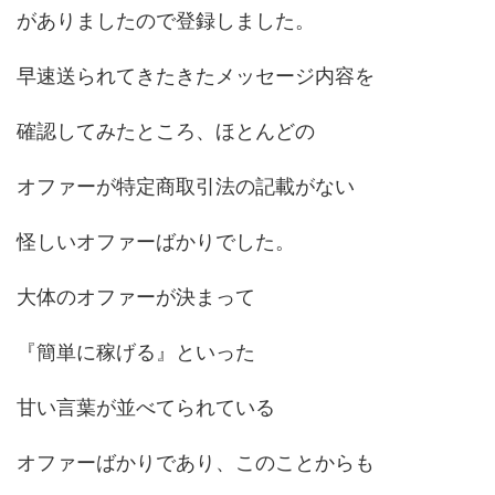
がありましたので登録しました。
早速送られてきたきたメッセージ内容を
確認してみたところ、ほとんどの
オファーが特定商取引法の記載がない
怪しいオファーばかりでした。
大体のオファーが決まって
『簡単に稼げる』といった
甘い言葉が並べてられている
オファーばかりであり、このことからも