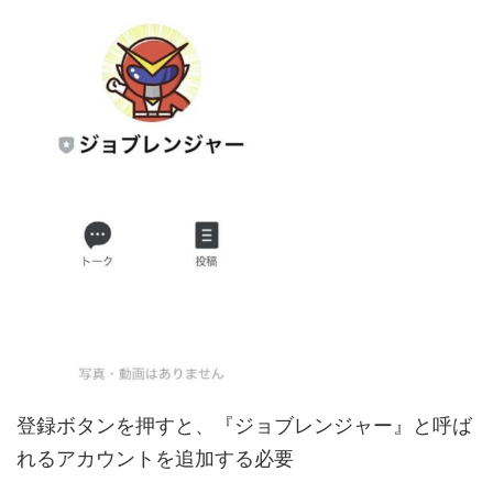
登録ボタンを押すと、『ジョブレンジャー』と呼ば
れるアカウントを追加する必要