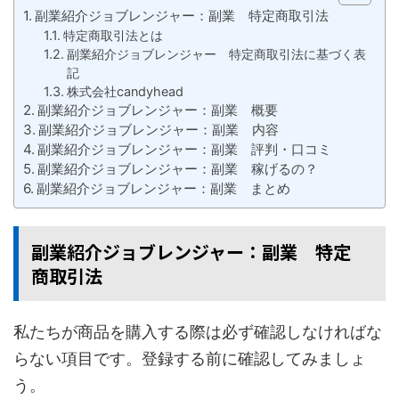
副業紹介ジョブレンジャー：副業 特定商取引法
特定商取引法とは
副業紹介ジョブレンジャー 特定商取引法に基づく表
記
株式会社candyhead
副業紹介ジョブレンジャー：副業 概要
副業紹介ジョブレンジャー：副業 内容
副業紹介ジョブレンジャー：副業 評判・口コミ
副業紹介ジョブレンジャー：副業 稼げるの？
副業紹介ジョブレンジャー：副業 まとめ
副業紹介ジョブレンジャー：副業 特定
商取引法
私たちが商品を購入する際は必ず確認しなければな
らない項目です。登録する前に確認してみましょ
う。