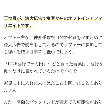
三つ目が、誇大広告で集客からのオプトインアフィ
リエイトです。
オファー主が、仲介手数料目的で登録を促すために
誇大広告で誘導をしているのでオファーに参加して
も稼げる確率は非常に低いでしょう。
『LINE登録で一万円』などと言った言葉は、登録を
促すだけに書かれているだけですので
実際に手に入れた人は見たことも聞いたこともあり
ません。
また、高額なバックエンドが控えてる可能性があり