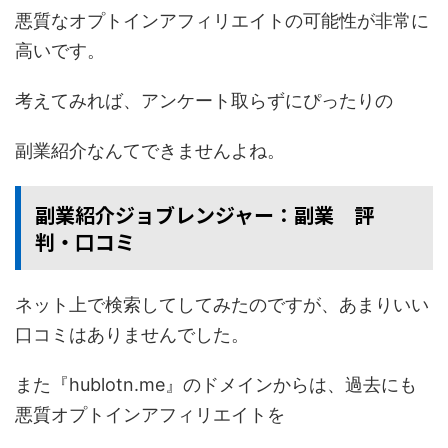
悪質なオプトインアフィリエイトの可能性が非常に
高いです。
考えてみれば、アンケート取らずにぴったりの
副業紹介なんてできませんよね。
副業紹介ジョブレンジャー：副業 評
判・口コミ
ネット上で検索してしてみたのですが、あまりいい
口コミはありませんでした。
また『hublotn.me』のドメインからは、過去にも
悪質オプトインアフィリエイトを