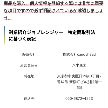
商品を購入、個人情報を登録する際には非常に重要
な項目ですので必ず明記されているか確認しましょ
う。
副業紹介ジョブレンジャー 特定商取引法
に基づく表記
販売会社
株式会社candyhead
運営責任者
八木康太
所在地
東京都中央区日本橋3丁目2
番14号 新槇町ビル別館第一
1階
連絡先
050-6872-4253