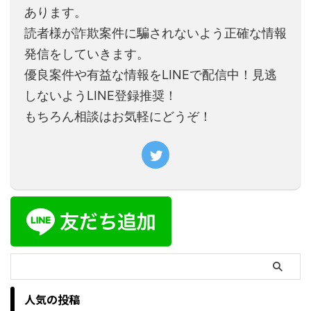
あります。
読者様が詐欺案件に騙されないよう正確な情報
発信をしていきます。
優良案件や有益な情報をLINEで配信中！見逃
しないようLINE登録推奨！
もちろん相談はお気軽にどうぞ！
人気の投稿