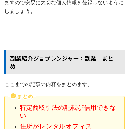
ますので安易に大切な個人情報を登録しないように
しましょう。
副業紹介ジョブレンジャー：副業 まと
め
ここまでの記事の内容をまとめます。
まとめ
特定商取引法の記載が信用できな
い
住所がレンタルオフィス