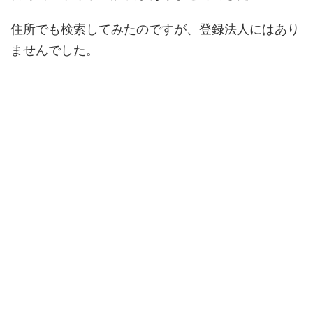
住所でも検索してみたのですが、登録法人にはあり
ませんでした。