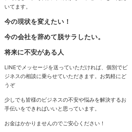
いてます。
今の現状を変えたい！
今の会社を辞めて脱サラしたい。
将来に不安がある人
LINEでメッセージを送っていただければ、個別でビ
ジネスの相談に乗らせていただきます。お気軽にど
うぞ
少しでも皆様のビジネスの不安や悩みを解決するお
手伝いをできればいいと思っています。
お金はかかりませんのでご安心ください！