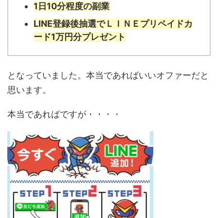
1日10分程度の副業
LINE登録後抽選でＬＩＮＥプリペイドカ
ード1万円分プレゼント
となっていました。本当であればいいオファーだと
思います。
本当であればですが・・・・