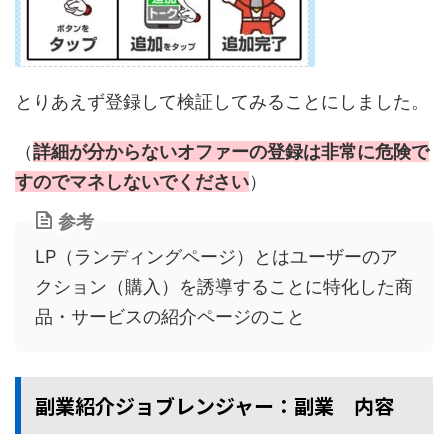
とりあえず登録して検証してみることにしました。
（
詳細が分からないオファーの登録は非常に危険で
すのでマネしないでください
）
参考
LP（ランディングページ）とはユーザーのア
クション（購入）を誘導することに特化した商
品・サービスの紹介ページのこと
副業紹介ジョブレンジャー：副業 内容