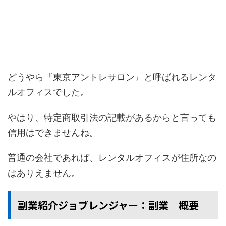
どうやら『東京アントレサロン』と呼ばれるレンタ
ルオフィスでした。
やはり、特定商取引法の記載があるからと言っても
信用はできませんね。
普通の会社であれば、レンタルオフィスが住所なの
はありえません。
副業紹介ジョブレンジャー：副業 概要