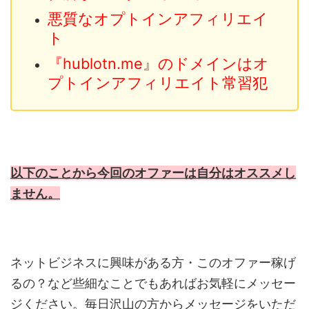
悪質なオプトインアフィリエイ
ト
『hublotn.me』のドメインはオ
プトインアフィリエイト常習犯
以下のことから今回のオファーは自分はオススメし
ません。
ネットビジネスに興味がある方・このオファー稼げ
るの？など些細なことでもあればお気軽にメッセー
ジください。毎日沢山の方からメッセージをいただ