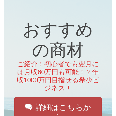
おすすめ
の商材
ご紹介！初心者でも翌月に
は月収60万円も可能！？年
収1000万円目指せる希少ビ
ジネス！
詳細はこちらか