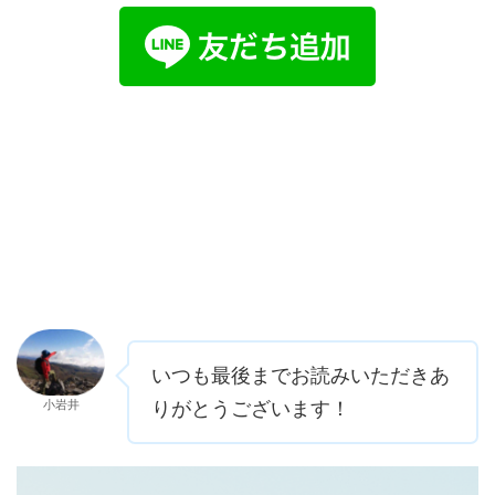
いつも最後までお読みいただきあ
小岩井
りがとうございます！