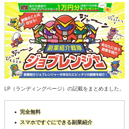
LP（ランディングページ）の記載をまとめました。
完全無料
スマホですぐにできる副業紹介