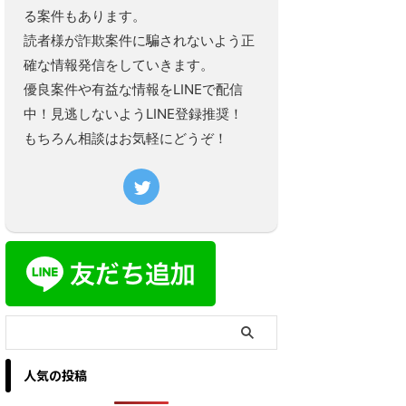
る案件もあります。
読者様が詐欺案件に騙されないよう正
確な情報発信をしていきます。
優良案件や有益な情報をLINEで配信
中！見逃しないようLINE登録推奨！
もちろん相談はお気軽にどうぞ！
人気の投稿