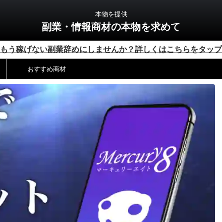
本物を提供
副業・情報商材の本物を求めて
もう稼げない副業辞めにしませんか？詳しくはこちらをタップ
おすすめ商材