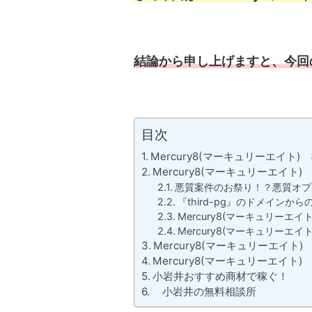
結論から申し上げますと、今回
目次
Mercury8(マーキュリーエイト)
Mercury8(マーキュリーエイト)
悪質案件のお祭り！？悪質オプ
『third-pg』のドメインか
Mercury8(マーキュリーエ
Mercury8(マーキュリーエ
Mercury8(マーキュリーエイト
Mercury8(マーキュリーエイト)
小岩井おすすめ商材で稼ぐ！
小岩井の無料相談所