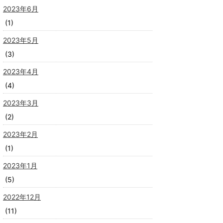
2023年6月
(1)
2023年5月
(3)
2023年4月
(4)
2023年3月
(2)
2023年2月
(1)
2023年1月
(5)
2022年12月
(11)