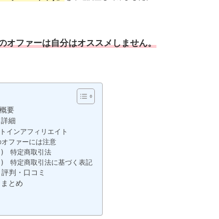
のオファーは自分はオススメしません。
 概要
 詳細
トインアフィリエイト
らのオファーには注意
イト) 特定商取引法
イト) 特定商取引法に基づく表記
) 評判・口コミ
 まとめ