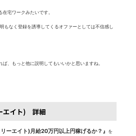
える在宅ワークみたいです。
明もなく登録を誘導してくるオファーとしては不信感し
あれば、もっと他に説明してもいいかと思いますね。
リーエイト) 詳細
ーキュリーエイト)月給20万円以上円稼げるか？』
を