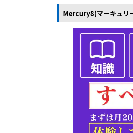
Mercury8(マーキュ