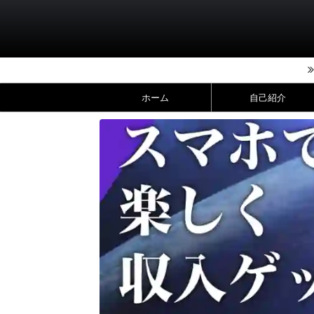
ホーム
自己紹介