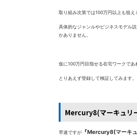
取り組み次第では100万円以上も狙
具体的なジャンルやビジネスモデル説
かありません。
仮に100万円目指せる在宅ワークで
とりあえず登録して検証してみます。
Mercury8(マーキュ
『Mercury8(マ
早速ですが