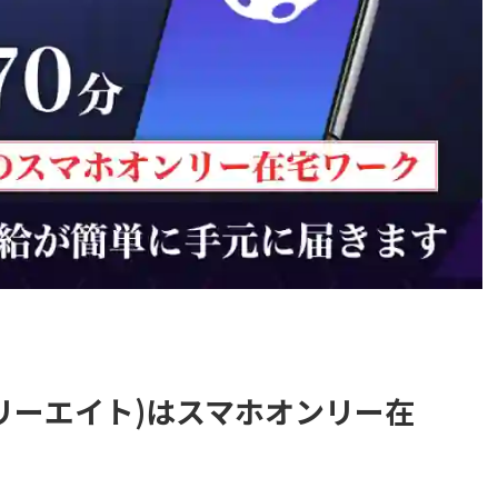
キュリーエイト)はスマホオンリー在