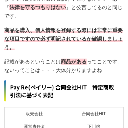
『
法律を守るつもりはない
』と公言してるのと同じ
です。
商品を購入、個人情報を登録する際には非常に重要
な項目ですので必ず明記されているか確認しましょ
う。
記載があるということは
商品がある
ってことです。
ないってことは・・・大体分かりますよね
Pay Re(ペイリー) 合同会社HIT 特定商取
引法に基づく表記
販売会社
合同会社HIT
運営責任者
下川穣