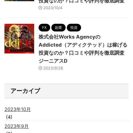
投資なのか？口コミや評判を徹底調査
2023/10/4
FX
副業
投資
株式会社Works Agencyの
Addicted（アディクテッド）は稼げる
投資なのか？口コミや評判を徹底調査
ジーニアスD
2023/9/28
アーカイブ
2023年10月
(4)
2023年9月