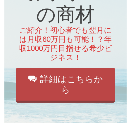
の商材
ご紹介！初心者でも翌月に
は月収60万円も可能！？年
収1000万円目指せる希少ビ
ジネス！
詳細はこちらか
ら