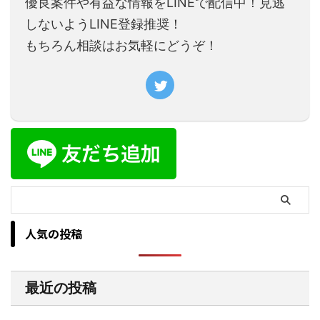
優良案件や有益な情報をLINEで配信中！見逃
しないようLINE登録推奨！
もちろん相談はお気軽にどうぞ！
人気の投稿
最近の投稿