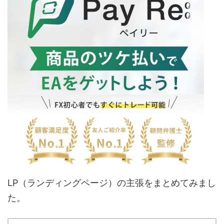
LP（ランディングページ）の主張をまとめてみまし
た。