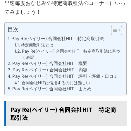
早速毎度おなじみの特定商取引法のコーナーにいっ
てみましょう！
目次
Pay Re(ペイリー) 合同会社HIT 特定商取引法
特定商取引法とは
Pay Re(ペイリー) 合同会社HIT 特定商取引法に基づ
く表記
Pay Re(ペイリー) 合同会社HIT 概要
Pay Re(ペイリー) 合同会社HIT 内容
Pay Re(ペイリー) 合同会社HIT 評判・評価・口コミ
合同会社HITは信用するのには難しい
Pay Re(ペイリー) 合同会社HIT まとめ
Pay Re(ペイリー) 合同会社HIT 特定商
取引法