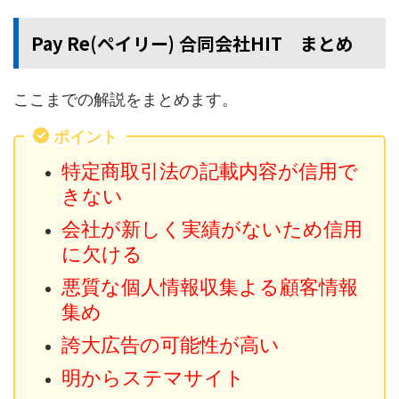
Pay Re(ペイリー) 合同会社HIT まとめ
ここまでの解説をまとめます。
ポイント
特定商取引法の記載内容が信用で
きない
会社が新しく実績がないため信用
に欠ける
悪質な個人情報収集よる顧客情報
集め
誇大広告の可能性が高い
明からステマサイト