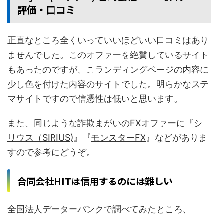
評価・口コミ
正直なところ全くいっていいほどいい口コミはあり
ませんでした。このオファーを絶賛しているサイト
もあったのですが、こランディングページの内容に
少し色を付けた内容のサイトでした。明らかなステ
マサイトですので信憑性は低いと思います。
また、同じような詐欺まがいのFXオファーに『
シ
リウス（SIRIUS)
』『
モンスターFX
』などがありま
すので参考にどうぞ。
合同会社HITは信用するのには難しい
全国法人データーバンクで調べてみたところ、