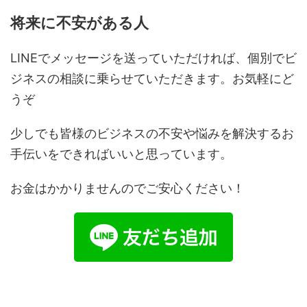
将来に不安がある人
LINEでメッセージを送っていただければ、個別でビ
ジネスの相談に乗らせていただきます。お気軽にど
うぞ
少しでも皆様のビジネスの不安や悩みを解決するお
手伝いをできればいいと思っています。
お金はかかりませんのでご安心ください！