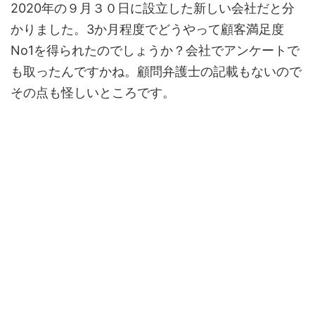
2020年の９月３０日に設立した新しい会社だと分
かりました。3か月程度でどうやって顧客満足度
No1を得られたのでしょうか？会社でアンケートで
も取ったんですかね。顧問弁護士の記載もないので
その点も怪しいところです。