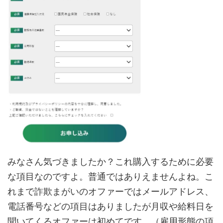
みなさん気づきましたか？これ購入するために必要
な項目なのですよ。普通ではありえませんよね。こ
れまで詐欺まがいのオファーではメールアドレス、
電話番号などの項目はありましたが月収や給料日を
聞いてくるオファーは初めてです。（雇用形態の項