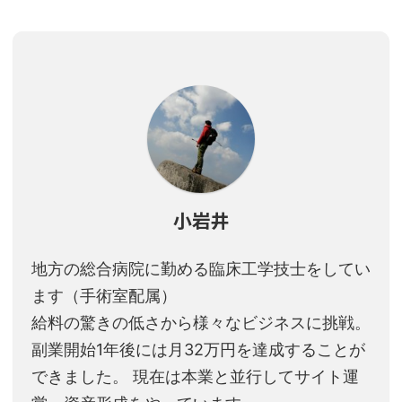
小岩井
地方の総合病院に勤める臨床工学技士をしてい
ます（手術室配属）
給料の驚きの低さから様々なビジネスに挑戦。
副業開始1年後には月32万円を達成することが
できました。 現在は本業と並行してサイト運