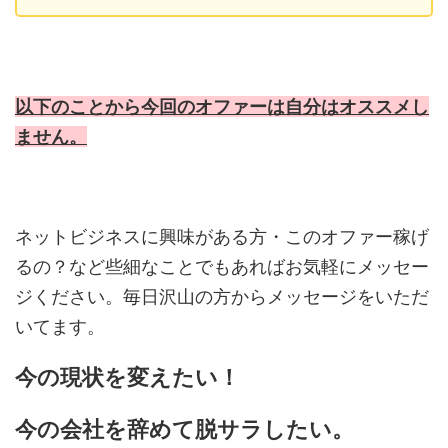
以下のことから今回のオファーは自分はオススメし
ません。
ネットビジネスに興味がある方・このオファー稼げ
るの？など些細なことでもあればお気軽にメッセー
ジください。毎日沢山の方からメッセージをいただ
いてます。
今の現状を変えたい！
今の会社を辞めて脱サラしたい。