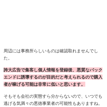
周辺には事務所らしいものは確認取れませんでし
た。
誇大広告で集客し個人情報を登録後、悪質なバック
エンドに誘導するのが目的だと考えられるので購入
者が稼げる可能は非常に低いと思います。
そもそも会社の実態すら分からないので、いつでも
逃げる気満々の悪徳事業者の可能性もありますね。