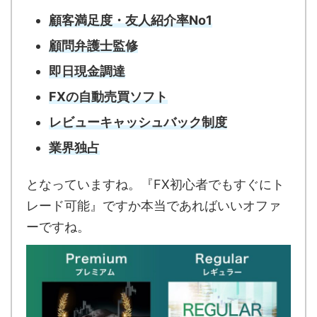
顧客満足度・友人紹介率No1
顧問弁護士監修
即日現金調達
FXの自動売買ソフト
レビューキャッシュバック制度
業界独占
となっていますね。『FX初心者でもすぐにト
レード可能』ですか本当であればいいオファ
ーですね。