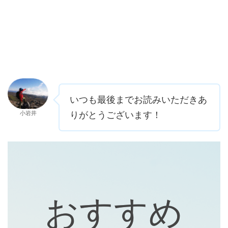
いつも最後までお読みいただきあ
小岩井
りがとうございます！
おすすめ