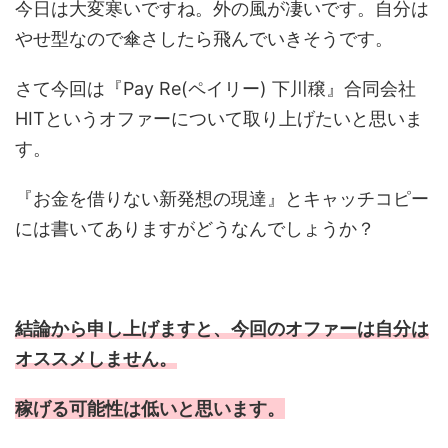
今日は大変寒いですね。外の風が凄いです。自分は
やせ型なので傘さしたら飛んでいきそうです。
さて今回は『Pay Re(ペイリー) 下川穣』合同会社
HITというオファーについて取り上げたいと思いま
す。
『お金を借りない新発想の現達』とキャッチコピー
には書いてありますがどうなんでしょうか？
結論から申し上げますと、今回のオファーは自分は
オススメしません。
稼げる可能性は低いと思います。