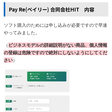
Pay Re(ペイリー) 合同会社HIT 内容
ソフト購入のためには申し込みが必要ですので早速
やってみました。
（
ビジネスモデルの詳細説明がない商品、個人情報
の登録は危険ですので絶対にしないようにしてくだ
さい
）