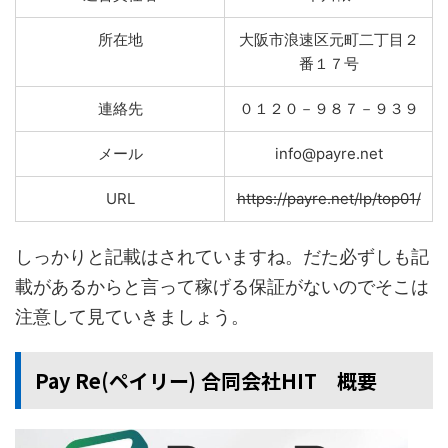
所在地
大阪市浪速区元町二丁目２
番１７号
連絡先
０１２０－９８７－９３９
メール
info@payre.net
URL
https://payre.net/lp/top01/
しっかりと記載はされていますね。だた必ずしも記
載があるからと言って稼げる保証がないのでそこは
注意して見ていきましょう。
Pay Re(ペイリー) 合同会社HIT 概要