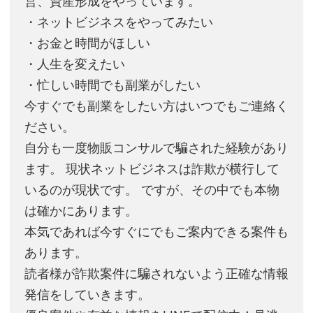
営、資産形成をやっています。
・ネットビジネスをやってみたい
・お金と時間がほしい
・人生を変えたい
・忙しい時間でも副業がしたい
今すぐでも副業をしたい方はいつでもご連絡く
ださい。
自分も一度物販コンサルで騙された経験があり
ます。 現状ネットビジネスは詐欺が横行して
いるのが現状です。 ですが、その中でも本物
は確かにあります。
本気であれば今すぐにでもご案内できる案件も
あります。
読者様が詐欺案件に騙されないよう正確な情報
発信をしていきます。