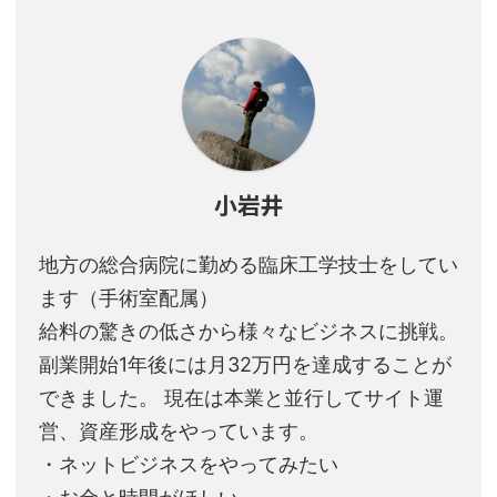
小岩井
地方の総合病院に勤める臨床工学技士をしてい
ます（手術室配属）
給料の驚きの低さから様々なビジネスに挑戦。
副業開始1年後には月32万円を達成することが
できました。 現在は本業と並行してサイト運
営、資産形成をやっています。
・ネットビジネスをやってみたい