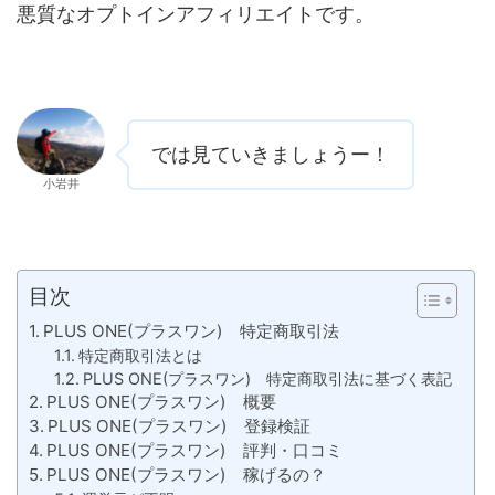
悪質なオプトインアフィリエイトです。
では見ていきましょうー！
小岩井
目次
PLUS ONE(プラスワン) 特定商取引法
特定商取引法とは
PLUS ONE(プラスワン) 特定商取引法に基づく表記
PLUS ONE(プラスワン) 概要
PLUS ONE(プラスワン) 登録検証
PLUS ONE(プラスワン) 評判・口コミ
PLUS ONE(プラスワン) 稼げるの？