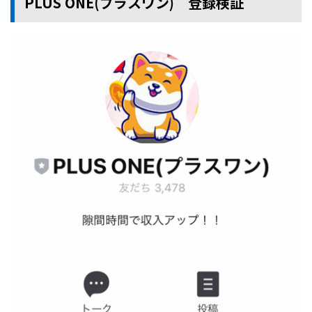
PLUS ONE(プラスワン) 登録検証