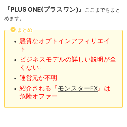
『PLUS ONE(プラスワン)』
ここまでをまと
めます。
まとめ
悪質なオプトインアフィリエイ
ト
ビジネスモデルの詳しい説明が全
くない。
運営元が不明
紹介される『
モンスターFX
』は
危険オファー