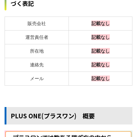
づく表記
販売会社
記載なし
運営責任者
記載なし
所在地
記載なし
連絡先
記載なし
メール
記載なし
PLUS ONE(プラスワン) 概要