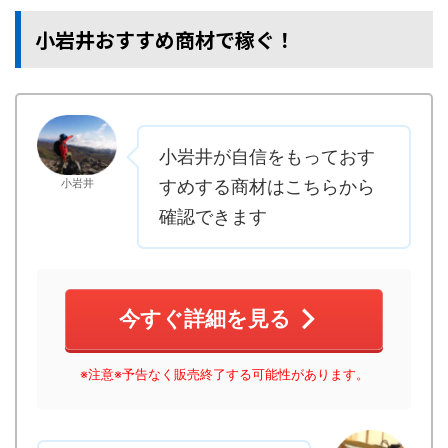
小岩井おすすめ商材で稼ぐ！
小岩井が自信をもっておす
小岩井
すめする商材はこちらから
確認できます
今すぐ詳細を見る
※注意※予告なく販売終了する可能性があります。