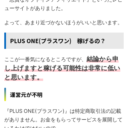
ューサイトがありました。
よって、あまり近づかないほうがいいと思います。
PLUS ONE(プラスワン) 稼げるの？
結論から申
ここが一番気になるところですが、
し上げますと稼げる可能性は非常に低い
と思います。
運営元が不明
『PLUS ONE(プラスワン)』は特定商取引法の記載
がありません。お金をもらってサービスを展開して