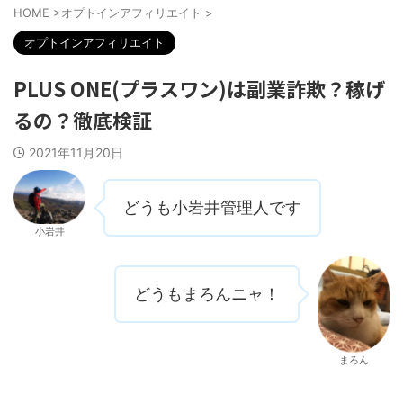
HOME
>
オプトインアフィリエイト
>
オプトインアフィリエイト
PLUS ONE(プラスワン)は副業詐欺？稼げ
るの？徹底検証
2021年11月20日
どうも小岩井管理人です
小岩井
どうもまろんニャ！
まろん