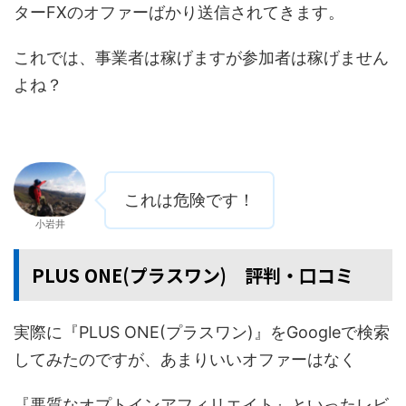
ターFXのオファーばかり送信されてきます。
これでは、事業者は稼げますが参加者は稼げません
よね？
これは危険です！
小岩井
PLUS ONE(プラスワン) 評判・口コミ
実際に『PLUS ONE(プラスワン)』をGoogleで検索
してみたのですが、あまりいいオファーはなく
『悪質なオプトインアフィリエイト』といったレビ