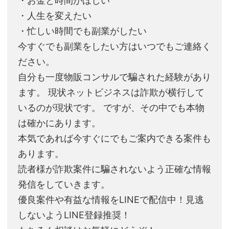
・お金と時間がほしい
・人生を変えたい
・忙しい時間でも副業がしたい
今すぐでも副業をしたい方はいつでもご連絡く
ださい。
自分も一度物販コンサルで騙された経験があり
ます。 現状ネットビジネスは詐欺が横行して
いるのが現状です。 ですが、その中でも本物
は確かにあります。
本気であれば今すぐにでもご案内できる案件も
あります。
読者様が詐欺案件に騙されないよう正確な情報
発信をしていきます。
優良案件や有益な情報をLINEで配信中！見逃
しないようLINE登録推奨！