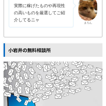
実際に稼げたものや再現性
の高いものを厳選してご紹
介してるニャ
まろん
小岩井の無料相談所