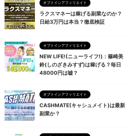
オプトインアフィリエイト
ラクスマネーは稼げる副業なのか？
日給3万円は本当？徹底検証
オプトインアフィリエイト
NEW LIFE!(ニューライフ!)：篠崎美
鈴(しのざきみすず)は稼げる？毎日
48000円は嘘？
オプトインアフィリエイト
CASHMATE(キャシュメイト)は最新
副業か？