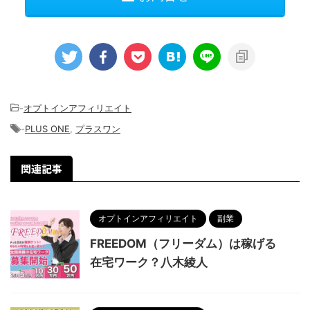
-
オプトインアフィリエイト
-
PLUS ONE
,
プラスワン
関連記事
オプトインアフィリエイト
副業
FREEDOM（フリーダム）は稼げる
在宅ワーク？八木綾人