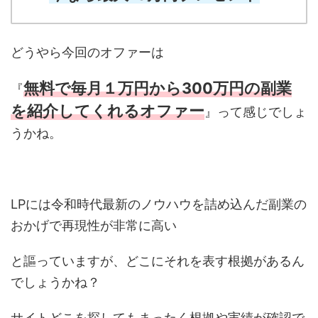
どうやら今回のオファーは
無料で毎月１万円から300万円の副業
『
を紹介してくれるオファー
』って感じでしょ
うかね。
LPには令和時代最新のノウハウを詰め込んだ副業の
おかげで再現性が非常に高い
と謳っていますが、どこにそれを表す根拠があるん
でしょうかね？
サイトどこを探してもまったく根拠や実績が確認で