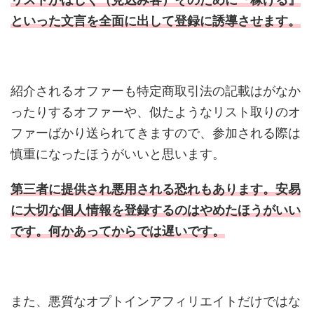
といった文言を全面に出して登録に誘導させます。
紹介されるオファーも特定商取引法の記載はがなか
ったりするオファーや、似たようなリスト取りのオ
ファーばかり送られてきますので、参加される際は
慎重になったほうがいいと思います。
第三者に提供され悪用される恐れもあります。安易
に大切な個人情報を登録するのはやめたほうがいい
です。何かあってからでは遅いです。
また、悪質なオプトインアフィリエイトだけではな