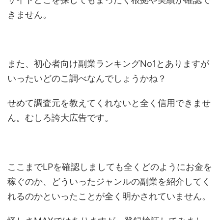
きません。
また、初心者向け副業ランキングNo1とありますが
いったいどのこ調べなんでしょうかね？
せめて調査元を教えてくれないと全く信用できませ
ん。むしろ誇大広告です。
ここまでLPを確認しましても全くどのようにお金を
稼ぐのか、どういったジャンルの副業を紹介してく
れるのかといったことが全く明かされていません。