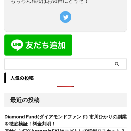
もちろん相談はお気軽にどうぞ！
人気の投稿
最近の投稿
Diamond Fund(ダイアモンドファンド) 市川ひかりの副業
を徹底検証！料金判明！