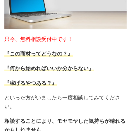
只今、無料相談受付中です！
『この商材ってどうなの？』
『何から始めればいいか分からない』
『稼げるやつある？』
といった方がいましたら一度相談してみてくださ
い。
相談することにより、モヤモヤした気持ちが晴れる
かもしれません。