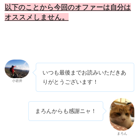
以下のことから今回のオファーは自分は
オススメしません。
いつも最後までお読みいただきあ
小岩井
りがとうございます！
まろんからも感謝ニャ！
まろん