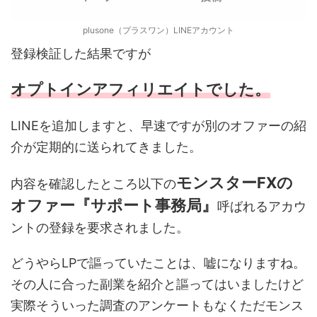
plusone（プラスワン）LINEアカウント
登録検証した結果ですが
オプトインアフィリエイトでした。
LINEを追加しますと、早速ですが別のオファーの紹
介が定期的に送られてきました。
モンスターFXの
内容を確認したところ以下の
オファー『サポート事務局』
呼ばれるアカウ
ントの登録を要求されました。
どうやらLPで謳っていたことは、嘘になりますね。
その人に合った副業を紹介と謳ってはいましたけど
実際そういった調査のアンケートもなくただモンス