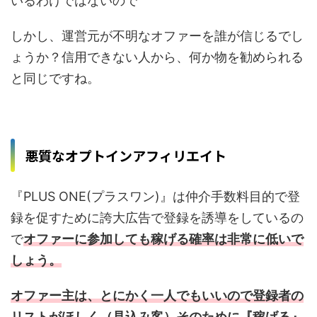
いるわけではないので
しかし、運営元が不明なオファーを誰が信じるでし
ょうか？信用できない人から、何か物を勧められる
と同じですね。
悪質なオプトインアフィリエイト
『PLUS ONE(プラスワン)』は仲介手数料目的で登
録を促すために誇大広告で登録を誘導をしているの
で
オファーに参加しても稼げる確率は非常に低いで
しょう。
オファー主は、とにかく一人でもいいので登録者の
リストがほしく（見込み客）そのために『稼げる』