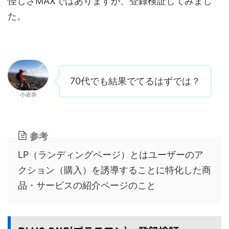
怪しさMAXではありますが、登録検証してみまし
た。
70代でも結果でてるはずでは？
小岩井
参考
LP（ランディングページ）とはユーザーのア
クション（購入）を誘導することに特化した商
品・サービスの紹介ページのこと