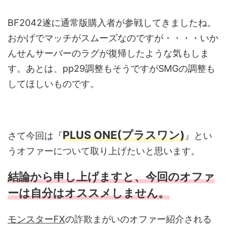
BF2042遂に通常版購入者が参戦してきましたね。
おかげでマッチがスムーズなのですが・・・・いか
んせんサーバーのラグが復帰したような気もしま
す。あとは、pp29調整もそうですがSMGの調整も
してほしいものです。
PLUS ONE(プラスワン)
さて今回は『
』とい
うオファーについて取り上げたいと思います。
結論から申し上げますと、今回のオファ
ーは自分はオススメしません。
モンスターFX
の詐欺まがいのオファー紹介される