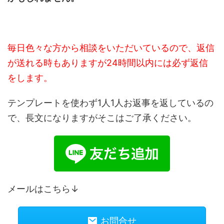
毎日色々な方から相談をいただいているので、返信
が送れる時もありますが24時間以内には必ず返信
をします。
テンプレートを使わず1人1人お返事を返しているの
で、長文になりますがそこはご了承ください。
メールはこちら↓
お問合せ