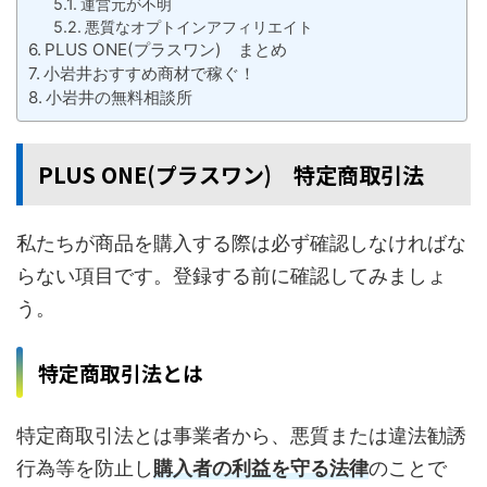
運営元が不明
悪質なオプトインアフィリエイト
PLUS ONE(プラスワン) まとめ
小岩井おすすめ商材で稼ぐ！
小岩井の無料相談所
PLUS ONE(プラスワン) 特定商取引法
私たちが商品を購入する際は必ず確認しなければな
らない項目です。登録する前に確認してみましょ
う。
特定商取引法とは
特定商取引法とは事業者から、悪質または違法勧誘
行為等を防止し
購入者の利益を守る法律
のことで