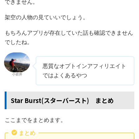
できません。
架空の人物の見ていいでしょう。
もちろんアプリが存在していた話も確認できません
でしたね。
悪質なオプトインアフィリエイト
小岩井
ではよくあるやつ
Star Burst(スターバースト) まとめ
ここまでをまとめます。
まとめ