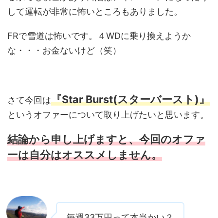
して運転が非常に怖いところもありました。
FRで雪道は怖いです。４WDに乗り換えようか
な・・・お金ないけど（笑）
『Star Burst(スターバースト)』
さて今回は
というオファーについて取り上げたいと思います。
結論から申し上げますと、今回のオファ
ーは自分はオススメしません。
毎週33万円って本当かい？