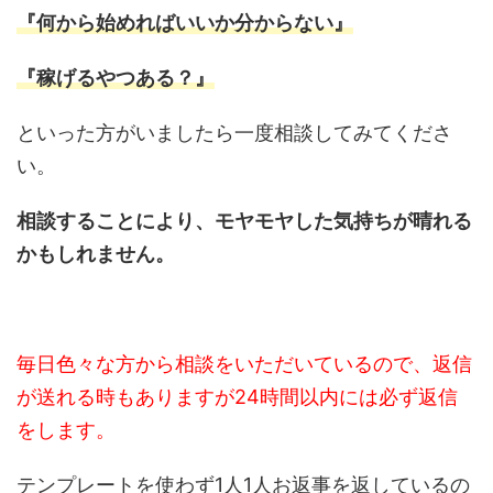
『何から始めればいいか分からない』
『稼げるやつある？』
といった方がいましたら一度相談してみてくださ
い。
相談することにより、モヤモヤした気持ちが晴れる
かもしれません。
毎日色々な方から相談をいただいているので、返信
が送れる時もありますが24時間以内には必ず返信
をします。
テンプレートを使わず1人1人お返事を返しているの