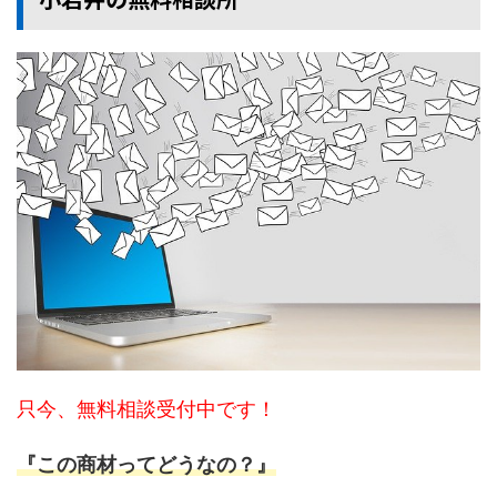
只今、無料相談受付中です！
『この商材ってどうなの？』