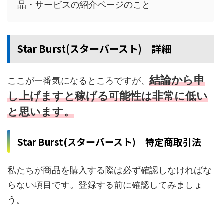
品・サービスの紹介ページのこと
Star Burst(スターバースト) 詳細
結論から申
ここが一番気になるところですが、
し上げますと稼げる可能性は非常に低い
と思います。
Star Burst(スターバースト) 特定商取引法
私たちが商品を購入する際は必ず確認しなければな
らない項目です。登録する前に確認してみましょ
う。