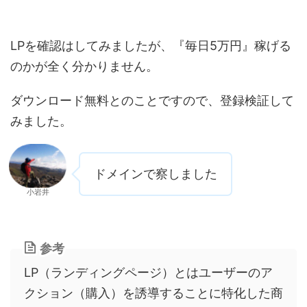
LPを確認はしてみましたが、『毎日5万円』稼げる
のかが全く分かりません。
ダウンロード無料とのことですので、登録検証して
みました。
ドメインで察しました
小岩井
参考
LP（ランディングページ）とはユーザーのア
クション（購入）を誘導することに特化した商