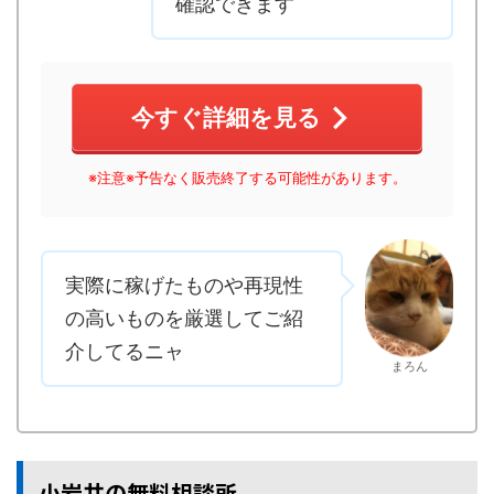
確認できます
今すぐ詳細を見る
※注意※予告なく販売終了する可能性があります。
実際に稼げたものや再現性
の高いものを厳選してご紹
介してるニャ
まろん
小岩井の無料相談所