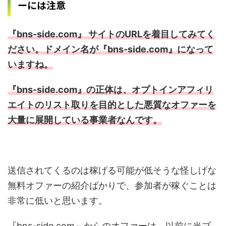
ーには注意
『bns-side.com』 サイトのURLを着目してみてく
ださい。ドメイン名が『bns-side.com』になって
いますね。
『bns-side.com』の正体は、オプトインアフィリ
エイトのリスト取りを目的とした悪質なオファーを
大量に展開している事業者なんです。
送信されてくるのは稼げる可能が低そうな怪しげな
無料オファーの紹介ばかりで、参加者が稼ぐことは
非常に低いと思います。
『bns-side.com』からのオファーは、以前に当ブ