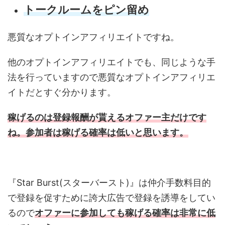
トークルームをピン留め
悪質なオプトインアフィリエイトですね。
他のオプトインアフィリエイトでも、同じような手
法を行っていますので悪質なオプトインアフィリエ
イトだとすぐ分かります。
稼げるのは登録報酬が貰えるオファー主だけです
ね。参加者は稼げる確率は低いと思います。
『Star Burst(スターバースト)』は仲介手数料目的
で登録を促すために誇大広告で登録を誘導をしてい
るので
オファーに参加しても稼げる確率は非常に低