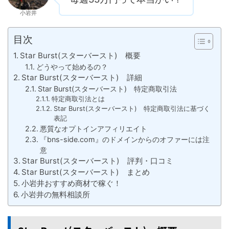
小岩井
目次
Star Burst(スターバースト) 概要
どうやって始めるの？
Star Burst(スターバースト) 詳細
Star Burst(スターバースト) 特定商取引法
特定商取引法とは
Star Burst(スターバースト) 特定商取引法に基づく
表記
悪質なオプトインアフィリエイト
『bns-side.com』のドメインからのオファーには注
意
Star Burst(スターバースト) 評判・口コミ
Star Burst(スターバースト) まとめ
小岩井おすすめ商材で稼ぐ！
小岩井の無料相談所