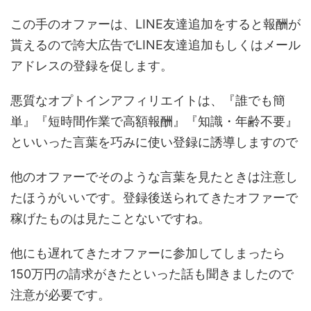
この手のオファーは、LINE友達追加をすると報酬が
貰えるので誇大広告でLINE友達追加もしくはメール
アドレスの登録を促します。
悪質なオプトインアフィリエイトは、『誰でも簡
単』『短時間作業で高額報酬』『知識・年齢不要』
といいった言葉を巧みに使い登録に誘導しますので
他のオファーでそのような言葉を見たときは注意し
たほうがいいです。登録後送られてきたオファーで
稼げたものは見たことないですね。
他にも遅れてきたオファーに参加してしまったら
150万円の請求がきたといった話も聞きましたので
注意が必要です。