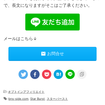
で、長文になりますがそこはご了承ください。
メールはこちら↓
お問合せ
-
オプトインアフィリエイト
-
bns-side.com
,
Star Burst
,
スターバースト