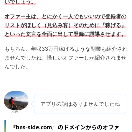
いでしょう。
オファー主は、とにかく一人でもいいので登録者の
リストがほしく（見込み客）そのために『稼げる』
といった文言を全面に出して登録に誘導させます。
もちろん、年収33万円稼げるような副業も紹介され
ませんでしたね。怪しいオファーしか紹介されませ
んでした。
アプリの話はありませんでしたね
小岩井
『bns-side.com』のドメインからのオファ