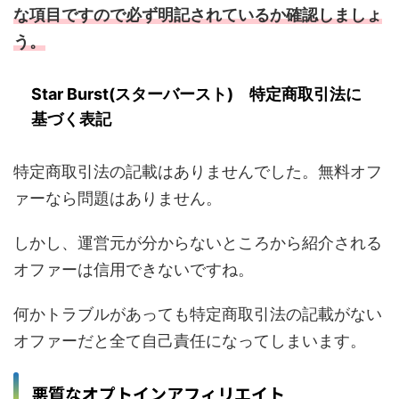
な項目ですので必ず明記されているか確認しましょ
う。
Star Burst(スターバースト) 特定商取引法に
基づく表記
特定商取引法の記載はありませんでした。無料オフ
ァーなら問題はありません。
しかし、運営元が分からないところから紹介される
オファーは信用できないですね。
何かトラブルがあっても特定商取引法の記載がない
オファーだと全て自己責任になってしまいます。
悪質なオプトインアフィリエイト