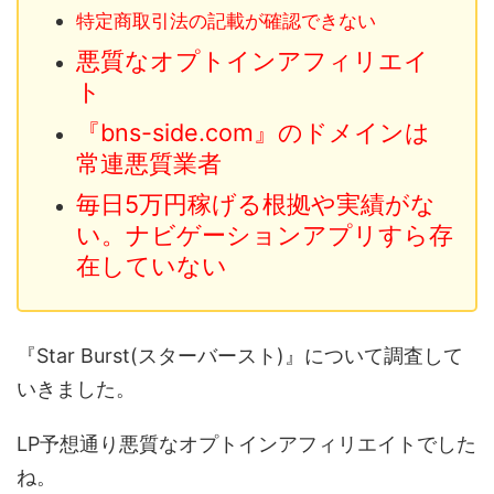
特定商取引法の記載が確認できない
悪質なオプトインアフィリエイ
ト
『bns-side.com』のドメインは
常連悪質業者
毎日5万円稼げる根拠や実績がな
い。ナビゲーションアプリすら存
在していない
『Star Burst(スターバースト)』について調査して
いきました。
LP予想通り悪質なオプトインアフィリエイトでした
ね。