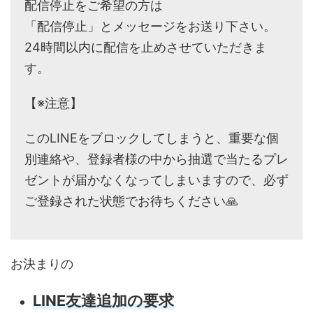
配信停止をご希望の方は
「配信停止」とメッセージをお送り下さい。
24時間以内に配信を止めさせていただきま
す。
【※注意】
このLINEをブロックしてしまうと、重要な個
別連絡や、登録者様の中から抽選で当たるプレ
ゼントが届かなくなってしまいますので、必ず
ご登録された状態でお待ちください🙏
お決まりの
LINE友達追加の要求