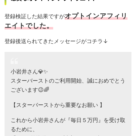
オプトインアフィリ
登録検証した結果ですが
エイトでした。
登録後送られてきたメッセージがコチラ↓
小岩井さん💎✨
スターバーストのご利用開始、誠におめでとう
ございます😉🌈
【スターバーストから重要なお願い 】
これから小岩井さんが『毎日５万円』を受け取
るために、