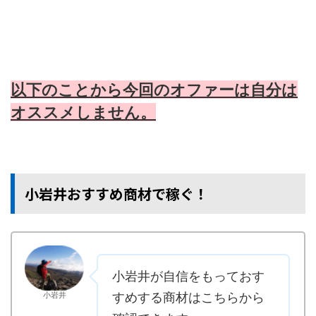
以下のことから今回のオファーは自分は
オススメしません。
小岩井おすすめ商材で稼ぐ！
小岩井が自信をもっておす
小岩井
すめする商材はこちらから