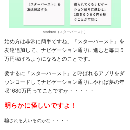
starbust（スターバースト）
始め方は非常に簡単ですね。『スターバースト』を
友達追加して、ナビゲーション通りに進むと毎日５
万円稼げるようになるとのことです。
要するに『スターバースト』と呼ばれるアプリをダ
ウンロードしてナビゲーション通りにやれば夢の年
収1680万円ってことですか・・・・・
明らかに怪しいですよ！
騙される人いるのかな・・・・