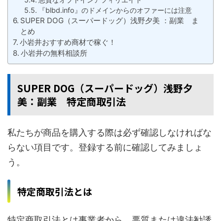
『blbd.info』のドメインからのオファーには注意
SUPER DOG（スーパードッグ）浅野夕美 ：副業 ま
とめ
小岩井おすすめ商材で稼ぐ！
小岩井の無料相談所
SUPER DOG（スーパードッグ）浅野夕
美：副業 特定商取引法
私たちが商品を購入する際は必ず確認しなければな
らない項目です。登録する前に確認してみましょ
う。
特定商取引法とは
特定商取引法とは事業者から、悪質または違法勧誘