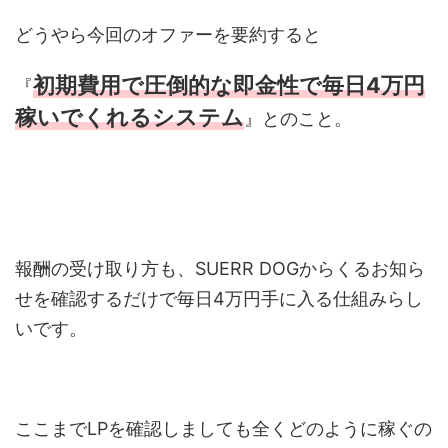
どうやら今回のオファーを要約すると
初期費用で圧倒的な即金性で毎日4万円
『
稼いでくれるシステム
』とのこと。
報酬の受け取り方も、SUERR DOGからくるお知ら
せを確認するだけで毎日4万円手に入る仕組みらし
いです。
ここまでLPを確認しましても全くどのように稼ぐの