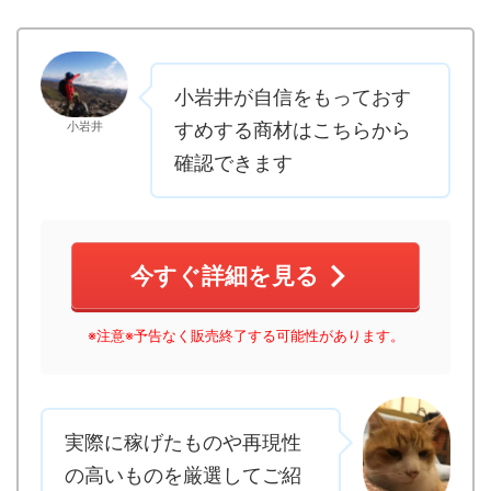
小岩井が自信をもっておす
小岩井
すめする商材はこちらから
確認できます
今すぐ詳細を見る
※注意※予告なく販売終了する可能性があります。
実際に稼げたものや再現性
の高いものを厳選してご紹