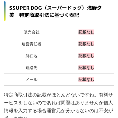
SSUPER DOG（スーパードッグ）浅野夕
美 特定商取引法に基づく表記
販売会社
記載なし
運営責任者
記載なし
所在地
記載なし
連絡先
記載なし
メール
記載なし
特定商取引法の記載がほとんどないですね。有料サ
ービスをしないのであれば問題はありませんが個人
情報を入力する場合運営元が分からないのは不安が