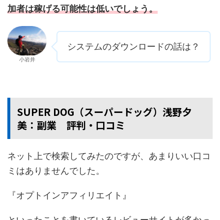
加者は稼げる可能性は低いでしょう。
システムのダウンロードの話は？
小岩井
SUPER DOG（スーパードッグ）浅野夕
美：副業 評判・口コミ
ネット上で検索してみたのですが、あまりいい口コ
ミはありませんでした。
『オプトインアフィリエイト』
といったことを書いているレビューサイトが多かっ