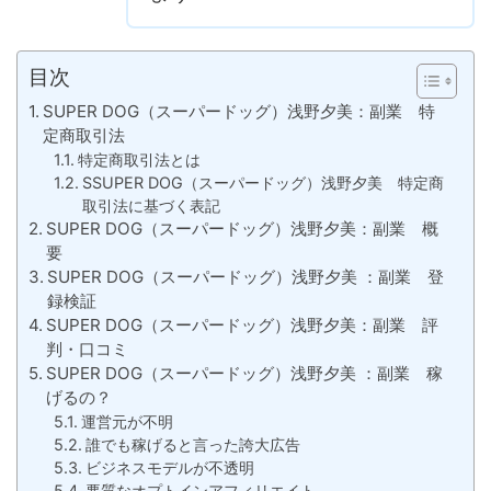
目次
SUPER DOG（スーパードッグ）浅野夕美：副業 特
定商取引法
特定商取引法とは
SSUPER DOG（スーパードッグ）浅野夕美 特定商
取引法に基づく表記
SUPER DOG（スーパードッグ）浅野夕美：副業 概
要
SUPER DOG（スーパードッグ）浅野夕美 ：副業 登
録検証
SUPER DOG（スーパードッグ）浅野夕美：副業 評
判・口コミ
SUPER DOG（スーパードッグ）浅野夕美 ：副業 稼
げるの？
運営元が不明
誰でも稼げると言った誇大広告
ビジネスモデルが不透明
悪質なオプトインアフィリエイト