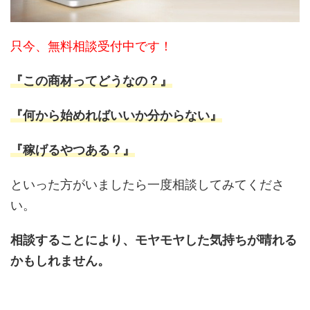
只今、無料相談受付中です！
『この商材ってどうなの？』
『何から始めればいいか分からない』
『稼げるやつある？』
といった方がいましたら一度相談してみてくださ
い。
相談することにより、モヤモヤした気持ちが晴れる
かもしれません。