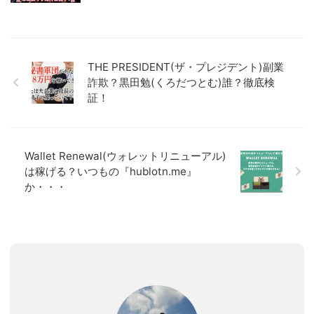
THE PRESIDENT(ザ・プレジデント)副業
詐欺？黒田勉(くろだつとむ)誰？徹底検
証！
Wallet Renewal(ウォレットリニューアル)
は稼げる？いつもの『hublotn.me』
か・・・