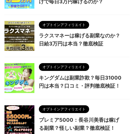
けで毎日3万円稼げるのか？
オプトインアフィリエイト
ラクスマネーは稼げる副業なのか？
日給3万円は本当？徹底検証
オプトインアフィリエイト
キングダムは副業詐欺？毎日31000
円は本当？口コミ・評判徹底検証！
オプトインアフィリエイト
プレミア5000：長谷川美香は稼げ
る副業？怪しい副業？徹底検証！