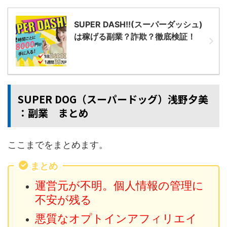
SUPER DASH!!(スーパーダッシュ)
は稼げる副業？詐欺？徹底検証！
SUPER DOG（スーパードッグ）浅野夕美
：副業 まとめ
ここまでをまとめます。
まとめ
運営元が不明。個人情報の管理に
不安が残る
悪質なオプトインアフィリエイ