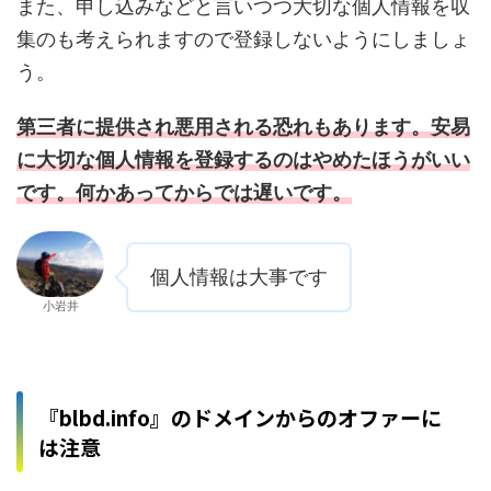
また、申し込みなどと言いつつ大切な個人情報を収
集のも考えられますので登録しないようにしましょ
う。
第三者に提供され悪用される恐れもあります。安易
に大切な個人情報を登録するのはやめたほうがいい
です。何かあってからでは遅いです。
個人情報は大事です
小岩井
『blbd.info』のドメインからのオファーに
は注意