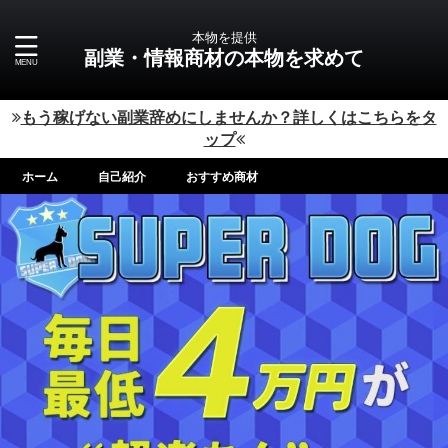
本物を提供
副業・情報商材の本物を求めて
もう稼げない副業辞めにしませんか？詳しくはこちらをタ
ップ
ホーム
自己紹介
おすすめ商材