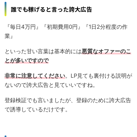
誰でも稼げると言った誇大広告
『毎日4万円』『初期費用0円』『1日2分程度の作
業』
といった甘い言葉は基本的には
悪質なオファーのこ
とが多いですので
非常に注意してください
。LP見ても裏付ける説明が
ないので誇大広告と見ていいですね。
登録検証でも言いましたが、登録のために誇大広告
で誘導しているだけです。