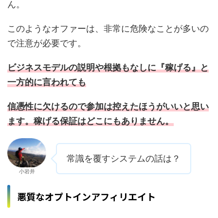
ん。
このようなオファーは、非常に危険なことが多いの
で注意が必要です。
ビジネスモデルの説明や根拠もなしに『稼げる』と
一方的に言われても
信憑性に欠けるので参加は控えたほうがいいと思い
ます。稼げる保証はどこにもありません。
常識を覆すシステムの話は？
小岩井
悪質なオプトインアフィリエイト