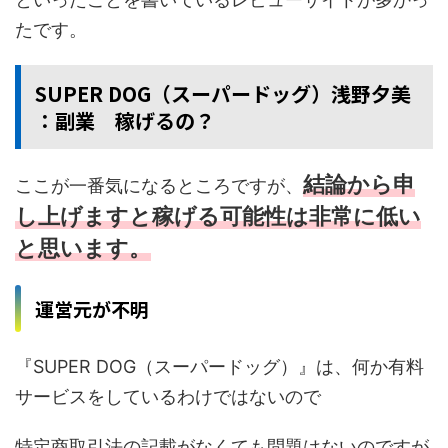
たです。
SUPER DOG（スーパードッグ）浅野夕美
：副業 稼げるの？
結論から申
ここが一番気になるところですが、
し上げますと稼げる可能性は非常に低い
と思います。
運営元が不明
『SUPER DOG（スーパードッグ）』は、何か有料
サービスをしているわけではないので
特定商取引法の記載がなくても問題はないのですが