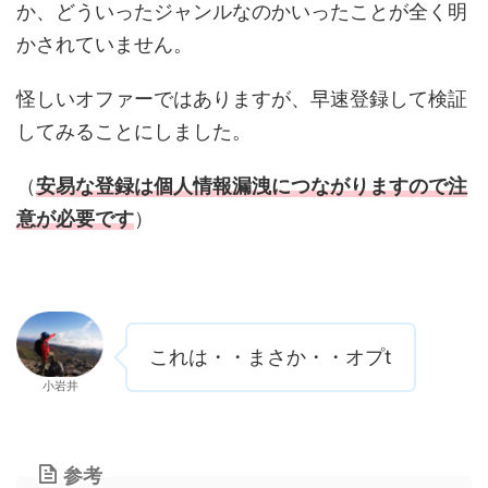
か、どういったジャンルなのかいったことが全く明
かされていません。
怪しいオファーではありますが、早速登録して検証
してみることにしました。
（
安易な登録は個人情報漏洩につながりますので注
意が必要です
）
これは・・まさか・・オプt
小岩井
参考