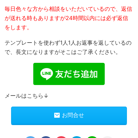
毎日色々な方から相談をいただいているので、返信
が送れる時もありますが24時間以内には必ず返信
をします。
テンプレートを使わず1人1人お返事を返しているの
で、長文になりますがそこはご了承ください。
メールはこちら↓
お問合せ