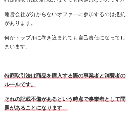
運営会社が分からないオファーに参加するのは抵抗
があります。
何かトラブルに巻き込まれても自己責任になってし
まいます。
特商取引法は商品を購入する際の事業者と消費者の
ルールです。
それの記載不備があるという時点で事業者として問
題があることになります。