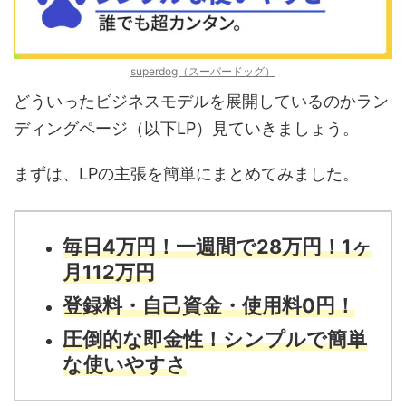
superdog（スーパードッグ）
どういったビジネスモデルを展開しているのかラン
ディングページ（以下LP）見ていきましょう。
まずは、LPの主張を簡単にまとめてみました。
毎日4万円！一週間で28万円！1ヶ
月112万円
登録料・自己資金・使用料0円！
圧倒的な即金性！シンプルで簡単
な使いやすさ