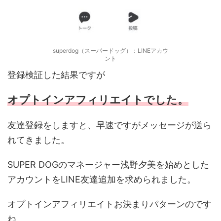
superdog（スーパードッグ）：LINEアカウ
ント
登録検証した結果ですが
オプトインアフィリエイトでした。
友達登録をしますと、早速ですがメッセージが送ら
れてきました。
SUPER DOGのマネージャー浅野夕美を始めとした
アカウントをLINE友達追加を求められました。
オプトインアフィリエイトお決まりパターンのです
ね。