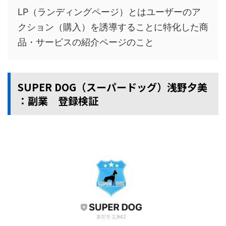
LP（ランディングページ）とはユーザーのア
クション（購入）を誘導することに特化した商
品・サービスの紹介ページのこと
SUPER DOG（スーパードッグ）浅野夕美
：副業 登録検証