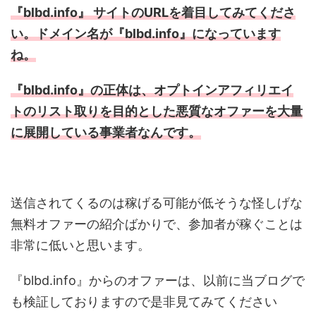
『blbd.info』 サイトのURLを着目してみてくださ
い。ドメイン名が『blbd.info』になっています
ね。
『blbd.info』の正体は、オプトインアフィリエイ
トのリスト取りを目的とした悪質なオファーを大量
に展開している事業者なんです。
送信されてくるのは稼げる可能が低そうな怪しげな
無料オファーの紹介ばかりで、参加者が稼ぐことは
非常に低いと思います。
『blbd.info』からのオファーは、以前に当ブログで
も検証しておりますので是非見てみてください