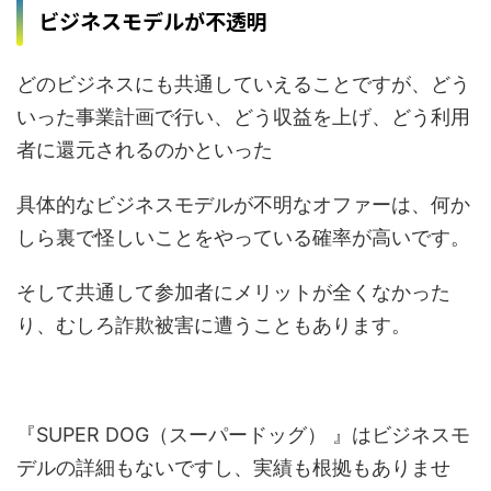
ビジネスモデルが不透明
どのビジネスにも共通していえることですが、どう
いった事業計画で行い、どう収益を上げ、どう利用
者に還元されるのかといった
具体的なビジネスモデルが不明なオファーは、何か
しら裏で怪しいことをやっている確率が高いです。
そして共通して参加者にメリットが全くなかった
り、むしろ詐欺被害に遭うこともあります。
『SUPER DOG（スーパードッグ） 』はビジネスモ
デルの詳細もないですし、実績も根拠もありませ