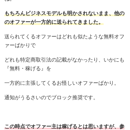
もちろんビジネスモデルも明かされないまま、他の
のオファーが一方的に送られてきました。
送られてくるオファーはどれも似たような無料オフ
ァーばかりで
どれも特定商取引法の記載がなかったり、いかにも
『無料・稼げる』を
一方的に主張してくるお怪しいオファーばかり。
通知がうるさいのでブロック推奨です。
この時点でオファー主は稼げるとは思いますが、参