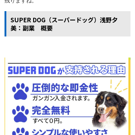
残りますね。
SUPER DOG（スーパードッグ）浅野夕
美：副業 概要