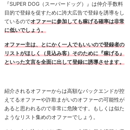
『SUPER DOG（スーパードッグ）』は仲介手数料
目的で登録を促すために誇大広告で登録を誘導をし
ているので
オファーに参加しても稼げる確率は非常
に低いでしょう。
オファー主は、とにかく一人でもいいので登録者の
リストがほしく（見込み客）そのために『稼げる』
といった文言を全面に出して登録に誘導させます。
紹介されるオファーからは高額なバックエンドが控
えてるオファーや詐欺まがいのオファーの可能性が
あると思われるので非常に危険です。もしくは似た
ようなリスト集めのオファーでしょう。