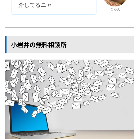
介してるニャ
まろん
小岩井の無料相談所