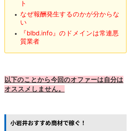
ト
なぜ報酬発生するのかが分からな
い
『blbd.info』のドメインは常連悪
質業者
以下のことから今回のオファーは自分は
オススメしません。
小岩井おすすめ商材で稼ぐ！