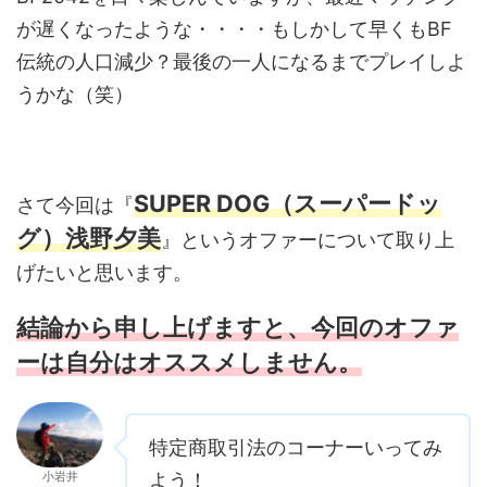
が遅くなったような・・・・もしかして早くもBF
伝統の人口減少？最後の一人になるまでプレイしよ
うかな（笑）
SUPER DOG（スーパードッ
さて今回は『
グ）浅野夕美
』というオファーについて取り上
げたいと思います。
結論から申し上げますと、今回のオファ
ーは自分はオススメしません。
特定商取引法のコーナーいってみ
小岩井
よう！