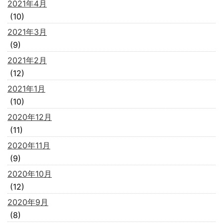
2021年4月
(10)
2021年3月
(9)
2021年2月
(12)
2021年1月
(10)
2020年12月
(11)
2020年11月
(9)
2020年10月
(12)
2020年9月
(8)