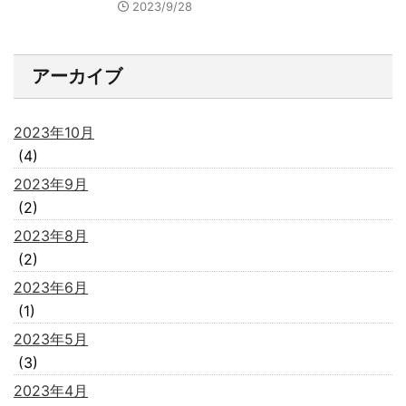
2023/9/28
アーカイブ
2023年10月
(4)
2023年9月
(2)
2023年8月
(2)
2023年6月
(1)
2023年5月
(3)
2023年4月