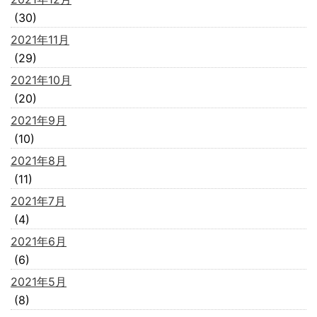
(30)
2021年11月
(29)
2021年10月
(20)
2021年9月
(10)
2021年8月
(11)
2021年7月
(4)
2021年6月
(6)
2021年5月
(8)