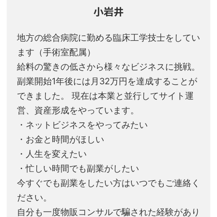
小岩井
地方の総合病院に勤める臨床工学技士をしてい
ます（手術室配属）
給料の驚きの低さから様々なビジネスに挑戦。
副業開始1年後には月32万円を達成することが
できました。 現在は本業と並行してサイト運
営、資産形成をやっています。
・ネットビジネスをやってみたい
・お金と時間がほしい
・人生を変えたい
・忙しい時間でも副業がしたい
今すぐでも副業をしたい方はいつでもご連絡く
ださい。
自分も一度物販コンサルで騙された経験があり