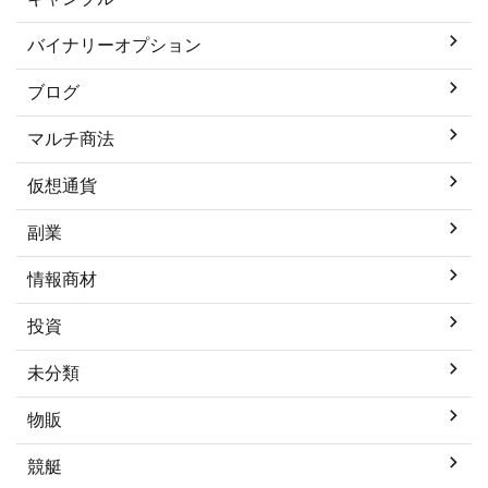
バイナリーオプション
ブログ
マルチ商法
仮想通貨
副業
情報商材
投資
未分類
物販
競艇