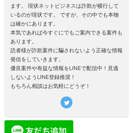
ます。 現状ネットビジネスは詐欺が横行して
いるのが現状です。 ですが、その中でも本物
は確かにあります。
本気であれば今すぐにでもご案内できる案件も
あります。
読者様が詐欺案件に騙されないよう正確な情報
発信をしていきます。
優良案件や有益な情報をLINEで配信中！見逃
しないようLINE登録推奨！
もちろん相談はお気軽にどうぞ！