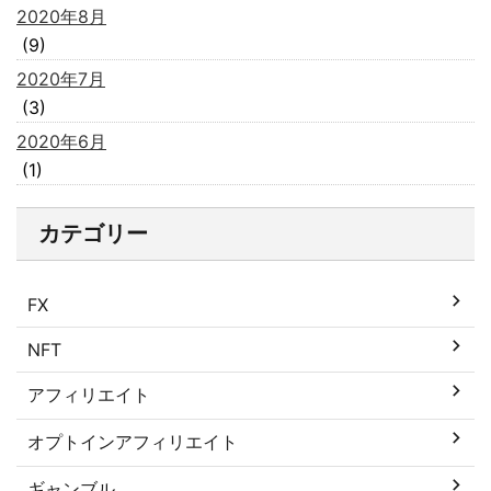
2020年8月
(9)
2020年7月
(3)
2020年6月
(1)
カテゴリー
FX
NFT
アフィリエイト
オプトインアフィリエイト
ギャンブル