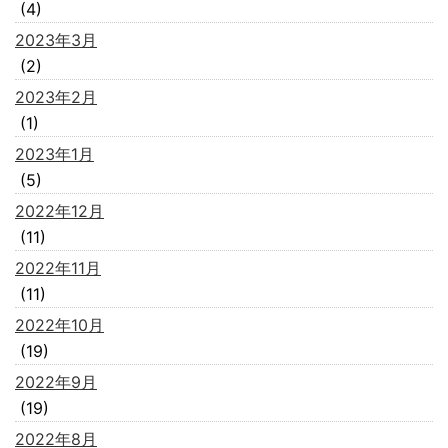
(4)
2023年3月
(2)
2023年2月
(1)
2023年1月
(5)
2022年12月
(11)
2022年11月
(11)
2022年10月
(19)
2022年9月
(19)
2022年8月