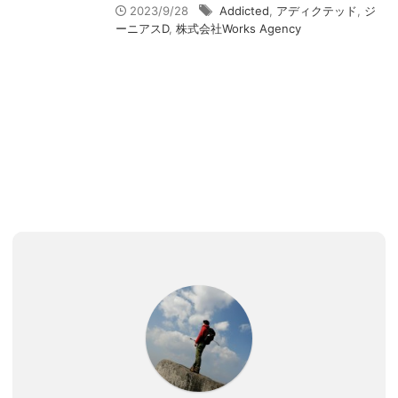
2023/9/28
Addicted
,
アディクテッド
,
ジ
ーニアスD
,
株式会社Works Agency