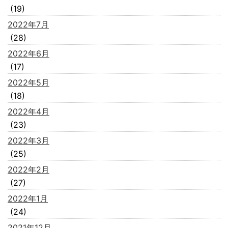
(19)
2022年7月
(28)
2022年6月
(17)
2022年5月
(18)
2022年4月
(23)
2022年3月
(25)
2022年2月
(27)
2022年1月
(24)
2021年12月