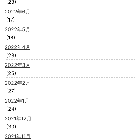
(28)
2022年6月
(17)
2022年5月
(18)
2022年4月
(23)
2022年3月
(25)
2022年2月
(27)
2022年1月
(24)
2021年12月
(30)
2021年11月