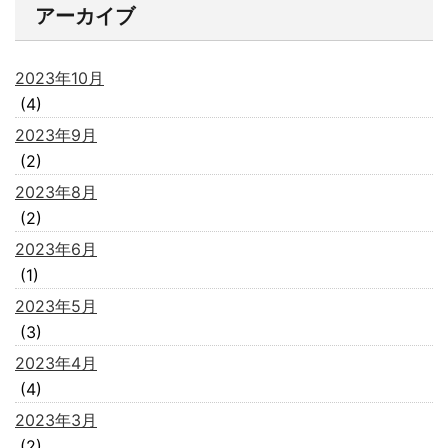
アーカイブ
2023年10月
(4)
2023年9月
(2)
2023年8月
(2)
2023年6月
(1)
2023年5月
(3)
2023年4月
(4)
2023年3月
(2)