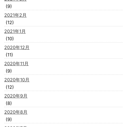
(9)
2021年2月
(12)
2021年1月
(10)
2020年12月
(11)
2020年11月
(9)
2020年10月
(12)
2020年9月
(8)
2020年8月
(9)