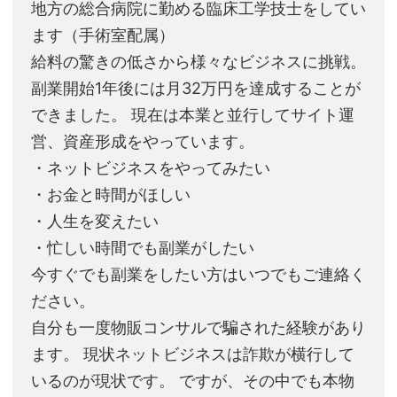
地方の総合病院に勤める臨床工学技士をしてい
ます（手術室配属）
給料の驚きの低さから様々なビジネスに挑戦。
副業開始1年後には月32万円を達成することが
できました。 現在は本業と並行してサイト運
営、資産形成をやっています。
・ネットビジネスをやってみたい
・お金と時間がほしい
・人生を変えたい
・忙しい時間でも副業がしたい
今すぐでも副業をしたい方はいつでもご連絡く
ださい。
自分も一度物販コンサルで騙された経験があり
ます。 現状ネットビジネスは詐欺が横行して
いるのが現状です。 ですが、その中でも本物