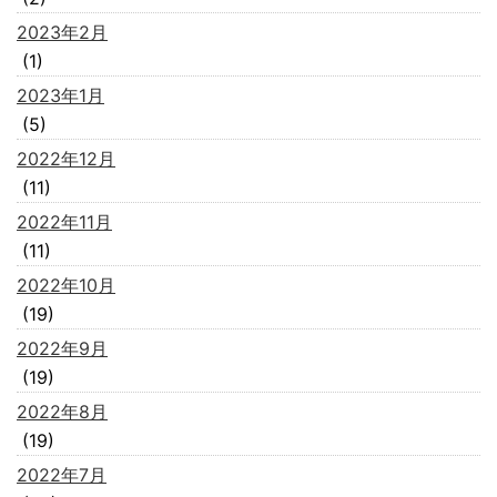
2023年2月
(1)
2023年1月
(5)
2022年12月
(11)
2022年11月
(11)
2022年10月
(19)
2022年9月
(19)
2022年8月
(19)
2022年7月