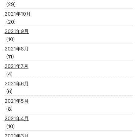
(29)
2021年10月
(20)
2021年9月
(10)
2021年8月
(11)
2021年7月
(4)
2021年6月
(6)
2021年5月
(8)
2021年4月
(10)
2021年3月