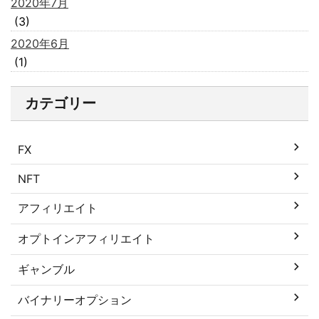
2020年7月
(3)
2020年6月
(1)
カテゴリー
FX
NFT
アフィリエイト
オプトインアフィリエイト
ギャンブル
バイナリーオプション