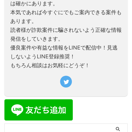
は確かにあります。
本気であれば今すぐにでもご案内できる案件も
あります。
読者様が詐欺案件に騙されないよう正確な情報
発信をしていきます。
優良案件や有益な情報をLINEで配信中！見逃
しないようLINE登録推奨！
もちろん相談はお気軽にどうぞ！