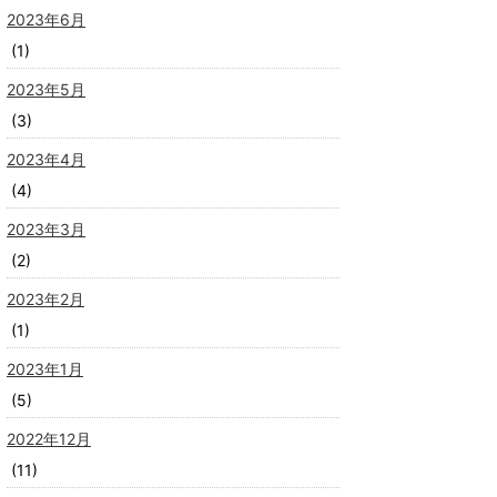
2023年6月
(1)
2023年5月
(3)
2023年4月
(4)
2023年3月
(2)
2023年2月
(1)
2023年1月
(5)
2022年12月
(11)