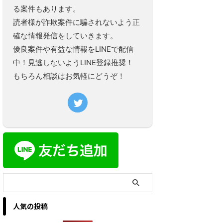
る案件もあります。
読者様が詐欺案件に騙されないよう正
確な情報発信をしていきます。
優良案件や有益な情報をLINEで配信
中！見逃しないようLINE登録推奨！
もちろん相談はお気軽にどうぞ！
人気の投稿