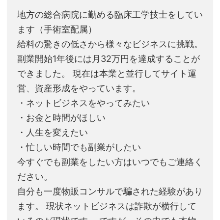
地方の総合病院に勤める臨床工学技士をしてい
ます（手術室配属）
給料の驚きの低さから様々なビジネスに挑戦。
副業開始1年後には月32万円を達成することが
できました。 現在は本業と並行してサイト運
営、資産形成をやっています。
・ネットビジネスをやってみたい
・お金と時間がほしい
・人生を変えたい
・忙しい時間でも副業がしたい
今すぐでも副業をしたい方はいつでもご連絡く
ださい。
自分も一度物販コンサルで騙された経験があり
ます。 現状ネットビジネスは詐欺が横行して