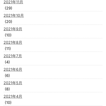
2021年11月
(29)
2021年10月
(20)
2021年9月
(10)
2021年8月
(11)
2021年7月
(4)
2021年6月
(6)
2021年5月
(8)
2021年4月
(10)