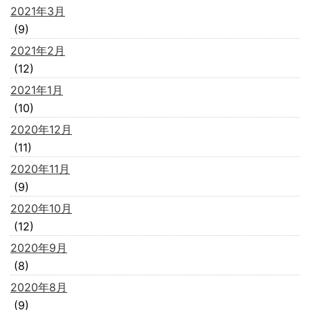
2021年3月
(9)
2021年2月
(12)
2021年1月
(10)
2020年12月
(11)
2020年11月
(9)
2020年10月
(12)
2020年9月
(8)
2020年8月
(9)