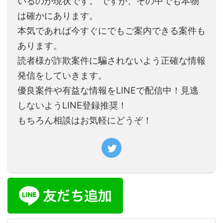
いるのが現状です。 ですが、その中でも本物
は確かにあります。
本気であれば今すぐにでもご案内できる案件も
あります。
読者様が詐欺案件に騙されないよう正確な情報
発信をしていきます。
優良案件や有益な情報をLINEで配信中！見逃
しないようLINE登録推奨！
もちろん相談はお気軽にどうぞ！