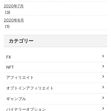
2020年7月
(3)
2020年6月
(1)
カテゴリー
FX
NFT
アフィリエイト
オプトインアフィリエイト
ギャンブル
バイナリーオプション