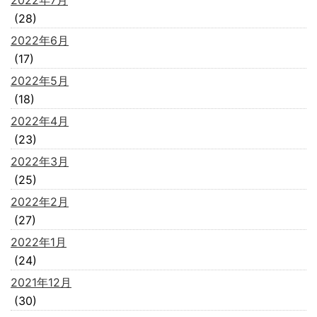
2022年7月
(28)
2022年6月
(17)
2022年5月
(18)
2022年4月
(23)
2022年3月
(25)
2022年2月
(27)
2022年1月
(24)
2021年12月
(30)