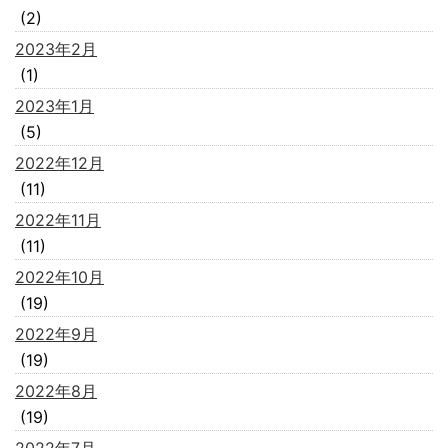
(2)
2023年2月
(1)
2023年1月
(5)
2022年12月
(11)
2022年11月
(11)
2022年10月
(19)
2022年9月
(19)
2022年8月
(19)