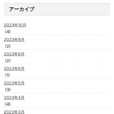
アーカイブ
2023年10月
(4)
2023年9月
(2)
2023年8月
(2)
2023年6月
(1)
2023年5月
(3)
2023年4月
(4)
2023年3月