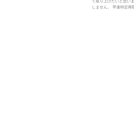
て取り上げたいと思いま
しません。 早速特定商取