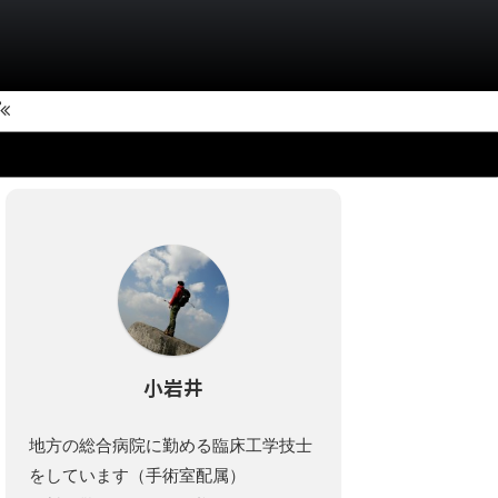
小岩井
地方の総合病院に勤める臨床工学技士
をしています（手術室配属）