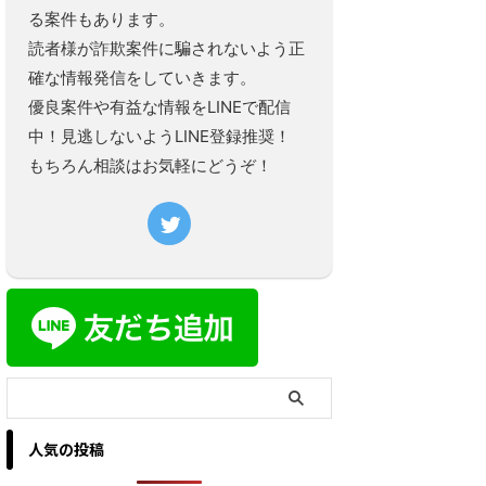
る案件もあります。
読者様が詐欺案件に騙されないよう正
確な情報発信をしていきます。
優良案件や有益な情報をLINEで配信
中！見逃しないようLINE登録推奨！
もちろん相談はお気軽にどうぞ！
人気の投稿