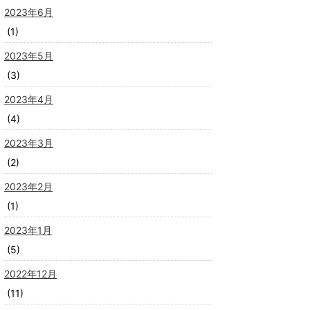
2023年6月
(1)
2023年5月
(3)
2023年4月
(4)
2023年3月
(2)
2023年2月
(1)
2023年1月
(5)
2022年12月
(11)