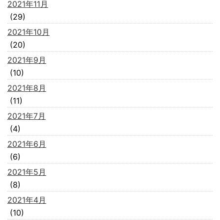
2021年11月
(29)
2021年10月
(20)
2021年9月
(10)
2021年8月
(11)
2021年7月
(4)
2021年6月
(6)
2021年5月
(8)
2021年4月
(10)