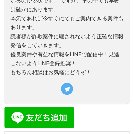
いるのが現状です。 ですが、その中でも本物
は確かにあります。
本気であれば今すぐにでもご案内できる案件も
あります。
読者様が詐欺案件に騙されないよう正確な情報
発信をしていきます。
優良案件や有益な情報をLINEで配信中！見逃
しないようLINE登録推奨！
もちろん相談はお気軽にどうぞ！