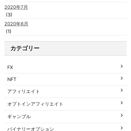
2020年7月
(3)
2020年6月
(1)
カテゴリー
FX
NFT
アフィリエイト
オプトインアフィリエイト
ギャンブル
バイナリーオプション