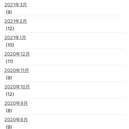
2021年3月
(9)
2021年2月
(12)
2021年1月
(10)
2020年12月
(11)
2020年11月
(9)
2020年10月
(12)
2020年9月
(8)
2020年8月
(9)