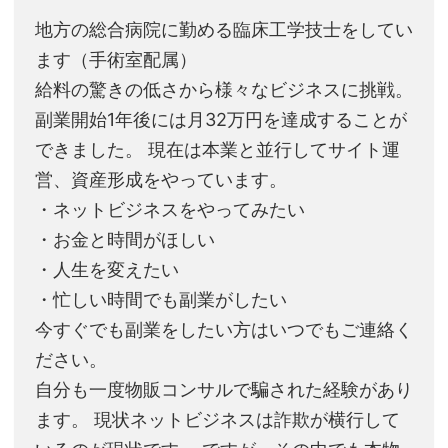
地方の総合病院に勤める臨床工学技士をしてい
ます（手術室配属）
給料の驚きの低さから様々なビジネスに挑戦。
副業開始1年後には月32万円を達成することが
できました。 現在は本業と並行してサイト運
営、資産形成をやっています。
・ネットビジネスをやってみたい
・お金と時間がほしい
・人生を変えたい
・忙しい時間でも副業がしたい
今すぐでも副業をしたい方はいつでもご連絡く
ださい。
自分も一度物販コンサルで騙された経験があり
ます。 現状ネットビジネスは詐欺が横行して