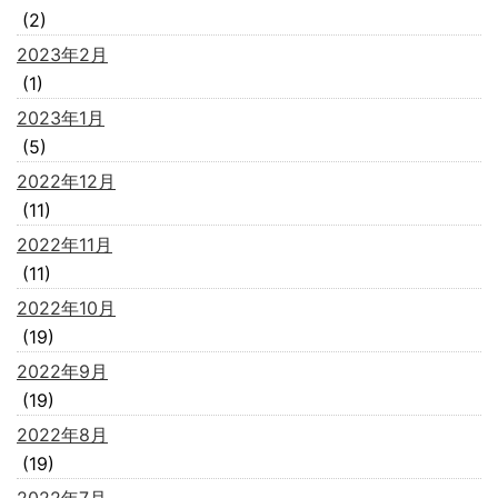
(2)
2023年2月
(1)
2023年1月
(5)
2022年12月
(11)
2022年11月
(11)
2022年10月
(19)
2022年9月
(19)
2022年8月
(19)