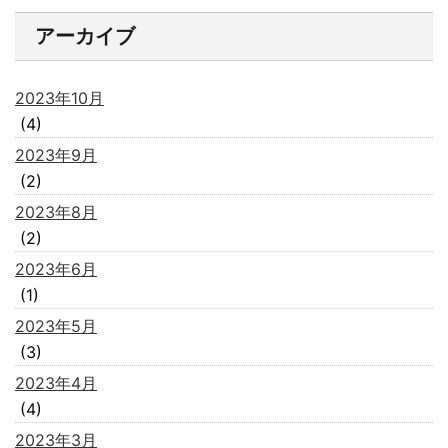
アーカイブ
2023年10月
(4)
2023年9月
(2)
2023年8月
(2)
2023年6月
(1)
2023年5月
(3)
2023年4月
(4)
2023年3月