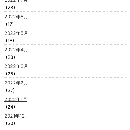
2022年7月
(28)
2022年6月
(17)
2022年5月
(18)
2022年4月
(23)
2022年3月
(25)
2022年2月
(27)
2022年1月
(24)
2021年12月
(30)