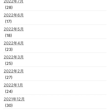
2022年7月
(28)
2022年6月
(17)
2022年5月
(18)
2022年4月
(23)
2022年3月
(25)
2022年2月
(27)
2022年1月
(24)
2021年12月
(30)