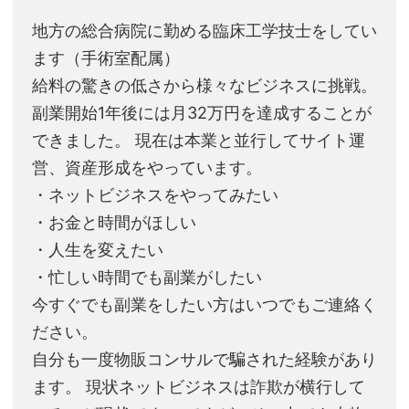
地方の総合病院に勤める臨床工学技士をしてい
ます（手術室配属）
給料の驚きの低さから様々なビジネスに挑戦。
副業開始1年後には月32万円を達成することが
できました。 現在は本業と並行してサイト運
営、資産形成をやっています。
・ネットビジネスをやってみたい
・お金と時間がほしい
・人生を変えたい
・忙しい時間でも副業がしたい
今すぐでも副業をしたい方はいつでもご連絡く
ださい。
自分も一度物販コンサルで騙された経験があり
ます。 現状ネットビジネスは詐欺が横行して