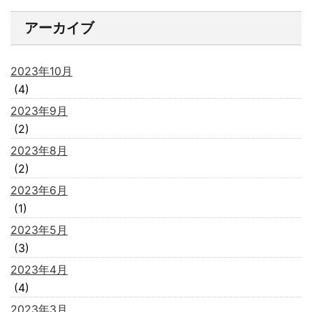
アーカイブ
2023年10月
(4)
2023年9月
(2)
2023年8月
(2)
2023年6月
(1)
2023年5月
(3)
2023年4月
(4)
2023年3月