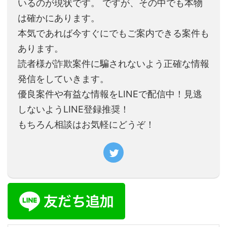
いるのが現状です。 ですが、その中でも本物
は確かにあります。
本気であれば今すぐにでもご案内できる案件も
あります。
読者様が詐欺案件に騙されないよう正確な情報
発信をしていきます。
優良案件や有益な情報をLINEで配信中！見逃
しないようLINE登録推奨！
もちろん相談はお気軽にどうぞ！