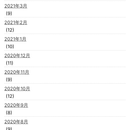
2021年3月
(9)
2021年2月
(12)
2021年1月
(10)
2020年12月
(11)
2020年11月
(9)
2020年10月
(12)
2020年9月
(8)
2020年8月
(9)