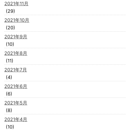
2021年11月
(29)
2021年10月
(20)
2021年9月
(10)
2021年8月
(11)
2021年7月
(4)
2021年6月
(6)
2021年5月
(8)
2021年4月
(10)