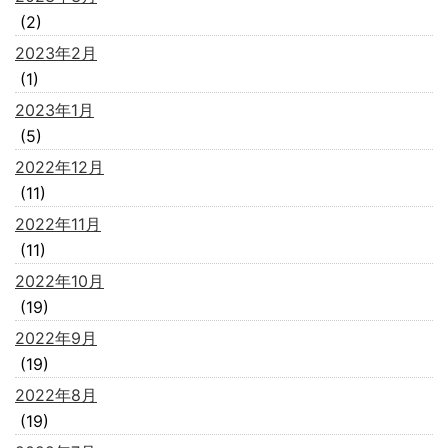
(2)
2023年2月
(1)
2023年1月
(5)
2022年12月
(11)
2022年11月
(11)
2022年10月
(19)
2022年9月
(19)
2022年8月
(19)