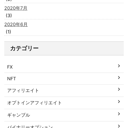
2020年7月
(3)
2020年6月
(1)
カテゴリー
FX
NFT
アフィリエイト
オプトインアフィリエイト
ギャンブル
バイナリーオプション