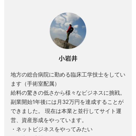
小岩井
地方の総合病院に勤める臨床工学技士をしてい
ます（手術室配属）
給料の驚きの低さから様々なビジネスに挑戦。
副業開始1年後には月32万円を達成することが
できました。 現在は本業と並行してサイト運
営、資産形成をやっています。
・ネットビジネスをやってみたい