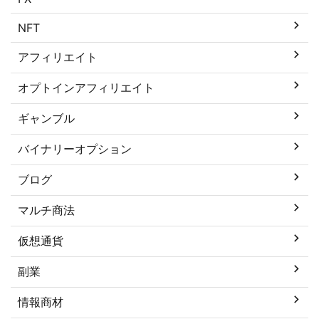
NFT
アフィリエイト
オプトインアフィリエイト
ギャンブル
バイナリーオプション
ブログ
マルチ商法
仮想通貨
副業
情報商材