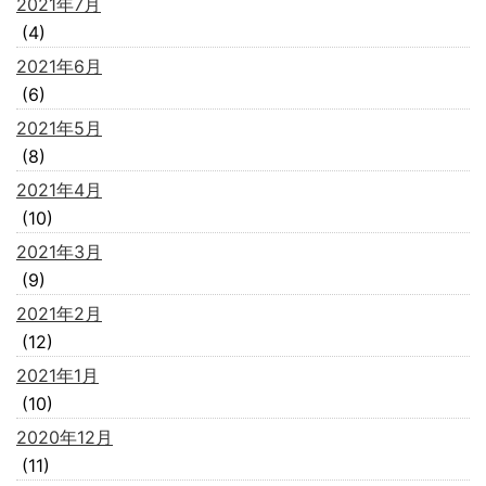
2021年7月
(4)
2021年6月
(6)
2021年5月
(8)
2021年4月
(10)
2021年3月
(9)
2021年2月
(12)
2021年1月
(10)
2020年12月
(11)