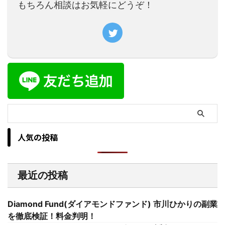
もちろん相談はお気軽にどうぞ！
人気の投稿
最近の投稿
Diamond Fund(ダイアモンドファンド) 市川ひかりの副業
を徹底検証！料金判明！