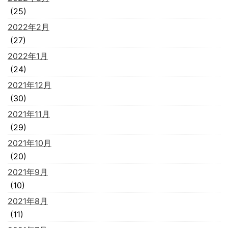
(25)
2022年2月
(27)
2022年1月
(24)
2021年12月
(30)
2021年11月
(29)
2021年10月
(20)
2021年9月
(10)
2021年8月
(11)