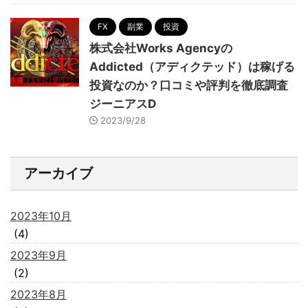
FX
副業
投資
株式会社Works Agencyの
Addicted（アディクテッド）は稼げる
投資なのか？口コミや評判を徹底調査
ジーニアスD
2023/9/28
アーカイブ
2023年10月
(4)
2023年9月
(2)
2023年8月