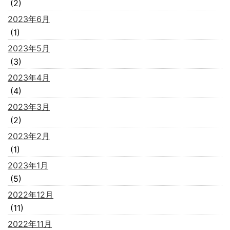
(2)
2023年6月
(1)
2023年5月
(3)
2023年4月
(4)
2023年3月
(2)
2023年2月
(1)
2023年1月
(5)
2022年12月
(11)
2022年11月