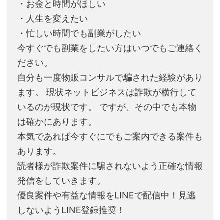
・お金と時間がほしい
・人生を変えたい
・忙しい時間でも副業がしたい
今すぐでも副業をしたい方はいつでもご連絡く
ださい。
自分も一度物販コンサルで騙された経験があり
ます。 現状ネットビジネスは詐欺が横行して
いるのが現状です。 ですが、その中でも本物
は確かにあります。
本気であれば今すぐにでもご案内できる案件も
あります。
読者様が詐欺案件に騙されないよう正確な情報
発信をしていきます。
優良案件や有益な情報をLINEで配信中！見逃
しないようLINE登録推奨！