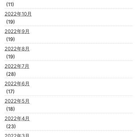
(11)
2022年10月
(19)
2022年9月
(19)
2022年8月
(19)
2022年7月
(28)
2022年6月
(17)
2022年5月
(18)
2022年4月
(23)
2022年3月