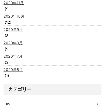
2020年11月
(9)
2020年10月
(12)
2020年9月
(8)
2020年8月
(9)
2020年7月
(3)
2020年6月
(1)
カテゴリー
FX