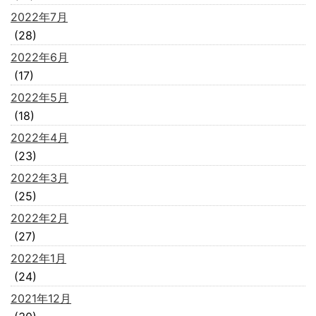
2022年7月
(28)
2022年6月
(17)
2022年5月
(18)
2022年4月
(23)
2022年3月
(25)
2022年2月
(27)
2022年1月
(24)
2021年12月