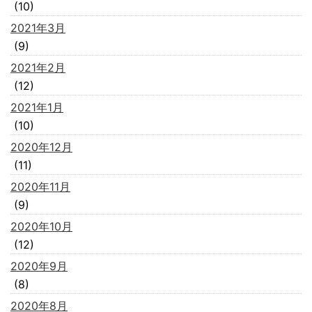
(10)
2021年3月
(9)
2021年2月
(12)
2021年1月
(10)
2020年12月
(11)
2020年11月
(9)
2020年10月
(12)
2020年9月
(8)
2020年8月