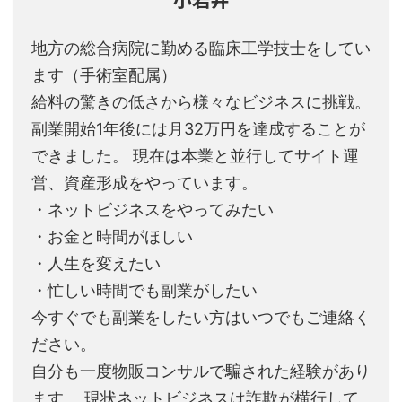
地方の総合病院に勤める臨床工学技士をしてい
ます（手術室配属）
給料の驚きの低さから様々なビジネスに挑戦。
副業開始1年後には月32万円を達成することが
できました。 現在は本業と並行してサイト運
営、資産形成をやっています。
・ネットビジネスをやってみたい
・お金と時間がほしい
・人生を変えたい
・忙しい時間でも副業がしたい
今すぐでも副業をしたい方はいつでもご連絡く
ださい。
自分も一度物販コンサルで騙された経験があり
ます。 現状ネットビジネスは詐欺が横行して