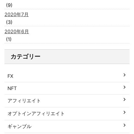
(9)
2020年7月
(3)
2020年6月
(1)
カテゴリー
FX
NFT
アフィリエイト
オプトインアフィリエイト
ギャンブル