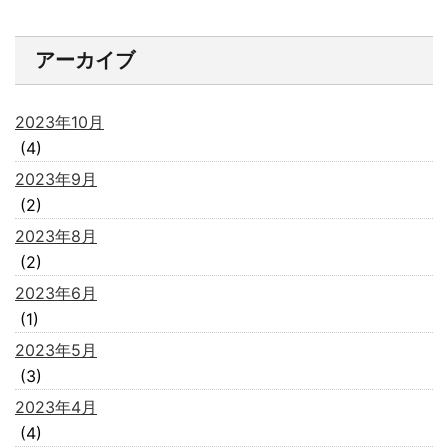
アーカイブ
2023年10月
(4)
2023年9月
(2)
2023年8月
(2)
2023年6月
(1)
2023年5月
(3)
2023年4月
(4)