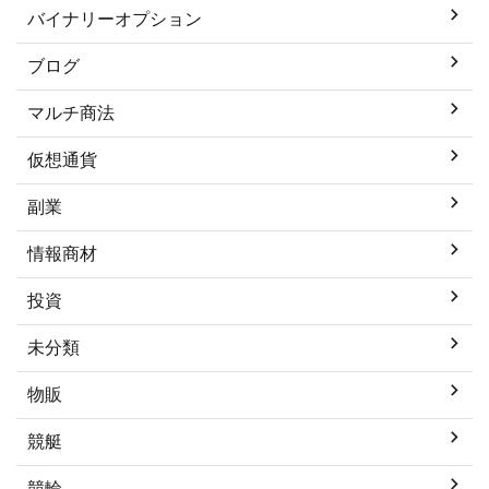
バイナリーオプション
ブログ
マルチ商法
仮想通貨
副業
情報商材
投資
未分類
物販
競艇
競輪