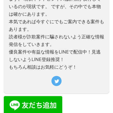
いるのが現状です。 ですが、その中でも本物
は確かにあります。
本気であれば今すぐにでもご案内できる案件も
あります。
読者様が詐欺案件に騙されないよう正確な情報
発信をしていきます。
優良案件や有益な情報をLINEで配信中！見逃
しないようLINE登録推奨！
もちろん相談はお気軽にどうぞ！