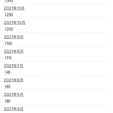
(30)
2021年11月
(29)
2021年10月
(20)
2021年9月
(10)
2021年8月
(11)
2021年7月
(4)
2021年6月
(6)
2021年5月
(8)
2021年4月