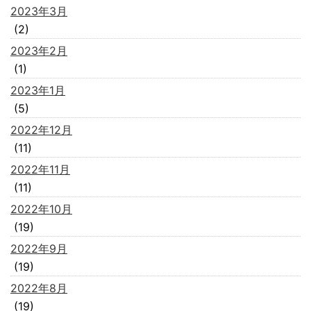
2023年3月
(2)
2023年2月
(1)
2023年1月
(5)
2022年12月
(11)
2022年11月
(11)
2022年10月
(19)
2022年9月
(19)
2022年8月
(19)