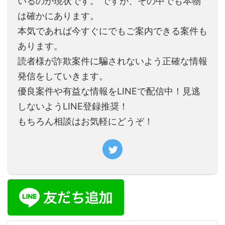
いるのが現状です。 ですが、その中でも本物
は確かにあります。
本気であれば今すぐにでもご案内できる案件も
あります。
読者様が詐欺案件に騙されないよう正確な情報
発信をしていきます。
優良案件や有益な情報をLINEで配信中！見逃
しないようLINE登録推奨！
もちろん相談はお気軽にどうぞ！