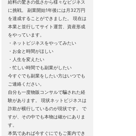
給料の驚きの低さから様々なビジネス
に挑戦。 副業開始1年後には月32万円
を達成することができました。 現在は
本業と並行してサイト運営、資産形成
をやっています。
・ネットビジネスをやってみたい
・お金と時間がほしい
・人生を変えたい
・忙しい時間でも副業がしたい
今すぐでも副業をしたい方はいつでも
ご連絡ください。
自分も一度物販コンサルで騙された経
験があります。 現状ネットビジネスは
詐欺が横行しているのが現状です。 で
すが、その中でも本物は確かにありま
す。
本気であれば今すぐにでもご案内でき