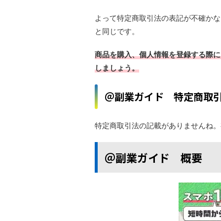
よって特定商取引法の表記が不確かな
と同じです。
商品を購入、個人情報を登録する際に
しましょう。
＠副業ガイド 特定商取
特定商取引法の記載がありませんね。
＠副業ガイド 概要