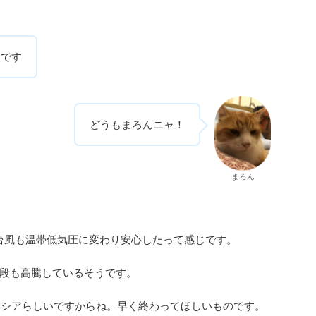
人です
どうもまろんニャ！
まろん
台風も温帯低気圧に変わり安心したって感じです。
段も高騰しているそうです。
ロシアらしいですからね。早く終わってほしいものです。