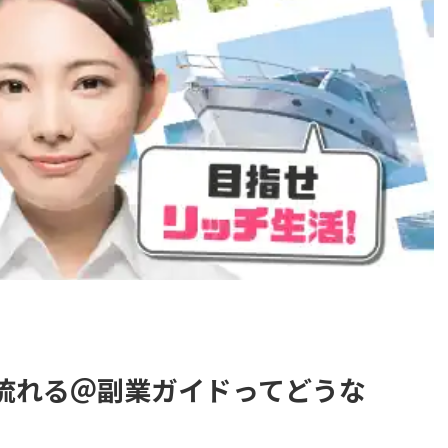
よく流れる＠副業ガイドってどうな