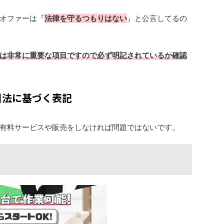
オファーは『
法律を守るつもりはない
』と公言してるの
は非常に重要な項目ですので必ず明記されているか確認
引法に基づく表記
有料サービスや販売をしなければ問題ではないです。