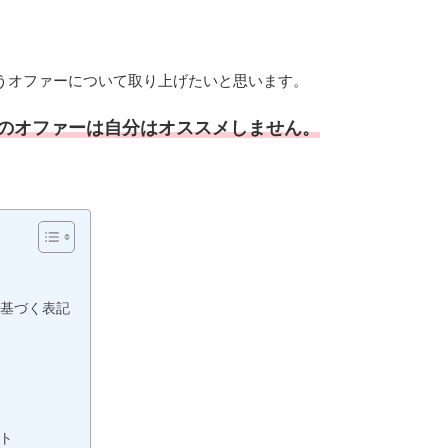
うオファーについて取り上げたいと思います。
のオファーは自分はオススメしません。
基づく表記
ト