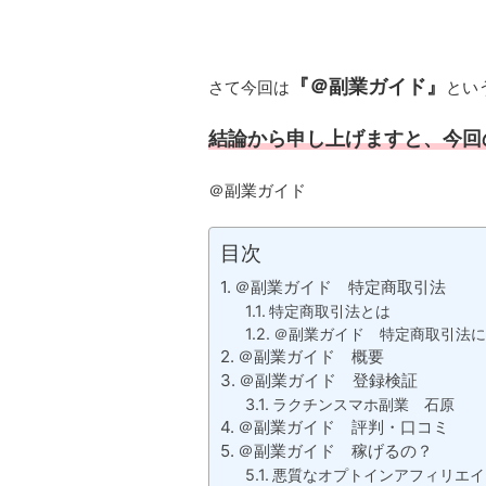
『＠副業ガイド』
さて今回は
とい
結論から申し上げますと、今回
＠副業ガイド
目次
＠副業ガイド 特定商取引法
特定商取引法とは
＠副業ガイド 特定商取引法に
＠副業ガイド 概要
＠副業ガイド 登録検証
ラクチンスマホ副業 石原
＠副業ガイド 評判・口コミ
＠副業ガイド 稼げるの？
悪質なオプトインアフィリエイ