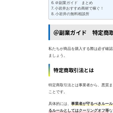
＠副業ガイド まとめ
小岩井おすすめ商材で稼ぐ！
小岩井の無料相談所
＠副業ガイド 特定商
私たちが商品を購入する際は必ず確認
ましょう。
特定商取引法とは
特定商取引法とは事業者から、悪質ま
ことです。
具体的には、
事業者が守るべきルール
るルールとしてはクーリングオフ等
な