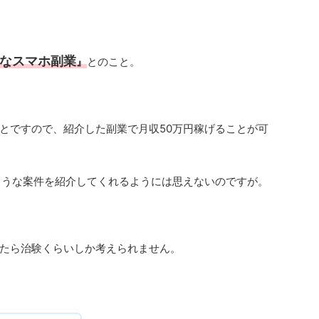
能なスマホ副業
』
とのこと。
とですので、紹介した副業で月収50万円稼げることが可
ような案件を紹介してくれるようには思えないのですが。
たら治験くらいしか考えられません。