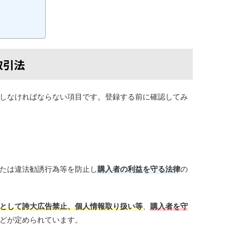
取引法
しなければならない項目です。登録する前に確認してみ
たは違法勧誘行為等を防止し
購入者の利益を守る法律
の
として誇大広告禁止、個人情報取り扱い等
、
購入者を守
どが定められています。