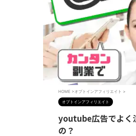
HOME
>
オプトインアフィリエイト
>
オプトインアフィリエイト
youtube広告で
の？