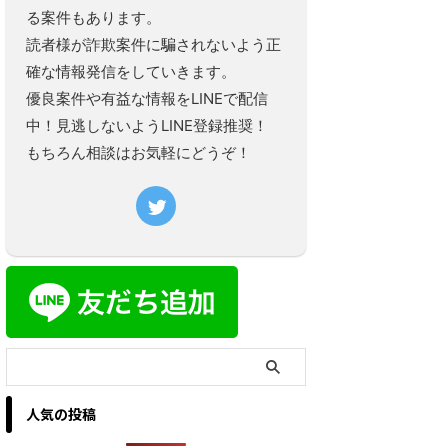
る案件もあります。
読者様が詐欺案件に騙されないよう正
確な情報発信をしていきます。
優良案件や有益な情報をLINEで配信
中！見逃しないようLINE登録推奨！
もちろん相談はお気軽にどうぞ！
人気の投稿