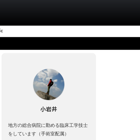
小岩井
地方の総合病院に勤める臨床工学技士
をしています（手術室配属）