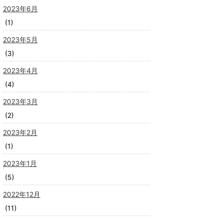
2023年6月
(1)
2023年5月
(3)
2023年4月
(4)
2023年3月
(2)
2023年2月
(1)
2023年1月
(5)
2022年12月
(11)