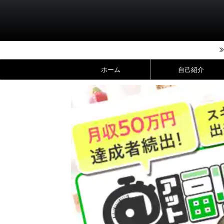
ホーム
自己紹介