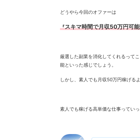
どうやら今回のオファーは
スキマ時間で月収50万円可
『
厳選した副業を消化してくれるってこ
能といった感じでしょう。
しかし、素人でも月収50万円稼げる
素人でも稼げる高単価な仕事っていっ