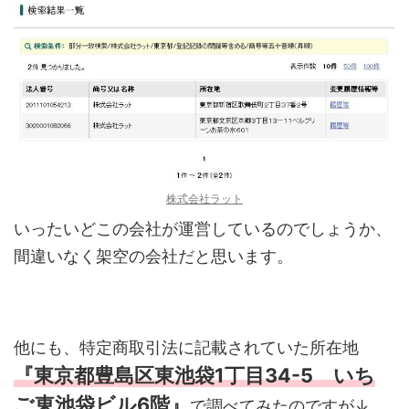
株式会社ラット
いったいどこの会社が運営しているのでしょうか、
間違いなく架空の会社だと思います。
他にも、特定商取引法に記載されていた所在地
『東京都豊島区東池袋1丁目34-5 いち
ご東池袋ビル6階』
で調べてみたのですが↓