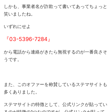
しかも、事業者名が詐欺って書いてあってちょっと
笑いましたね。
いずれにせよ
『03-5396-7284』
から電話から連絡がきたら無視するのが一番良さそ
うです。
また、このオファーを称賛しているステマサイトも
多くありました。
ステマサイトの特徴として、公式リンクが貼ってい
るのが特徴の1つなのですが、公式リンクが貼って