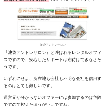
池袋アントレサロン
『池袋アントレサロン』と呼ばれるレンタルオフィ
スですので、安心したサポートは期待はできなさそ
うです。
いずれにせよ、所在地も会社も不明な会社を信用す
るのはとても難しいです。
運営元が分からないオファーには参加するのは危険
ですので控えたほうがいいですね。