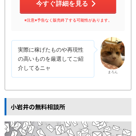
今すぐ詳細を見る
※注意※予告なく販売終了する可能性があります。
実際に稼げたものや再現性
の高いものを厳選してご紹
介してるニャ
まろん
小岩井の無料相談所