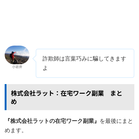
詐欺師は言葉巧みに騙してきます
小岩井
よ
株式会社ラット：在宅ワーク副業 まと
め
『株式会社ラットの在宅ワーク副業』
を最後にまと
めます。