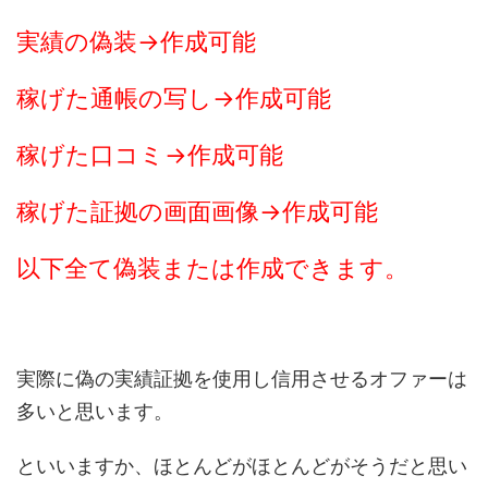
実績の偽装→作成可能
稼げた通帳の写し→作成可能
稼げた口コミ→作成可能
稼げた証拠の画面画像→作成可能
以下全て偽装または作成できます。
実際に偽の実績証拠を使用し信用させるオファーは
多いと思います。
といいますか、ほとんどがほとんどがそうだと思い