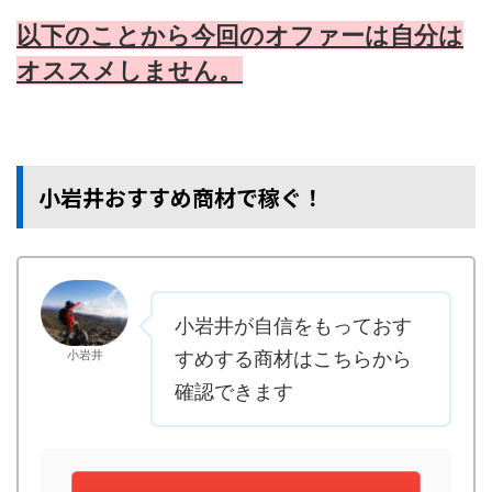
以下のことから今回のオファーは自分は
オススメしません。
小岩井おすすめ商材で稼ぐ！
小岩井が自信をもっておす
小岩井
すめする商材はこちらから
確認できます