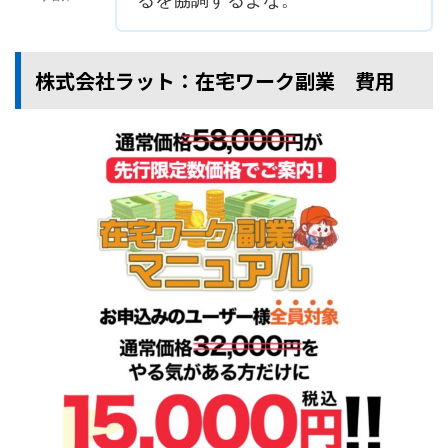
株式会社ラット：在宅ワーク副業 費用