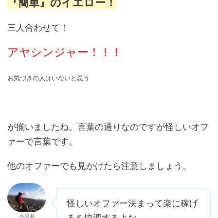
『簡単』のイエロー！
三人合わせて！
アヤシンジャー！！！
お気づきの人はいないと思う
が揃いましたね。言葉の通りなのですが怪しいオフ
ァーで言葉です。
他のオファーでも見かけたら注意しましょう。
怪しいオファー決まって楽に稼げ
小岩井
るを協調するよな。