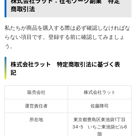
株式会社ラット：在宅ワーク副業 特定
商取引法
私たちが商品を購入する際は必ず確認しなければな
らない項目です。登録する前に確認してみましょ
う。
株式会社ラット 特定商取引法に基づく表
記
販売会社
株式会社ラット
運営責任者
佐藤降司
所在地
東京都豊島区東池袋1丁目
34-5 いちご東池袋ビル6
階