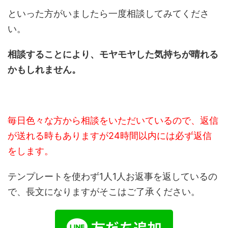
といった方がいましたら一度相談してみてくださ
い。
相談することにより、モヤモヤした気持ちが晴れる
かもしれません。
毎日色々な方から相談をいただいているので、返信
が送れる時もありますが24時間以内には必ず返信
をします。
テンプレートを使わず1人1人お返事を返しているの
で、長文になりますがそこはご了承ください。