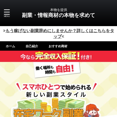
本物を提供
副業・情報商材の本物を求めて
もう稼げない副業辞めにしませんか？詳しくはこちらをタ
ップ
ホーム
自己紹介
おすすめ商材