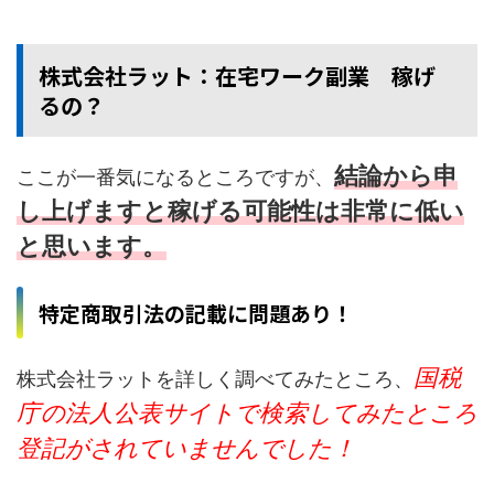
株式会社ラット：在宅ワーク副業 稼げ
るの？
結論から申
ここが一番気になるところですが、
し上げますと稼げる可能性は非常に低い
と思います。
特定商取引法の記載に問題あり！
国税
株式会社ラットを詳しく調べてみたところ、
庁の法人公表サイトで検索してみたところ
登記がされていませんでした！