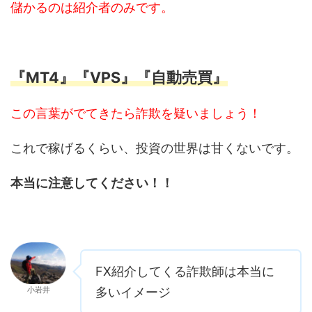
儲かるのは紹介者のみです。
『MT4』『VPS』『自動売買』
この言葉がでてきたら詐欺を疑いましょう！
これで稼げるくらい、投資の世界は甘くないです。
本当に注意してください！！
FX紹介してくる詐欺師は本当に
小岩井
多いイメージ