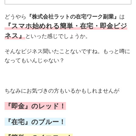
どうやら
『株式会社ラットの在宅ワーク副業』
は
『スマホ始めれる簡単・在宅・即金ビジ
ネス』
といった感じでしょうか。
そんなビジネス聞いたことないですね。もっと噂に
なってもいんじゃない？
ちなみにお気づきの方もいるかもしれませんが
『即金』のレッド！
『在宅』のブルー！