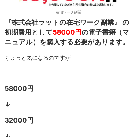
在宅ワーク副業
『株式会社ラットの在宅ワーク副業』 の
初期費用として
58000
円
の電子書籍（マ
ニュアル）を購入する必要があります。
ちょっと気になるのですが
58000円
↓
32000円
↓