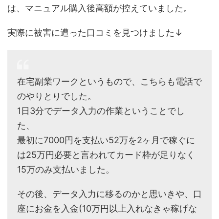
は、マニュアル購入後高額が控えていました。
実際に被害に遭った口コミを見つけました↓
在宅副業ワークというもので、こちらも電話で
のやりとりでした。
1日3分でデータ入力の作業ということでし
た、
最初に7000円を支払い52万を2ヶ月で稼ぐに
は25万円必要と言われてカード枠が足りなく
15万のみ支払いました。
その後、データ入力に移るのかと思いきや、口
座にお金を入金(10万円以上入れなきゃ稼げな