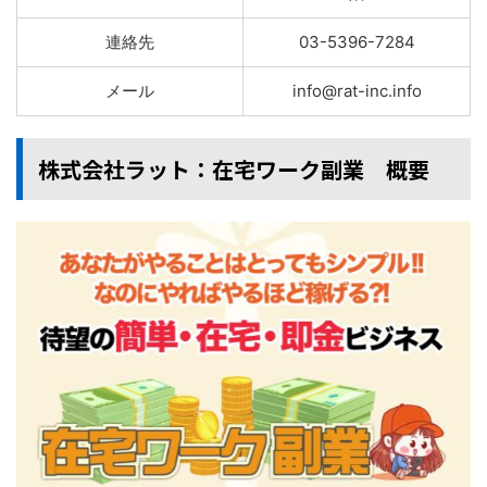
連絡先
03-5396-7284
メール
info@rat-inc.info
株式会社ラット：在宅ワーク副業 概要