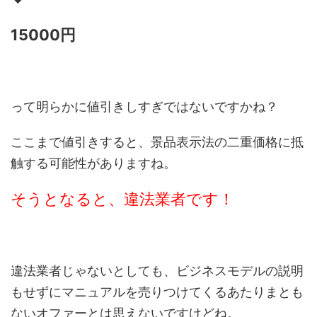
15000円
って明らかに値引きしすぎではないですかね？
ここまで値引きすると、景品表示法の二重価格に抵
触する可能性がありますね。
そうとなると、違法業者です！
違法業者じゃないとしても、ビジネスモデルの説明
もせずにマニュアルを売りつけてくるあたりまとも
ないオファーとは思えないですけどね。