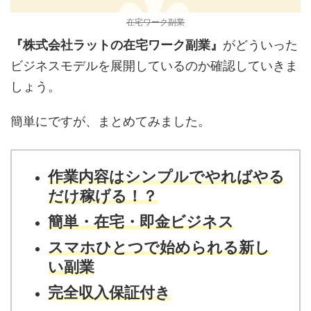
在宅ワーク副業
『株式会社ラットの在宅ワーク副業』
がどういった
ビジネスモデルを展開しているのか確認していきま
しょう。
簡単にですが、まとめてみました。
作業内容はシンプルでやればやる
だけ稼げる！？
簡単・在宅・即金ビジネス
スマホひとつで始められる新し
い副業
完全収入保証付き