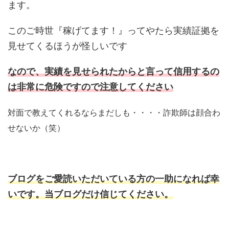
ます。
このご時世『稼げてます！』ってやたら実績証拠を
見せてくるほうが怪しいです
なので、実績を見せられたからと言って信用するの
は非常に危険ですので注意してください
対面で教えてくれるならまだしも・・・・詐欺師は顔合わ
せないか（笑）
ブログをご愛読いただいている方の一助になれば幸
いです。当ブログだけ信じてください。