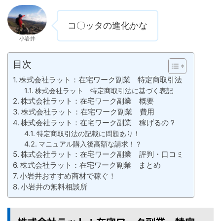
コ〇ッタの進化かな
小岩井
目次
株式会社ラット：在宅ワーク副業 特定商取引法
株式会社ラット 特定商取引法に基づく表記
株式会社ラット：在宅ワーク副業 概要
株式会社ラット：在宅ワーク副業 費用
株式会社ラット：在宅ワーク副業 稼げるの？
特定商取引法の記載に問題あり！
マニュアル購入後高額な請求！？
株式会社ラット：在宅ワーク副業 評判・口コミ
株式会社ラット：在宅ワーク副業 まとめ
小岩井おすすめ商材で稼ぐ！
小岩井の無料相談所