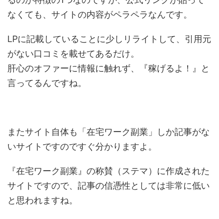
なくても、サイトの内容がペラペラなんです。
LPに記載していることに少しリライトして、引用元
がない口コミを載せてあるだけ。
肝心のオファーに情報に触れず、『稼げるよ！』と
言ってるんですね。
またサイト自体も「在宅ワーク副業」しか記事がな
いサイトですのですぐ分かりますよ。
『在宅ワーク副業』の称賛（ステマ）に作成された
サイトですので、記事の信憑性としては非常に低い
と思われますね。