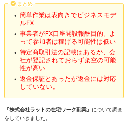
まとめ
簡単作業は表向きでビジネスモデ
ルFX
事業者がFX口座開設報酬目的。よ
って参加者は稼げる可能性は低い
特定商取引法の記載はあるが、会
社が登記されておらず架空の可能
性が高い
返金保証とあったが返金には対応
していない。
『株式会社ラットの在宅ワーク副業』
について調査
をしていきました。