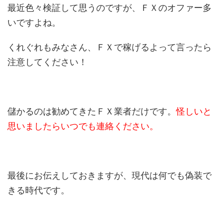
最近色々検証して思うのですが、ＦＸのオファー多
いですよね。
くれぐれもみなさん、ＦＸで稼げるよって言ったら
注意してください！
儲かるのは勧めてきたＦＸ業者だけです。
怪しいと
思いましたらいつでも連絡ください。
最後にお伝えしておきますが、現代は何でも偽装で
きる時代です。