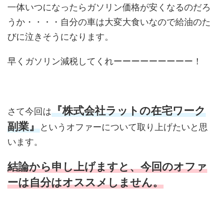
一体いつになったらガソリン価格が安くなるのだろ
うか・・・・自分の車は大変大食いなので給油のた
びに泣きそうになります。
早くガソリン減税してくれーーーーーーーーー！
『株式会社ラットの在宅ワーク
さて今回は
副業』
というオファーについて取り上げたいと思
います。
結論から申し上げますと、今回のオファ
ーは自分はオススメしません。