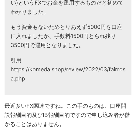
い)というFXでお金を運用するものだと初めて
わかりました。
もう資金もないためとりあえず5000円を口座
に入れましたが、手数料1500円とられ残り
3500円で運用となりました。
引用
https://komeda.shop/review/2022/03/fairros
a.php
最近多いFX関連ですね。この手のものは、口座開
設報酬目的及びIB報酬目的ですので申し込み者が儲
かることはありません。