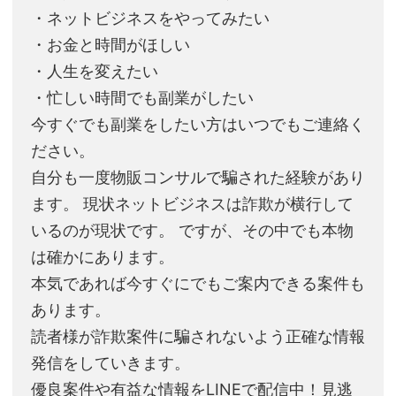
・ネットビジネスをやってみたい
・お金と時間がほしい
・人生を変えたい
・忙しい時間でも副業がしたい
今すぐでも副業をしたい方はいつでもご連絡く
ださい。
自分も一度物販コンサルで騙された経験があり
ます。 現状ネットビジネスは詐欺が横行して
いるのが現状です。 ですが、その中でも本物
は確かにあります。
本気であれば今すぐにでもご案内できる案件も
あります。
読者様が詐欺案件に騙されないよう正確な情報
発信をしていきます。
優良案件や有益な情報をLINEで配信中！見逃