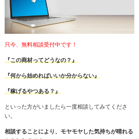
只今、無料相談受付中です！
『この商材ってどうなの？』
『何から始めればいいか分からない』
『稼げるやつある？』
といった方がいましたら一度相談してみてくださ
い。
相談することにより、モヤモヤした気持ちが晴れる