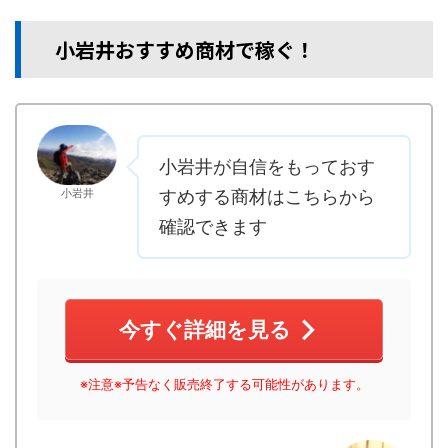
小岩井おすすめ商材で稼ぐ！
小岩井が自信をもっておす
小岩井
すめする商材はこちらから
確認できます
今すぐ詳細を見る
※注意※予告なく販売終了する可能性があります。