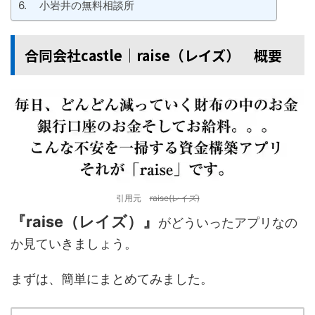
小岩井の無料相談所
合同会社castle│raise（レイズ） 概要
引用元
raise(レイズ)
『raise（レイズ）』
がどういったアプリなの
か見ていきましょう。
まずは、簡単にまとめてみました。