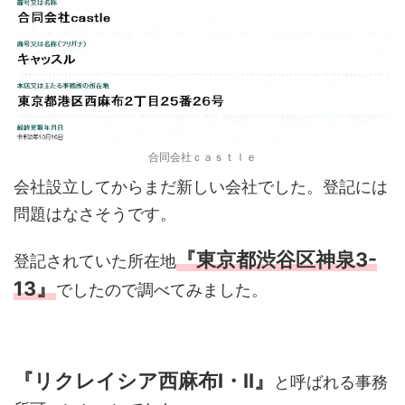
合同会社ｃａｓｔｌｅ
会社設立してからまだ新しい会社でした。登記には
問題はなさそうです。
『東京都渋谷区神泉3-
登記されていた所在地
13』
でしたので調べてみました。
『リクレイシア西麻布Ⅰ・Ⅱ』
と呼ばれる事務