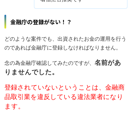
金融庁の登録がない！？
どのような案件でも、出資されたお金の運用を行う
のであれば金融庁に登録しなければなりません。
名前があ
念の為金融庁確認してみたのですが、
りませんでした。
登録されていないということは、金融商
品取引業を違反している違法業者になり
ます。