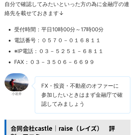
自分で確認してみたいといった方の為に金融庁の連
絡先を載せておきます↓
受付時間：平日10時00分～17時00分
電話番号：０５７０－０１６８１１
※IP電話：０３－５２５１－６８１１
FAX：０３－３５０６－６６９９
FX・投資・不動産のオファーに
小岩井
参加したいときはまず金融庁で確
認してみましょう
合同会社castle│raise（レイズ） 評