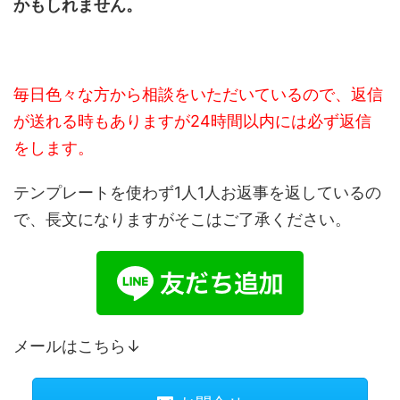
かもしれません。
毎日色々な方から相談をいただいているので、返信
が送れる時もありますが24時間以内には必ず返信
をします。
テンプレートを使わず1人1人お返事を返しているの
で、長文になりますがそこはご了承ください。
メールはこちら↓