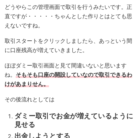
どうやらこの管理画面で取引を行うみたいです。正
直ですが・・・・・ちゃんとした作りとはとても思
えないですね。
取引スタートをクリックしましたら、あっという間
に口座残高が増えていきました。
ほぼダミー取引画面と見て間違いないと思います
ね。
そもそも口座の開設していなので取引できるわ
けがあまりせん。
その後流れとしては
ダミー取引でお金が増えているように
見せる
出金しようとする