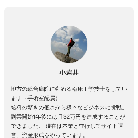
小岩井
地方の総合病院に勤める臨床工学技士をしてい
ます（手術室配属）
給料の驚きの低さから様々なビジネスに挑戦。
副業開始1年後には月32万円を達成することが
できました。 現在は本業と並行してサイト運
営、資産形成をやっています。