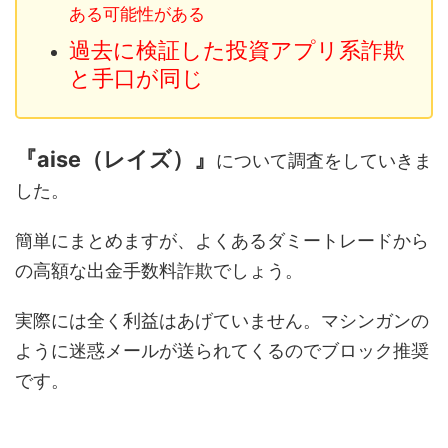
ある可能性がある
過去に検証した投資アプリ系詐欺
と手口が同じ
『aise（レイズ）』
について調査をしていきま
した。
簡単にまとめますが、よくあるダミートレードから
の高額な出金手数料詐欺でしょう。
実際には全く利益はあげていません。マシンガンの
ように迷惑メールが送られてくるのでブロック推奨
です。