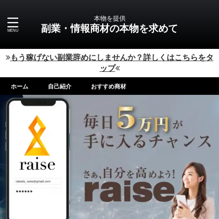
本物を提供
副業・情報商材の本物を求めて
もう稼げない副業辞めにしませんか？詳しくはこちらをタ
ップ
ホーム
自己紹介
おすすめ商材