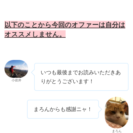
以下のことから今回のオファーは自分は
オススメしません。
いつも最後までお読みいただきあ
小岩井
りがとうございます！
まろんからも感謝ニャ！
まろん