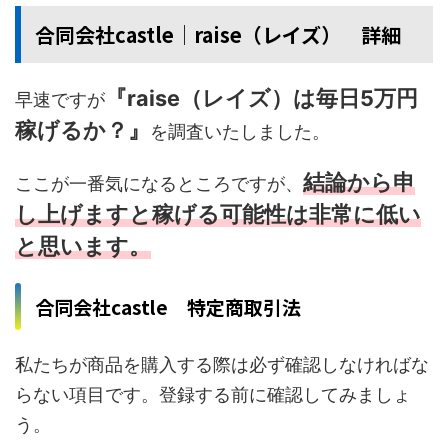
合同会社castle│raise（レイズ） 詳細
『raise（レイズ）は毎日5万円
早速ですが
稼げるか？』
を調査いたしました。
結論から申
ここが一番気になるところですが、
し上げますと稼げる可能性は非常に低い
と思います。
合同会社castle 特定商取引法
私たちが商品を購入する際は必ず確認しなければな
らない項目です。登録する前に確認してみましょ
う。