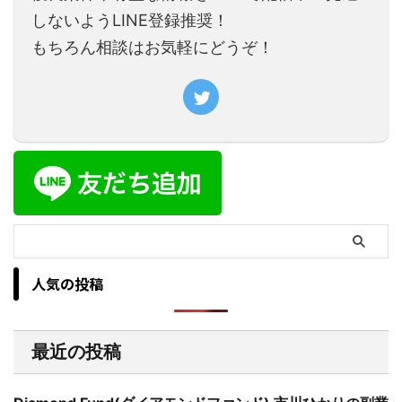
しないようLINE登録推奨！
もちろん相談はお気軽にどうぞ！
人気の投稿
最近の投稿