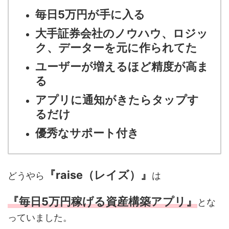
毎日5万円が手に入る
大手証券会社のノウハウ、ロジッ
ク、データーを元に作られてた
ユーザーが増えるほど精度が高ま
る
アプリに通知がきたらタップす
るだけ
優秀なサポート付き
『raise（レイズ）』
どうやら
は
『毎日5万円稼げる資産構築アプリ』
とな
っていました。