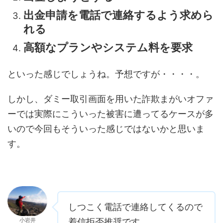
出金申請を電話で連絡するよう求めら
れる
高額なプランやシステム料を要求
といった感じでしょうね。予想ですが・・・・。
しかし、ダミー取引画面を用いた詐欺まがいオファ
ーでは実際にこういった被害に遭ってるケースが多
いので今回もそういった感じではないかと思いま
す。
しつこく電話で連絡してくるので
小岩井
着信拒否推奨です