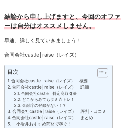
結論から申し上げますと、今回のオファ
ーは自分はオススメしません。
早速、詳しく見ていきましょう！
合同会社castle│raise（レイズ）
目次
合同会社castle│raise（レイズ） 概要
合同会社castle│raise（レイズ） 詳細
合同会社castle 特定商取引法
どこからみてもダミ☆トレ！
金融庁の登録がない！？
合同会社castle│raise（レイズ） 評判・口コミ
合同会社castle│raise（レイズ） まとめ
小岩井おすすめ商材で稼ぐ！