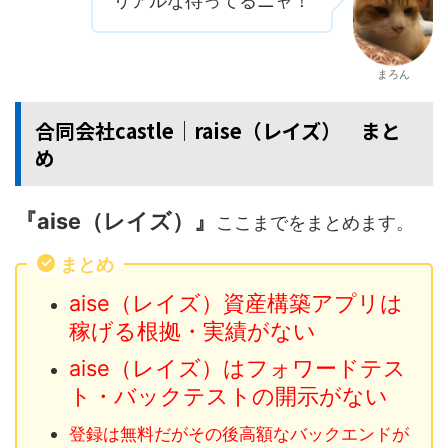
リアルな待ってるニャ！
まろん
合同会社castle│raise（レイズ） まと
め
『aise（レイズ）』
ここまでをまとめます。
まとめ
aise（レイズ）資産構築アプリは
稼げる根拠・実績がない
aise（レイズ）はフォワードテス
ト・バックテストの開示がない
登録は無料だがその後高額なバックエンドが