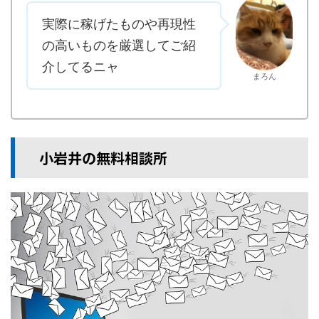
実際に稼げたものや再現性
の高いものを厳選してご紹
介してるニャ
まろん
小岩井の無料相談所