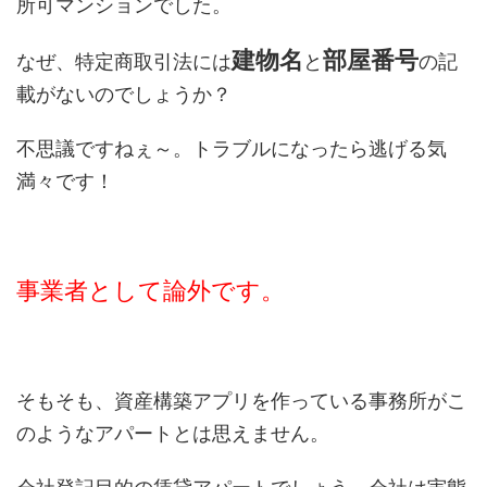
所可マンションでした。
建物名
部屋番号
なぜ、特定商取引法には
と
の記
載がないのでしょうか？
不思議ですねぇ～。トラブルになったら逃げる気
満々です！
事業者として論外です。
そもそも、資産構築アプリを作っている事務所がこ
のようなアパートとは思えません。