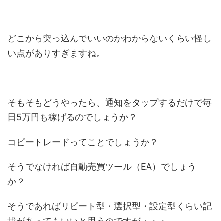
どこから突っ込んでいいのかわからないくらい怪し
い点がありすぎますね。
そもそもどうやったら、通知をタップするだけで毎
日5万円も稼げるのでしょうか？
コピートレードってことでしょうか？
そうでなければ自動売買ツール（EA）でしょう
か？
そうであればリピート型・選択型・設定型くらい記
載があってもいいと思うのですが・・・。