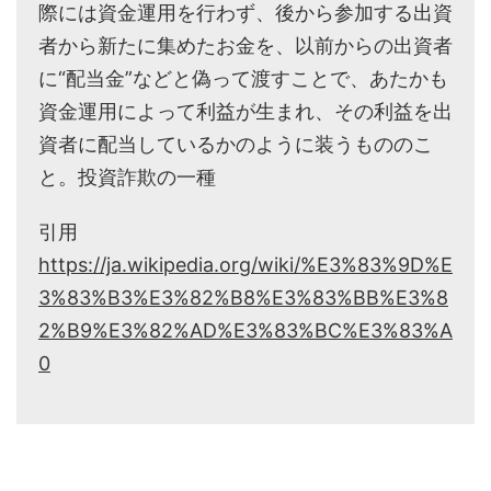
際には資金運用を行わず、後から参加する出資
者から新たに集めたお金を、以前からの出資者
に“配当金”などと偽って渡すことで、あたかも
資金運用によって利益が生まれ、その利益を出
資者に配当しているかのように装うもののこ
と。投資詐欺の一種
引用
https://ja.wikipedia.org/wiki/%E3%83%9D%E
3%83%B3%E3%82%B8%E3%83%BB%E3%8
2%B9%E3%82%AD%E3%83%BC%E3%83%A
0