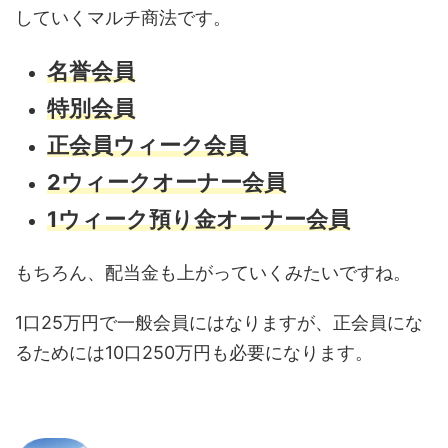
していくマルチ商法です。
名誉会員
特別会員
正会員ウィーク会員
2ウィークオーナー会員
1ウィーク預り金オーナー会員
もちろん、配当金も上がっていくみたいですね。
1口25万円で一般会員にはなりますが、正会員にな
るためには10口250万円も必要になります。