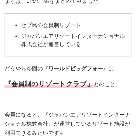
まずは、LPの主張をまとめてみました。
セブ島の会員制リゾート
ジャパンエアリゾートインターナショナル
株式会社が運営している
どうやら今回の『
ワールドビッグフォー
』は
『会員制のリゾートクラブ』
とのこと。
会員になると、『ジャパンエアリゾートインターナ
ショナル株式会社』が運営しているリゾート施設が
利用できるみたいです↓