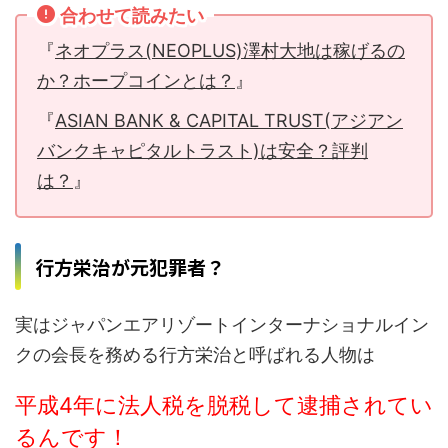
合わせて読みたい
『
ネオプラス(NEOPLUS)澤村大地は稼げるの
か？ホープコインとは？
』
『
ASIAN BANK & CAPITAL TRUST(アジアン
バンクキャピタルトラスト)は安全？評判
は？
』
行方栄治が元犯罪者？
実はジャパンエアリゾートインターナショナルイン
クの会長を務める行方栄治と呼ばれる人物は
平成4年に法人税を脱税して逮捕されてい
るんです！