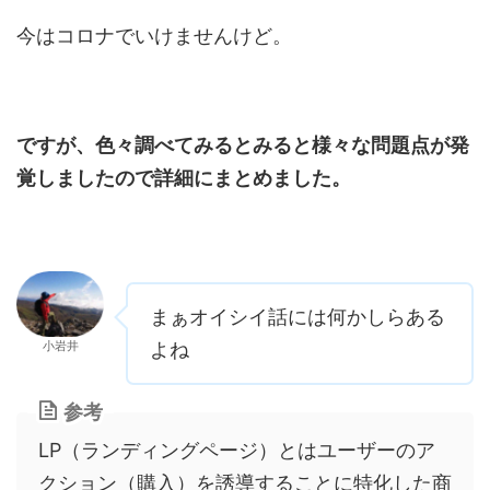
今はコロナでいけませんけど。
ですが、色々調べてみるとみると様々な問題点が発
覚しましたので詳細にまとめました。
まぁオイシイ話には何かしらある
小岩井
よね
参考
LP（ランディングページ）とはユーザーのア
クション（購入）を誘導することに特化した商