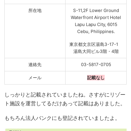
所在地
S-11,2F Lower Ground
Waterfront Airport Hotel
Lapu Lapu City, 6015
Cebu, Philippines.
東京都文京区湯島3-17-1
湯島大同ビル3階・4階
連絡先
03-5817-0705
メール
記載なし
しっかりと記載されていましたね。さすがにリゾー
ト施設を運営してるだけあって記載はありました。
もちろん法人バンクにも登記されていましたよ。