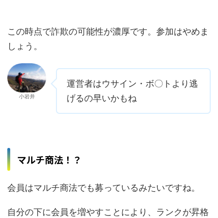
この時点で詐欺の可能性が濃厚です。参加はやめま
しょう。
運営者はウサイン・ボ〇トより逃
小岩井
げるの早いかもね
マルチ商法！？
会員はマルチ商法でも募っているみたいですね。
自分の下に会員を増やすことにより、ランクが昇格