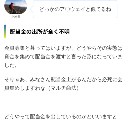
どっかのア〇ウェイと似てるね
小岩井
配当金の出所が全く不明
会員募集と募ってはいますが、どうやらその実態は
資金を集めて配当金を渡すと言った形になっていま
した。
そりゃあ、みなさん配当金上がるんだから必死に会
員集めしますわな（マルチ商法）
どうやって配当金を出しているのかといいますと