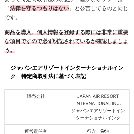
『
法律を守るつもりはない
』と公言してるのと同じ
です。
商品を購入、個人情報を登録する際には非常に重要
な項目ですので必ず明記されているか確認しましょ
う。
ジャパンエアリゾートインターナショナルイン
ク 特定商取引法に基づく表記
販売会社
JAPAN AIR RESORT
INTERNATIONAL INC.
ジャパンエアリゾートイン
ターナショナルインク
運営責任者
行方 栄治