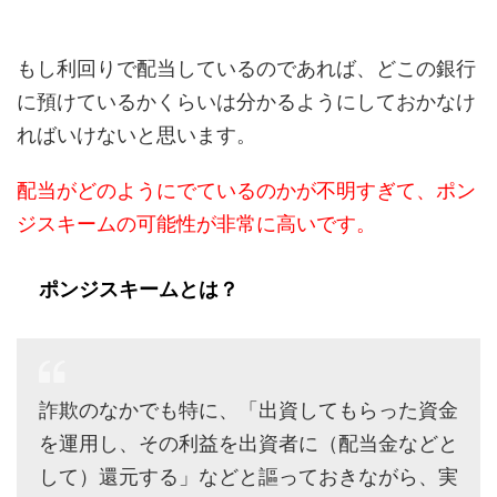
もし利回りで配当しているのであれば、どこの銀行
に預けているかくらいは分かるようにしておかなけ
ればいけないと思います。
配当がどのようにでているのかが不明すぎて、ポン
ジスキームの可能性が非常に高いです。
ポンジスキームとは？
詐欺のなかでも特に、「出資してもらった資金
を運用し、その利益を出資者に（配当金などと
して）還元する」などと謳っておきながら、実