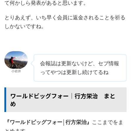
て何かしら発表があると思います。
とりあえず、いち早く会員に返金されることを祈る
しかないですね。
会報誌は更新ないけど、セブ情報
小岩井
ってやつは更新し続けてるね
ワールドビッグフォー│行方栄治 まと
め
『ワールドビッグフォー│行方栄治』
ここまでをま
とめます。