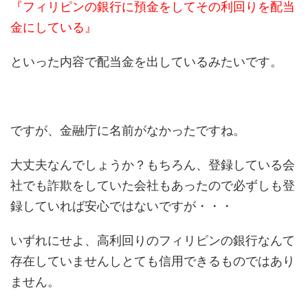
『フィリピンの銀行に預金をしてその利回りを配当
金にしている』
といった内容で配当金を出しているみたいです。
ですが、金融庁に名前がなかったですね。
大丈夫なんでしょうか？もちろん、登録している会
社でも詐欺をしていた会社もあったので必ずしも登
録していれば安心ではないですが・・・
いずれにせよ、高利回りのフィリピンの銀行なんて
存在していませんしとても信用できるものではあり
ません。