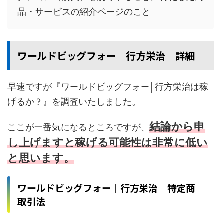
品・サービスの紹介ページのこと
ワールドビッグフォー│行方栄治 詳細
早速ですが『ワールドビッグフォー│行方栄治は稼
げるか？』を調査いたしました。
結論から申
ここが一番気になるところですが、
し上げますと稼げる可能性は非常に低い
と思います。
ワールドビッグフォー│行方栄治 特定商
取引法