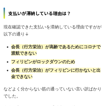
支払いが滞納している理由は？
現在確認できた支払いを滞納している理由ですがが
以下の通り↓
会長（行方栄治）が高齢であるためにコロナで
渡航できない
フィリピンがロックダウンのため
会長（行方栄治）がフィリピンに行かないと出
金できない
などよく分からない筋の通っていない言い訳ばかり
でした。