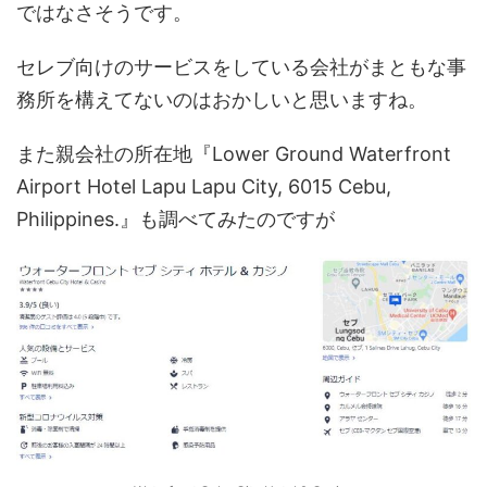
ではなさそうです。
セレブ向けのサービスをしている会社がまともな事
務所を構えてないのはおかしいと思いますね。
また親会社の所在地『Lower Ground Waterfront
Airport Hotel Lapu Lapu City, 6015 Cebu,
Philippines.』も調べてみたのですが