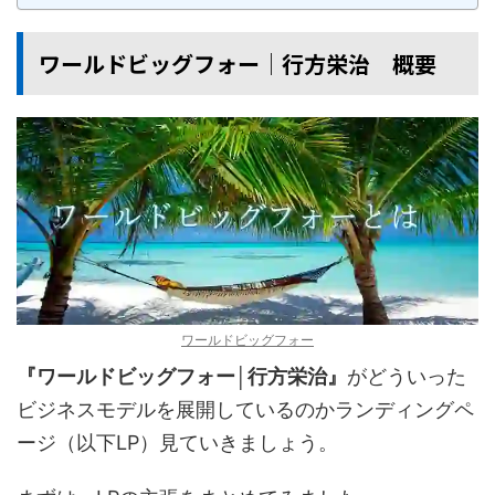
ワールドビッグフォー│行方栄治 概要
ワールドビッグフォー
『ワールドビッグフォー│行方栄治』
がどういった
ビジネスモデルを展開しているのかランディングペ
ージ（以下LP）見ていきましょう。