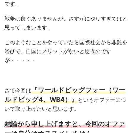
です。
戦争は良くありませんが、さすがにやりすぎではと
思ってしまいます。
このようなことをやっていたら国際社会から非難を
浴びで、自国にメリットがないと思うのです
が・・・・・
『ワールドビッグフォー（ワー
さて今回は
ルドビッグ4、WB4）』
というオファーにつ
いて取り上げたいと思います。
結論から申し上げますと、今回のオファ