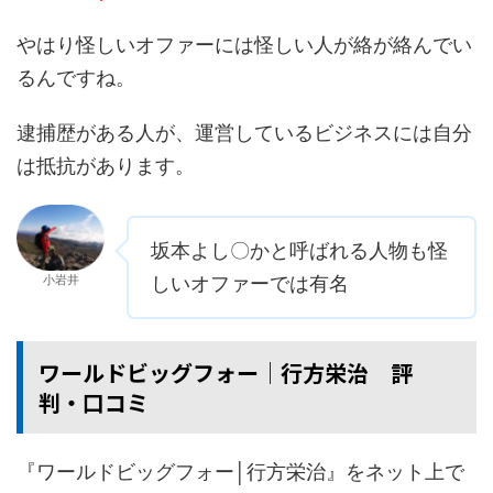
やはり怪しいオファーには怪しい人が絡が絡んでい
るんですね。
逮捕歴がある人が、運営しているビジネスには自分
は抵抗があります。
坂本よし〇かと呼ばれる人物も怪
小岩井
しいオファーでは有名
ワールドビッグフォー│行方栄治 評
判・口コミ
『ワールドビッグフォー│行方栄治』をネット上で