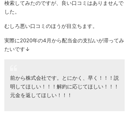
検索してみたのですが、良い口コミはありませんで
した。
むしろ悪い口コミのほうが目立ちます。
実際に2020年の4月から配当金の支払いが滞ってみ
たいです↓
前から株式会社です。とにかく、早く！！！説
明してほしい！！！解約に応じてほしい！！！
元金を返してほしい！！！