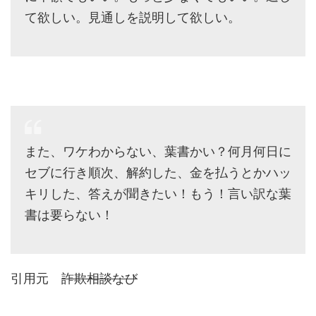
て欲しい。見通しを説明して欲しい。
また、ワケわからない、葉書かい？何月何日に
セブに行き順次、解約した、金を払うとかハッ
キリした、答えが聞きたい！もう！言い訳な葉
書は要らない！
引用元
詐欺相談なび