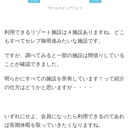
ワールドビッグフォー
利用できるリゾート施設は４施設ありますね。どこ
もすべてセレブ御用達みたいな施設です。
ですが、調べてみると一部の施設は間借りしている
ことが確認できました。
明らかにすべての施設を所有しています！って紹介
の仕方はどうかと思いますが・・・・
いずれにせよ、会員になったら利用できるのであれ
ば長期休暇を取っていきたくなりますね。