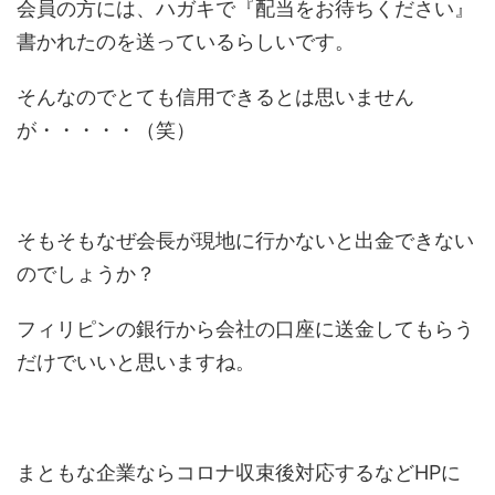
会員の方には、ハガキで『配当をお待ちください』
書かれたのを送っているらしいです。
そんなのでとても信用できるとは思いません
が・・・・・（笑）
そもそもなぜ会長が現地に行かないと出金できない
のでしょうか？
フィリピンの銀行から会社の口座に送金してもらう
だけでいいと思いますね。
まともな企業ならコロナ収束後対応するなどHPに