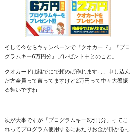
そして今ならキャンペーンで『クオカード』『プロ
グラムキー6万円分』プレゼント中とのこと。
クオカードは誰でにで頼めば作れますし、申し込ん
だ方全員って言ってますけど2万円って中々大盤振
る舞いですね。
次が大事ですが『プログラムキー6万円分』ってこ
れってプログラム使用するにあたりお金が掛かるっ