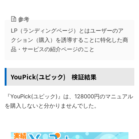
参考
LP（ランディングページ）とはユーザーのア
クション（購入）を誘導することに特化した商
品・サービスの紹介ページのこと
YouPick(ユピック) 検証結果
『YouPick(ユピック)』は、128000円のマニュアル
を購入しないと分かりませんでした。