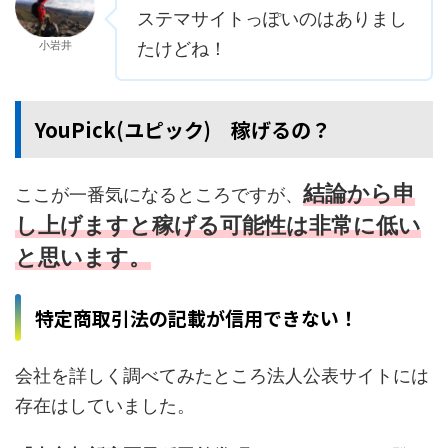
ステマサイトっぽいのはありまし
小岩井
たけどね！
YouPick(ユピック) 稼げるの？
結論から申
ここが一番気になるところですが、
し上げますと稼げる可能性は非常に低い
と思います。
特定商取引法の記載が信用できない！
会社を詳しく調べてみたところ法人公表サイトには
存在はしていました。