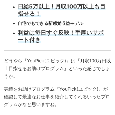
日給5万以上！月収100万以上も目
指せる！
自宅でもできる新感覚収益モデル
利益は毎日すぐ反映！手厚いサポ
ート付き
どうやら『YouPick(ユピック)』は『月収100万円以
上目指せるお助けプログラム』といった感じでしょ
うか。
実績をお助けプログラム『YouPick(ユピック)』が
確認して最適なお仕事を紹介してくれるいったプロ
グラムかなと思いますね。