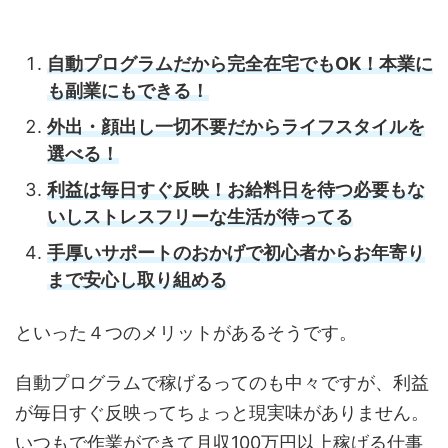
自動プログラムだから完全在宅でもOK！本業に
も副業にもできる！
外出・顔出し一切不要だからライフスタイルを
選べる！
利益は毎日すぐ反映！お給料日を待つ必要もな
いしストレスフリーな生活が待ってる
手厚いサポートのおかげで初心者からお年寄り
まで安心し取り組める
といった４つのメリットがあるそうです。
自動プログラムで稼げるってのも中々ですが、利益
が毎日すぐ反映ってちょっと現実味がありません。
いつもで作業ができて月収100万円以上稼げる仕事