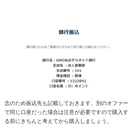
念のため振込先も記載しておきます。別のオファー
で同じ口座だった場合は注意が必要ですので購入す
る前にきちんと考えてから購入しましょう。