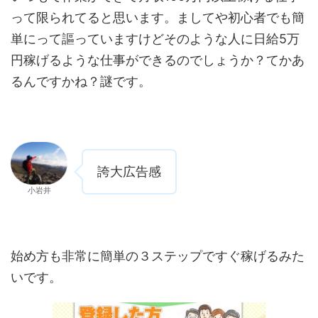
って限られてると思います。ましてや初心者でも簡
単にって謳っていますけどそのような人に日給5万
円稼げるような仕事ができるのでしょうか？てかあ
るんですかね？謎です。
誇大広告感
小岩井
始め方も非常に簡単の３ステップですぐ稼げるみた
いです。