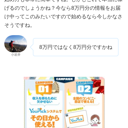
げるのでしょうかね？今なら8万円分の情報をお届
け中ってこのみたいですので始めるなら今しかなさ
そうですね。
8万円ではなく8万円分ですかね
小岩井