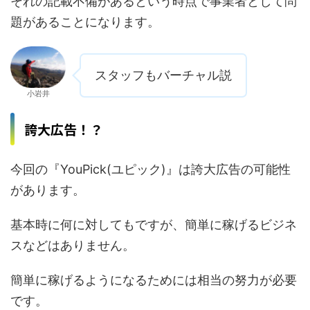
それの記載不備があるという時点で事業者として問
題があることになります。
スタッフもバーチャル説
小岩井
誇大広告！？
今回の『YouPick(ユピック)』は誇大広告の可能性
があります。
基本時に何に対してもですが、簡単に稼げるビジネ
スなどはありません。
簡単に稼げるようになるためには相当の努力が必要
です。