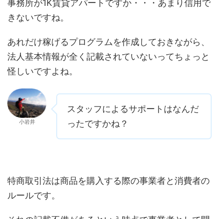
事務所が1K賃貸アパートですか・・・あまり信用で
きないですね。
あれだけ稼げるプログラムを作成しておきながら、
法人基本情報が全く記載されていないってちょっと
怪しいですよね。
スタッフによるサポートはなんだ
小岩井
ったですかね？
特商取引法は商品を購入する際の事業者と消費者の
ルールです。