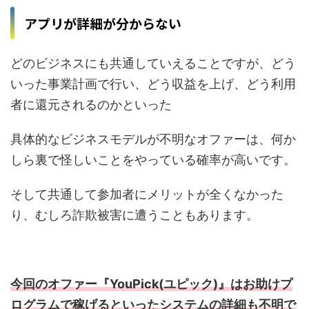
アプリが詳細が分からない
どのビジネスにも共通していえることですが、どう
いった事業計画で行い、どう収益を上げ、どう利用
者に還元されるのかといった
具体的なビジネスモデルが不明なオファーは、何か
しら裏で怪しいことをやっている確率が高いです。
そして共通して参加者にメリットが全くなかった
り、むしろ詐欺被害に遭うこともあります。
今回のオファー『YouPick(ユピック)』はお助けプ
ログラムで稼げるといったシステムの詳細も不明で