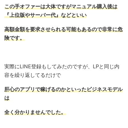
この手オファーは大体ですがマニュアル購入後は
『上位版やサーバー代』などといい
高額金額を要求させられる可能もあるので非常に危
険です。
実際にLINE登録もしてみたのですが、LPと同じ内
容を繰り返してるだけで
肝心のアプリで稼げるのかといったビジネスモデル
は
全く分かりませんでした。