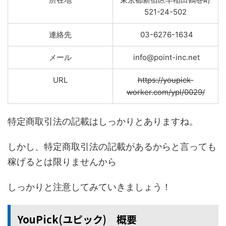
521-24-502
連絡先
03-6276-1634
メール
info@point-inc.net
URL
https://youpick-
worker.com/ypl/0029/
特定商取引法の記載はしっかりとありますね。
しかし、特定商取引法の記載があるからと言っても
稼げるとは限りませんから
しっかりと注意してみていきましょう！
YouPick(ユピック) 概要