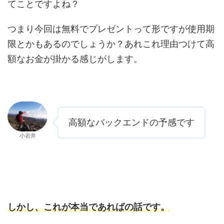
てことですよね？
つまり今回は無料でプレゼントって形ですが使用期
限とかもあるのでしょうか？あれこれ理由つけて高
額なお金が掛かる感じがします。
高額なバックエンドの予感です
小岩井
しかし、これが本当であればの話です。