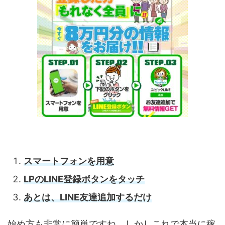
スマートフォンを用意
LPのLINE登録ボタンをタッチ
あとは、LINE友達追加するだけ
始め方も非常に簡単ですね。しかしこれで本当に稼