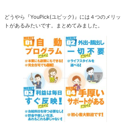
どうやら『YouPick(ユピック)』には４つのメリッ
トがあるみたいです。まとめてみました。