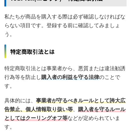
私たちが商品を購入する際は必ず確認しなければな
らない項目です。登録する前に確認してみましょ
う。
特定商取引法とは
特定商取引法とは事業者から、悪質または違法勧誘
行為等を防止し
購入者の利益を守る法律
のことで
す。
具体的には、
事業者が守るべきルールとして誇大広
告禁止、個人情報取り扱い等
、
購入者を守るルール
としてはクーリングオフ等
などが定められていま
す。