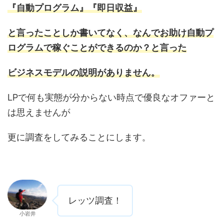
『自動プログラム』『即日収益』
と言ったことしか書いてなく、なんでお助け自動プ
ログラム
で稼ぐことができるのか？と言った
ビジネスモデルの説明がありません。
LPで何も実態が分からない時点で優良なオファーと
は思えませんが
更に調査をしてみることにします。
レッツ調査！
小岩井