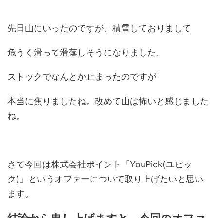
先日山にいったのですが、積雪しておりまして
危うく滑って滑落しそうになりました。
ストックでなんとか止まったのですが
本当に焦りましたね。改めて山は怖いと感じました
ね。
さて今回は株式会社ポイント「YouPick(ユピッ
ク)」というオファーについて取り上げたいと思い
ます。