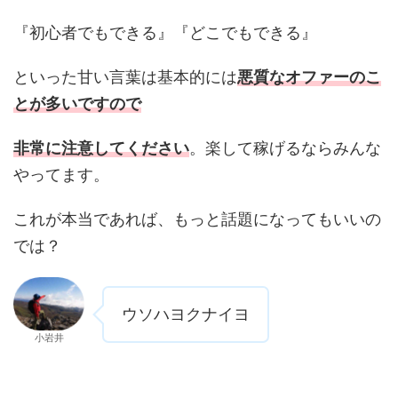
『初心者でもできる』『どこでもできる』
といった甘い言葉は基本的には
悪質なオファーのこ
とが多いですので
非常に注意してください
。楽して稼げるならみんな
やってます。
これが本当であれば、もっと話題になってもいいの
では？
ウソハヨクナイヨ
小岩井