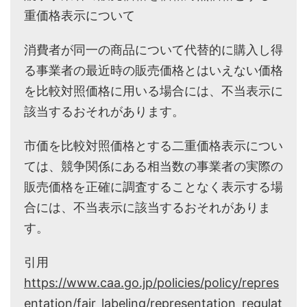
重価格表示について
消費者が同一の商品について代替的に購入し得
る事業者の最近時の販売価格とはいえない価格
を比較対照価格に用いる場合には、不当表示に
該当するおそれがあります。
市価を比較対照価格とする二重価格表示につい
ては、競争関係にある相当数の事業者の実際の
販売価格を正確に調査することなく表示する場
合には、不当表示に該当するおそれがありま
す。
引用
https://www.caa.go.jp/policies/policy/repres
entation/fair_labeling/representation_regulat