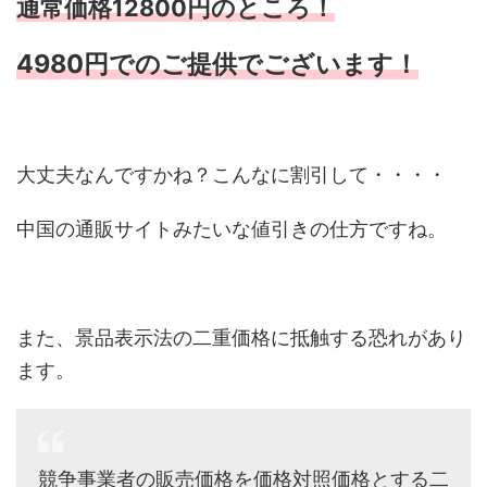
通常価格12800円のところ！
4980円でのご提供でございます！
大丈夫なんですかね？こんなに割引して・・・・
中国の通販サイトみたいな値引きの仕方ですね。
また、景品表示法の二重価格に抵触する恐れがあり
ます。
競争事業者の販売価格を価格対照価格とする二