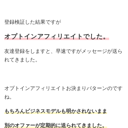
登録検証した結果ですが
オプトインアフィリエイトでした。
友達登録をしますと、早速ですがメッセージが送ら
れてきました。
オプトインアフィリエイトお決まりパターンのです
ね。
もちろんビジネスモデルも明かされないまま
別のオファーが定期的に送られてきました。