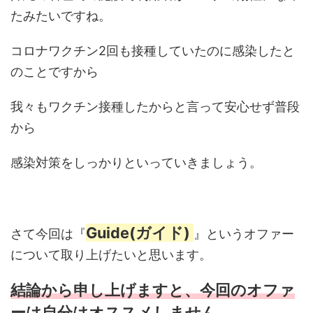
たみたいですね。
コロナワクチン2回も接種していたのに感染したと
のことですから
我々もワクチン接種したからと言って安心せず普段
から
感染対策をしっかりといっていきましょう。
Guide(ガイド)
さて今回は『
』というオファー
について取り上げたいと思います。
結論から申し上げますと、今回のオファ
ーは自分はオススメしません。