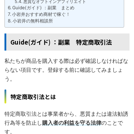
悪質なオプトインアフィリエイト
Guide(ガイド) ：副業 まとめ
小岩井おすすめ商材で稼ぐ！
小岩井の無料相談所
Guide(ガイド) ：副業 特定商取引法
私たちが商品を購入する際は必ず確認しなければな
らない項目です。登録する前に確認してみましょ
う。
特定商取引法とは
特定商取引法とは事業者から、悪質または違法勧誘
行為等を防止し
購入者の利益を守る法律
のことで
す。