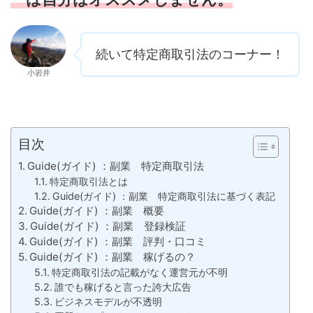
続いて特定商取引法のコーナー！
小岩井
目次
Guide(ガイド) ：副業 特定商取引法
特定商取引法とは
Guide(ガイド) ：副業 特定商取引法に基づく表記
Guide(ガイド) ：副業 概要
Guide(ガイド) ：副業 登録検証
Guide(ガイド) ：副業 評判・口コミ
Guide(ガイド) ：副業 稼げるの？
特定商取引法の記載がなく運営元が不明
誰でも稼げると言った誇大広告
ビジネスモデルが不透明