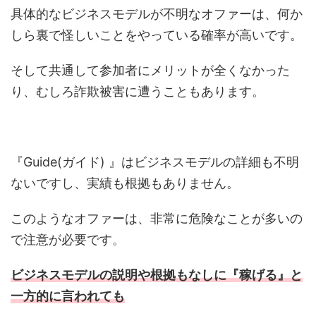
具体的なビジネスモデルが不明なオファーは、何か
しら裏で怪しいことをやっている確率が高いです。
そして共通して参加者にメリットが全くなかった
り、むしろ詐欺被害に遭うこともあります。
『Guide(ガイド) 』はビジネスモデルの詳細も不明
ないですし、実績も根拠もありません。
このようなオファーは、非常に危険なことが多いの
で注意が必要です。
ビジネスモデルの説明や根拠もなしに『稼げる』と
一方的に言われても