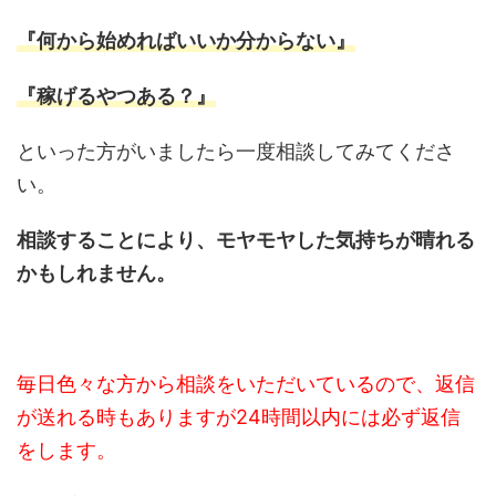
『何から始めればいいか分からない』
『稼げるやつある？』
といった方がいましたら一度相談してみてくださ
い。
相談することにより、モヤモヤした気持ちが晴れる
かもしれません。
毎日色々な方から相談をいただいているので、返信
が送れる時もありますが24時間以内には必ず返信
をします。