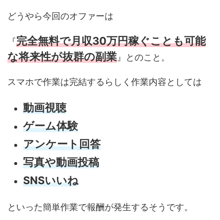
どうやら今回のオファーは
完全無料で月収30万円稼ぐことも可能
『
な将来性が抜群の副業
』とのこと。
スマホで作業は完結するらしく作業内容としては
動画視聴
ゲーム体験
アンケート回答
写真や動画投稿
SNSいいね
といった簡単作業で報酬が発生するそうです。