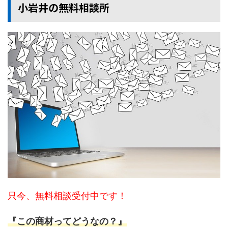
小岩井の無料相談所
只今、無料相談受付中です！
『この商材ってどうなの？』