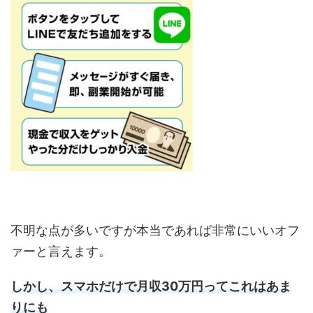
不明な点が多いですが本当であれば非常にいいオフ
ァーと言えます。
しかし、スマホだけで月収30万円ってこれはあま
りにも