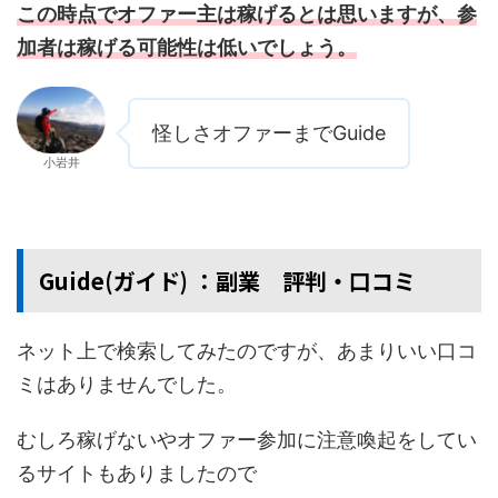
この時点でオファー主は稼げるとは思いますが、参
加者は稼げる可能性は低いでしょう。
怪しさオファーまでGuide
小岩井
Guide(ガイド) ：副業 評判・口コミ
ネット上で検索してみたのですが、あまりいい口コ
ミはありませんでした。
むしろ稼げないやオファー参加に注意喚起をしてい
るサイトもありましたので