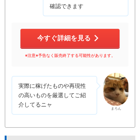
確認できます
今すぐ詳細を見る
※注意※予告なく販売終了する可能性があります。
実際に稼げたものや再現性
の高いものを厳選してご紹
介してるニャ
まろん