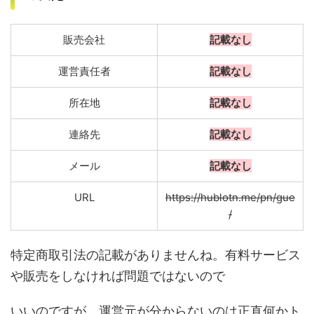
販売会社
記載なし
運営責任者
記載なし
所在地
記載なし
連絡先
記載なし
メール
記載なし
URL
https://hublotn.me/pn/gue
/
特定商取引法の記載がありませんね。有料サービス
や販売をしなければ問題ではないので
いいのですが、運営元が分からないのは正直何かト