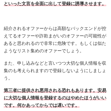
といった文言を全面に出して登録に誘導させます。
紹介されるオファーからは高額なバックエンドが控
えてるオファーや詐欺まがいのオファーの可能性が
あると思われるので非常に危険です。もしくは似た
ようなリスト集めのオファーでしょう。
また、申し込みなどと言いつつ大切な個人情報を収
集のも考えられますので登録しないようにしましょ
う。
第三者に提供され悪用される恐れもあります。安易
に大切な個人情報を登録するのはやめたほうがいい
です。何かあってからでは遅いです。