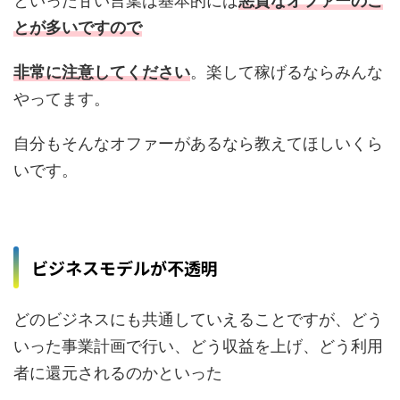
といった甘い言葉は基本的には
悪質なオファーのこ
とが多いですので
非常に注意してください
。楽して稼げるならみんな
やってます。
自分もそんなオファーがあるなら教えてほしいくら
いです。
ビジネスモデルが不透明
どのビジネスにも共通していえることですが、どう
いった事業計画で行い、どう収益を上げ、どう利用
者に還元されるのかといった