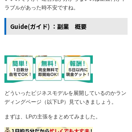
ラブルがあった時不安ですね。
Guide(ガイド) ：副業 概要
どういったビジネスモデルを展開しているのかラン
ディングページ（以下LP）見ていきましょう。
まずは、LPの主張をまとめてみました。