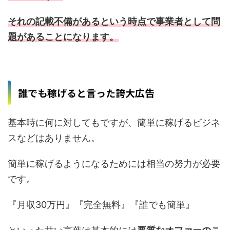
それの記載不備があるという時点で事業者として問
題があることになります。
誰でも稼げると言った誇大広告
基本時に何に対してもですが、簡単に稼げるビジネ
スなどはありません。
簡単に稼げるようになるためには相当の努力が必要
です。
『月収30万円』『完全無料』『誰でも簡単』