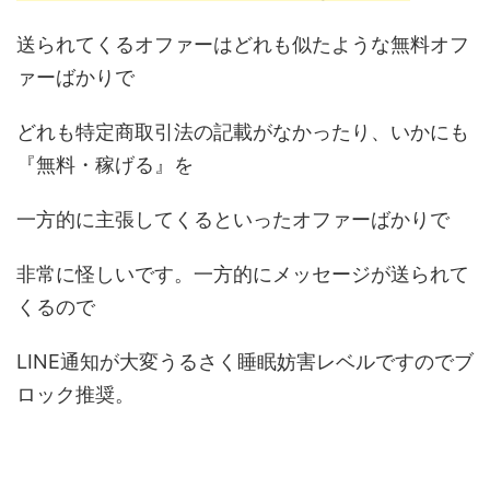
送られてくるオファーはどれも似たような無料オフ
ァーばかりで
どれも特定商取引法の記載がなかったり、いかにも
『無料・稼げる』を
一方的に主張してくるといったオファーばかりで
非常に怪しいです。一方的にメッセージが送られて
くるので
LINE通知が大変うるさく睡眠妨害レベルですのでブ
ロック推奨。