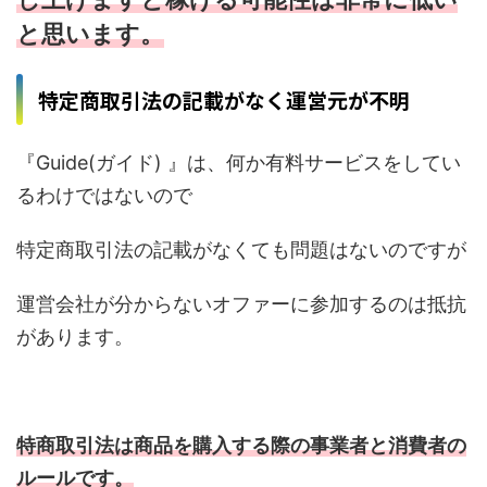
と思います。
特定商取引法の記載がなく運営元が不明
『Guide(ガイド) 』は、何か有料サービスをしてい
るわけではないので
特定商取引法の記載がなくても問題はないのですが
運営会社が分からないオファーに参加するのは抵抗
があります。
特商取引法は商品を購入する際の事業者と消費者の
ルールです。