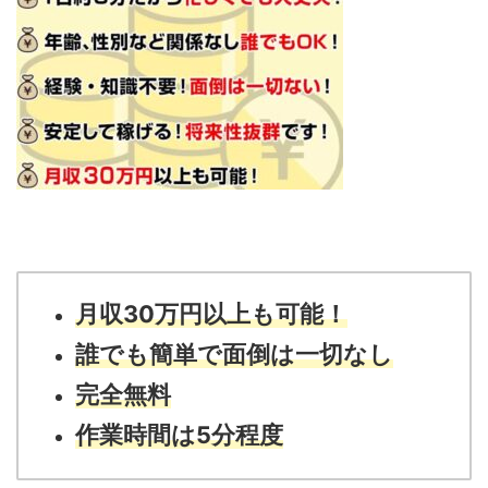
月収30万円以上も可能！
誰でも簡単で面倒は一切なし
完全無料
作業時間は5分程度