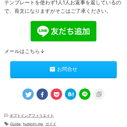
テンプレートを使わず1人1人お返事を返しているの
で、長文になりますがそこはご了承ください。
メールはこちら↓
お問合せ
-
オプトインアフィリエイト
-
Guide
,
hublotn.me
,
ガイド