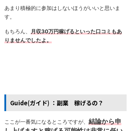
あまり積極的に参加はしないほうがいいと思いま
す。
もちろん、
月収30
万円稼げるといった口コミもあ
りませんでしたよ。
Guide(ガイド) ：副業 稼げるの？
結論から申
ここが一番気になるところですが、
し上げますと稼げる可能性は非常に低い