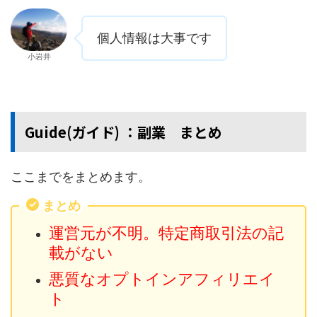
個人情報は大事です
小岩井
Guide(ガイド) ：副業 まとめ
ここまでをまとめます。
まとめ
運営元が不明。特定商取引法の記
載がない
悪質なオプトインアフィリエイ
ト