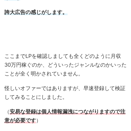
誇大広告の感じがします。
ここまでLPを確認しましても全くどのように月収
30万円稼ぐのか、どういったジャンルなのかいった
ことが全く明かされていません。
怪しいオファーではありますが、早速登録して検証
してみることにしました。
（
安易な登録は個人情報漏洩につながりますので注
意が必要です
）