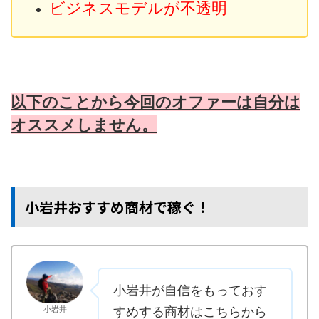
ビジネスモデルが不透明
以下のことから今回のオファーは自分は
オススメしません。
小岩井おすすめ商材で稼ぐ！
小岩井が自信をもっておす
小岩井
すめする商材はこちらから