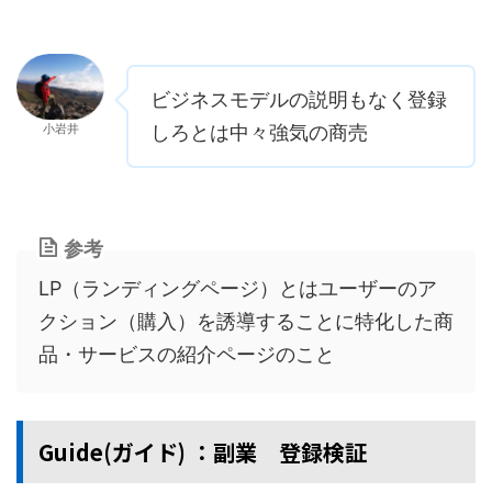
ビジネスモデルの説明もなく登録
小岩井
しろとは中々強気の商売
参考
LP（ランディングページ）とはユーザーのア
クション（購入）を誘導することに特化した商
品・サービスの紹介ページのこと
Guide(ガイド) ：副業 登録検証