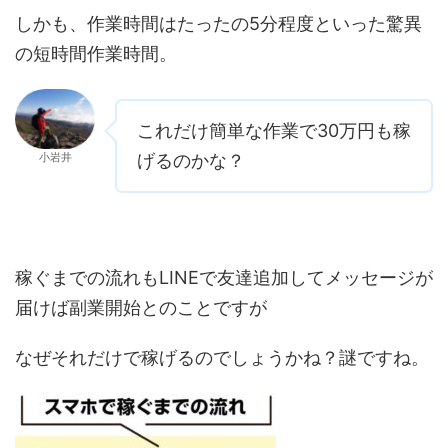
しかも、作業時間はたったの5分程度といった驚異
の短時間作業時間。
これだけ簡単な作業で30万円も稼
小岩井
げるのかな？
稼ぐまでの流れもLINEで友達追加してメッセージが
届けば副業開始とのことですが
なぜそれだけで稼げるのでしょうかね？謎ですね。