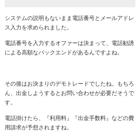
システムの説明もないまま電話番号とメールアドレ
ス入力を求められました。
電話番号を入力するオファーは決まって、電話勧誘
による高額なバックエンドがあるんですよね。
その後はお決まりのデモトレードでしたね。もちろ
ん、出金しようするとお問い合わせが必要だそうで
す。
電話掛けたら、『利用料』『出金手数料』などの費
用請求が予想されますね。