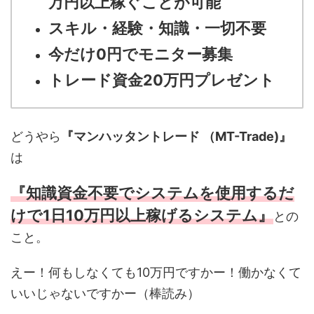
万円以上稼ぐことが可能
スキル・経験・知識・一切不要
今だけ0円でモニター募集
トレード資金20万円プレゼント
どうやら
『マンハッタントレード （MT-Trade)』
は
『知識資金不要でシステムを使用するだ
けで1日10万円以上稼げるシステム』
との
こと。
えー！何もしなくても10万円ですかー！働かなくて
いいじゃないですかー（棒読み）