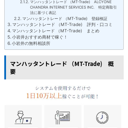
マンハッタントレード （MT-Trade) ALCYONE
CHANDRA INTERNET SERVICES INC. 特定商取引
法に基づく表記
マンハッタントレード （MT-Trade) 登録検証
マンハッタントレード （MT-Trade) 評判・口コミ
マンハッタントレード （MT-Trade) まとめ
小岩井おすすめ商材で稼ぐ！
小岩井の無料相談所
マンハッタントレード （MT-Trade) 概
要