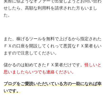
実際に似ようなオファーで出金しようとお問い合わ
せしたら、高額な利用料を請求された方もいまし
た。
また、稼げるツールを無料で上げるから指定された
ＦＸの口座を開設してくれって悪質なＦＸ業者もい
ますので注意してください。
儲かるのは勧めてきたＦＸ業者だけです。
怪しいと
思いましたらいつでも連絡ください。
ブログをご愛読いただいている方の一助になれば幸
いです。