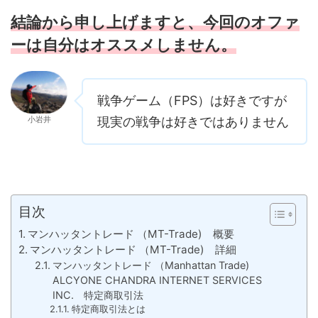
結論から申し上げますと、今回のオファ
ーは自分はオススメしません。
戦争ゲーム（FPS）は好きですが
小岩井
現実の戦争は好きではありません
目次
マンハッタントレード （MT-Trade) 概要
マンハッタントレード （MT-Trade) 詳細
マンハッタントレード （Manhattan Trade)
ALCYONE CHANDRA INTERNET SERVICES
INC. 特定商取引法
特定商取引法とは