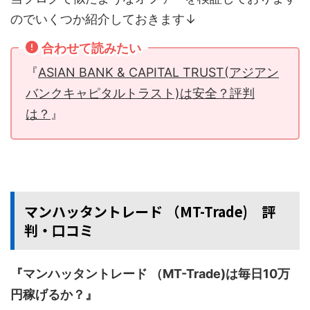
のでいくつか紹介しておきます↓
合わせて読みたい
『
ASIAN BANK & CAPITAL TRUST(アジアン
バンクキャピタルトラスト)は安全？評判
は？
』
マンハッタントレード （MT-Trade) 評
判・口コミ
『マンハッタントレード （MT-Trade)は毎日10万
円稼げるか？』