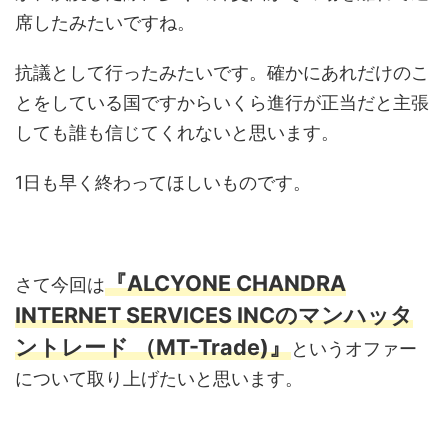
席したみたいですね。
抗議として行ったみたいです。確かにあれだけのこ
とをしている国ですからいくら進行が正当だと主張
しても誰も信じてくれないと思います。
1日も早く終わってほしいものです。
『ALCYONE CHANDRA
さて今回は
INTERNET SERVICES INCの
マンハッタ
ントレード （MT-Trade)』
というオファー
について取り上げたいと思います。