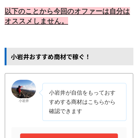
以下のことから今回のオファーは自分は
オススメしません。
小岩井おすすめ商材で稼ぐ！
小岩井が自信をもっておす
小岩井
すめする商材はこちらから
確認できます