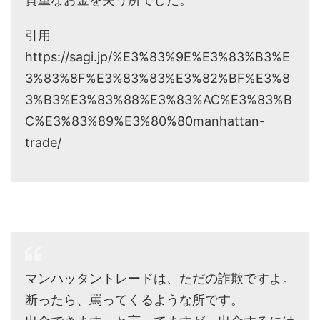
引用
https://sagi.jp/%E3%83%9E%E3%83%B3%E
3%83%8F%E3%83%83%E3%82%BF%E3%8
3%B3%E3%83%88%E3%83%AC%E3%83%B
C%E3%83%89%E3%80%80manhattan-
trade/
マンハッタントレードは、ただの詐欺ですよ。
断ったら、罵ってくるような所です。