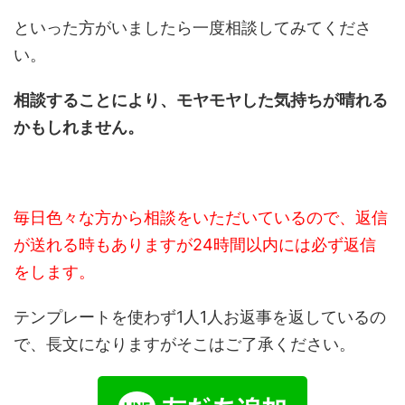
といった方がいましたら一度相談してみてくださ
い。
相談することにより、モヤモヤした気持ちが晴れる
かもしれません。
毎日色々な方から相談をいただいているので、返信
が送れる時もありますが24時間以内には必ず返信
をします。
テンプレートを使わず1人1人お返事を返しているの
で、長文になりますがそこはご了承ください。