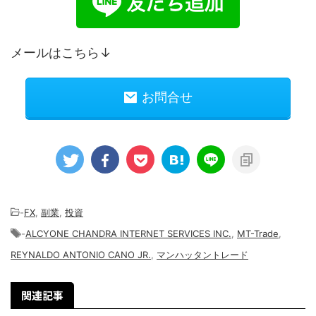
メールはこちら↓
お問合せ
-
FX
,
副業
,
投資
-
ALCYONE CHANDRA INTERNET SERVICES INC.
,
MT-Trade
,
REYNALDO ANTONIO CANO JR.
,
マンハッタントレード
関連記事