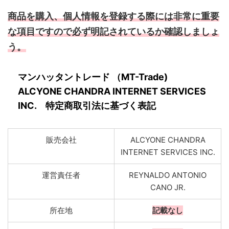
商品を購入、個人情報を登録する際には非常に重要
な項目ですので必ず明記されているか確認しましょ
う。
マンハッタントレード （MT-Trade)
ALCYONE CHANDRA INTERNET SERVICES
INC. 特定商取引法に基づく表記
販売会社
ALCYONE CHANDRA
INTERNET SERVICES INC.
運営責任者
REYNALDO ANTONIO
CANO JR.
所在地
記載なし