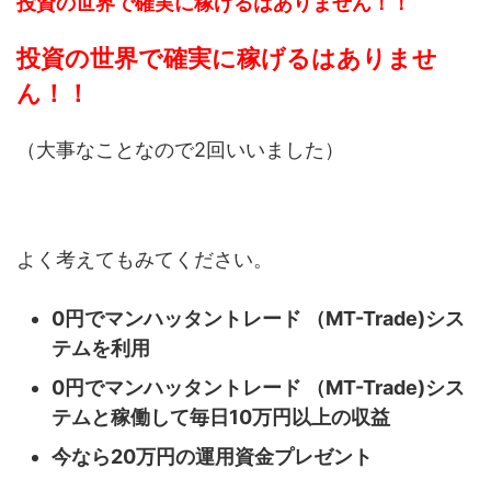
投資の世界で確実に稼げるはありません！！
投資の世界で確実に稼げるはありませ
ん！！
（大事なことなので2回いいました）
よく考えてもみてください。
0円でマンハッタントレード （MT-Trade)シス
テムを利用
0円でマンハッタントレード （MT-Trade)シス
テムと稼働して毎日10万円以上の収益
今なら20万円の運用資金プレゼント