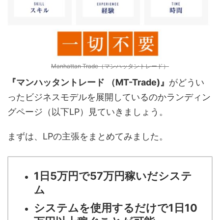
Manhattan Trade（マンハッタントレード）
『マンハッタントレード （MT-Trade)』
がどうい
ったビジネスモデルを展開しているのかランディン
グページ（以下LP）見ていきましょう。
まずは、LPの主張をまとめてみました。
1日5万円で57万円稼いだシステ
ム
システムを使用するだけで1日10