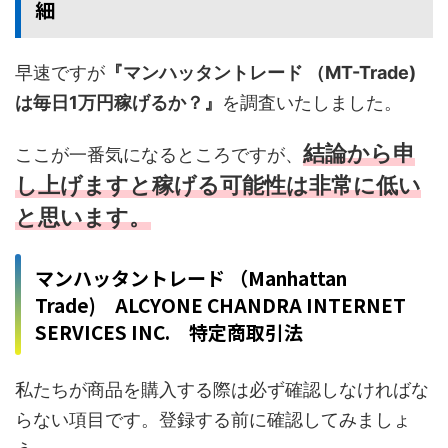
細
早速ですが
『マンハッタントレード （MT-Trade)
は毎日1万円稼げるか？』
を調査いたしました。
結論から申
ここが一番気になるところですが、
し上げますと稼げる可能性は非常に低い
と思います。
マンハッタントレード （Manhattan
Trade) ALCYONE CHANDRA INTERNET
SERVICES INC. 特定商取引法
私たちが商品を購入する際は必ず確認しなければな
らない項目です。登録する前に確認してみましょ