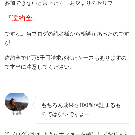
参加できないと言ったら、お決まりのセリフ
『違約金』
ですね。当ブログの読者様から相談があったのです
が
違約金で11万5千円請求されたケースもありますの
で本当に注意してください。
もちろん成果を100％保証するも
小岩井
のではないですよー
当ブログで似たようなオファーを検証しております