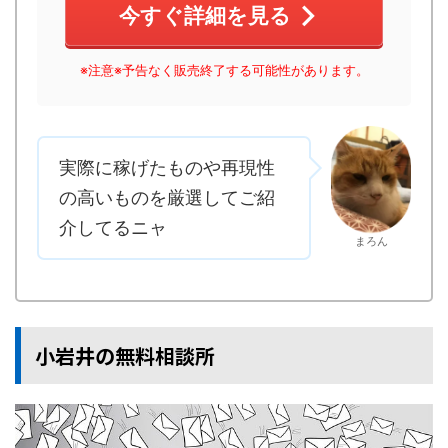
今すぐ詳細を見る
※注意※予告なく販売終了する可能性があります。
実際に稼げたものや再現性
の高いものを厳選してご紹
介してるニャ
まろん
小岩井の無料相談所