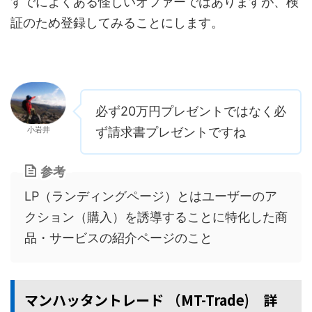
すでによくある怪しいオファーではありますが、検
証のため登録してみることにします。
必ず20万円プレゼントではなく必
小岩井
ず請求書プレゼントですね
参考
LP（ランディングページ）とはユーザーのア
クション（購入）を誘導することに特化した商
品・サービスの紹介ページのこと
マンハッタントレード （MT-Trade) 詳