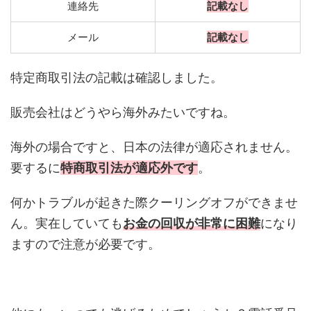
連絡先
記載なし
メール
記載なし
特定商取引法の記載は確認しました。
販売会社はどうやら海外みたいですね。
海外の場合ですと、日本の法律が適応されません。
要するに
特商取引法が適応外です
。
何かトラブルが起きた際クーリングオフができませ
ん。実在していても
お金の回収が非常に困難
になり
ますので注意が必要です。