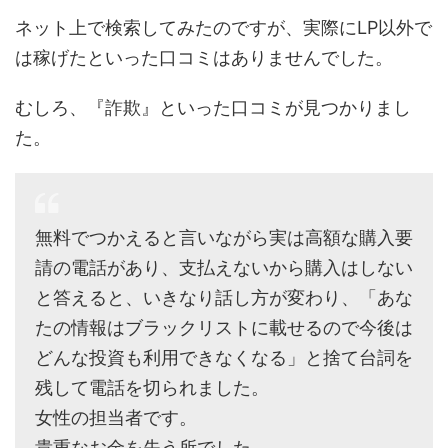
ネット上で検索してみたのですが、実際にLP以外で
は稼げたといった口コミはありませんでした。
むしろ、『詐欺』といった口コミが見つかりまし
た。
無料でつかえると言いながら実は高額な購入要
請の電話があり、支払えないから購入はしない
と答えると、いきなり話し方が変わり、「あな
たの情報はブラックリストに載せるので今後は
どんな投資も利用できなくなる」と捨て台詞を
残して電話を切られました。
女性の担当者です。
貴重なお金を失う所でした。