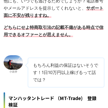
他にも、いつでも逃げるためでしょうか？電話番号
やメールアドレスを提示してくれないと、
サポート
面に不安が残りますね。
どちらにせよ特商取引法の記載不備がある時点で信
用できるオファーとが思えません。
もちろん利益の保証はないそうで
小岩井
す！1日10万円以上稼げるって話
では？
マンハッタントレード （MT-Trade) 登録
検証