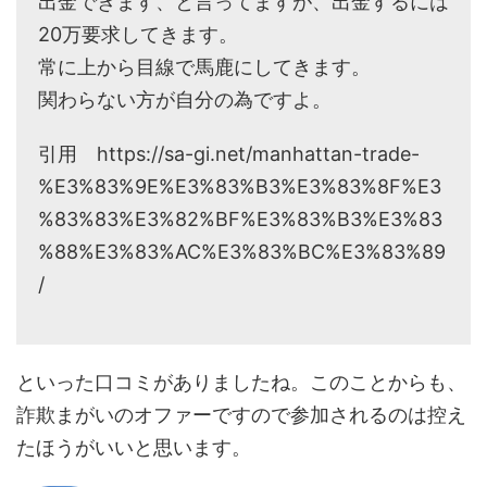
出金できます、と言ってますが、出金するには
20万要求してきます。
常に上から目線で馬鹿にしてきます。
関わらない方が自分の為ですよ。
引用 https://sa-gi.net/manhattan-trade-
%E3%83%9E%E3%83%B3%E3%83%8F%E3
%83%83%E3%82%BF%E3%83%B3%E3%83
%88%E3%83%AC%E3%83%BC%E3%83%89
/
といった口コミがありましたね。このことからも、
詐欺まがいのオファーですので参加されるのは控え
たほうがいいと思います。