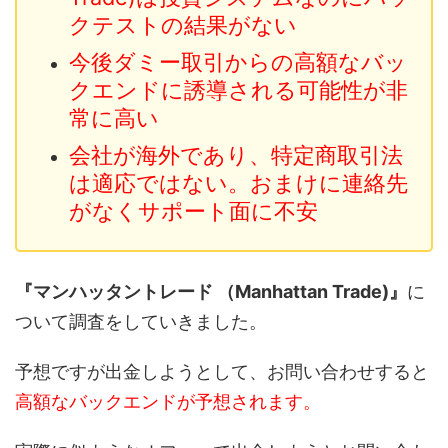
クテストの結果がない
今後ダミー取引からの高額なバッ
クエンドに誘導される可能性が非
常に高い
会社が海外であり、特定商取引法
は適応ではない。おまけに連絡先
がなくサポート面に不安
『マンハッタントレード （Manhattan Trade)』
に
ついて調査をしていきました。
予想ですが出金しようとして、お問い合わせすると
高額なバックエンドが予想されます。