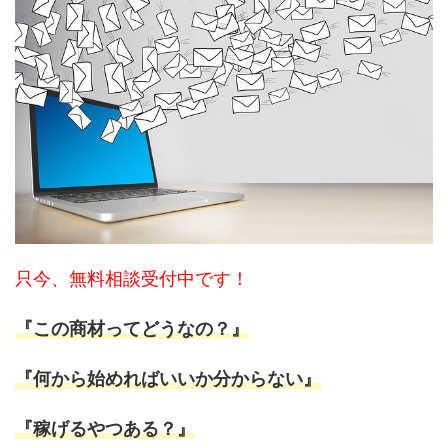
只今、無料相談受付中です！
『この商材ってどうなの？』
『何から始めればいいか分からない』
『稼げるやつある？』