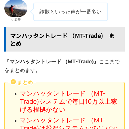
詐欺といった声が一番多い
小岩井
マンハッタントレード （MT-Trade) ま
とめ
『マンハッタントレード （MT-Trade)』
ここまで
をまとめます。
まとめ
マンハッタントレード （MT-
Trade)システムで毎日10万以上稼
げる根拠がない
マンハッタントレード （MT-
Trade)は投資システムなのにバッ