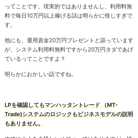
ってことです。現実的ではありませんし、利用料無
料で毎日10万円以上稼げる話は明らかに怪しすぎで
す。
他にも、運用資金20万円プレゼントと謳っています
が、システム利用料無料ですから20万円タダであげ
ているってことですよ？
明らかにおかしい話ですね。
LPを確認してもマンハッタントレード （MT-
Trade)システム
のロジックもビジネスモデルの説明
もありません。