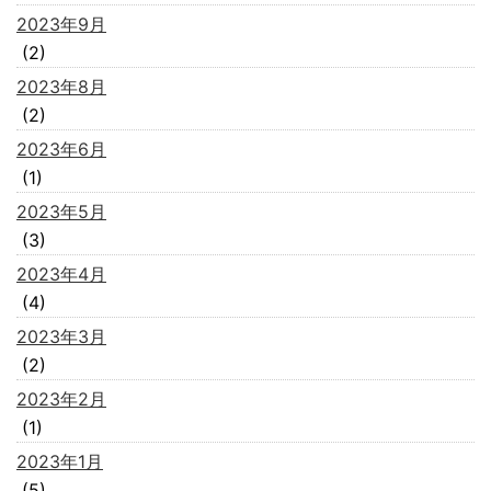
2023年9月
(2)
2023年8月
(2)
2023年6月
(1)
2023年5月
(3)
2023年4月
(4)
2023年3月
(2)
2023年2月
(1)
2023年1月
(5)