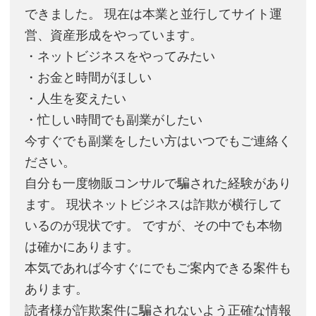
できました。 現在は本業と並行してサイト運
営、資産形成をやっています。
・ネットビジネスをやってみたい
・お金と時間がほしい
・人生を変えたい
・忙しい時間でも副業がしたい
今すぐでも副業をしたい方はいつでもご連絡く
ださい。
自分も一度物販コンサルで騙された経験があり
ます。 現状ネットビジネスは詐欺が横行して
いるのが現状です。 ですが、その中でも本物
は確かにあります。
本気であれば今すぐにでもご案内できる案件も
あります。
読者様が詐欺案件に騙されないよう正確な情報