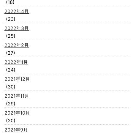
(18)
2022年4月
(23)
2022年3月
(25)
2022年2月
(27)
2022年1月
(24)
2021年12月
(30)
2021年11月
(29)
2021年10月
(20)
2021年9月