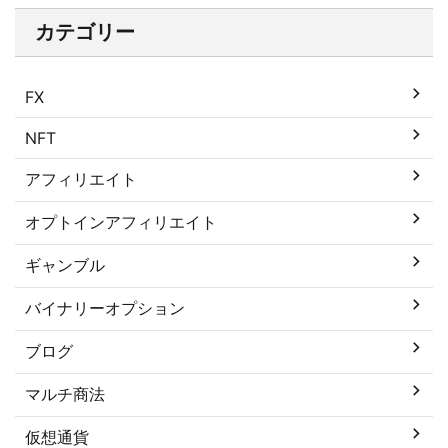
カテゴリー
FX
NFT
アフィリエイト
オプトインアフィリエイト
ギャンブル
バイナリーオプション
ブログ
マルチ商法
仮想通貨