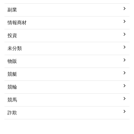
副業
情報商材
投資
未分類
物販
競艇
競輪
競馬
詐欺