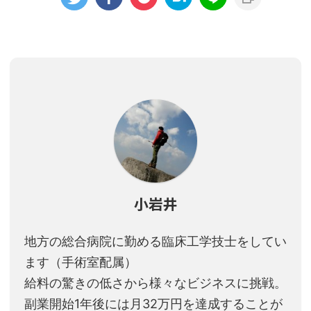
小岩井
地方の総合病院に勤める臨床工学技士をしてい
ます（手術室配属）
給料の驚きの低さから様々なビジネスに挑戦。
副業開始1年後には月32万円を達成することが