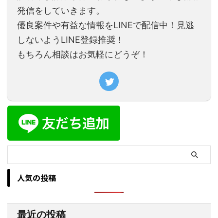
発信をしていきます。
優良案件や有益な情報をLINEで配信中！見逃
しないようLINE登録推奨！
もちろん相談はお気軽にどうぞ！
人気の投稿
最近の投稿