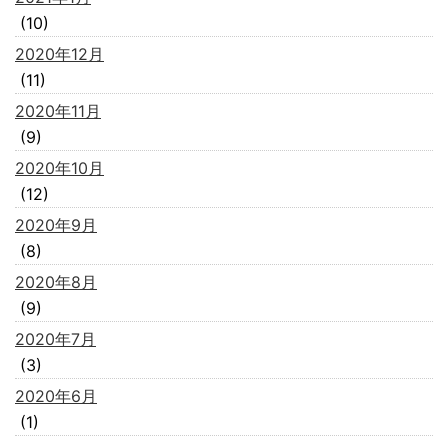
(10)
2020年12月
(11)
2020年11月
(9)
2020年10月
(12)
2020年9月
(8)
2020年8月
(9)
2020年7月
(3)
2020年6月
(1)