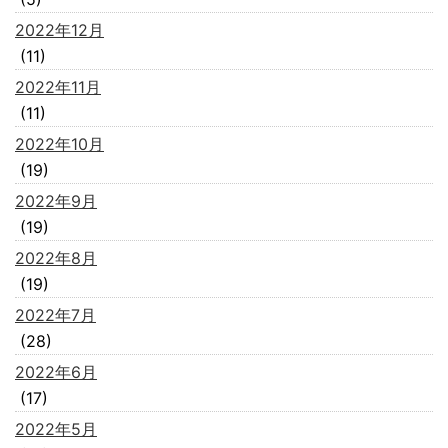
2022年12月
(11)
2022年11月
(11)
2022年10月
(19)
2022年9月
(19)
2022年8月
(19)
2022年7月
(28)
2022年6月
(17)
2022年5月