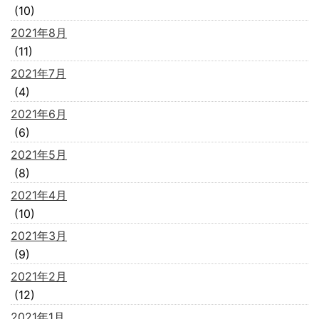
(10)
2021年8月
(11)
2021年7月
(4)
2021年6月
(6)
2021年5月
(8)
2021年4月
(10)
2021年3月
(9)
2021年2月
(12)
2021年1月