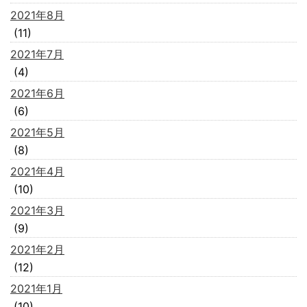
2021年8月
(11)
2021年7月
(4)
2021年6月
(6)
2021年5月
(8)
2021年4月
(10)
2021年3月
(9)
2021年2月
(12)
2021年1月
(10)