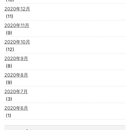
2020年12月
(11)
2020年11月
(9)
2020年10月
(12)
2020年9月
(8)
2020年8月
(9)
2020年7月
(3)
2020年6月
(1)