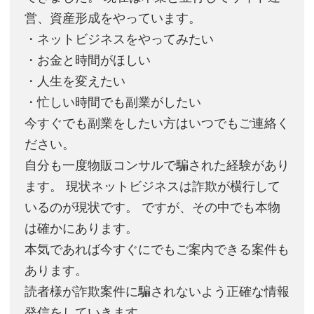
営、資産形成をやっています。
・ネットビジネスをやってみたい
・お金と時間がほしい
・人生を変えたい
・忙しい時間でも副業がしたい
今すぐでも副業をしたい方はいつでもご連絡く
ださい。
自分も一度物販コンサルで騙された経験があり
ます。 現状ネットビジネスは詐欺が横行して
いるのが現状です。 ですが、その中でも本物
は確かにあります。
本気であれば今すぐにでもご案内できる案件も
あります。
読者様が詐欺案件に騙されないよう正確な情報
発信をしていきます。