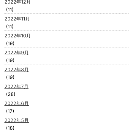
2022年12月
(11)
2022年11月
(11)
2022年10月
(19)
2022年9月
(19)
2022年8月
(19)
2022年7月
(28)
2022年6月
(17)
2022年5月
(18)