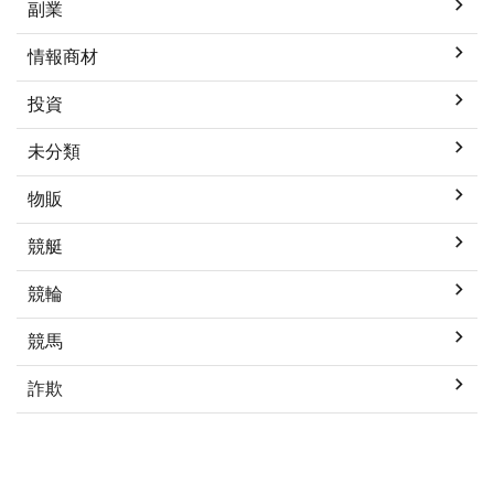
副業
情報商材
投資
未分類
物販
競艇
競輪
競馬
詐欺