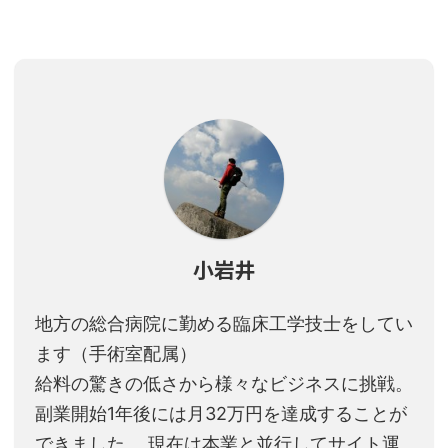
小岩井
地方の総合病院に勤める臨床工学技士をしてい
ます（手術室配属）
給料の驚きの低さから様々なビジネスに挑戦。
副業開始1年後には月32万円を達成することが
できました。 現在は本業と並行してサイト運