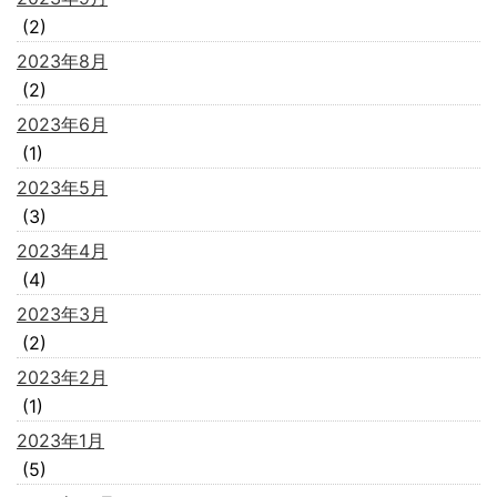
(2)
2023年8月
(2)
2023年6月
(1)
2023年5月
(3)
2023年4月
(4)
2023年3月
(2)
2023年2月
(1)
2023年1月
(5)