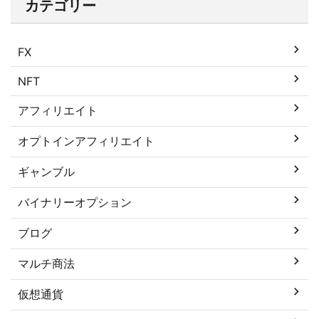
カテゴリー
FX
NFT
アフィリエイト
オプトインアフィリエイト
ギャンブル
バイナリーオプション
ブログ
マルチ商法
仮想通貨