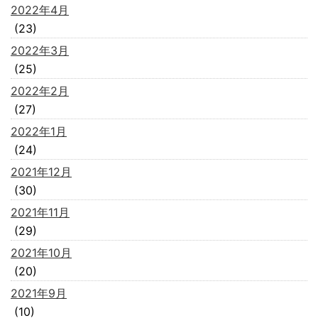
2022年4月
(23)
2022年3月
(25)
2022年2月
(27)
2022年1月
(24)
2021年12月
(30)
2021年11月
(29)
2021年10月
(20)
2021年9月
(10)