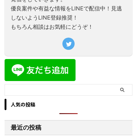
優良案件や有益な情報をLINEで配信中！見逃
しないようLINE登録推奨！
もちろん相談はお気軽にどうぞ！
人気の投稿
最近の投稿