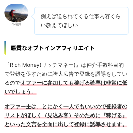
例えば送られてくる仕事内容くら
小岩井
い教えてほしい
悪質なオプトインアフィリエイト
『Rich Money(リッチマネー)』は仲介手数料目的
で登録を促すために誇大広告で登録を誘導をしてい
るので
オファーに参加しても稼げる確率は非常に低
いでしょう。
オファー主は、とにかく一人でもいいので登録者の
リストがほしく（見込み客）そのために『稼げる』
といった文言を全面に出して登録に誘導させます。