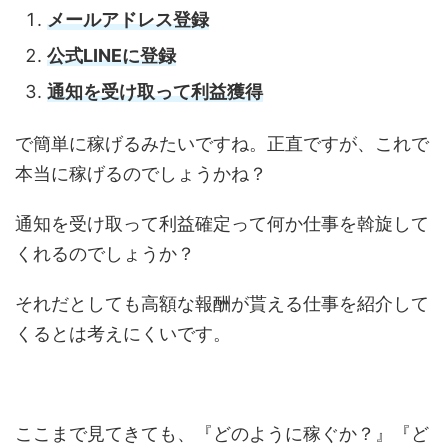
メールアドレス登録
公式LINEに登録
通知を受け取って利益獲得
で簡単に稼げるみたいですね。正直ですが、これで
本当に稼げるのでしょうかね？
通知を受け取って利益確定って何か仕事を斡旋して
くれるのでしょうか？
それだとしても高額な報酬が貰える仕事を紹介して
くるとは考えにくいです。
ここまで見てきても、『どのように稼ぐか？』『ど