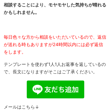
相談することにより、モヤモヤした気持ちが晴れる
かもしれません。
毎日色々な方から相談をいただいているので、返信
が送れる時もありますが24時間以内には必ず返信
をします。
テンプレートを使わず1人1人お返事を返しているの
で、長文になりますがそこはご了承ください。
メールはこちら↓