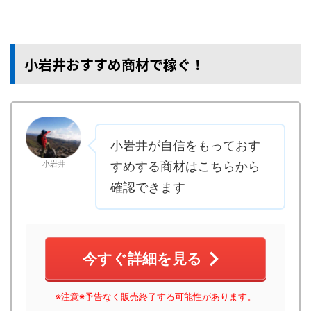
小岩井おすすめ商材で稼ぐ！
小岩井が自信をもっておす
小岩井
すめする商材はこちらから
確認できます
今すぐ詳細を見る
※注意※予告なく販売終了する可能性があります。