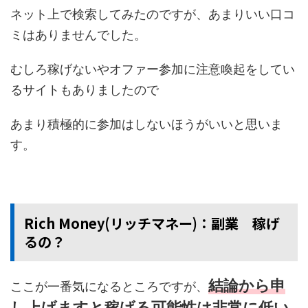
ネット上で検索してみたのですが、あまりいい口コ
ミはありませんでした。
むしろ稼げないやオファー参加に注意喚起をしてい
るサイトもありましたので
あまり積極的に参加はしないほうがいいと思いま
す。
Rich Money(リッチマネー)：副業 稼げ
るの？
結論から申
ここが一番気になるところですが、
し上げますと稼げる可能性は非常に低い