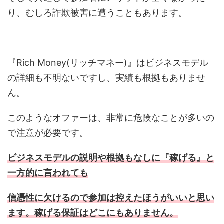
り、むしろ詐欺被害に遭うこともあります。
『Rich Money(リッチマネー)』はビジネスモデル
の詳細も不明ないですし、実績も根拠もありませ
ん。
このようなオファーは、非常に危険なことが多いの
で注意が必要です。
ビジネスモデルの説明や根拠もなしに『稼げる』と
一方的に言われても
信憑性に欠けるので参加は控えたほうがいいと思い
ます。稼げる保証はどこにもありません。