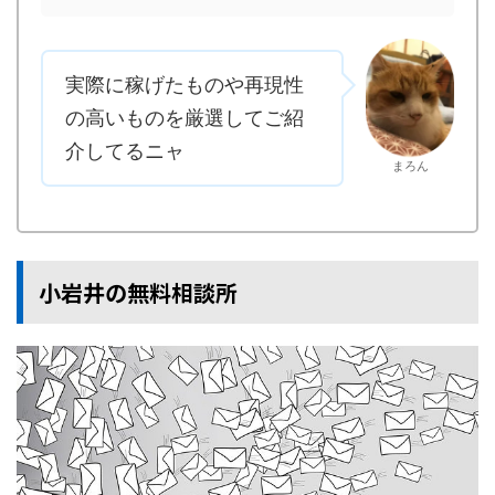
実際に稼げたものや再現性
の高いものを厳選してご紹
介してるニャ
まろん
小岩井の無料相談所