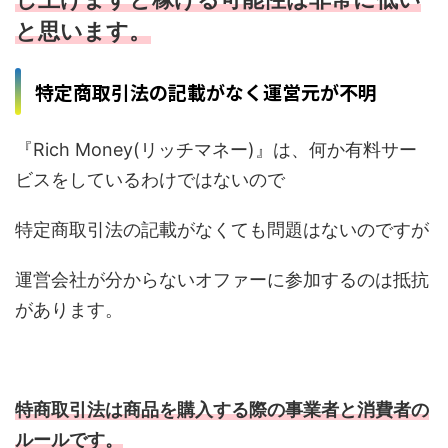
と思います。
特定商取引法の記載がなく運営元が不明
『Rich Money(リッチマネー)』は、何か有料サー
ビスをしているわけではないので
特定商取引法の記載がなくても問題はないのですが
運営会社が分からないオファーに参加するのは抵抗
があります。
特商取引法は商品を購入する際の事業者と消費者の
ルールです。