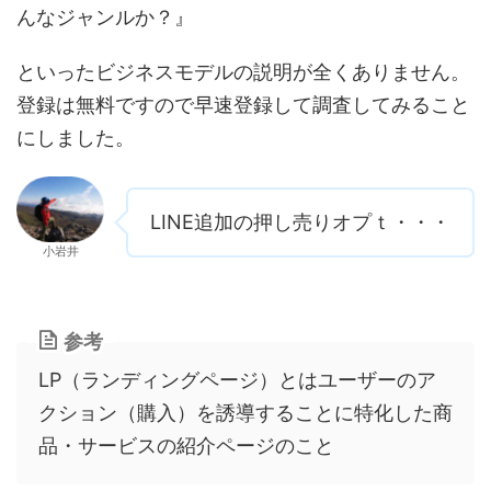
んなジャンルか？』
といったビジネスモデルの説明が全くありません。
登録は無料ですので早速登録して調査してみること
にしました。
LINE追加の押し売りオプｔ・・・
小岩井
参考
LP（ランディングページ）とはユーザーのア
クション（購入）を誘導することに特化した商
品・サービスの紹介ページのこと