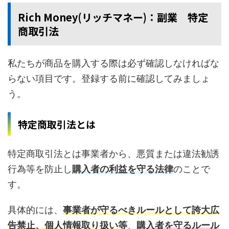
Rich Money(リッチマネー)：副業 特定
商取引法
私たちが商品を購入する際は必ず確認しなければな
らない項目です。登録する前に確認してみましょ
う。
特定商取引法とは
特定商取引法とは事業者から、悪質または違法勧誘
行為等を防止し
購入者の利益を守る法律
のことで
す。
具体的には、
事業者が守るべきルールとして誇大広
告禁止、個人情報取り扱い等
、
購入者を守るルール