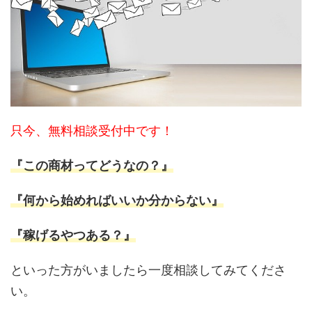
只今、無料相談受付中です！
『この商材ってどうなの？』
『何から始めればいいか分からない』
『稼げるやつある？』
といった方がいましたら一度相談してみてくださ
い。