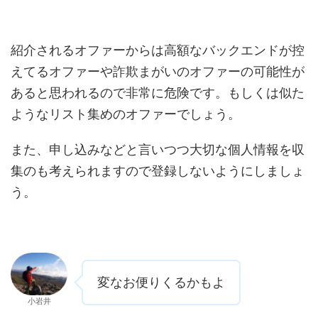
紹介されるオファーからは高額なバックエンドが控
えてるオファーや詐欺まがいのオファーの可能性が
あると思われるので非常に危険です。もしくは似た
ようなリスト集めのオファーでしょう。
また、申し込みなどと言いつつ大切な個人情報を収
集のも考えられますので登録しないようにしましょ
う。
変なお便りくるかもよ
小岩井