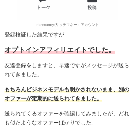
richmoney(リッチマネー）アカウント
登録検証した結果ですが
オプトインアフィリエイトでした。
友達登録をしますと、早速ですがメッセージが送ら
れてきました。
もちろんビジネスモデルも明かされないまま、
別の
オファーが定期的に送られてきました。
送られてくるオファーを確認してみましたが、どれ
も似たようなオファーばかりでした。