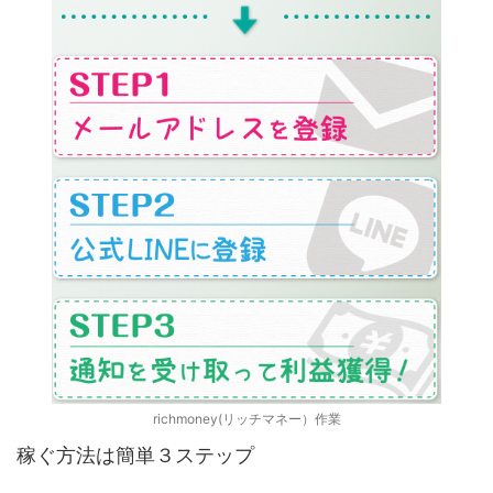
richmoney(リッチマネー）作業
稼ぐ方法は簡単３ステップ