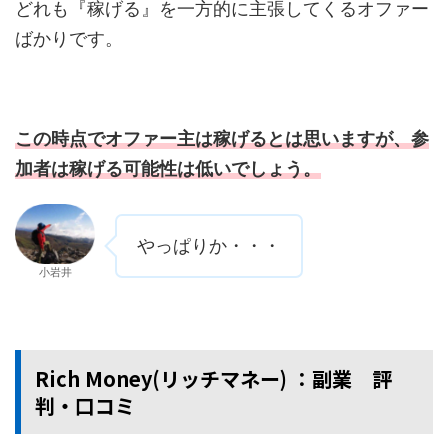
どれも『稼げる』を一方的に主張してくるオファー
ばかりです。
この時点でオファー主は稼げるとは思いますが、参
加者は稼げる可能性は低いでしょう。
やっぱりか・・・
小岩井
Rich Money(リッチマネー) ：副業 評
判・口コミ