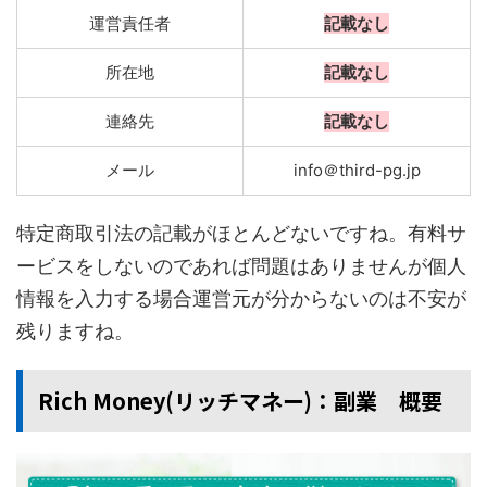
運営責任者
記載なし
所在地
記載なし
連絡先
記載なし
メール
info＠third-pg.jp
特定商取引法の記載がほとんどないですね。有料サ
ービスをしないのであれば問題はありませんが個人
情報を入力する場合運営元が分からないのは不安が
残りますね。
Rich Money(リッチマネー)：副業 概要