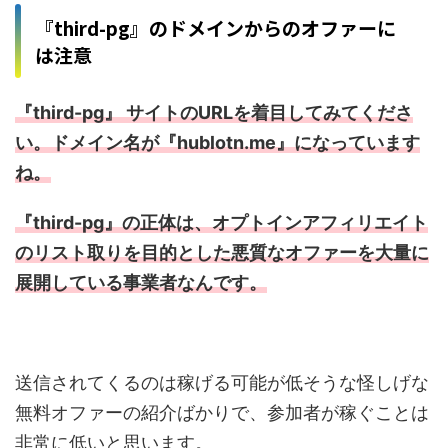
『third-pg』のドメインからのオファーに
は注意
『third-pg』 サイトのURLを着目してみてくださ
い。ドメイン名が『hublotn.me』になっています
ね。
『third-pg』の正体は、オプトインアフィリエイト
のリスト取りを目的とした悪質なオファーを大量に
展開している事業者なんです。
送信されてくるのは稼げる可能が低そうな怪しげな
無料オファーの紹介ばかりで、参加者が稼ぐことは
非常に低いと思います。