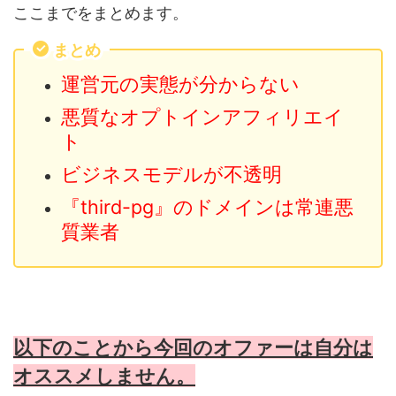
ここまでをまとめます。
まとめ
運営元の実態が分からない
悪質なオプトインアフィリエイ
ト
ビジネスモデルが不透明
『third-pg』のドメインは常連悪
質業者
以下のことから今回のオファーは自分は
オススメしません。