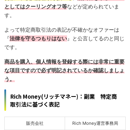
としてはクーリングオフ等
などが定められていま
す。
よって特定商取引法の表記が不確かなオファーは
『
法律を守るつもりはない
』と公言してるのと同じ
です。
商品を購入、個人情報を登録する際には非常に重要
な項目ですので必ず明記されているか確認しましょ
う。
Rich Money(リッチマネー)：副業 特定商
取引法に基づく表記
販売会社
Rich Money運営事務局