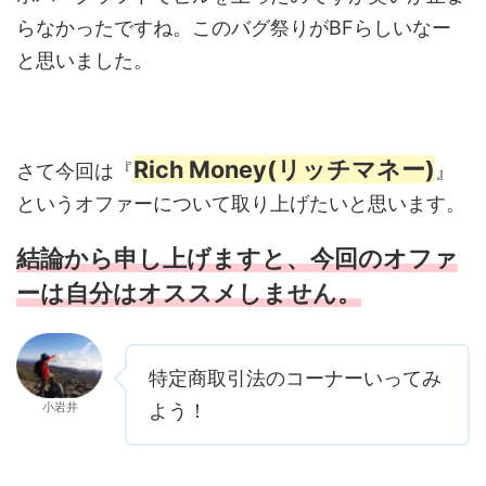
らなかったですね。このバグ祭りがBFらしいなー
と思いました。
Rich Money(リッチマネー)
さて今回は『
』
というオファーについて取り上げたいと思います。
結論から申し上げますと、今回のオファ
ーは自分はオススメしません。
特定商取引法のコーナーいってみ
小岩井
よう！