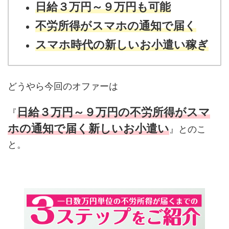
日給３万円～９万円も可能
不労所得がスマホの通知で届く
スマホ時代の新しいお小遣い稼ぎ
どうやら今回のオファーは
日給３万円～９万円の不労所得がスマ
『
ホの通知で届く新しいお小遣い
』とのこ
と。