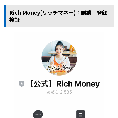
Rich Money(リッチマネー)：副業 登録
検証