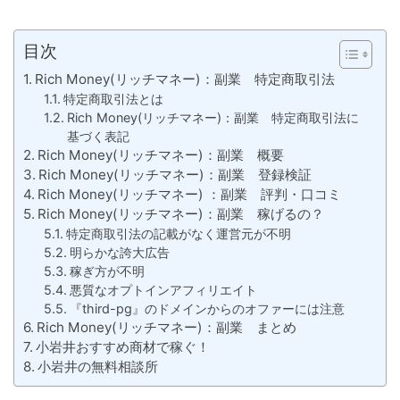
目次
Rich Money(リッチマネー)：副業 特定商取引法
特定商取引法とは
Rich Money(リッチマネー)：副業 特定商取引法に
基づく表記
Rich Money(リッチマネー)：副業 概要
Rich Money(リッチマネー)：副業 登録検証
Rich Money(リッチマネー) ：副業 評判・口コミ
Rich Money(リッチマネー)：副業 稼げるの？
特定商取引法の記載がなく運営元が不明
明らかな誇大広告
稼ぎ方が不明
悪質なオプトインアフィリエイト
『third-pg』のドメインからのオファーには注意
Rich Money(リッチマネー)：副業 まとめ
小岩井おすすめ商材で稼ぐ！
小岩井の無料相談所