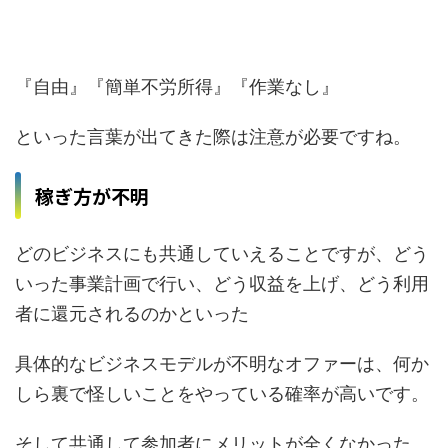
『自由』『簡単不労所得』『作業なし』
といった言葉が出てきた際は注意が必要ですね。
稼ぎ方が不明
どのビジネスにも共通していえることですが、どう
いった事業計画で行い、どう収益を上げ、どう利用
者に還元されるのかといった
具体的なビジネスモデルが不明なオファーは、何か
しら裏で怪しいことをやっている確率が高いです。
そして共通して参加者にメリットが全くなかった