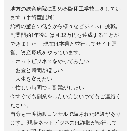
地方の総合病院に勤める臨床工学技士をしてい
ます（手術室配属）
給料の驚きの低さから様々なビジネスに挑戦。
副業開始1年後には月32万円を達成することが
できました。 現在は本業と並行してサイト運
営、資産形成をやっています。
・ネットビジネスをやってみたい
・お金と時間がほしい
・人生を変えたい
・忙しい時間でも副業がしたい
今すぐでも副業をしたい方はいつでもご連絡く
ださい。
自分も一度物販コンサルで騙された経験があり
ます。 現状ネットビジネスは詐欺が横行して