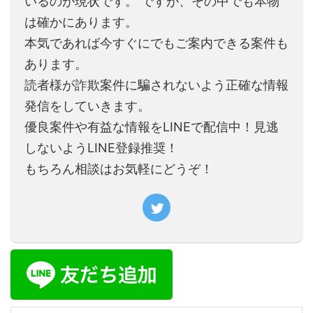
いるのが現状です。 ですが、その中でも本物
は確かにあります。
本気であれば今すぐにでもご案内できる案件も
あります。
読者様が詐欺案件に騙されないよう正確な情報
発信をしていきます。
優良案件や有益な情報をLINEで配信中！見逃
しないようLINE登録推奨！
もちろん相談はお気軽にどうぞ！