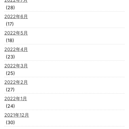
2022年7月
(28)
2022年6月
(17)
2022年5月
(18)
2022年4月
(23)
2022年3月
(25)
2022年2月
(27)
2022年1月
(24)
2021年12月
(30)