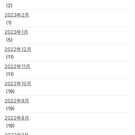
(2)
2023年2月
(1)
2023年1月
(5)
2022年12月
(11)
2022年11月
(11)
2022年10月
(19)
2022年9月
(19)
2022年8月
(19)