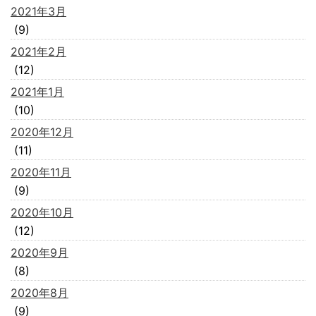
2021年3月
(9)
2021年2月
(12)
2021年1月
(10)
2020年12月
(11)
2020年11月
(9)
2020年10月
(12)
2020年9月
(8)
2020年8月
(9)