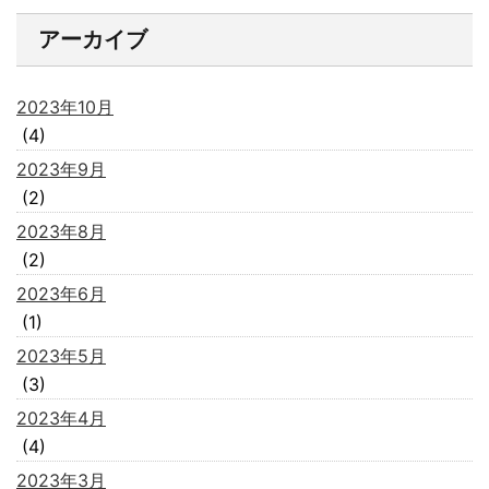
アーカイブ
2023年10月
(4)
2023年9月
(2)
2023年8月
(2)
2023年6月
(1)
2023年5月
(3)
2023年4月
(4)
2023年3月