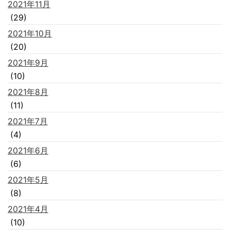
2021年11月
(29)
2021年10月
(20)
2021年9月
(10)
2021年8月
(11)
2021年7月
(4)
2021年6月
(6)
2021年5月
(8)
2021年4月
(10)