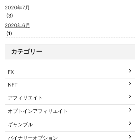
2020年7月
(3)
2020年6月
(1)
カテゴリー
FX
NFT
アフィリエイト
オプトインアフィリエイト
ギャンブル
バイナリーオプション